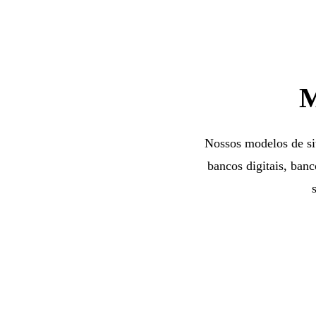
M
Nossos modelos de sit
bancos digitais, banc