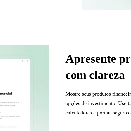
Apresente pr
com clareza
Mostre seus produtos financeir
opções de investimento. Use ta
calculadoras e portais seguros 