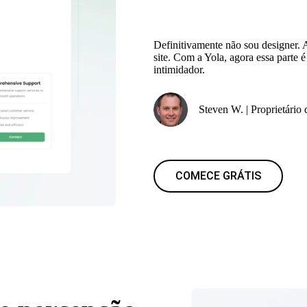
Definitivamente não sou designer.
site. Com a Yola, agora essa parte 
intimidador.
Steven W. | Proprietário
COMECE GRÁTIS