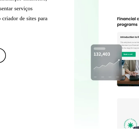
entar serviços
 criador de sites para