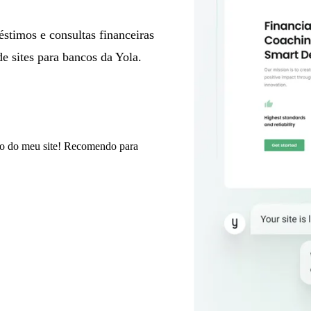
éstimos e consultas financeiras
de sites para bancos da Yola.
údo do meu site! Recomendo para