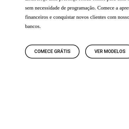
sem necessidade de programação. Comece a apres
financeiros e conquistar novos clientes com nosso
bancos.
COMECE GRÁTIS
VER MODELOS