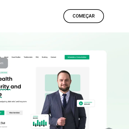
COMEÇAR