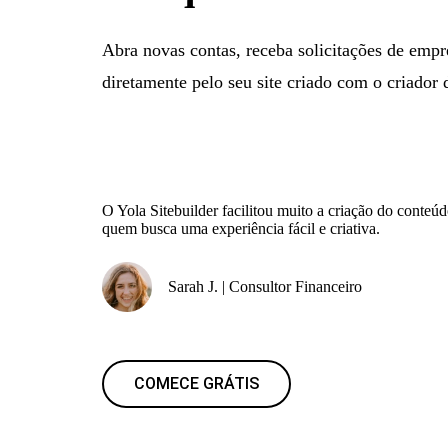
Abra novas contas, receba solicitações de empr
diretamente pelo seu site criado com o criador 
O Yola Sitebuilder facilitou muito a criação do conte
quem busca uma experiência fácil e criativa.
Sarah J. | Consultor Financeiro
COMECE GRÁTIS