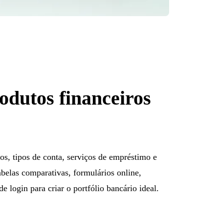
odutos financeiros
os, tipos de conta, serviços de empréstimo e
belas comparativas, formulários online,
de login para criar o portfólio bancário ideal.