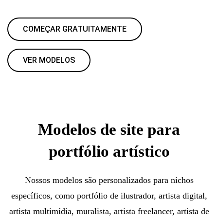
COMEÇAR GRATUITAMENTE
VER MODELOS
Modelos de site para
portfólio artístico
Nossos modelos são personalizados para nichos
específicos, como portfólio de ilustrador, artista digital,
artista multimídia, muralista, artista freelancer, artista de