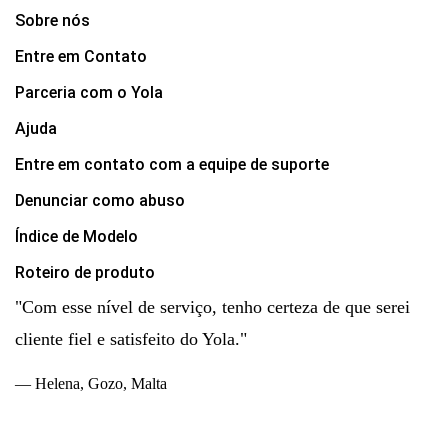
Sobre nós
Entre em Contato
Parceria com o Yola
Ajuda
Entre em contato com a equipe de suporte
Denunciar como abuso
Índice de Modelo
Roteiro de produto
"Com esse nível de serviço, tenho certeza de que serei
cliente fiel e satisfeito do Yola."
— Helena, Gozo, Malta