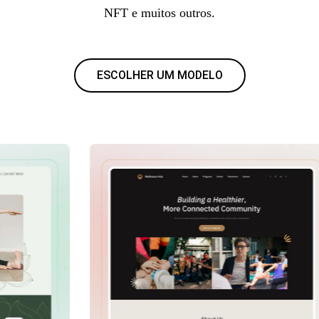
NFT e muitos outros.
ESCOLHER UM MODELO