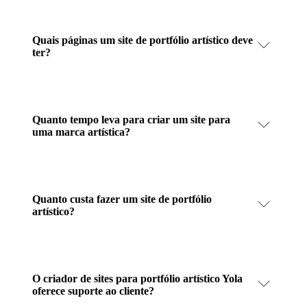
Quais páginas um site de portfólio artístico deve
ter?
Quanto tempo leva para criar um site para
uma marca artística?
Quanto custa fazer um site de portfólio
artístico?
O criador de sites para portfólio artístico Yola
oferece suporte ao cliente?