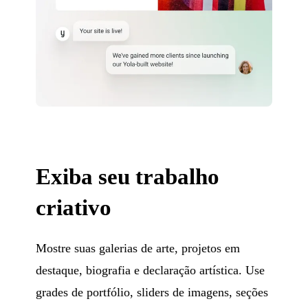
Exiba seu trabalho
criativo
Mostre suas galerias de arte, projetos em
destaque, biografia e declaração artística. Use
grades de portfólio, sliders de imagens, seções