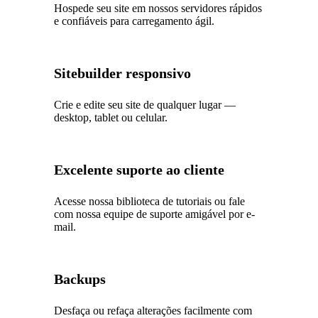
Hospede seu site em nossos servidores rápidos
e confiáveis para carregamento ágil.
Sitebuilder responsivo
Crie e edite seu site de qualquer lugar —
desktop, tablet ou celular.
Excelente suporte ao cliente
Acesse nossa biblioteca de tutoriais ou fale
com nossa equipe de suporte amigável por e-
mail.
Backups
Desfaça ou refaça alterações facilmente com