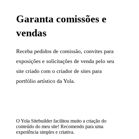
Garanta comissões e
vendas
Receba pedidos de comissão, convites para
exposições e solicitações de venda pelo seu
site criado com o criador de sites para
portfólio artístico da Yola.
O Yola Sitebuilder facilitou muito a criação do
conteúdo do meu site! Recomendo para uma
experiência simples e criativa.