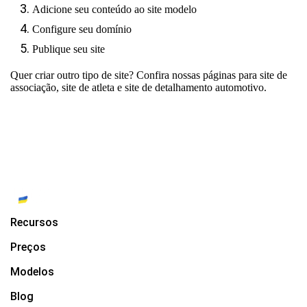
Adicione seu conteúdo ao site modelo
Configure seu domínio
Publique seu site
Quer criar outro tipo de site? Confira nossas páginas para
site de
associação
,
site de atleta
e
site de detalhamento automotivo
.
Recursos
Preços
Modelos
Blog