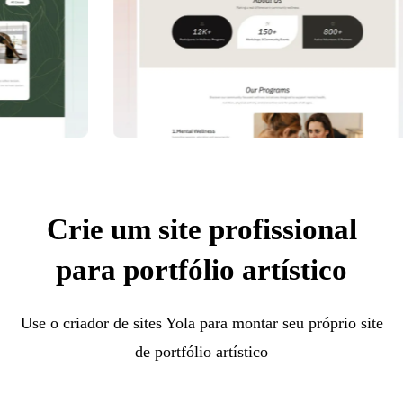
Crie um site profissional
para portfólio artístico
Use o criador de sites Yola para montar seu próprio site
de portfólio artístico