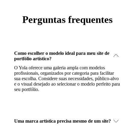
Perguntas frequentes
Como escolher o modelo ideal para meu site de
portfólio artístico?
O Yola oferece uma galeria ampla com modelos
profissionais, organizados por categoria para facilitar
sua escolha. Considere suas necessidades, público-alvo
e o visual desejado ao selecionar o modelo perfeito para
seu portfólio.
Uma marca artística precisa mesmo de um site?