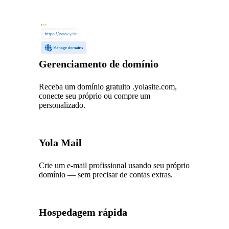
Gerenciamento de domínio
Receba um domínio gratuito .yolasite.com,
conecte seu próprio ou compre um
personalizado.
Yola Mail
Crie um e-mail profissional usando seu próprio
domínio — sem precisar de contas extras.
Hospedagem rápida