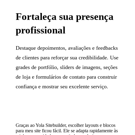
Fortaleça sua presença
profissional
Destaque depoimentos, avaliações e feedbacks
de clientes para reforçar sua credibilidade. Use
grades de portfólio, sliders de imagens, seções
de loja e formulários de contato para construir
confiança e mostrar seu excelente serviço.
Graças ao Yola Sitebuilder, escolher layouts e blocos
para meu site ficou fácil. Ele se adapta rapidamente às