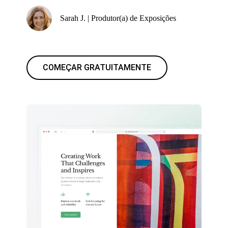
Sarah J. | Produtor(a) de Exposições
COMEÇAR GRATUITAMENTE