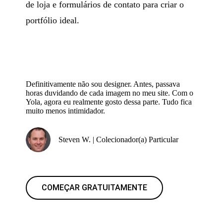
de loja e formulários de contato para criar o
portfólio ideal.
Definitivamente não sou designer. Antes, passava
horas duvidando de cada imagem no meu site. Com o
Yola, agora eu realmente gosto dessa parte. Tudo fica
muito menos intimidador.
Steven W. | Colecionador(a) Particular
COMEÇAR GRATUITAMENTE