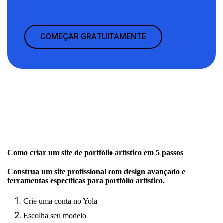
COMEÇAR GRATUITAMENTE
Como criar um site de portfólio artístico em 5 passos
Construa um site profissional com design avançado e
ferramentas específicas para portfólio artístico.
Crie uma conta no Yola
Escolha seu modelo