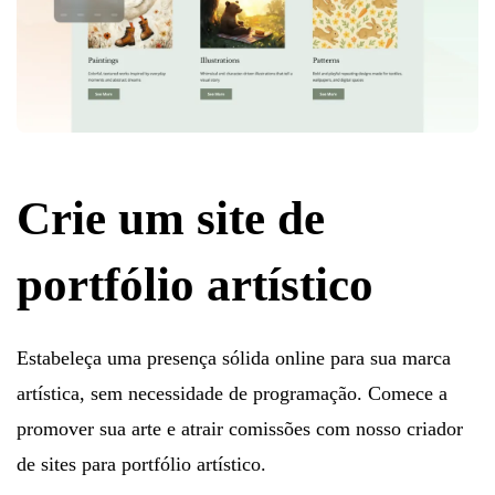
Crie um site de
portfólio artístico
Estabeleça uma presença sólida online para sua marca
artística, sem necessidade de programação. Comece a
promover sua arte e atrair comissões com nosso criador
de sites para portfólio artístico.