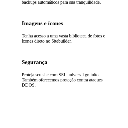
backups automáticos para sua tranquilidade.
Imagens e ícones
Tenha acesso a uma vasta biblioteca de fotos e
ícones direto no Sitebuilder.
Segurança
Proteja seu site com SSL universal gratuito.
Também oferecemos proteção contra ataques
DDOS.