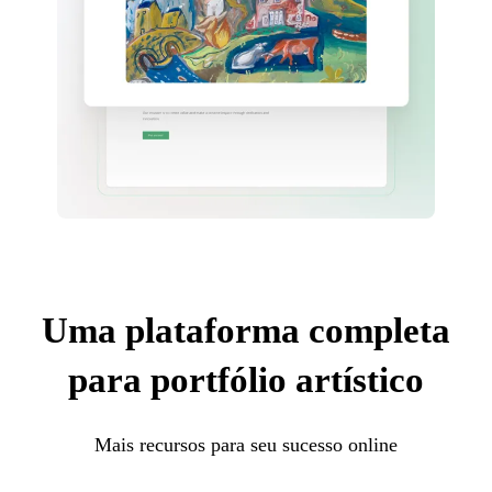
Uma plataforma completa
para portfólio artístico
Mais recursos para seu sucesso online