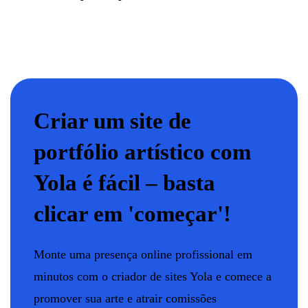
Criar um site de
portfólio artístico com
Yola é fácil – basta
clicar em 'começar'!
Monte uma presença online profissional em
minutos com o criador de sites Yola e comece a
promover sua arte e atrair comissões