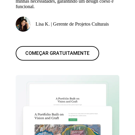
minhas necessidades, garantindo um design coeso e
funcional.
Lisa K. | Gerente de Projetos Culturais
COMEÇAR GRATUITAMENTE