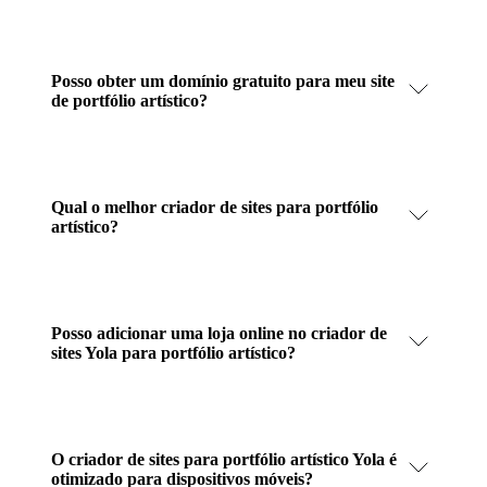
Posso obter um domínio gratuito para meu site
de portfólio artístico?
Qual o melhor criador de sites para portfólio
artístico?
Posso adicionar uma loja online no criador de
sites Yola para portfólio artístico?
O criador de sites para portfólio artístico Yola é
otimizado para dispositivos móveis?