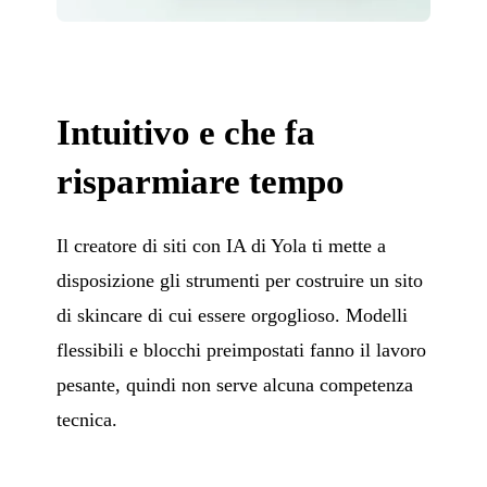
Intuitivo e che fa
risparmiare tempo
Il creatore di siti con IA di Yola ti mette a
disposizione gli strumenti per costruire un sito
di skincare di cui essere orgoglioso. Modelli
flessibili e blocchi preimpostati fanno il lavoro
pesante, quindi non serve alcuna competenza
tecnica.