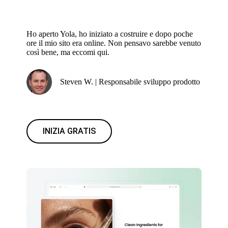
Ho aperto Yola, ho iniziato a costruire e dopo poche
ore il mio sito era online. Non pensavo sarebbe venuto
così bene, ma eccomi qui.
Steven W. | Responsabile sviluppo prodotto
INIZIA GRATIS