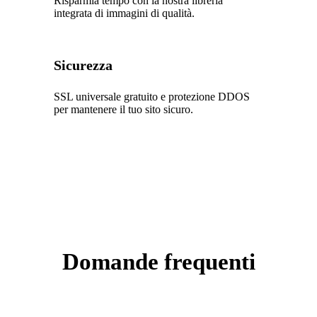
Risparmia tempo con la nostra libreria
integrata di immagini di qualità.
Sicurezza
SSL universale gratuito e protezione DDOS
per mantenere il tuo sito sicuro.
Domande frequenti