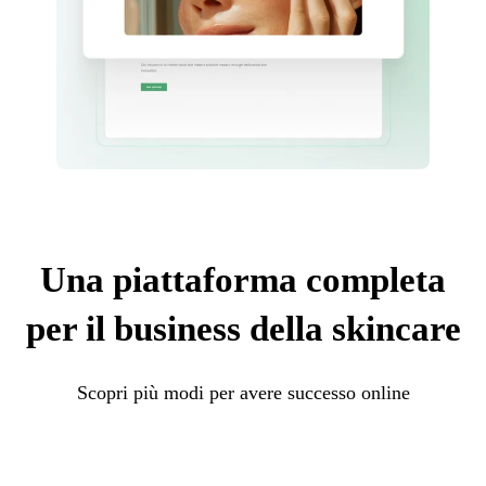
Una piattaforma completa
per il business della skincare
Scopri più modi per avere successo online