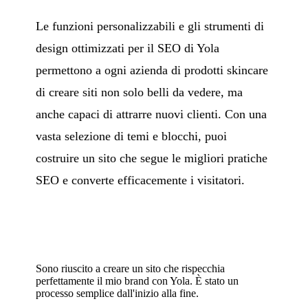
Le funzioni personalizzabili e gli strumenti di
design ottimizzati per il SEO di Yola
permettono a ogni azienda di prodotti skincare
di creare siti non solo belli da vedere, ma
anche capaci di attrarre nuovi clienti. Con una
vasta selezione di temi e blocchi, puoi
costruire un sito che segue le migliori pratiche
SEO e converte efficacemente i visitatori.
Sono riuscito a creare un sito che rispecchia
perfettamente il mio brand con Yola. È stato un
processo semplice dall'inizio alla fine.