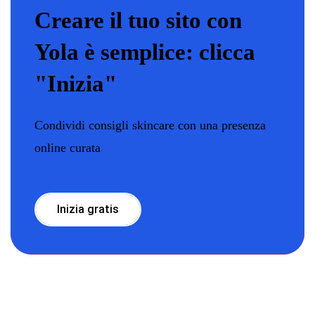
Creare il tuo sito con
Yola è semplice: clicca
"Inizia"
Condividi consigli skincare con una presenza
online curata
Inizia gratis