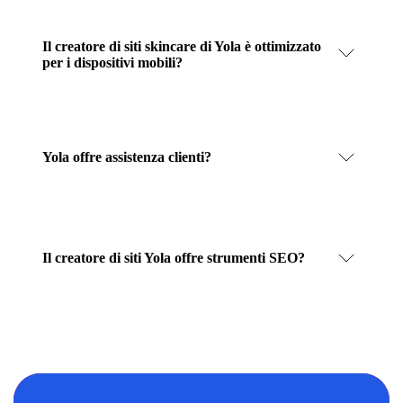
Il creatore di siti skincare di Yola è ottimizzato
per i dispositivi mobili?
Yola offre assistenza clienti?
Il creatore di siti Yola offre strumenti SEO?