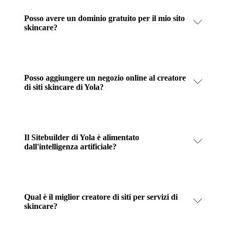
Posso avere un dominio gratuito per il mio sito
skincare?
Posso aggiungere un negozio online al creatore
di siti skincare di Yola?
Il Sitebuilder di Yola è alimentato
dall'intelligenza artificiale?
Qual è il miglior creatore di siti per servizi di
skincare?