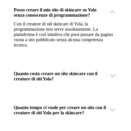
Posso creare il mio sito di skincare su Yola
senza conoscenze di programmazione?
Con il creatore di siti skincare di Yola, la
programmazione non serve assolutamente. La
piattaforma è così intuitiva che puoi passare da pagina
vuota a sito pubblicato senza alcuna competenza
tecnica.
Quanto costa creare un sito skincare con il
creatore di siti Yola?
Quanto tempo ci vuole per creare un sito con il
creatore di siti Yola per la skincare?