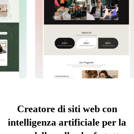
Creatore di siti web con
intelligenza artificiale per la