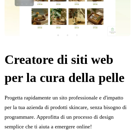
Creatore di siti web
per la cura della pelle
Progetta rapidamente un sito professionale e d'impatto
per la tua azienda di prodotti skincare, senza bisogno di
programmare. Approfitta di un processo di design
semplice che ti aiuta a emergere online!