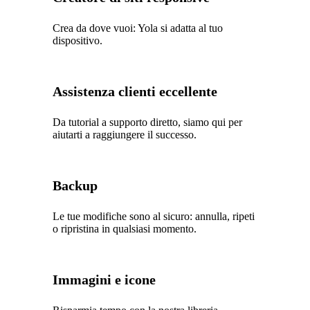
Crea da dove vuoi: Yola si adatta al tuo
dispositivo.
Assistenza clienti eccellente
Da tutorial a supporto diretto, siamo qui per
aiutarti a raggiungere il successo.
Backup
Le tue modifiche sono al sicuro: annulla, ripeti
o ripristina in qualsiasi momento.
Immagini e icone