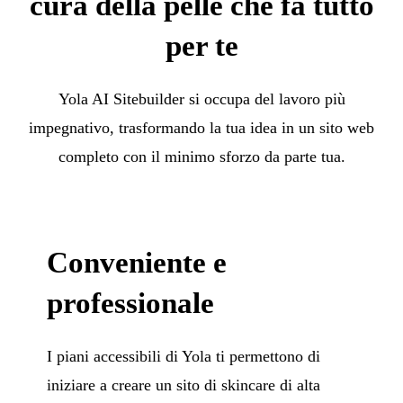
cura della pelle che fa tutto
per te
Yola AI Sitebuilder si occupa del lavoro più
impegnativo, trasformando la tua idea in un sito web
completo con il minimo sforzo da parte tua.
Conveniente e
professionale
I piani accessibili di Yola ti permettono di
iniziare a creare un sito di skincare di alta