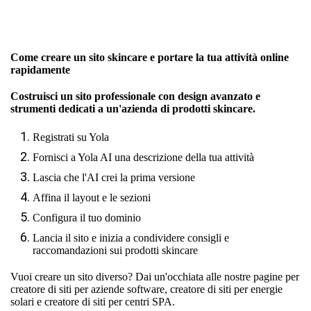
Come creare un sito skincare e portare la tua attività online
rapidamente
Costruisci un sito professionale con design avanzato e
strumenti dedicati a un'azienda di prodotti skincare.
Registrati su Yola
Fornisci a Yola AI una descrizione della tua attività
Lascia che l'AI crei la prima versione
Affina il layout e le sezioni
Configura il tuo dominio
Lancia il sito e inizia a condividere consigli e
raccomandazioni sui prodotti skincare
Vuoi creare un sito diverso? Dai un'occhiata alle nostre pagine per
creatore di siti per aziende software
,
creatore di siti per energie
solari
e
creatore di siti per centri SPA
.