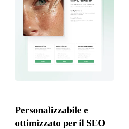
Personalizzabile e
ottimizzato per il SEO