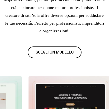
età e skincare per donne mature professioniste. Il
creatore di siti Yola offre diverse opzioni per soddisfare
le tue necessità. Perfetto per professionisti, imprenditori
e organizzazioni.
SCEGLI UN MODELLO