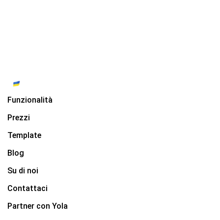
Funzionalità
Prezzi
Template
Blog
Su di noi
Contattaci
Partner con Yola