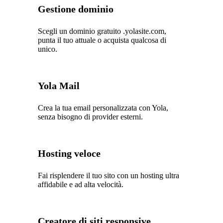
Gestione dominio
Scegli un dominio gratuito .yolasite.com,
punta il tuo attuale o acquista qualcosa di
unico.
Yola Mail
Crea la tua email personalizzata con Yola,
senza bisogno di provider esterni.
Hosting veloce
Fai risplendere il tuo sito con un hosting ultra
affidabile e ad alta velocità.
Creatore di siti responsive