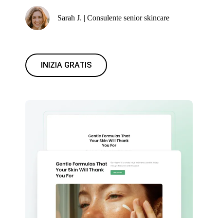
Sarah J. | Consulente senior skincare
INIZIA GRATIS