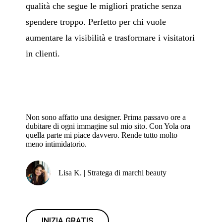
qualità che segue le migliori pratiche senza
spendere troppo. Perfetto per chi vuole
aumentare la visibilità e trasformare i visitatori
in clienti.
Non sono affatto una designer. Prima passavo ore a
dubitare di ogni immagine sul mio sito. Con Yola ora
quella parte mi piace davvero. Rende tutto molto
meno intimidatorio.
Lisa K. | Stratega di marchi beauty
INIZIA GRATIS