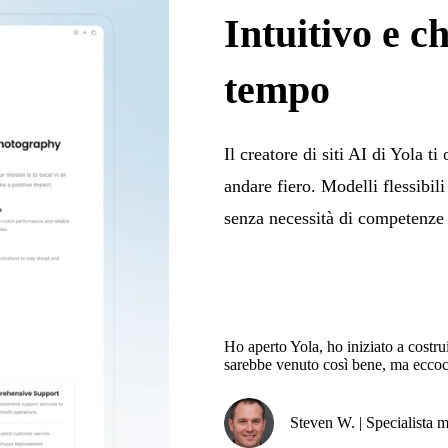
Intuitivo e c
tempo
Il creatore di siti AI di Yola ti
andare fiero. Modelli flessibili
senza necessità di competenze 
Ho aperto Yola, ho iniziato a costru
sarebbe venuto così bene, ma eccoc
Steven W. | Specialista 