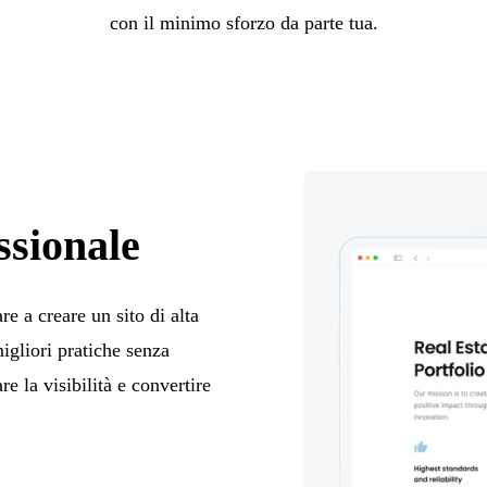
con il minimo sforzo da parte tua.
ssionale
re a creare un sito di alta
igliori pratiche senza
e la visibilità e convertire