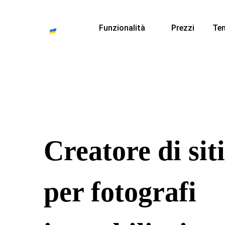
Funzionalità
Prezzi
Te
Creatore di sit
per fotografi