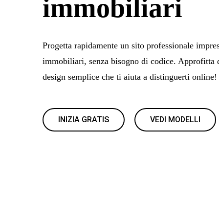
immobiliari
Progetta rapidamente un sito professionale impres
immobiliari, senza bisogno di codice. Approfitta 
design semplice che ti aiuta a distinguerti online!
INIZIA GRATIS
VEDI MODELLI