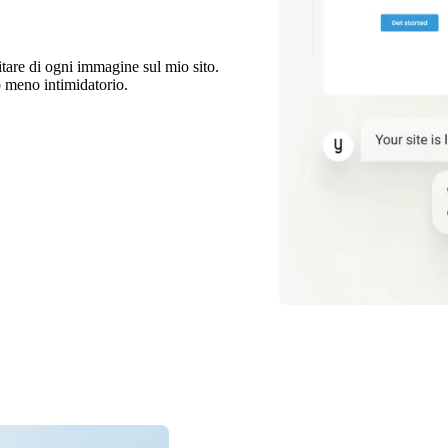
tare di ogni immagine sul mio sito.
 meno intimidatorio.