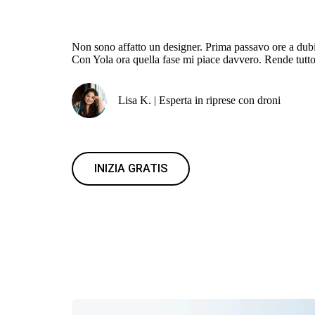
Non sono affatto un designer. Prima passavo ore a dubi
Con Yola ora quella fase mi piace davvero. Rende tutto
Lisa K. | Esperta in riprese con droni
INIZIA GRATIS