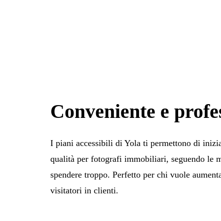
Conveniente e profe
I piani accessibili di Yola ti permettono di inizia
qualità per fotografi immobiliari, seguendo le m
spendere troppo. Perfetto per chi vuole aumentar
visitatori in clienti.