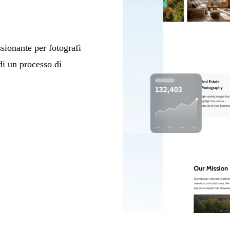
sionante per fotografi
di un processo di