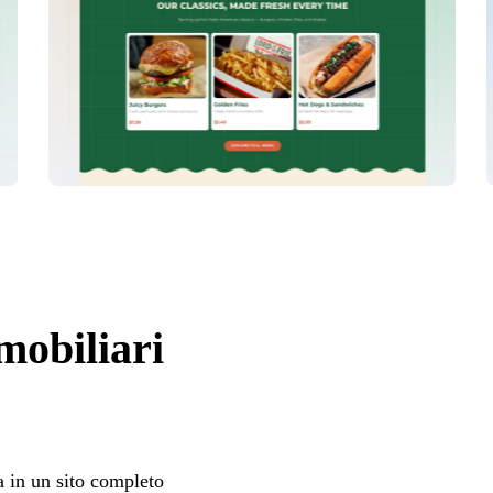
mobiliari
a in un sito completo