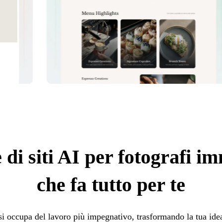
 di siti AI per fotografi im
che fa tutto per te
si occupa del lavoro più impegnativo, trasformando la tua ide