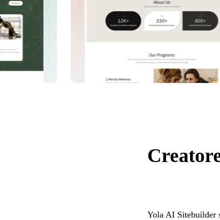
Creatore
Yola AI Sitebuilder 