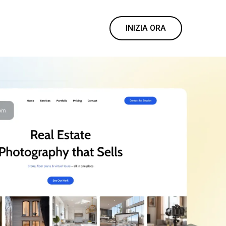
INIZIA ORA