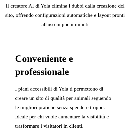
Il creatore AI di Yola elimina i dubbi dalla creazione del
sito, offrendo configurazioni automatiche e layout pronti
all'uso in pochi minuti
Conveniente e
professionale
I piani accessibili di Yola ti permettono di
creare un sito di qualità per animali seguendo
le migliori pratiche senza spendere troppo.
Ideale per chi vuole aumentare la visibilità e
trasformare i visitatori in clienti.