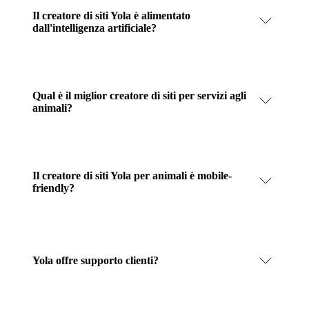
Il creatore di siti Yola è alimentato
dall'intelligenza artificiale?
Qual è il miglior creatore di siti per servizi agli
animali?
Il creatore di siti Yola per animali è mobile-
friendly?
Yola offre supporto clienti?