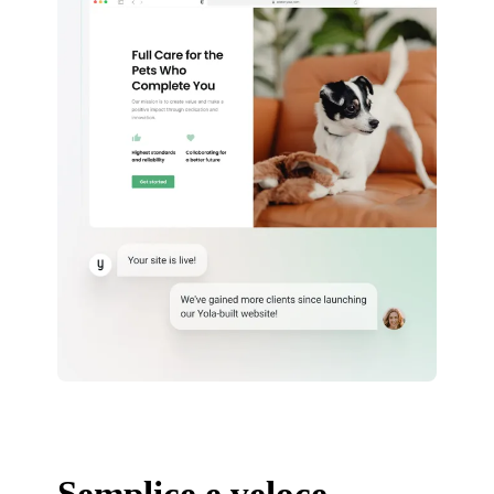
Semplice e veloce