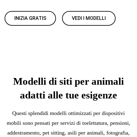
INIZIA GRATIS
VEDI I MODELLI
Modelli di siti per animali
adatti alle tue esigenze
Questi splendidi modelli ottimizzati per dispositivi
mobili sono pensati per servizi di toelettatura, pensioni,
addestramento, pet sitting, asili per animali, fotografia,