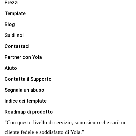
Prezzi
Template
Blog
Su di noi
Contattaci
Partner con Yola
Aiuto
Contatta il Supporto
Segnala un abuso
Indice dei template
Roadmap di prodotto
"Con questo livello di servizio, sono sicuro che sarò un
cliente fedele e soddisfatto di Yola."