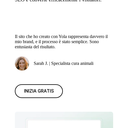
Il sito che ho creato con Yola rappresenta davvero il
mio brand, e il processo è stato semplice. Sono
entusiasta del risultato.
Sarah J. | Specialista cura animali
INIZIA GRATIS