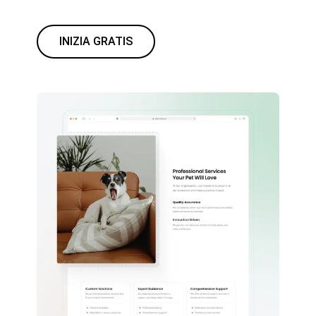
INIZIA GRATIS