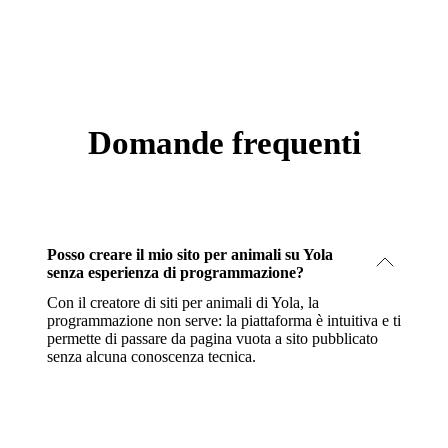
Domande frequenti
Posso creare il mio sito per animali su Yola
senza esperienza di programmazione?
Con il creatore di siti per animali di Yola, la
programmazione non serve: la piattaforma è intuitiva e ti
permette di passare da pagina vuota a sito pubblicato
senza alcuna conoscenza tecnica.