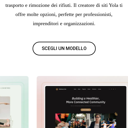
trasporto e rimozione dei rifiuti. Il creatore di siti Yola ti
offre molte opzioni, perfette per professionisti,
imprenditori e organizzazioni.
SCEGLI UN MODELLO