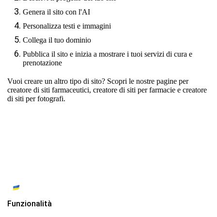
Genera il sito con l'AI
Personalizza testi e immagini
Collega il tuo dominio
Pubblica il sito e inizia a mostrare i tuoi servizi di cura e
prenotazione
Vuoi creare un altro tipo di sito? Scopri le nostre pagine per
creatore di siti farmaceutici
,
creatore di siti per farmacie
e
creatore
di siti per fotografi
.
Funzionalità