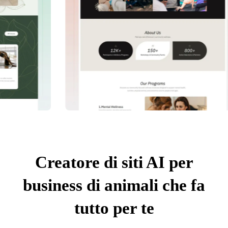
Creatore di siti AI per
business di animali che fa
tutto per te