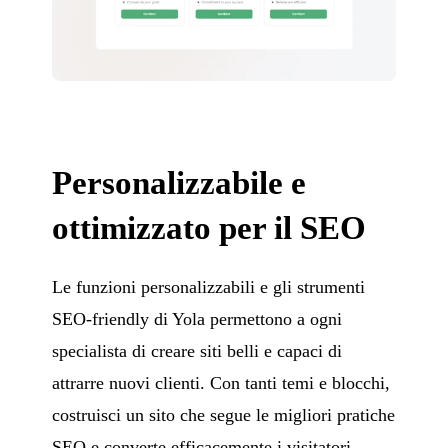
Personalizzabile e
ottimizzato per il SEO
Le funzioni personalizzabili e gli strumenti
SEO-friendly di Yola permettono a ogni
specialista di creare siti belli e capaci di
attrarre nuovi clienti. Con tanti temi e blocchi,
costruisci un sito che segue le migliori pratiche
SEO e converte efficacemente i visitatori.