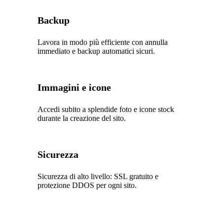
Backup
Lavora in modo più efficiente con annulla
immediato e backup automatici sicuri.
Immagini e icone
Accedi subito a splendide foto e icone stock
durante la creazione del sito.
Sicurezza
Sicurezza di alto livello: SSL gratuito e
protezione DDOS per ogni sito.