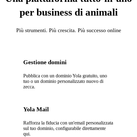
per business di animali
Più strumenti. Più crescita. Più successo online
Gestione domini
Pubblica con un dominio Yola gratuito, uno
tuo o un dominio personalizzato nuovo di
zecca.
Yola Mail
Rafforza la fiducia con un'email personalizzata
sul tuo dominio, configurabile direttamente
qui.