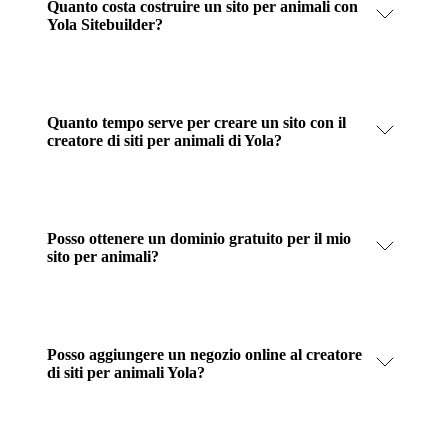
Quanto costa costruire un sito per animali con
Yola Sitebuilder?
Quanto tempo serve per creare un sito con il
creatore di siti per animali di Yola?
Posso ottenere un dominio gratuito per il mio
sito per animali?
Posso aggiungere un negozio online al creatore
di siti per animali Yola?