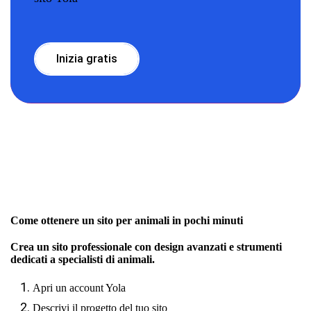
Inizia gratis
Come ottenere un sito per animali in pochi minuti
Crea un sito professionale con design avanzati e strumenti
dedicati a specialisti di animali.
Apri un account Yola
Descrivi il progetto del tuo sito