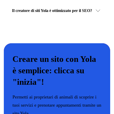
Il creatore di siti Yola è ottimizzato per il SEO?
Creare un sito con Yola
è semplice: clicca su
"inizia"!
Permetti ai proprietari di animali di scoprire i
tuoi servizi e prenotare appuntamenti tramite un
sito Yola