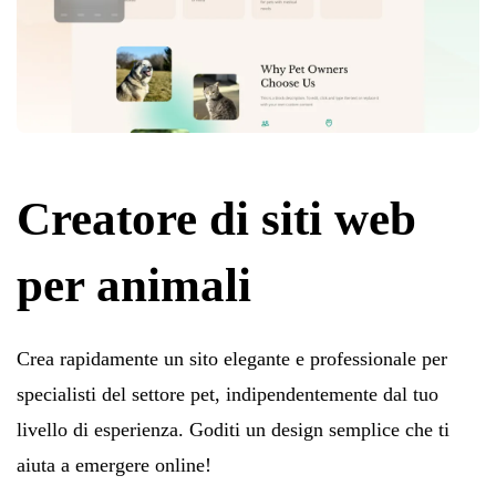
Creatore di siti web
per animali
Crea rapidamente un sito elegante e professionale per
specialisti del settore pet, indipendentemente dal tuo
livello di esperienza. Goditi un design semplice che ti
aiuta a emergere online!