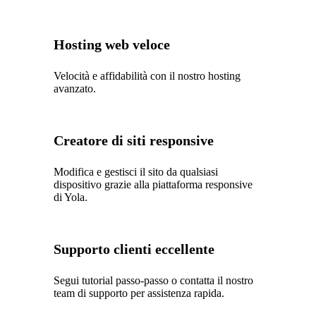
Hosting web veloce
Velocità e affidabilità con il nostro hosting
avanzato.
Creatore di siti responsive
Modifica e gestisci il sito da qualsiasi
dispositivo grazie alla piattaforma responsive
di Yola.
Supporto clienti eccellente
Segui tutorial passo-passo o contatta il nostro
team di supporto per assistenza rapida.