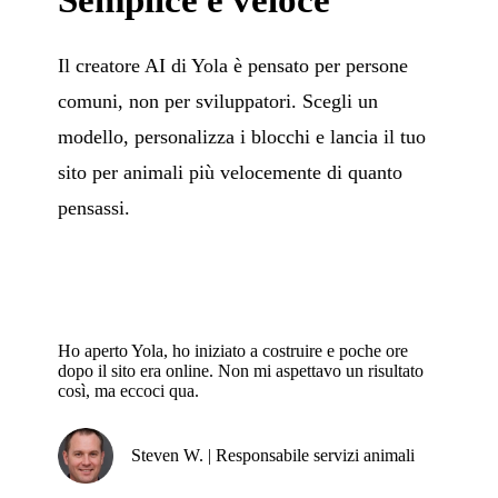
Il creatore AI di Yola è pensato per persone
comuni, non per sviluppatori. Scegli un
modello, personalizza i blocchi e lancia il tuo
sito per animali più velocemente di quanto
pensassi.
Ho aperto Yola, ho iniziato a costruire e poche ore
dopo il sito era online. Non mi aspettavo un risultato
così, ma eccoci qua.
Steven W. | Responsabile servizi animali