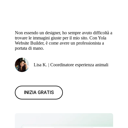
Non essendo un designer, ho sempre avuto difficoltà a
trovare le immagini giuste per il mio sito. Con Yola
Website Builder, è come avere un professionista a
portata di mano.
Lisa K. | Coordinatore esperienza animali
INIZIA GRATIS