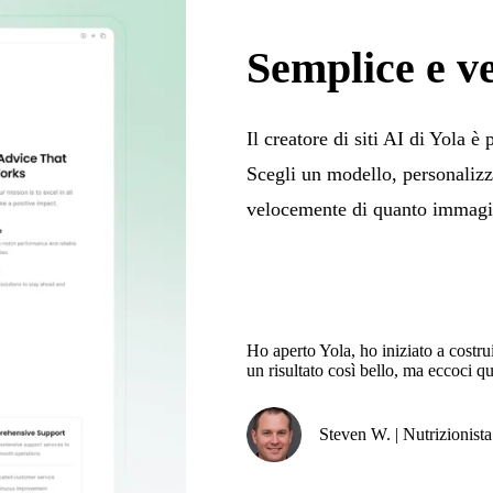
Semplice e v
Il creatore di siti AI di Yola è
Scegli un modello, personalizza 
velocemente di quanto immagi
Ho aperto Yola, ho iniziato a costru
un risultato così bello, ma eccoci qu
Steven W. | Nutrizionista