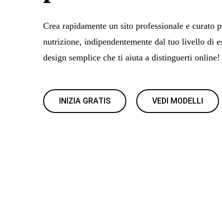
Crea rapidamente un sito professionale e curato p
nutrizione, indipendentemente dal tuo livello di e
design semplice che ti aiuta a distinguerti online!
INIZIA GRATIS
VEDI MODELLI