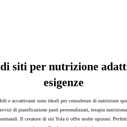
di siti per nutrizione adatti
esigenze
li e accattivanti sono ideali per consulenze di nutrizione spor
ervizi di pianificazione pasti personalizzati, terapia nutrizio
ostnatali. Il creatore di siti Yola ti offre molte opzioni. Perfett