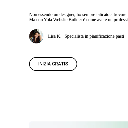
Non essendo un designer, ho sempre faticato a trovare l
Ma con Yola Website Builder è come avere un professi
Lisa K. | Specialista in pianificazione pasti
INIZIA GRATIS