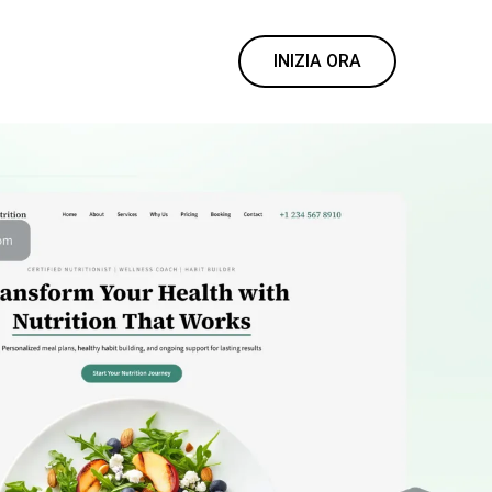
INIZIA ORA