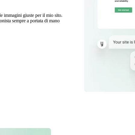
e immagini giuste per il mio sito.
onista sempre a portata di mano