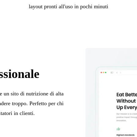
layout pronti all'uso in pochi minuti
ssionale
e un sito di nutrizione di alta
dere troppo. Perfetto per chi
atori in clienti.