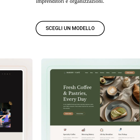
imprenditori e organizzazioni.
SCEGLI UN MODELLO