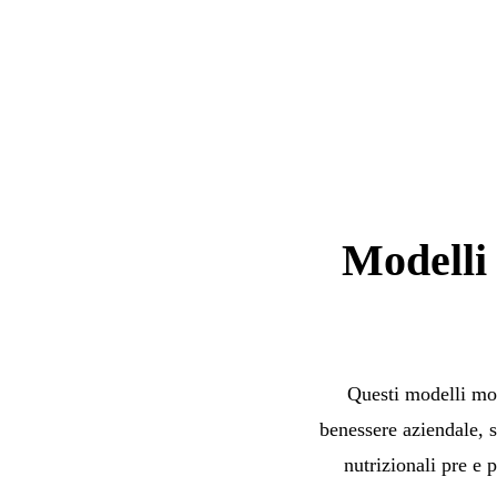
Modelli 
Questi modelli mobi
benessere aziendale, s
nutrizionali pre e p