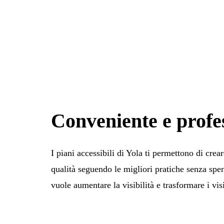
Conveniente e profe
I piani accessibili di Yola ti permettono di crear
qualità seguendo le migliori pratiche senza spen
vuole aumentare la visibilità e trasformare i visit