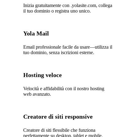
Inizia gratuitamente con .yolasite.com, collega
il tuo dominio o registra uno unico.
Yola Mail
Email professionale facile da usare—utilizza il
tuo dominio, senza iscrizioni esterne.
Hosting veloce
Velocità e affidabilità con il nostro hosting
web avanzato.
Creatore di siti responsive
Creatore di siti flessibile che funziona
perfettamente su desktop, tablet e mobile.