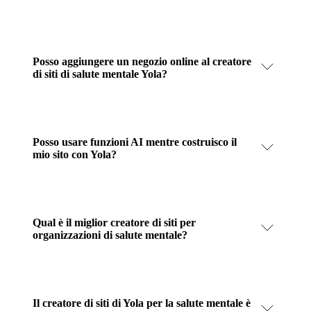
Posso aggiungere un negozio online al creatore
di siti di salute mentale Yola?
Posso usare funzioni AI mentre costruisco il
mio sito con Yola?
Qual è il miglior creatore di siti per
organizzazioni di salute mentale?
Il creatore di siti di Yola per la salute mentale è