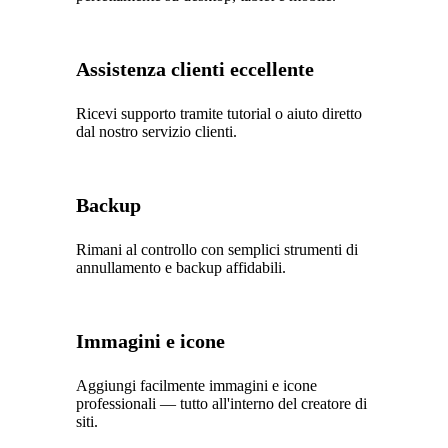
Assistenza clienti eccellente
Ricevi supporto tramite tutorial o aiuto diretto
dal nostro servizio clienti.
Backup
Rimani al controllo con semplici strumenti di
annullamento e backup affidabili.
Immagini e icone
Aggiungi facilmente immagini e icone
professionali — tutto all'interno del creatore di
siti.