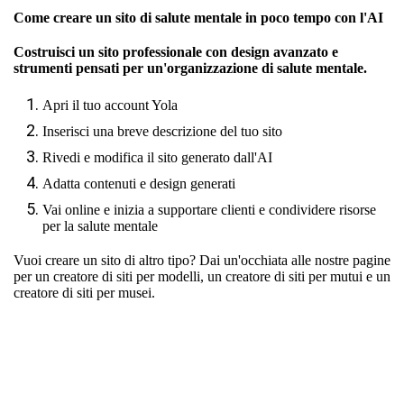
Come creare un sito di salute mentale in poco tempo con l'AI
Costruisci un sito professionale con design avanzato e
strumenti pensati per un'organizzazione di salute mentale.
Apri il tuo account Yola
Inserisci una breve descrizione del tuo sito
Rivedi e modifica il sito generato dall'AI
Adatta contenuti e design generati
Vai online e inizia a supportare clienti e condividere risorse
per la salute mentale
Vuoi creare un sito di altro tipo? Dai un'occhiata alle nostre pagine
per
un creatore di siti per modelli
,
un creatore di siti per mutui
e
un
creatore di siti per musei.