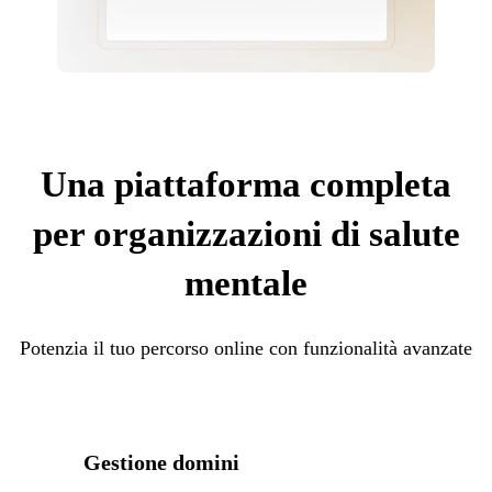
Una piattaforma completa
per organizzazioni di salute
mentale
Potenzia il tuo percorso online con funzionalità avanzate
Gestione domini