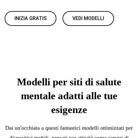
INIZIA GRATIS
VEDI MODELLI
Modelli per siti di salute
mentale adatti alle tue
esigenze
Dai un'occhiata a questi fantastici modelli ottimizzati per
dispositivi mobili, pensati per attività come servizi di