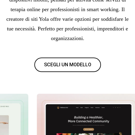
terapia online per professionisti in smart working. Il
creatore di siti Yola offre varie opzioni per soddisfare le
tue necessità. Perfetto per professionisti, imprenditori e
organizzazioni.
SCEGLI UN MODELLO