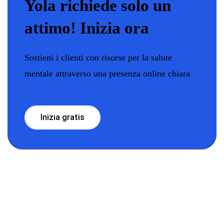
Yola richiede solo un
attimo! Inizia ora
Sostieni i clienti con risorse per la salute
mentale attraverso una presenza online chiara
Inizia gratis