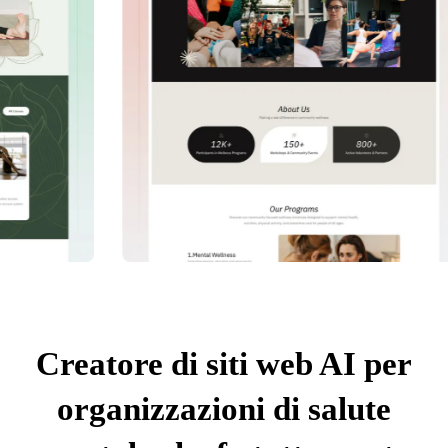
Creatore di siti web AI per
organizzazioni di salute