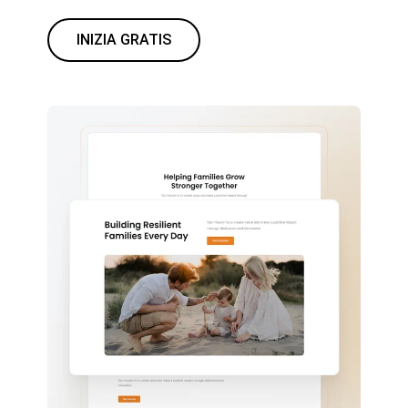
INIZIA GRATIS