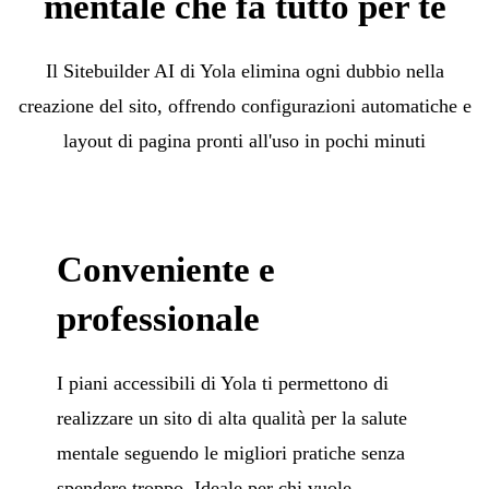
mentale che fa tutto per te
Il Sitebuilder AI di Yola elimina ogni dubbio nella
creazione del sito, offrendo configurazioni automatiche e
layout di pagina pronti all'uso in pochi minuti
Conveniente e
professionale
I piani accessibili di Yola ti permettono di
realizzare un sito di alta qualità per la salute
mentale seguendo le migliori pratiche senza
spendere troppo. Ideale per chi vuole