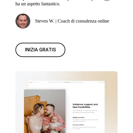
ha un aspetto fantastico.
Steven W. | Coach di consulenza online
INIZIA GRATIS