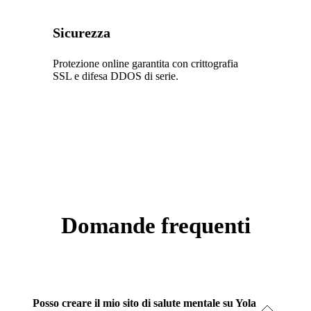
Sicurezza
Protezione online garantita con crittografia
SSL e difesa DDOS di serie.
Domande frequenti
Posso creare il mio sito di salute mentale su Yola