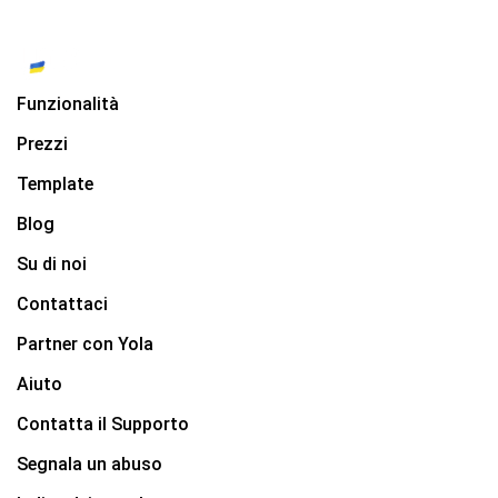
Funzionalità
Prezzi
Template
Blog
Su di noi
Contattaci
Partner con Yola
Aiuto
Contatta il Supporto
Segnala un abuso