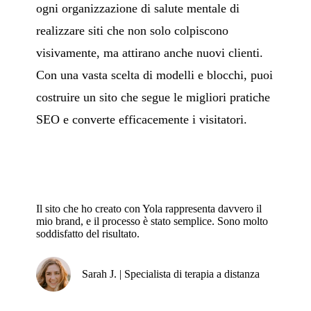
ogni organizzazione di salute mentale di
realizzare siti che non solo colpiscono
visivamente, ma attirano anche nuovi clienti.
Con una vasta scelta di modelli e blocchi, puoi
costruire un sito che segue le migliori pratiche
SEO e converte efficacemente i visitatori.
Il sito che ho creato con Yola rappresenta davvero il
mio brand, e il processo è stato semplice. Sono molto
soddisfatto del risultato.
Sarah J. | Specialista di terapia a distanza