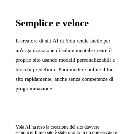
Semplice e veloce
Il creatore di siti AI di Yola rende facile per
un'organizzazione di salute mentale creare il
proprio sito usando modelli personalizzabili e
blocchi predefiniti. Puoi mettere online il tuo
sito rapidamente, anche senza competenze di
programmazione.
Yola AI ha reso la creazione del sito davvero
semplice! Il mio sito è stato pronto in un pomeriggio e