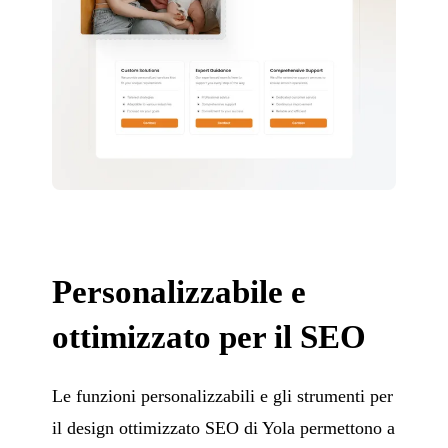
Personalizzabile e
ottimizzato per il SEO
Le funzioni personalizzabili e gli strumenti per
il design ottimizzato SEO di Yola permettono a