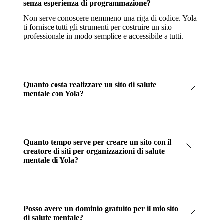
senza esperienza di programmazione?
Non serve conoscere nemmeno una riga di codice. Yola
ti fornisce tutti gli strumenti per costruire un sito
professionale in modo semplice e accessibile a tutti.
Quanto costa realizzare un sito di salute
mentale con Yola?
Quanto tempo serve per creare un sito con il
creatore di siti per organizzazioni di salute
mentale di Yola?
Posso avere un dominio gratuito per il mio sito
di salute mentale?