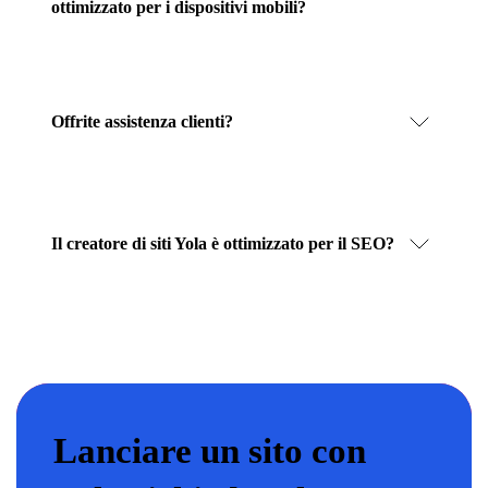
ottimizzato per i dispositivi mobili?
Offrite assistenza clienti?
Il creatore di siti Yola è ottimizzato per il SEO?
Lanciare un sito con