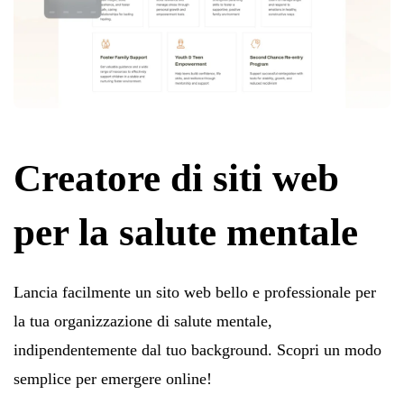
Creatore di siti web
per la salute mentale
Lancia facilmente un sito web bello e professionale per
la tua organizzazione di salute mentale,
indipendentemente dal tuo background. Scopri un modo
semplice per emergere online!