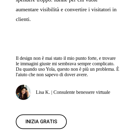
aumentare visibilità e convertire i visitatori in
clienti.
Il design non è mai stato il mio punto forte, e trovare
le immagini giuste mi sembrava sempre complicato.
Da quando uso Yola, questo non è più un problema. È
l'aiuto che non sapevo di dover avere.
Lisa K. | Consulente benessere virtuale
INIZIA GRATIS