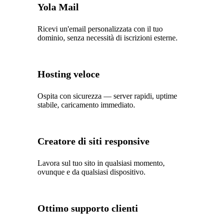
Yola Mail
Ricevi un'email personalizzata con il tuo
dominio, senza necessità di iscrizioni esterne.
Hosting veloce
Ospita con sicurezza — server rapidi, uptime
stabile, caricamento immediato.
Creatore di siti responsive
Lavora sul tuo sito in qualsiasi momento,
ovunque e da qualsiasi dispositivo.
Ottimo supporto clienti