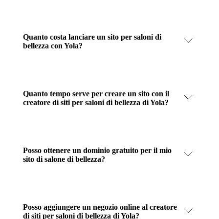
Quanto costa lanciare un sito per saloni di
bellezza con Yola?
Quanto tempo serve per creare un sito con il
creatore di siti per saloni di bellezza di Yola?
Posso ottenere un dominio gratuito per il mio
sito di salone di bellezza?
Posso aggiungere un negozio online al creatore
di siti per saloni di bellezza di Yola?