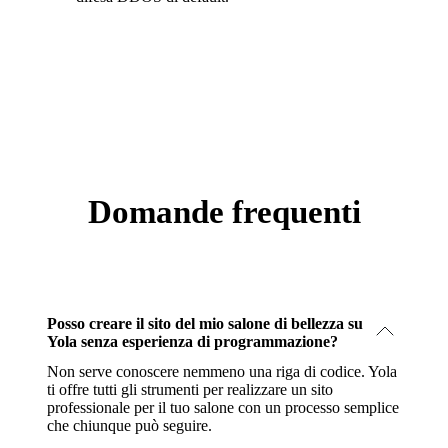
Domande frequenti
Posso creare il sito del mio salone di bellezza su
Yola senza esperienza di programmazione?
Non serve conoscere nemmeno una riga di codice. Yola
ti offre tutti gli strumenti per realizzare un sito
professionale per il tuo salone con un processo semplice
che chiunque può seguire.