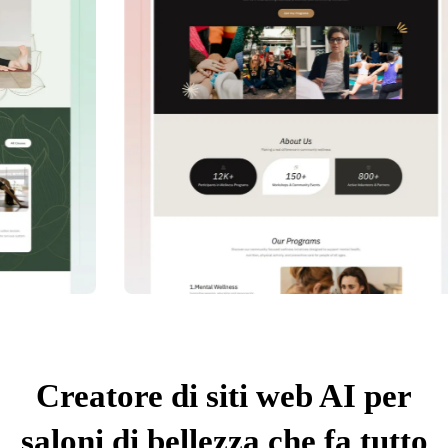
Creatore di siti web AI per
saloni di bellezza che fa tutto