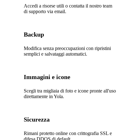
Accedi a risorse utili o contatta il nostro team
di supporto via email.
Backup
Modifica senza preoccupazioni con ripristini
semplici e salvataggi automatici.
Immagini e icone
Scegli tra migliaia di foto e icone pronte all'uso
direttamente in Yola.
Sicurezza
Rimani protetto online con crittografia SSL e
difesa DDOS di default.