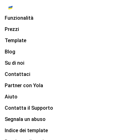
Funzionalità
Prezzi
Template
Blog
Su di noi
Contattaci
Partner con Yola
Aiuto
Contatta il Supporto
Segnala un abuso
Indice dei template