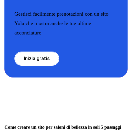
Gestisci facilmente prenotazioni con un sito
Yola che mostra anche le tue ultime
acconciature
Inizia gratis
Come creare un sito per saloni di bellezza in soli 5 passaggi