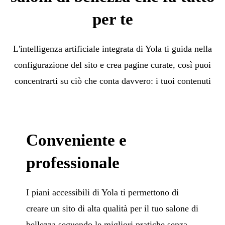
per te
L'intelligenza artificiale integrata di Yola ti guida nella
configurazione del sito e crea pagine curate, così puoi
concentrarti su ciò che conta davvero: i tuoi contenuti
Conveniente e
professionale
I piani accessibili di Yola ti permettono di
creare un sito di alta qualità per il tuo salone di
bellezza seguendo le migliori pratiche senza