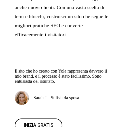
anche nuovi clienti. Con una vasta scelta di
temi e blocchi, costruisci un sito che segue le
migliori pratiche SEO e converte
efficacemente i visitatori.
Il sito che ho creato con Yola rappresenta davvero il
mio brand, e il processo è stato facilissimo. Sono
entusiasta del risultato.
Sarah J. | Stilista da sposa
INIZIA GRATIS