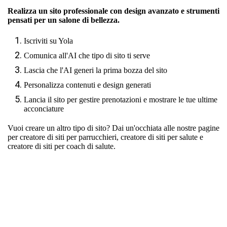
Realizza un sito professionale con design avanzato e strumenti
pensati per un salone di bellezza.
Iscriviti su Yola
Comunica all'AI che tipo di sito ti serve
Lascia che l'AI generi la prima bozza del sito
Personalizza contenuti e design generati
Lancia il sito per gestire prenotazioni e mostrare le tue ultime
acconciature
Vuoi creare un altro tipo di sito? Dai un'occhiata alle nostre pagine
per
creatore di siti per parrucchieri
,
creatore di siti per salute
e
creatore di siti per coach di salute
.