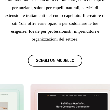
per anziani, saloni per capelli naturali, servizi di
extension e trattamenti del cuoio capelluto. Il creatore di
siti Yola offre varie opzioni per soddisfare le tue
esigenze. Ideale per professionisti, imprenditori e
organizzazioni del settore.
SCEGLI UN MODELLO