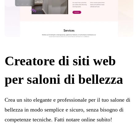
Creatore di siti web
per saloni di bellezza
Crea un sito elegante e professionale per il tuo salone di
bellezza in modo semplice e sicuro, senza bisogno di
competenze tecniche. Fatti notare online subito!