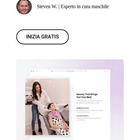
Steven W. | Esperto in cura maschile
INIZIA GRATIS