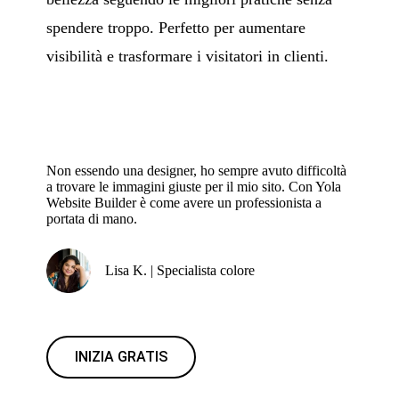
spendere troppo. Perfetto per aumentare
visibilità e trasformare i visitatori in clienti.
Non essendo una designer, ho sempre avuto difficoltà
a trovare le immagini giuste per il mio sito. Con Yola
Website Builder è come avere un professionista a
portata di mano.
Lisa K. | Specialista colore
INIZIA GRATIS