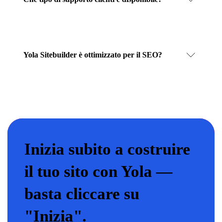
Yola Sitebuilder è ottimizzato per il SEO?
Inizia subito a costruire
il tuo sito con Yola —
basta cliccare su
"Inizia".