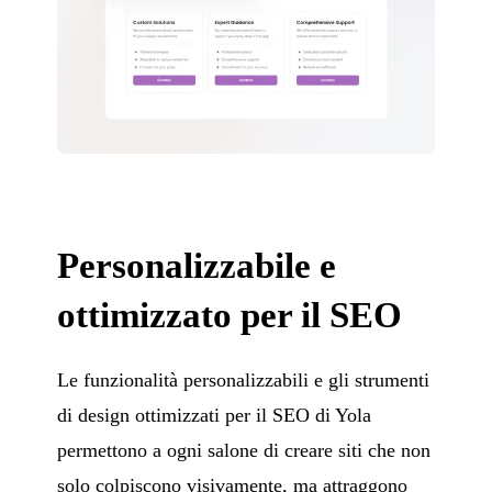
Personalizzabile e
ottimizzato per il SEO
Le funzionalità personalizzabili e gli strumenti
di design ottimizzati per il SEO di Yola
permettono a ogni salone di creare siti che non
solo colpiscono visivamente, ma attraggono