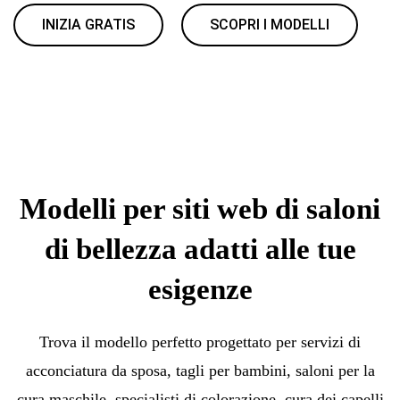
INIZIA GRATIS
SCOPRI I MODELLI
Modelli per siti web di saloni
di bellezza adatti alle tue
esigenze
Trova il modello perfetto progettato per servizi di
acconciatura da sposa, tagli per bambini, saloni per la
cura maschile, specialisti di colorazione, cura dei capelli