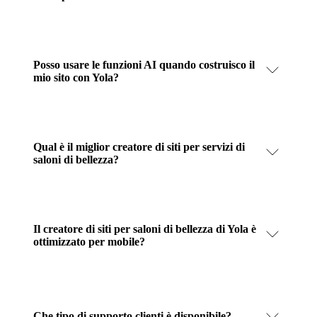
Posso usare le funzioni AI quando costruisco il
mio sito con Yola?
Qual è il miglior creatore di siti per servizi di
saloni di bellezza?
Il creatore di siti per saloni di bellezza di Yola è
ottimizzato per mobile?
Che tipo di supporto clienti è disponibile?