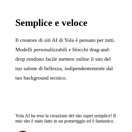
Semplice e veloce
Il creatore di siti AI di Yola è pensato per tutti.
Modelli personalizzabili e blocchi drag-and-
drop rendono facile mettere online il sito del
tuo salone di bellezza, indipendentemente dal
tuo background tecnico.
Yola AI ha reso la creazione del sito super semplice! Il
mio sito è stato fatto in un pomeriggio ed è fantastico.