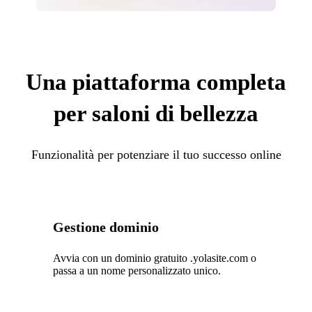
Una piattaforma completa
per saloni di bellezza
Funzionalità per potenziare il tuo successo online
Gestione dominio
Avvia con un dominio gratuito .yolasite.com o
passa a un nome personalizzato unico.