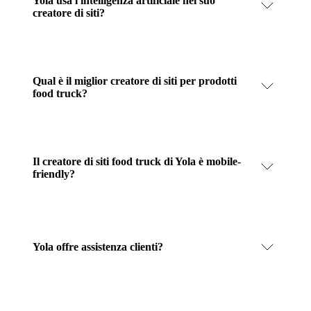
Yola usa l'intelligenza artificiale nel suo
creatore di siti?
Qual è il miglior creatore di siti per prodotti
food truck?
Il creatore di siti food truck di Yola è mobile-
friendly?
Yola offre assistenza clienti?