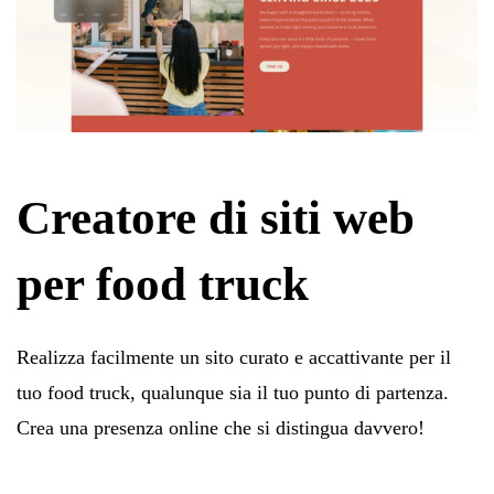
Creatore di siti web
per food truck
Realizza facilmente un sito curato e accattivante per il
tuo food truck, qualunque sia il tuo punto di partenza.
Crea una presenza online che si distingua davvero!