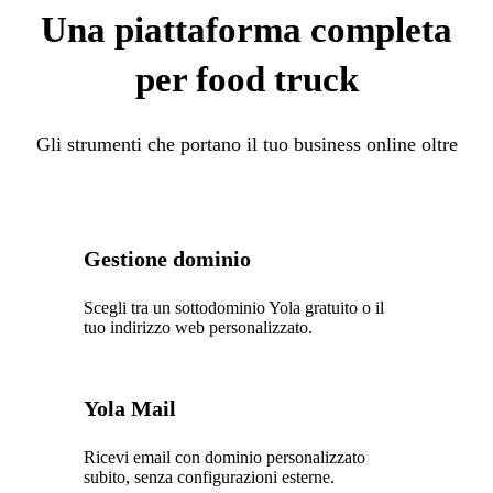
Una piattaforma completa
per food truck
Gli strumenti che portano il tuo business online oltre
Gestione dominio
Scegli tra un sottodominio Yola gratuito o il
tuo indirizzo web personalizzato.
Yola Mail
Ricevi email con dominio personalizzato
subito, senza configurazioni esterne.