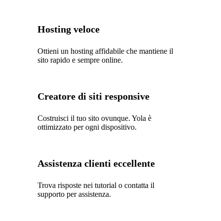
Hosting veloce
Ottieni un hosting affidabile che mantiene il
sito rapido e sempre online.
Creatore di siti responsive
Costruisci il tuo sito ovunque. Yola è
ottimizzato per ogni dispositivo.
Assistenza clienti eccellente
Trova risposte nei tutorial o contatta il
supporto per assistenza.