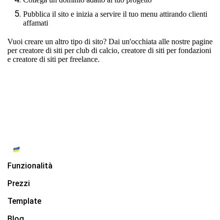
Pubblica il sito e inizia a servire il tuo menu attirando clienti
affamati
Vuoi creare un altro tipo di sito? Dai un'occhiata alle nostre pagine
per
creatore di siti per club di calcio
,
creatore di siti per fondazioni
e
creatore di siti per freelance.
Funzionalità
Prezzi
Template
Blog