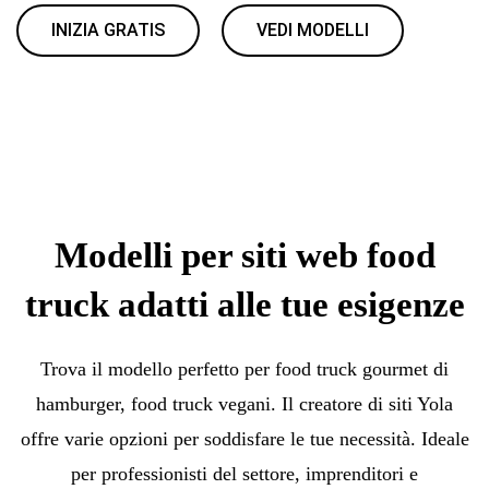
INIZIA GRATIS
VEDI MODELLI
Modelli per siti web food
truck adatti alle tue esigenze
Trova il modello perfetto per food truck gourmet di
hamburger, food truck vegani. Il creatore di siti Yola
offre varie opzioni per soddisfare le tue necessità. Ideale
per professionisti del settore, imprenditori e