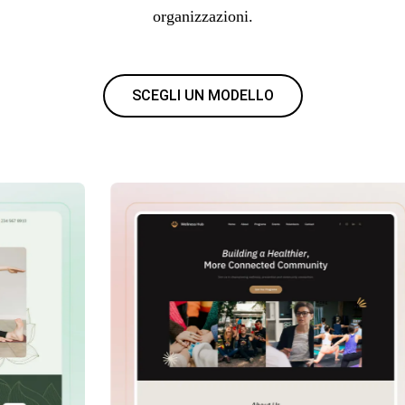
organizzazioni.
SCEGLI UN MODELLO