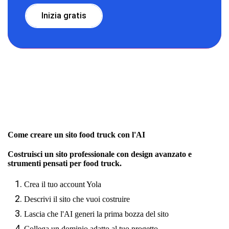
Inizia gratis
Come creare un sito food truck con l'AI
Costruisci un sito professionale con design avanzato e
strumenti pensati per food truck.
Crea il tuo account Yola
Descrivi il sito che vuoi costruire
Lascia che l'AI generi la prima bozza del sito
Collega un dominio adatto al tuo progetto