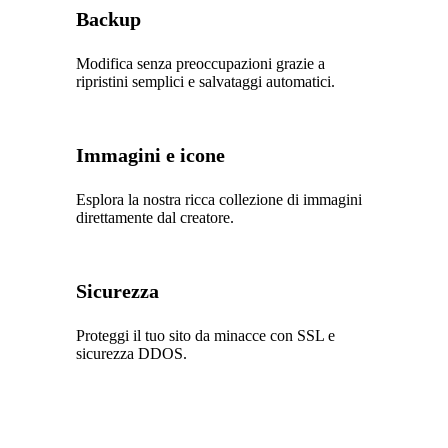
Backup
Modifica senza preoccupazioni grazie a
ripristini semplici e salvataggi automatici.
Immagini e icone
Esplora la nostra ricca collezione di immagini
direttamente dal creatore.
Sicurezza
Proteggi il tuo sito da minacce con SSL e
sicurezza DDOS.