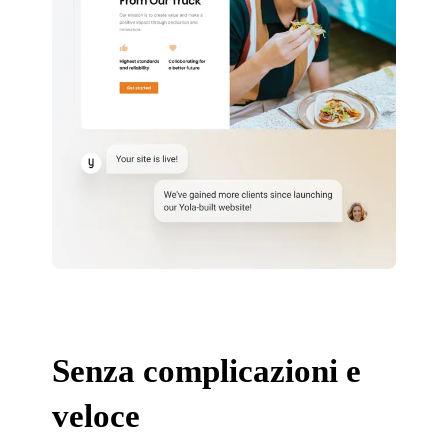
Senza complicazioni e
veloce