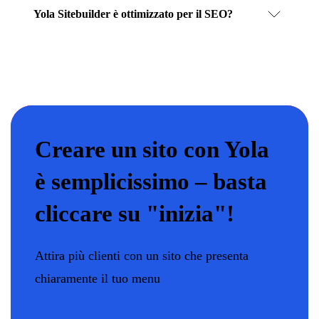
Yola Sitebuilder è ottimizzato per il SEO?
Creare un sito con Yola
è semplicissimo – basta
cliccare su "inizia"!
Attira più clienti con un sito che presenta
chiaramente il tuo menu