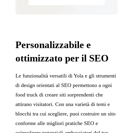
Personalizzabile e
ottimizzato per il SEO
Le funzionalità versatili di Yola e gli strumenti
di design orientati al SEO permettono a ogni
food truck di creare siti sorprendenti che
attirano visitatori. Con una varietà di temi e
blocchi tra cui scegliere, puoi costruire un sito
conforme alle migliori pratiche SEO e
coinvolgere potenziali ambasciatori del tuo