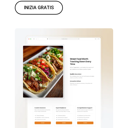
INIZIA GRATIS