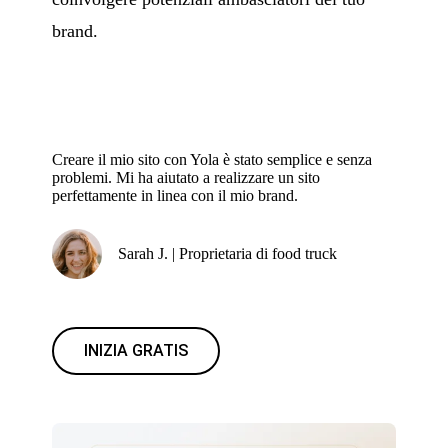
brand.
Creare il mio sito con Yola è stato semplice e senza
problemi. Mi ha aiutato a realizzare un sito
perfettamente in linea con il mio brand.
Sarah J. | Proprietaria di food truck
INIZIA GRATIS