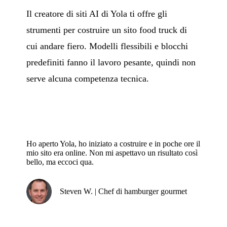
Il creatore di siti AI di Yola ti offre gli
strumenti per costruire un sito food truck di
cui andare fiero. Modelli flessibili e blocchi
predefiniti fanno il lavoro pesante, quindi non
serve alcuna competenza tecnica.
Ho aperto Yola, ho iniziato a costruire e in poche ore il
mio sito era online. Non mi aspettavo un risultato così
bello, ma eccoci qua.
Steven W. | Chef di hamburger gourmet