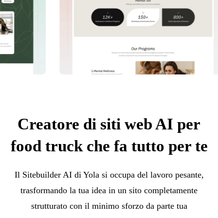
Creatore di siti web AI per
food truck che fa tutto per te
Il Sitebuilder AI di Yola si occupa del lavoro pesante,
trasformando la tua idea in un sito completamente
strutturato con il minimo sforzo da parte tua