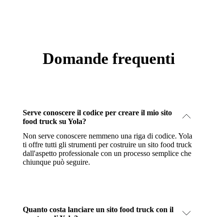
Domande frequenti
Serve conoscere il codice per creare il mio sito
food truck su Yola?
Non serve conoscere nemmeno una riga di codice. Yola
ti offre tutti gli strumenti per costruire un sito food truck
dall'aspetto professionale con un processo semplice che
chiunque può seguire.
Quanto costa lanciare un sito food truck con il