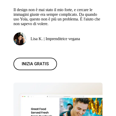
Il design non è mai stato il mio forte, e cercare le
immagini giuste era sempre complicato. Da quando
uso Yola, questo non è più un problema. È l'aiuto che
non sapevo di volere.
Lisa K. | Imprenditrice vegana
INIZIA GRATIS