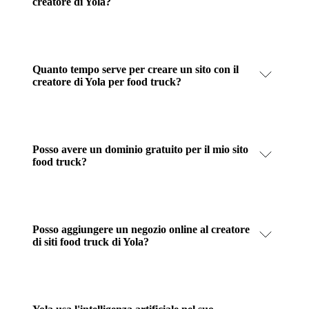
creatore di Yola?
Quanto tempo serve per creare un sito con il
creatore di Yola per food truck?
Posso avere un dominio gratuito per il mio sito
food truck?
Posso aggiungere un negozio online al creatore
di siti food truck di Yola?