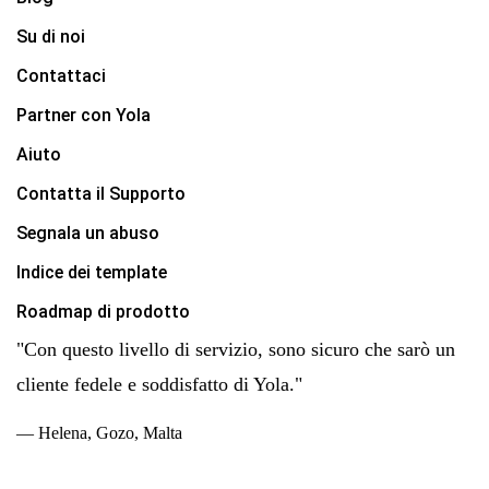
Su di noi
Contattaci
Partner con Yola
Aiuto
Contatta il Supporto
Segnala un abuso
Indice dei template
Roadmap di prodotto
"Con questo livello di servizio, sono sicuro che sarò un
cliente fedele e soddisfatto di Yola."
— Helena, Gozo, Malta