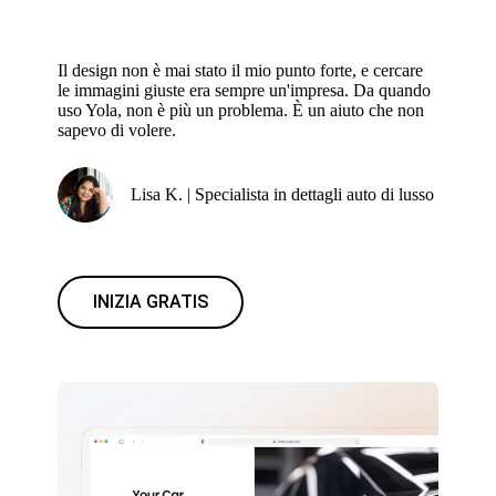
Il design non è mai stato il mio punto forte, e cercare
le immagini giuste era sempre un'impresa. Da quando
uso Yola, non è più un problema. È un aiuto che non
sapevo di volere.
Lisa K. | Specialista in dettagli auto di lusso
INIZIA GRATIS