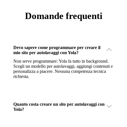
Domande frequenti
Devo sapere come programmare per creare il
mio sito per autolavaggi con Yola?
Non serve programmare: Yola fa tutto in background.
Scegli un modello per autolavaggi, aggiungi contenuti e
personalizza a piacere. Nessuna competenza tecnica
richiesta.
Quanto costa creare un sito per autolavaggi con
Yola?