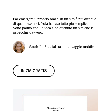
Far emergere il proprio brand su un sito è più difficile
di quanto sembri. Yola ha reso tutto più semplice.
Sono partito con un'idea e ho ottenuto un sito che la
rispecchia davvero.
Sarah J. | Specialista autolavaggio mobile
INIZIA GRATIS