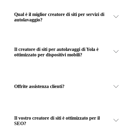
Qual è il miglior creatore di siti per servizi di
autolavaggio?
Il creatore di siti per autolavaggi di Yola è
ottimizzato per dispositivi mobili?
Offrite assistenza clienti?
Il vostro creatore di siti è ottimizzato per il
SEO?