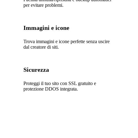
per evitare problemi.
Immagini e icone
Trova immagini e icone perfette senza uscire
dal creatore di siti.
Sicurezza
Proteggi il tuo sito con SSL gratuito e
protezione DDOS integrata.