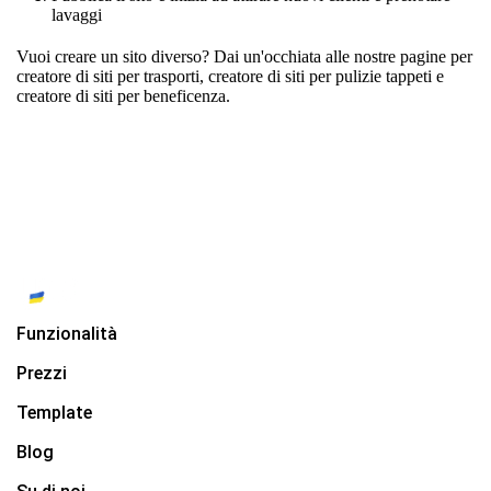
lavaggi
Vuoi creare un sito diverso? Dai un'occhiata alle nostre pagine per
creatore di siti per trasporti
,
creatore di siti per pulizie tappeti
e
creatore di siti per beneficenza.
Funzionalità
Prezzi
Template
Blog