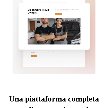
Una piattaforma completa