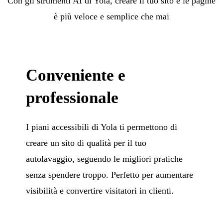
Con gli strumenti AI di Yola, creare il tuo sito e le pagine
è più veloce e semplice che mai
Conveniente e
professionale
I piani accessibili di Yola ti permettono di
creare un sito di qualità per il tuo
autolavaggio, seguendo le migliori pratiche
senza spendere troppo. Perfetto per aumentare
visibilità e convertire visitatori in clienti.