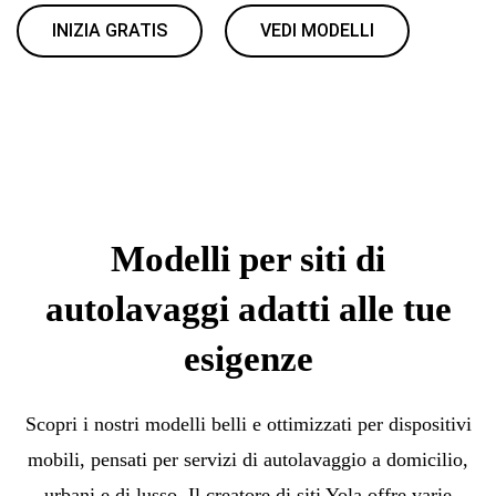
INIZIA GRATIS
VEDI MODELLI
Modelli per siti di
autolavaggi adatti alle tue
esigenze
Scopri i nostri modelli belli e ottimizzati per dispositivi
mobili, pensati per servizi di autolavaggio a domicilio,
urbani e di lusso. Il creatore di siti Yola offre varie