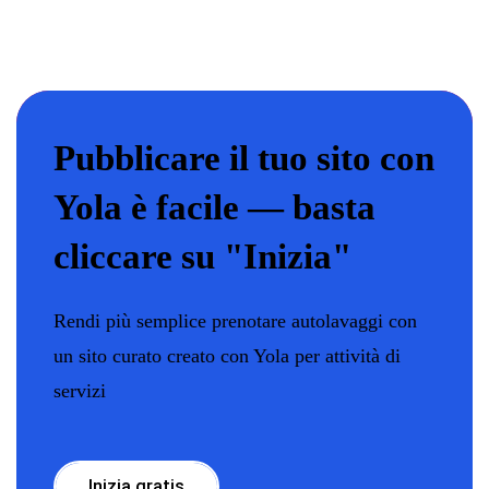
Pubblicare il tuo sito con
Yola è facile — basta
cliccare su "Inizia"
Rendi più semplice prenotare autolavaggi con
un sito curato creato con Yola per attività di
servizi
Inizia gratis