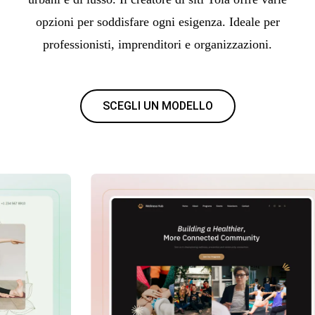
opzioni per soddisfare ogni esigenza. Ideale per
professionisti, imprenditori e organizzazioni.
SCEGLI UN MODELLO