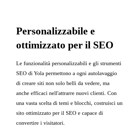
Personalizzabile e
ottimizzato per il SEO
Le funzionalità personalizzabili e gli strumenti
SEO di Yola permettono a ogni autolavaggio
di creare siti non solo belli da vedere, ma
anche efficaci nell'attrarre nuovi clienti. Con
una vasta scelta di temi e blocchi, costruisci un
sito ottimizzato per il SEO e capace di
convertire i visitatori.