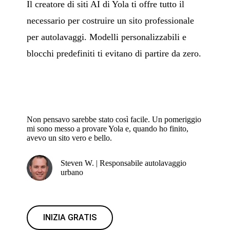
Il creatore di siti AI di Yola ti offre tutto il
necessario per costruire un sito professionale
per autolavaggi. Modelli personalizzabili e
blocchi predefiniti ti evitano di partire da zero.
Non pensavo sarebbe stato così facile. Un pomeriggio
mi sono messo a provare Yola e, quando ho finito,
avevo un sito vero e bello.
Steven W. | Responsabile autolavaggio
urbano
INIZIA GRATIS