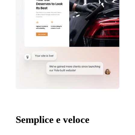
Semplice e veloce