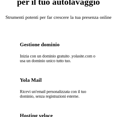
per il tuo autolavaggio
Strumenti potenti per far crescere la tua presenza online
Gestione dominio
Inizia con un dominio gratuito .yolasite.com o
usa un dominio unico tutto tuo.
Yola Mail
Ricevi un'email personalizzata con il tuo
dominio, senza registrazioni esterne.
Hosting veloce