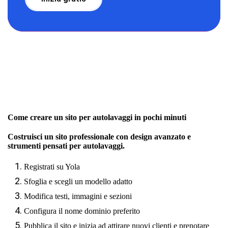
Come creare un sito per autolavaggi in pochi minuti
Costruisci un sito professionale con design avanzato e
strumenti pensati per autolavaggi.
Registrati su Yola
Sfoglia e scegli un modello adatto
Modifica testi, immagini e sezioni
Configura il nome dominio preferito
Pubblica il sito e inizia ad attirare nuovi clienti e prenotare