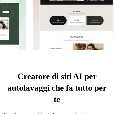
Creatore di siti AI per
autolavaggi che fa tutto per
te