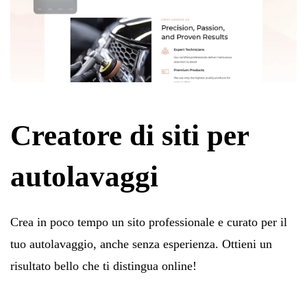
Creatore di siti per
autolavaggi
Crea in poco tempo un sito professionale e curato per il
tuo autolavaggio, anche senza esperienza. Ottieni un
risultato bello che ti distingua online!