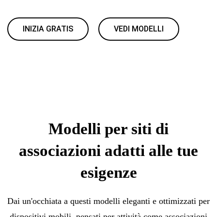
INIZIA GRATIS
VEDI MODELLI
Modelli per siti di
associazioni adatti alle tue
esigenze
Dai un'occhiata a questi modelli eleganti e ottimizzati per
dispositivi mobili, pensati per attività come associazioni