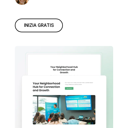
INIZIA GRATIS