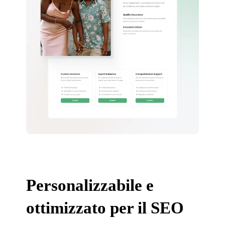
Personalizzabile e
ottimizzato per il SEO