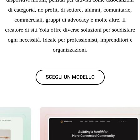
di categoria, no profit, di settore, alumni, comunitarie,
commerciali, gruppi di advocacy e molte altre. Il
creatore di siti Yola offre diverse soluzioni per soddisfare
ogni necessità. Ideale per professionisti, imprenditori e
organizzazioni.
SCEGLI UN MODELLO