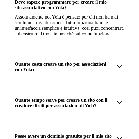
Devo sapere programmare per creare il mio
sito associativo con Yola?
Assolutamente no. Yola è pensato per chi non ha mai
scritto una riga di codice. Tutto funziona tramite
un'interfaccia semplice e intuitiva, così puoi concentrarti
sul costruire il tuo sito anziché sul come funziona.
Quanto costa creare un sito per associazioni
con Yola?
Quanto tempo serve per creare un sito con il
creatore di siti per associazioni di Yola?
Posso avere un dominio gratuito per il mio sito