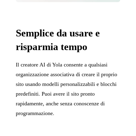
Semplice da usare e
risparmia tempo
Il creatore AI di Yola consente a qualsiasi
organizzazione associativa di creare il proprio
sito usando modelli personalizzabili e blocchi
predefiniti. Puoi avere il sito pronto
rapidamente, anche senza conoscenze di
programmazione.