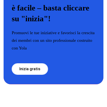
è facile – basta cliccare
su "inizia"!
Promuovi le tue iniziative e favorisci la crescita
dei membri con un sito professionale costruito
con Yola
Inizia gratis