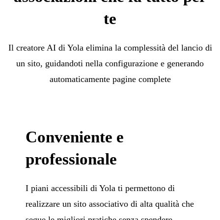
te
Il creatore AI di Yola elimina la complessità del lancio di
un sito, guidandoti nella configurazione e generando
automaticamente pagine complete
Conveniente e
professionale
I piani accessibili di Yola ti permettono di
realizzare un sito associativo di alta qualità che
segue le migliori pratiche senza spendere