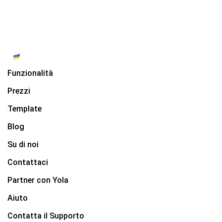
Funzionalità
Prezzi
Template
Blog
Su di noi
Contattaci
Partner con Yola
Aiuto
Contatta il Supporto