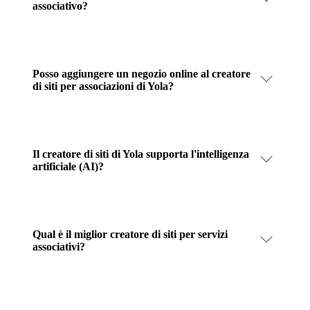
associativo?
Posso aggiungere un negozio online al creatore
di siti per associazioni di Yola?
Il creatore di siti di Yola supporta l'intelligenza
artificiale (AI)?
Qual è il miglior creatore di siti per servizi
associativi?