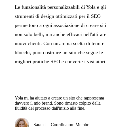
Le funzionalità personalizzabili di Yola e gli
strumenti di design ottimizzati per il SEO
permettono a ogni associazione di creare siti
non solo belli, ma anche efficaci nell'attirare
nuovi clienti. Con un'ampia scelta di temi e
blocchi, puoi costruire un sito che segue le
migliori pratiche SEO e converte i visitatori.
Yola mi ha aiutato a creare un sito che rappresenta
davvero il mio brand. Sono rimasto colpito dalla
fluidità del processo dall'inizio alla fine.
Sarah J. | Coordinatore Membri