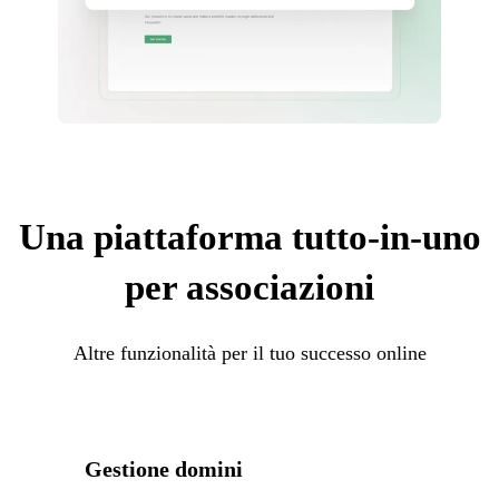
Una piattaforma tutto-in-uno
per associazioni
Altre funzionalità per il tuo successo online
Gestione domini