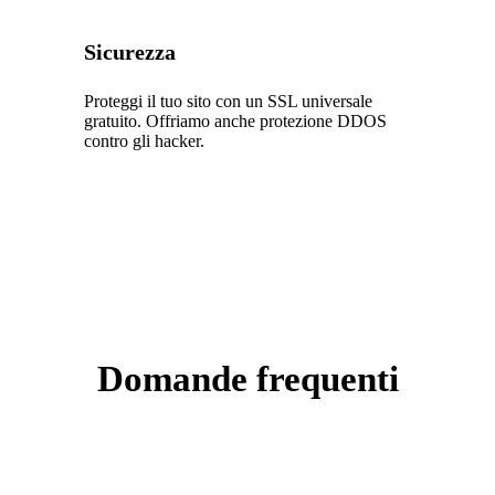
Sicurezza
Proteggi il tuo sito con un SSL universale
gratuito. Offriamo anche protezione DDOS
contro gli hacker.
Domande frequenti