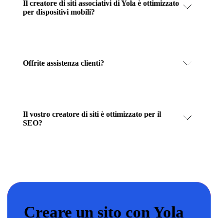
Il creatore di siti associativi di Yola è ottimizzato
per dispositivi mobili?
Offrite assistenza clienti?
Il vostro creatore di siti è ottimizzato per il
SEO?
Creare un sito con Yola