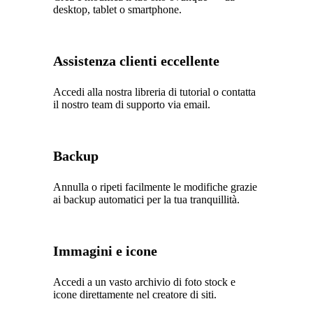
desktop, tablet o smartphone.
Assistenza clienti eccellente
Accedi alla nostra libreria di tutorial o contatta
il nostro team di supporto via email.
Backup
Annulla o ripeti facilmente le modifiche grazie
ai backup automatici per la tua tranquillità.
Immagini e icone
Accedi a un vasto archivio di foto stock e
icone direttamente nel creatore di siti.