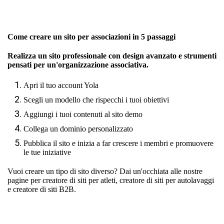
Come creare un sito per associazioni in 5 passaggi
Realizza un sito professionale con design avanzato e strumenti
pensati per un'organizzazione associativa.
Apri il tuo account Yola
Scegli un modello che rispecchi i tuoi obiettivi
Aggiungi i tuoi contenuti al sito demo
Collega un dominio personalizzato
Pubblica il sito e inizia a far crescere i membri e promuovere
le tue iniziative
Vuoi creare un tipo di sito diverso? Dai un'occhiata alle nostre
pagine per
creatore di siti per atleti
,
creatore di siti per autolavaggi
e
creatore di siti B2B
.