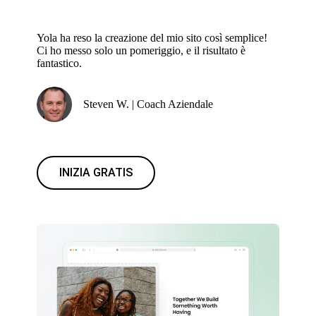
Yola ha reso la creazione del mio sito così semplice!
Ci ho messo solo un pomeriggio, e il risultato è
fantastico.
Steven W. | Coach Aziendale
INIZIA GRATIS