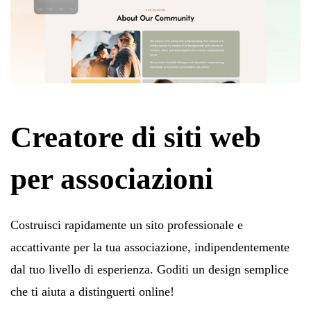
Creatore di siti web
per associazioni
Costruisci rapidamente un sito professionale e
accattivante per la tua associazione, indipendentemente
dal tuo livello di esperienza. Goditi un design semplice
che ti aiuta a distinguerti online!