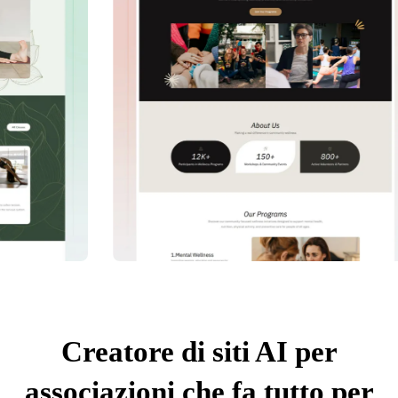
Creatore di siti AI per
associazioni che fa tutto per