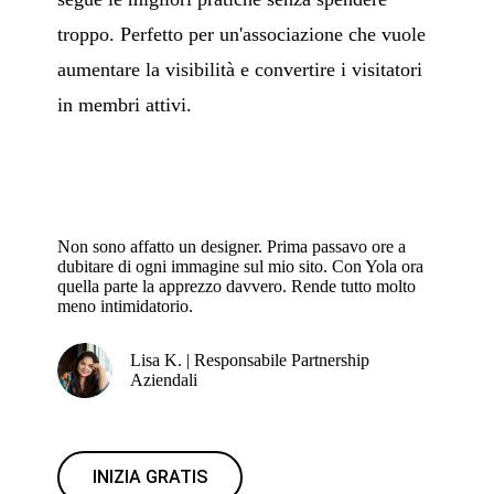
troppo. Perfetto per un'associazione che vuole
aumentare la visibilità e convertire i visitatori
in membri attivi.
Non sono affatto un designer. Prima passavo ore a
dubitare di ogni immagine sul mio sito. Con Yola ora
quella parte la apprezzo davvero. Rende tutto molto
meno intimidatorio.
Lisa K. | Responsabile Partnership
Aziendali
INIZIA GRATIS