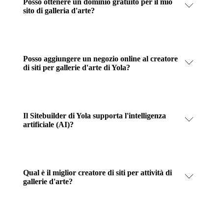
Posso ottenere un dominio gratuito per il mio
sito di galleria d'arte?
Posso aggiungere un negozio online al creatore
di siti per gallerie d'arte di Yola?
Il Sitebuilder di Yola supporta l'intelligenza
artificiale (AI)?
Qual è il miglior creatore di siti per attività di
gallerie d'arte?