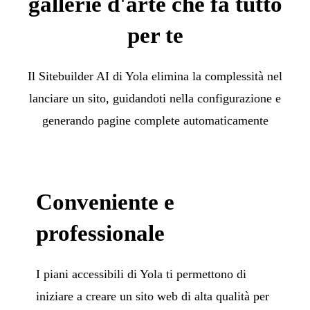
gallerie d'arte che fa tutto
per te
Il Sitebuilder AI di Yola elimina la complessità nel
lanciare un sito, guidandoti nella configurazione e
generando pagine complete automaticamente
Conveniente e
professionale
I piani accessibili di Yola ti permettono di
iniziare a creare un sito web di alta qualità per