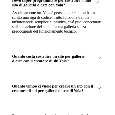
Devo saper programmare per costruire il mio
sito di galleria d'arte con Yola?
Assolutamente no. Yola è pensato per chi non ha mai
scritto una riga di codice. Tutto funziona tramite
un'interfaccia semplice e intuitiva, così puoi concentrarti
sulla creazione del sito della tua galleria senza
preoccuparti del funzionamento tecnico.
Quanto costa costruire un sito per gallerie
d'arte con il creatore di siti Yola?
Quanto tempo ci vuole per creare un sito con il
creatore di siti per gallerie d'arte di Yola?