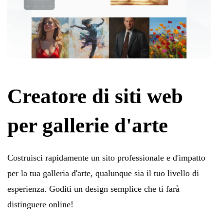
Creatore di siti web
per gallerie d'arte
Costruisci rapidamente un sito professionale e d'impatto
per la tua galleria d'arte, qualunque sia il tuo livello di
esperienza. Goditi un design semplice che ti farà
distinguere online!