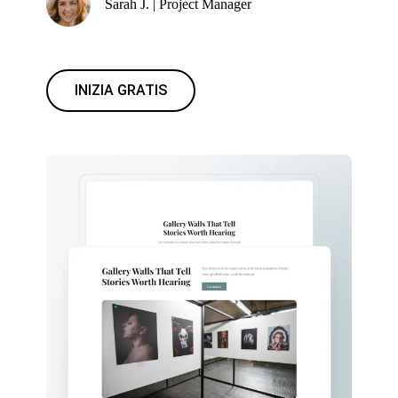
Sarah J. | Project Manager
INIZIA GRATIS