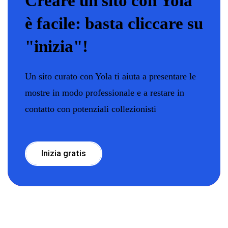
Creare un sito con Yola
è facile: basta cliccare su
"inizia"!
Un sito curato con Yola ti aiuta a presentare le
mostre in modo professionale e a restare in
contatto con potenziali collezionisti
Inizia gratis