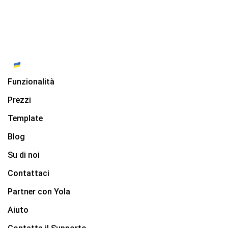
Funzionalità
Prezzi
Template
Blog
Su di noi
Contattaci
Partner con Yola
Aiuto