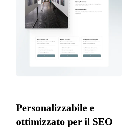
Personalizzabile e
ottimizzato per il SEO