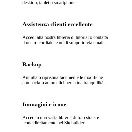
desktop, tablet o smartphone.
Assistenza clienti eccellente
Accedi alla nostra libreria di tutorial o contatta
il nostro cordiale team di supporto via email.
Backup
Annulla o ripristina facilmente le modifiche
con backup automatici per la tua tranquillità.
Immagini e icone
Accedi a una vasta libreria di foto stock e
icone direttamente nel Sitebuilder.