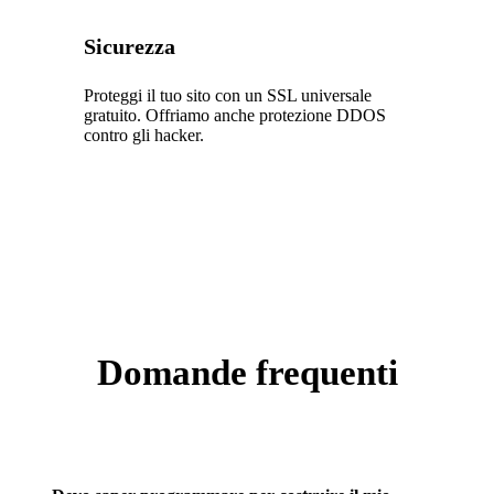
Sicurezza
Proteggi il tuo sito con un SSL universale
gratuito. Offriamo anche protezione DDOS
contro gli hacker.
Domande frequenti