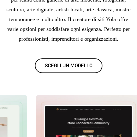
scultura, arte digitale, artisti locali, arte classica, mostre
temporanee e molto altro. Il creatore di siti Yola offre
varie opzioni per soddisfare ogni esigenza. Perfetto per
professionisti, imprenditori e organizzazioni.
SCEGLI UN MODELLO