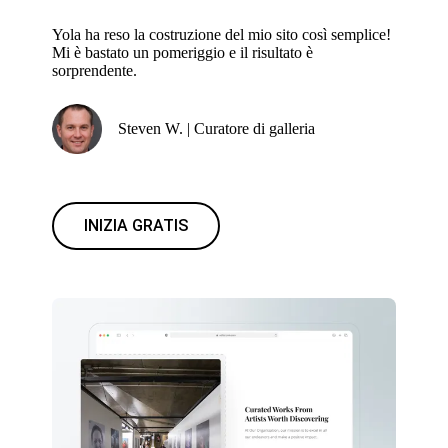
Yola ha reso la costruzione del mio sito così semplice!
Mi è bastato un pomeriggio e il risultato è
sorprendente.
Steven W. | Curatore di galleria
INIZIA GRATIS