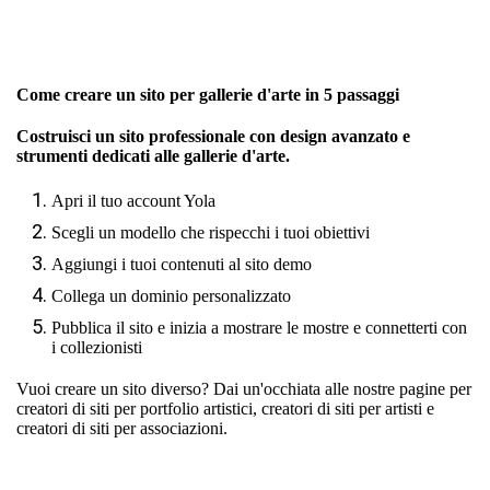
Come creare un sito per gallerie d'arte in 5 passaggi
Costruisci un sito professionale con design avanzato e
strumenti dedicati alle gallerie d'arte.
Apri il tuo account Yola
Scegli un modello che rispecchi i tuoi obiettivi
Aggiungi i tuoi contenuti al sito demo
Collega un dominio personalizzato
Pubblica il sito e inizia a mostrare le mostre e connetterti con
i collezionisti
Vuoi creare un sito diverso? Dai un'occhiata alle nostre pagine per
creatori di siti per portfolio artistici
,
creatori di siti per artisti
e
creatori di siti per associazioni
.