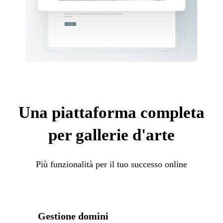
Una piattaforma completa
per gallerie d'arte
Più funzionalità per il tuo successo online
Gestione domini