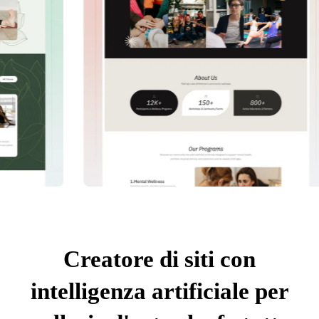
Creatore di siti con
intelligenza artificiale per