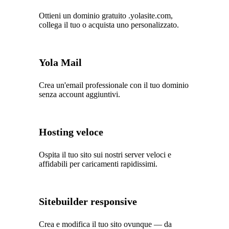
Ottieni un dominio gratuito .yolasite.com,
collega il tuo o acquista uno personalizzato.
Yola Mail
Crea un'email professionale con il tuo dominio
senza account aggiuntivi.
Hosting veloce
Ospita il tuo sito sui nostri server veloci e
affidabili per caricamenti rapidissimi.
Sitebuilder responsive
Crea e modifica il tuo sito ovunque — da