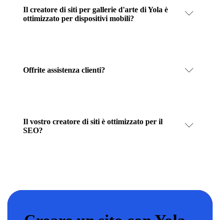
Il creatore di siti per gallerie d'arte di Yola è
ottimizzato per dispositivi mobili?
Offrite assistenza clienti?
Il vostro creatore di siti è ottimizzato per il
SEO?