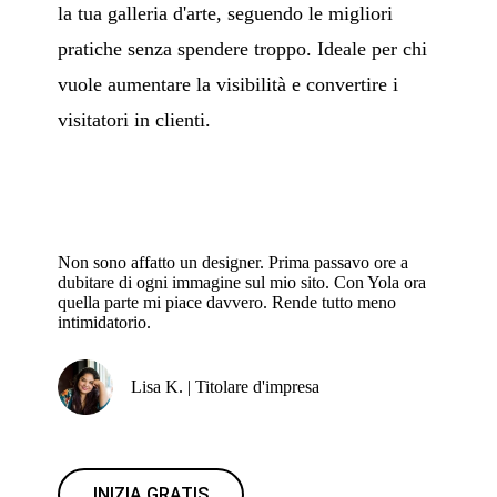
la tua galleria d'arte, seguendo le migliori
pratiche senza spendere troppo. Ideale per chi
vuole aumentare la visibilità e convertire i
visitatori in clienti.
Non sono affatto un designer. Prima passavo ore a
dubitare di ogni immagine sul mio sito. Con Yola ora
quella parte mi piace davvero. Rende tutto meno
intimidatorio.
Lisa K. | Titolare d'impresa
INIZIA GRATIS