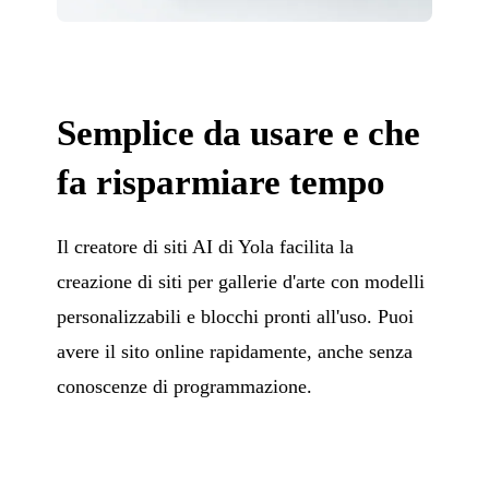
Semplice da usare e che
fa risparmiare tempo
Il creatore di siti AI di Yola facilita la
creazione di siti per gallerie d'arte con modelli
personalizzabili e blocchi pronti all'uso. Puoi
avere il sito online rapidamente, anche senza
conoscenze di programmazione.