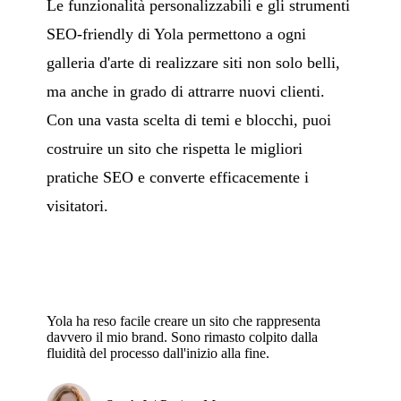
Le funzionalità personalizzabili e gli strumenti
SEO-friendly di Yola permettono a ogni
galleria d'arte di realizzare siti non solo belli,
ma anche in grado di attrarre nuovi clienti.
Con una vasta scelta di temi e blocchi, puoi
costruire un sito che rispetta le migliori
pratiche SEO e converte efficacemente i
visitatori.
Yola ha reso facile creare un sito che rappresenta
davvero il mio brand. Sono rimasto colpito dalla
fluidità del processo dall'inizio alla fine.