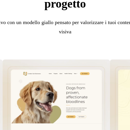
progetto
ivo con un modello giallo pensato per valorizzare i tuoi conten
visiva