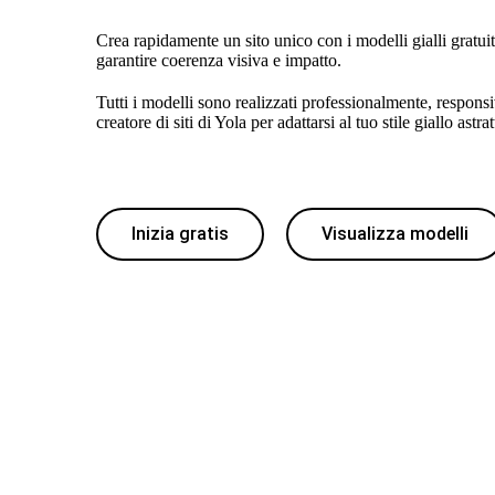
Crea rapidamente un sito unico con i modelli gialli gratuiti
garantire coerenza visiva e impatto.
Tutti i modelli sono realizzati professionalmente, responsi
creatore di siti di Yola per adattarsi al tuo stile giallo astrat
Inizia gratis
Visualizza modelli