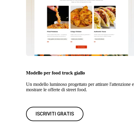
Modello per food truck giallo
Un modello luminoso progettato per attirare l'attenzione e
mostrare le offerte di street food.
ISCRIVITI GRATIS