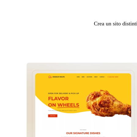
Crea un sito distint