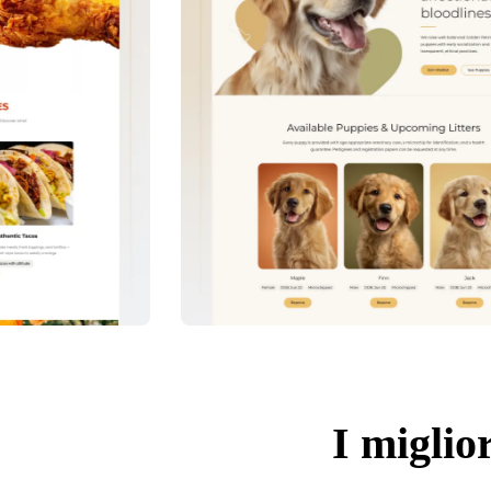
I miglior