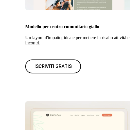
Modello per centro comunitario giallo
Un layout d'impatto, ideale per mettere in risalto attività e
incontri.
ISCRIVITI GRATIS