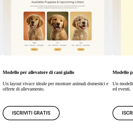
Modello per allevatore di cani giallo
Modello pe
Un layout vivace ideale per mostrare animali domestici e
Un modello
offerte di allevamento.
ed eventi.
ISCRIVITI GRATIS
ISCR