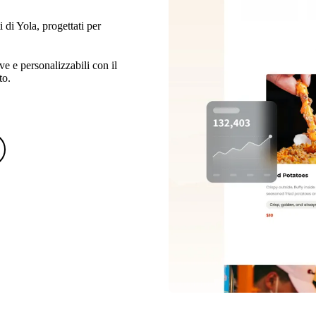
 di Yola, progettati per
ve e personalizzabili con il
to.