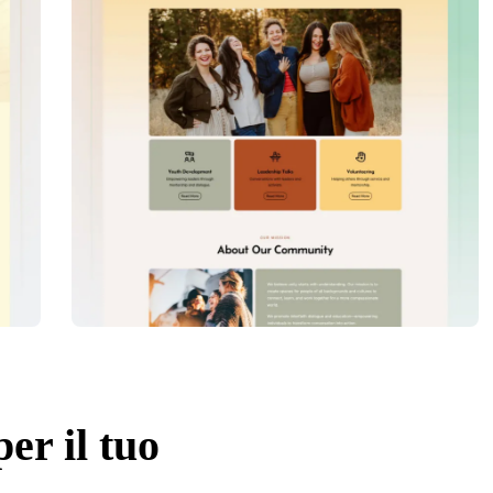
per il tuo