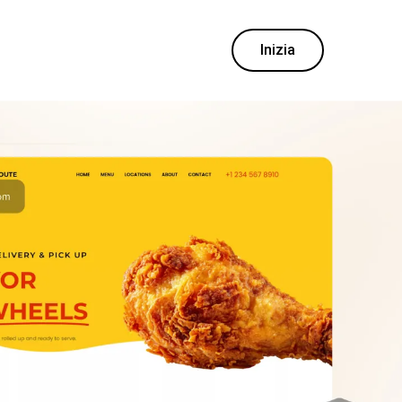
Inizia