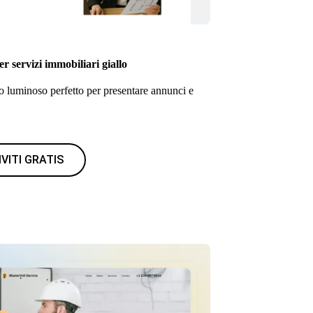
r servizi immobiliari giallo
 luminoso perfetto per presentare annunci e
IVITI GRATIS