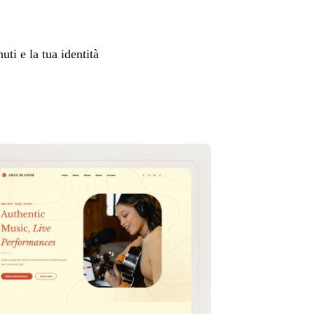
uti e la tua identità