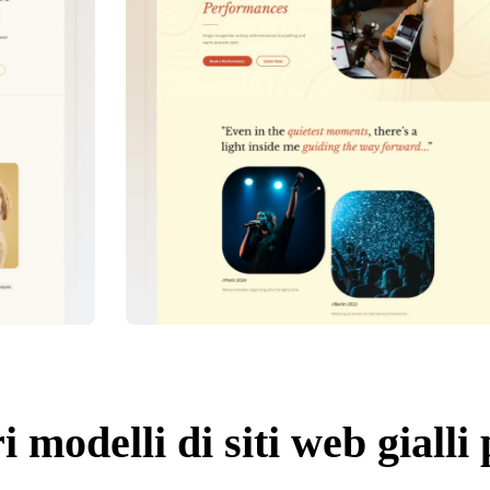
i modelli di siti web gialli 