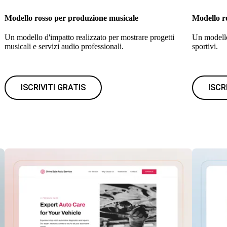
Modello rosso per produzione musicale
Modello r
Un modello d'impatto realizzato per mostrare progetti
Un modello 
musicali e servizi audio professionali.
sportivi.
ISCRIVITI GRATIS
ISCR