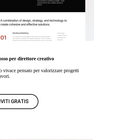
sso per direttore creativo
 vivace pensato per valorizzare progetti
avori.
IVITI GRATIS