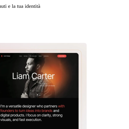
ti e la tua identità