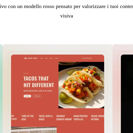
tivo con un modello rosso pensato per valorizzare i tuoi contenu
visiva