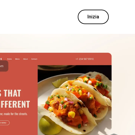
Inizia