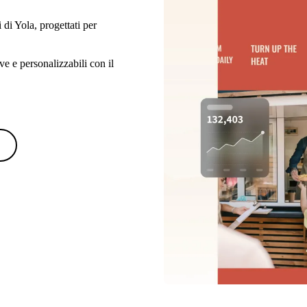
 di Yola, progettati per
ve e personalizzabili con il