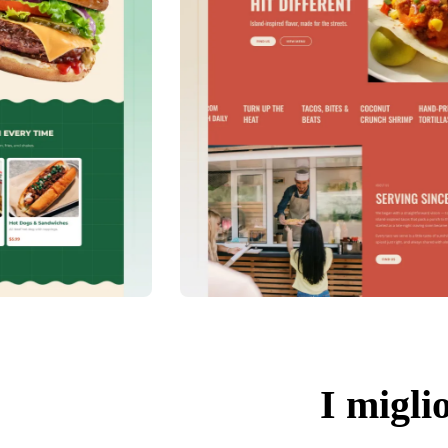
I miglio