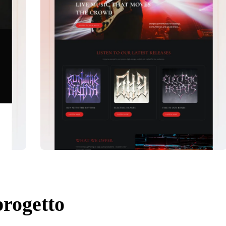
progetto