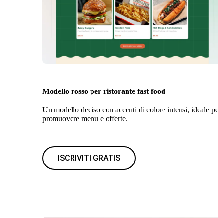
Modello rosso per ristorante fast food
Un modello deciso con accenti di colore intensi, ideale pe
promuovere menu e offerte.
ISCRIVITI GRATIS