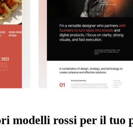
ri modelli rossi per il tuo 