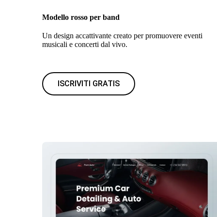
Modello rosso per band
Un design accattivante creato per promuovere eventi
musicali e concerti dal vivo.
ISCRIVITI GRATIS