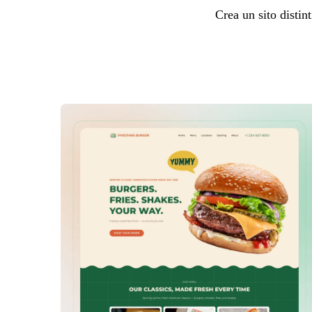
Crea un sito distin