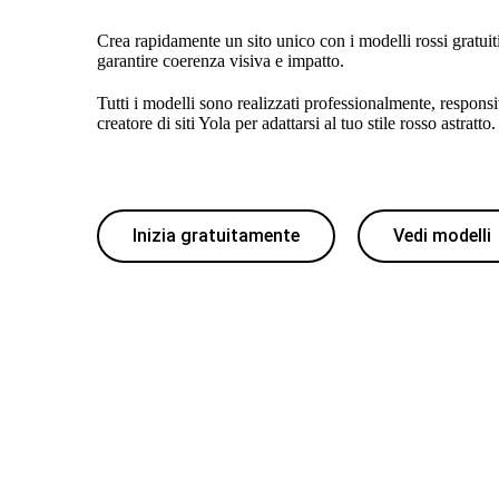
Crea rapidamente un sito unico con i modelli rossi gratuiti
garantire coerenza visiva e impatto.
Tutti i modelli sono realizzati professionalmente, responsi
creatore di siti Yola per adattarsi al tuo stile rosso astratto.
Inizia gratuitamente
Vedi modelli