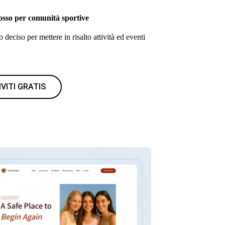
osso per comunità sportive
deciso per mettere in risalto attività ed eventi
IVITI GRATIS