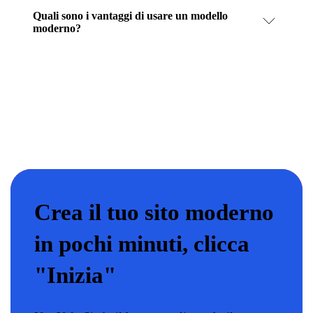
Quali sono i vantaggi di usare un modello
moderno?
Crea il tuo sito moderno
in pochi minuti, clicca
"Inizia"