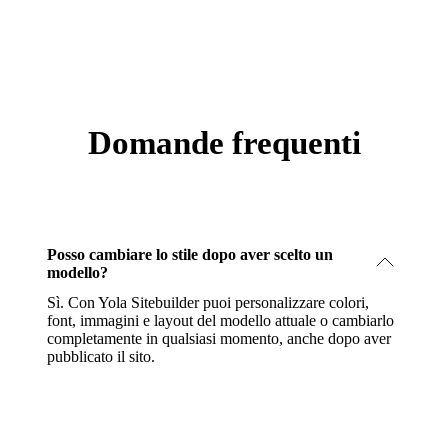
Domande frequenti
Posso cambiare lo stile dopo aver scelto un
modello?
Sì. Con Yola Sitebuilder puoi personalizzare colori,
font, immagini e layout del modello attuale o cambiarlo
completamente in qualsiasi momento, anche dopo aver
pubblicato il sito.