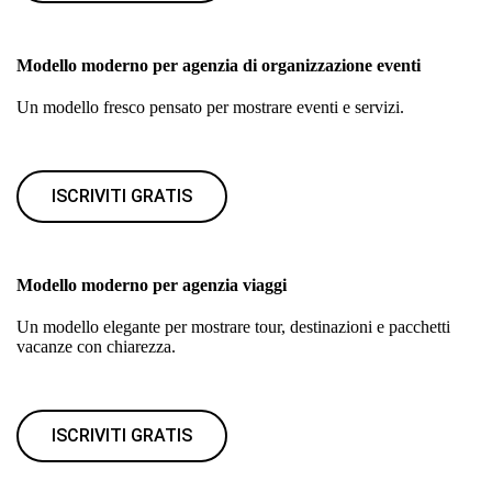
Modello moderno per agenzia di organizzazione eventi
Un modello fresco pensato per mostrare eventi e servizi.
ISCRIVITI GRATIS
Modello moderno per agenzia viaggi
Un modello elegante per mostrare tour, destinazioni e pacchetti
vacanze con chiarezza.
ISCRIVITI GRATIS