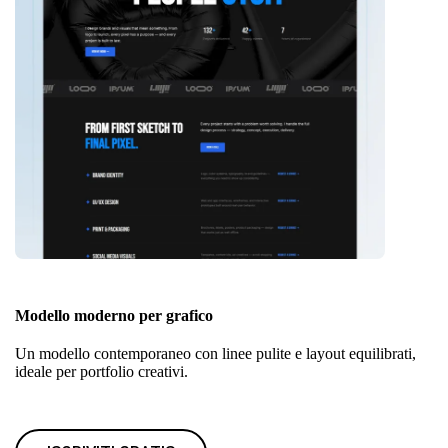
Modello moderno per grafico
Un modello contemporaneo con linee pulite e layout equilibrati,
ideale per portfolio creativi.