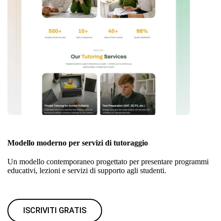
Modello moderno per servizi di tutoraggio
Un modello contemporaneo progettato per presentare programmi
educativi, lezioni e servizi di supporto agli studenti.
ISCRIVITI GRATIS