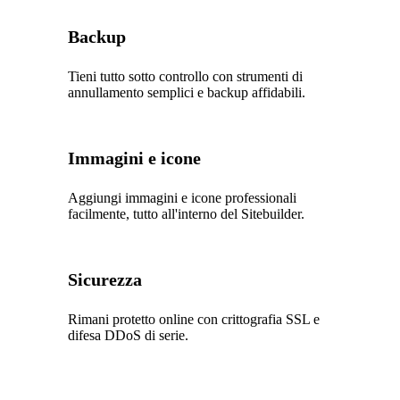
Backup
Tieni tutto sotto controllo con strumenti di
annullamento semplici e backup affidabili.
Immagini e icone
Aggiungi immagini e icone professionali
facilmente, tutto all'interno del Sitebuilder.
Sicurezza
Rimani protetto online con crittografia SSL e
difesa DDoS di serie.