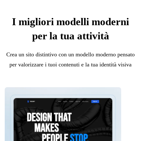
I migliori modelli moderni
per la tua attività
Crea un sito distintivo con un modello moderno pensato
per valorizzare i tuoi contenuti e la tua identità visiva