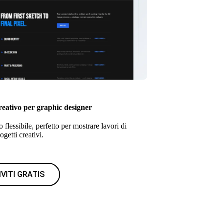
reativo per graphic designer
flessibile, perfetto per mostrare lavori di
ogetti creativi.
IVITI GRATIS