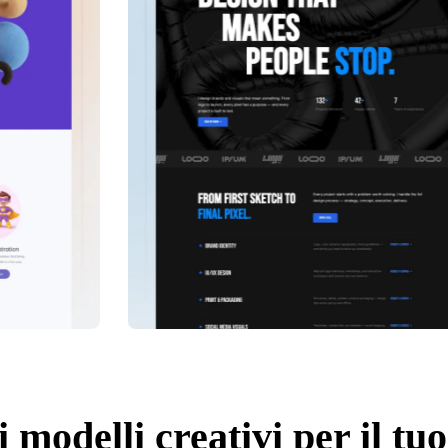
i modelli creativi per il tu