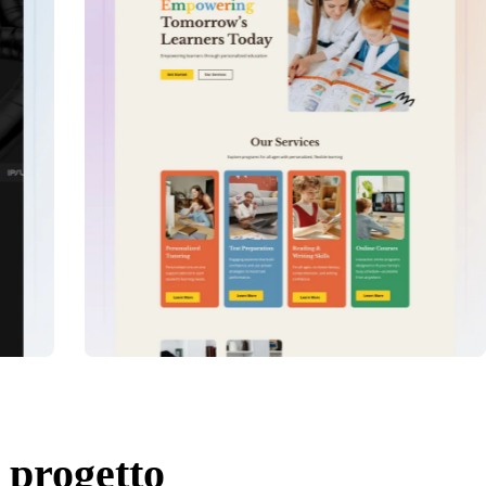
o progetto