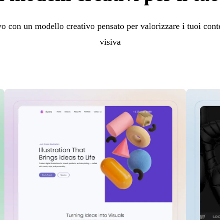
vo con un modello creativo pensato per valorizzare i tuoi conte
visiva