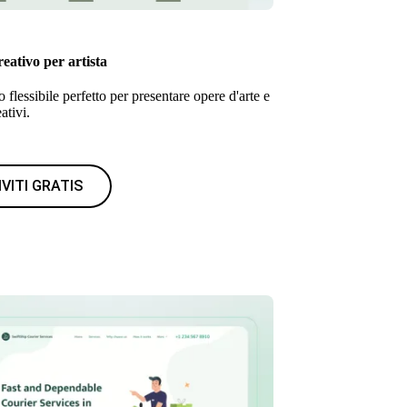
eativo per artista
flessibile perfetto per presentare opere d'arte e
ativi.
IVITI GRATIS