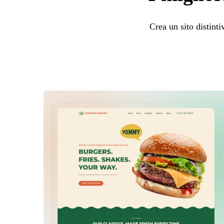
Crea un sito distinti