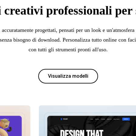
 creativi professionali per 
 accuratamente progettati, pensati per un look e un'atmosfera c
senza bisogno di download. Personalizza tutto online con facili
con tutti gli strumenti pronti all'uso.
Visualizza modelli