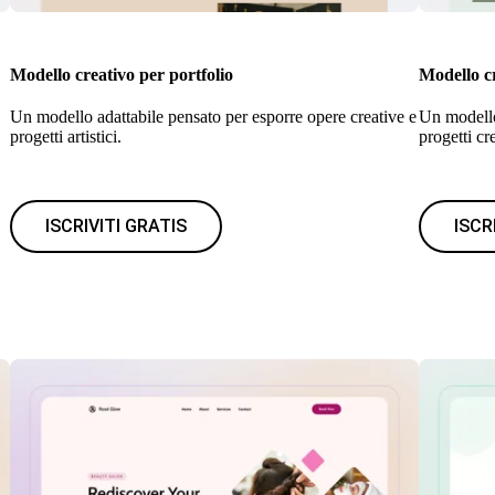
Modello creativo per portfolio
Modello cr
Un modello adattabile pensato per esporre opere creative e
Un modello 
progetti artistici.
progetti cre
ISCRIVITI GRATIS
ISCR