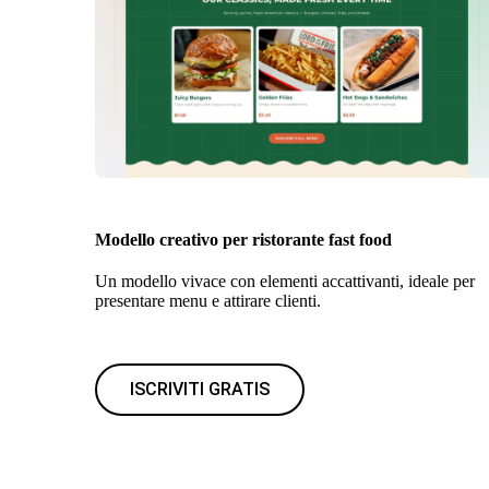
Modello creativo per ristorante fast food
Un modello vivace con elementi accattivanti, ideale per
presentare menu e attirare clienti.
ISCRIVITI GRATIS