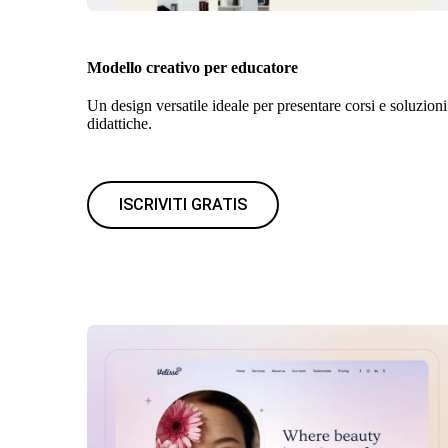
Modello creativo per educatore
Un design versatile ideale per presentare corsi e soluzioni
didattiche.
ISCRIVITI GRATIS