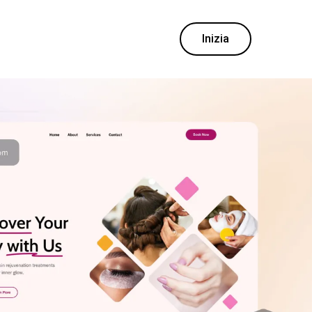
Inizia