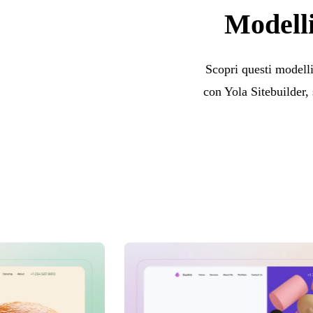
Modelli
Scopri questi modelli
con Yola Sitebuilder, 