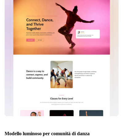
Modello luminoso per comunità di danza