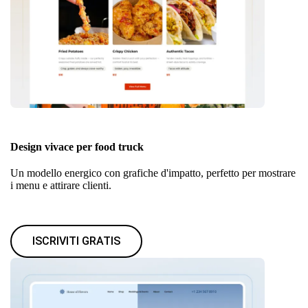
Design vivace per food truck
Un modello energico con grafiche d'impatto, perfetto per mostrare
i menu e attirare clienti.
ISCRIVITI GRATIS