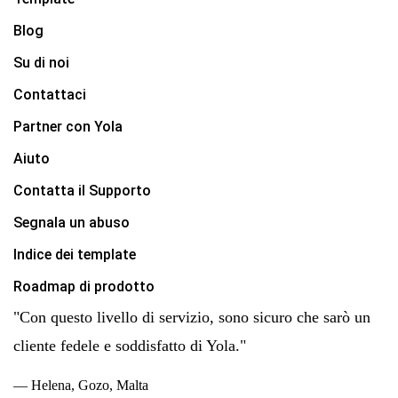
Blog
Su di noi
Contattaci
Partner con Yola
Aiuto
Contatta il Supporto
Segnala un abuso
Indice dei template
Roadmap di prodotto
"Con questo livello di servizio, sono sicuro che sarò un
cliente fedele e soddisfatto di Yola."
— Helena, Gozo, Malta