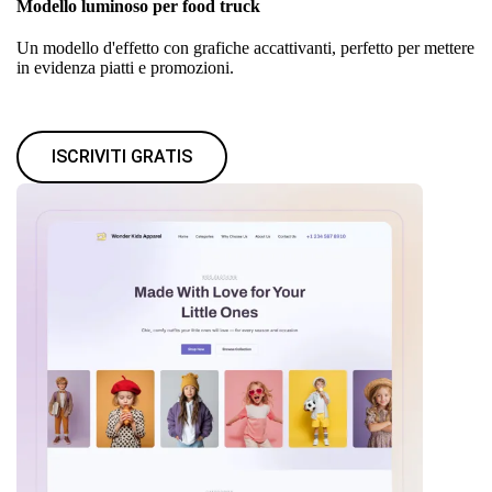
Modello luminoso per food truck
Un modello d'effetto con grafiche accattivanti, perfetto per mettere
in evidenza piatti e promozioni.
ISCRIVITI GRATIS