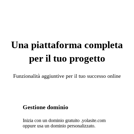
Una piattaforma completa
per il tuo progetto
Funzionalità aggiuntive per il tuo successo online
Gestione dominio
Inizia con un dominio gratuito .yolasite.com
oppure usa un dominio personalizzato.