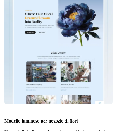
Modello luminoso per negozio di fiori