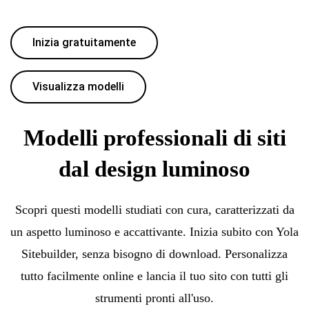
Inizia gratuitamente
Visualizza modelli
Modelli professionali di siti
dal design luminoso
Scopri questi modelli studiati con cura, caratterizzati da
un aspetto luminoso e accattivante. Inizia subito con Yola
Sitebuilder, senza bisogno di download. Personalizza
tutto facilmente online e lancia il tuo sito con tutti gli
strumenti pronti all'uso.