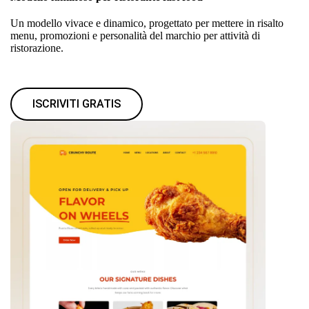
Un modello vivace e dinamico, progettato per mettere in risalto
menu, promozioni e personalità del marchio per attività di
ristorazione.
ISCRIVITI GRATIS