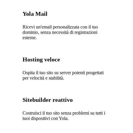
Yola Mail
Ricevi un'email personalizzata con il tuo
dominio, senza necessità di registrazioni
esterne.
Hosting veloce
Ospita il tuo sito su server potenti progettati
per velocità e stabilità.
Sitebuilder reattivo
Costruisci il tuo sito senza problemi su tutti i
tuoi dispositivi con Yola.