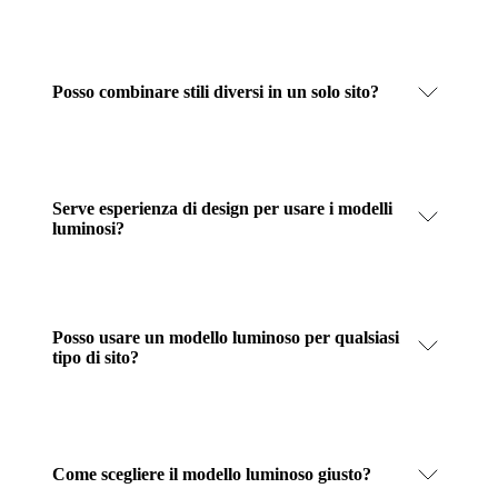
Posso combinare stili diversi in un solo sito?
Serve esperienza di design per usare i modelli
luminosi?
Posso usare un modello luminoso per qualsiasi
tipo di sito?
Come scegliere il modello luminoso giusto?