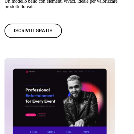
Un modello bello con elementi vivaci, ideale per valorizzare
prodotti floreali.
ISCRIVITI GRATIS