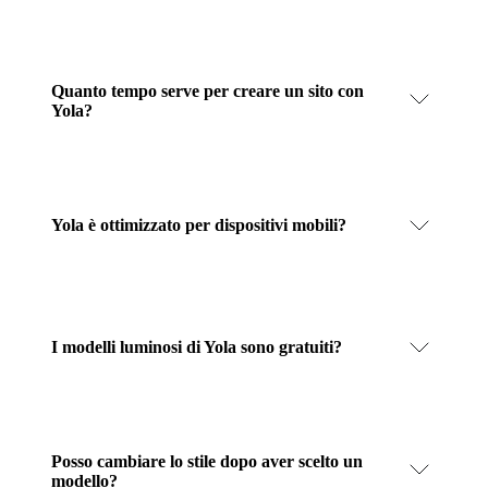
Quanto tempo serve per creare un sito con
Yola?
Yola è ottimizzato per dispositivi mobili?
I modelli luminosi di Yola sono gratuiti?
Posso cambiare lo stile dopo aver scelto un
modello?