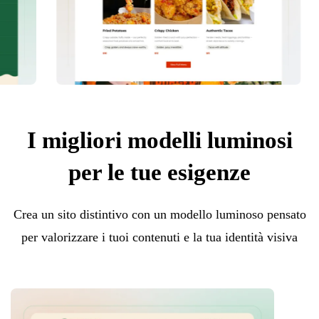
I migliori modelli luminosi
per le tue esigenze
Crea un sito distintivo con un modello luminoso pensato
per valorizzare i tuoi contenuti e la tua identità visiva