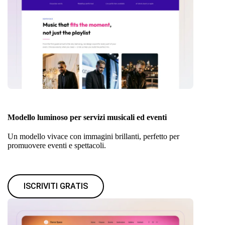
Modello luminoso per servizi musicali ed eventi
Un modello vivace con immagini brillanti, perfetto per
promuovere eventi e spettacoli.
ISCRIVITI GRATIS