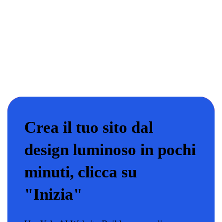
Crea il tuo sito dal
design luminoso in pochi
minuti, clicca su
"Inizia"