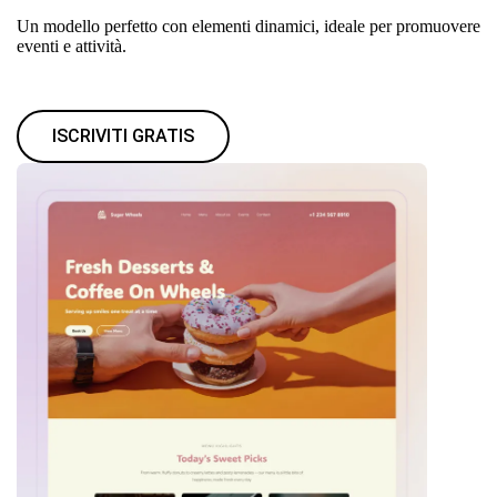
Un modello perfetto con elementi dinamici, ideale per promuovere
eventi e attività.
ISCRIVITI GRATIS