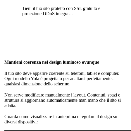
Tieni il tuo sito protetto con SSL gratuito e
protezione DDoS integrata.
Mantieni coerenza nel design luminoso ovunque
Il tuo sito deve apparire coerente su telefoni, tablet e computer.
Ogni modello Yola è progettato per adattarsi perfettamente a
qualsiasi dimensione dello schermo.
Non serve modificare manualmente i layout. Contenuti, spazi e
struttura si aggiornano automaticamente man mano che il sito si
adatta.
Guarda come visualizzare in anteprima e regolare il design su
diversi dispositivi: