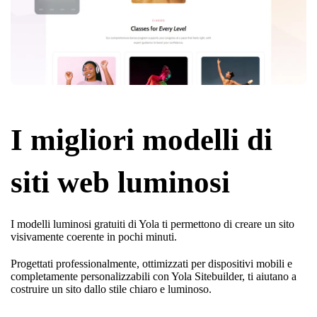
I migliori modelli di
siti web luminosi
I modelli luminosi gratuiti di Yola ti permettono di creare un sito
visivamente coerente in pochi minuti.
Progettati professionalmente, ottimizzati per dispositivi mobili e
completamente personalizzabili con Yola Sitebuilder, ti aiutano a
costruire un sito dallo stile chiaro e luminoso.