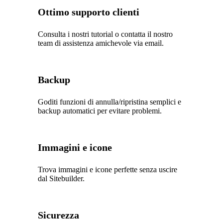
Ottimo supporto clienti
Consulta i nostri tutorial o contatta il nostro
team di assistenza amichevole via email.
Backup
Goditi funzioni di annulla/ripristina semplici e
backup automatici per evitare problemi.
Immagini e icone
Trova immagini e icone perfette senza uscire
dal Sitebuilder.
Sicurezza