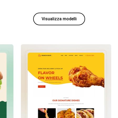
Visualizza modelli