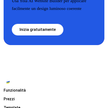
Usa Yola AI Website Builder per applicare
facilmente un design luminoso coerente
Inizia gratuitamente
Funzionalità
Prezzi
Template