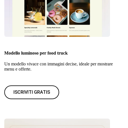
Modello luminoso per food truck
Un modello vivace con immagini decise, ideale per mostrare
menu e offerte.
ISCRIVITI GRATIS