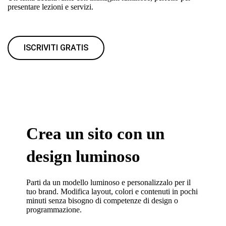
presentare lezioni e servizi.
ISCRIVITI GRATIS
Crea un sito con un
design luminoso
Parti da un modello luminoso e personalizzalo per il
tuo brand. Modifica layout, colori e contenuti in pochi
minuti senza bisogno di competenze di design o
programmazione.