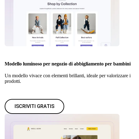
Modello luminoso per negozio di abbigliamento per bambini
Un modello vivace con elementi brillanti, ideale per valorizzare i
prodotti.
ISCRIVITI GRATIS