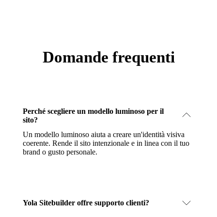
Domande frequenti
Perché scegliere un modello luminoso per il
sito?
Un modello luminoso aiuta a creare un'identità visiva
coerente. Rende il sito intenzionale e in linea con il tuo
brand o gusto personale.
Yola Sitebuilder offre supporto clienti?