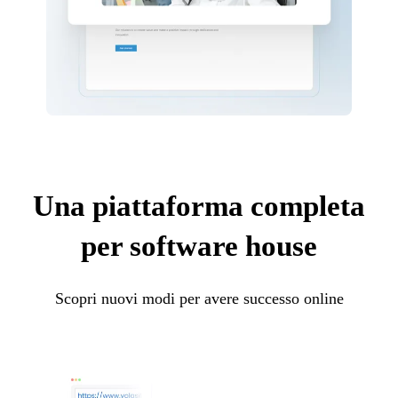
Una piattaforma completa
per software house
Scopri nuovi modi per avere successo online