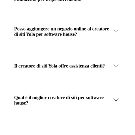
Posso aggiungere un negozio online al creatore
di siti Yola per software house?
Il creatore di siti Yola offre assistenza clienti?
Qual è il miglior creatore di siti per software
house?