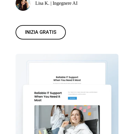
Lisa K. | Ingegnere AI
INIZIA GRATIS