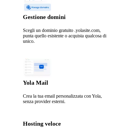
Gestione domini
Scegli un dominio gratuito .yolasite.com,
punta quello esistente o acquista qualcosa di
unico.
Yola Mail
Crea la tua email personalizzata con Yola,
senza provider esterni.
Hosting veloce