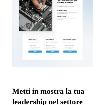
Metti in mostra la tua
leadership nel settore