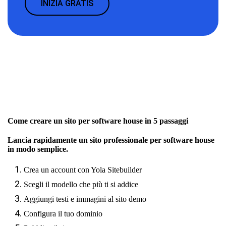
INIZIA GRATIS
Come creare un sito per software house in 5 passaggi
Lancia rapidamente un sito professionale per software house
in modo semplice.
Crea un account con Yola Sitebuilder
Scegli il modello che più ti si addice
Aggiungi testi e immagini al sito demo
Configura il tuo dominio