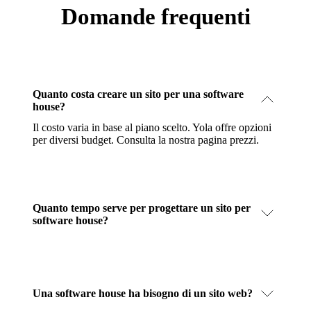
Domande frequenti
Quanto costa creare un sito per una software
house?
Il costo varia in base al piano scelto. Yola offre opzioni
per diversi budget.
Consulta la nostra pagina prezzi
.
Quanto tempo serve per progettare un sito per
software house?
Una software house ha bisogno di un sito web?