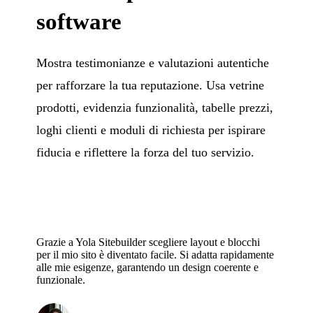
software
Mostra testimonianze e valutazioni autentiche
per rafforzare la tua reputazione. Usa vetrine
prodotti, evidenzia funzionalità, tabelle prezzi,
loghi clienti e moduli di richiesta per ispirare
fiducia e riflettere la forza del tuo servizio.
Grazie a Yola Sitebuilder scegliere layout e blocchi
per il mio sito è diventato facile. Si adatta rapidamente
alle mie esigenze, garantendo un design coerente e
funzionale.