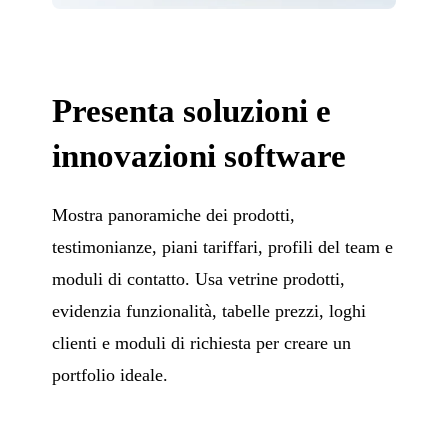
Presenta soluzioni e
innovazioni software
Mostra panoramiche dei prodotti,
testimonianze, piani tariffari, profili del team e
moduli di contatto. Usa vetrine prodotti,
evidenzia funzionalità, tabelle prezzi, loghi
clienti e moduli di richiesta per creare un
portfolio ideale.