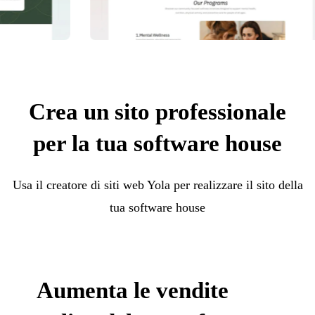
Crea un sito professionale
per la tua software house
Usa il creatore di siti web Yola per realizzare il sito della
tua software house
Aumenta le vendite