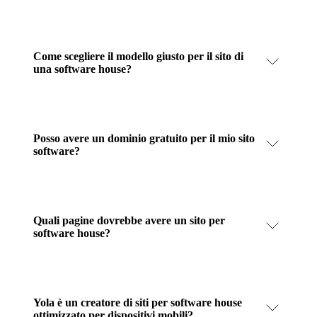
Come scegliere il modello giusto per il sito di
una software house?
Posso avere un dominio gratuito per il mio sito
software?
Quali pagine dovrebbe avere un sito per
software house?
Yola è un creatore di siti per software house
ottimizzato per dispositivi mobili?