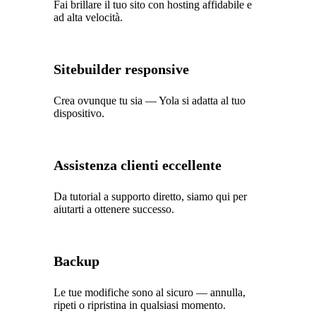
Fai brillare il tuo sito con hosting affidabile e
ad alta velocità.
Sitebuilder responsive
Crea ovunque tu sia — Yola si adatta al tuo
dispositivo.
Assistenza clienti eccellente
Da tutorial a supporto diretto, siamo qui per
aiutarti a ottenere successo.
Backup
Le tue modifiche sono al sicuro — annulla,
ripeti o ripristina in qualsiasi momento.