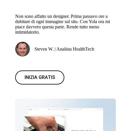
Non sono affatto un designer. Prima passavo ore a
dubitare di ogni immagine sul sito. Con Yola ora mi
piace davvero questa parte. Rende tutto meno
intimidatorio.
Steven W. | Analista HealthTech
INIZIA GRATIS