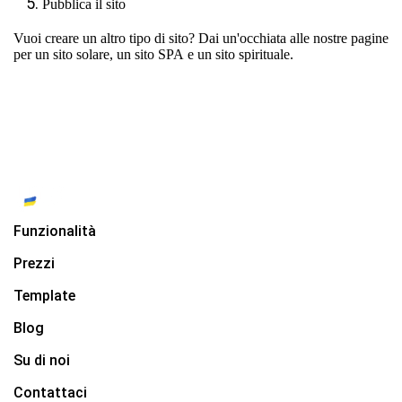
Pubblica il sito
Vuoi creare un altro tipo di sito? Dai un'occhiata alle nostre pagine
per
un sito solare
,
un sito SPA
e
un sito spirituale
.
Funzionalità
Prezzi
Template
Blog
Su di noi
Contattaci