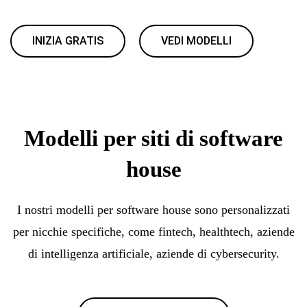
INIZIA GRATIS
VEDI MODELLI
Modelli per siti di software
house
I nostri modelli per software house sono personalizzati
per nicchie specifiche, come fintech, healthtech, aziende
di intelligenza artificiale, aziende di cybersecurity.