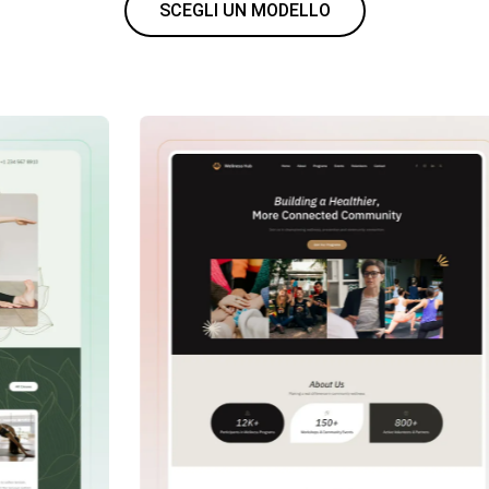
SCEGLI UN MODELLO