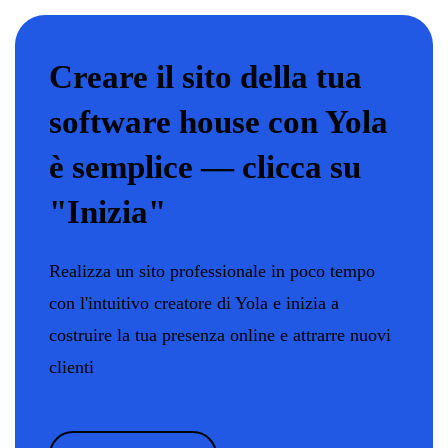
Creare il sito della tua
software house con Yola
è semplice — clicca su
"Inizia"
Realizza un sito professionale in poco tempo
con l'intuitivo creatore di Yola e inizia a
costruire la tua presenza online e attrarre nuovi
clienti