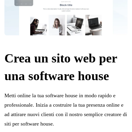
Crea un sito web per
una software house
Metti online la tua software house in modo rapido e
professionale. Inizia a costruire la tua presenza online e
ad attirare nuovi clienti con il nostro semplice creatore di
siti per software house.