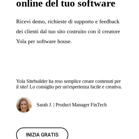
online del tuo software
Ricevi demo, richieste di supporto e feedback
dei clienti dal tuo sito costruito con il creatore
Yola per software house.
Yola Sitebuilder ha reso semplice creare contenuti per
il sito! Lo consiglio per un'esperienza facile e creativa.
Sarah J. | Product Manager FinTech
INIZIA GRATIS