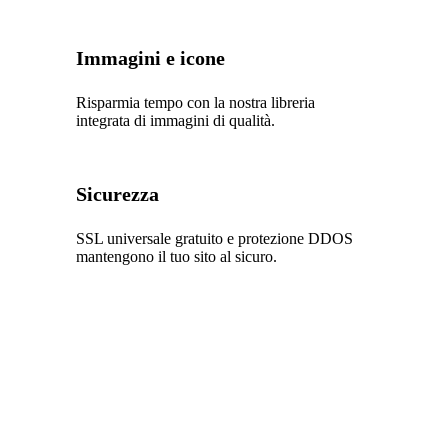
Immagini e icone
Risparmia tempo con la nostra libreria
integrata di immagini di qualità.
Sicurezza
SSL universale gratuito e protezione DDOS
mantengono il tuo sito al sicuro.