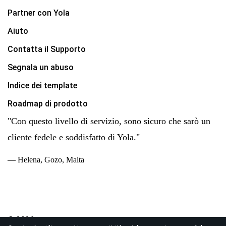
Partner con Yola
Aiuto
Contatta il Supporto
Segnala un abuso
Indice dei template
Roadmap di prodotto
"Con questo livello di servizio, sono sicuro che sarò un
cliente fedele e soddisfatto di Yola."
— Helena, Gozo, Malta
© 2026