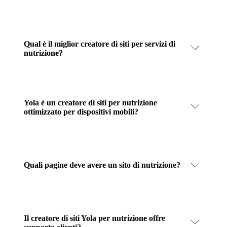
Qual è il miglior creatore di siti per servizi di
nutrizione?
Yola è un creatore di siti per nutrizione
ottimizzato per dispositivi mobili?
Quali pagine deve avere un sito di nutrizione?
Il creatore di siti Yola per nutrizione offre