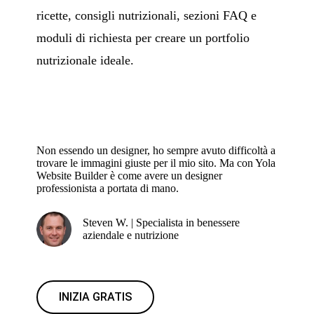
ricette, consigli nutrizionali, sezioni FAQ e
moduli di richiesta per creare un portfolio
nutrizionale ideale.
Non essendo un designer, ho sempre avuto difficoltà a
trovare le immagini giuste per il mio sito. Ma con Yola
Website Builder è come avere un designer
professionista a portata di mano.
Steven W. | Specialista in benessere
aziendale e nutrizione
INIZIA GRATIS