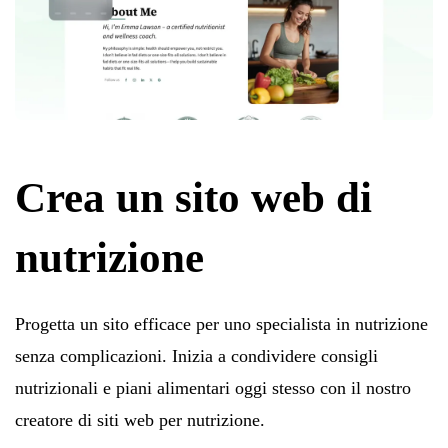
Crea un sito web di
nutrizione
Progetta un sito efficace per uno specialista in nutrizione
senza complicazioni. Inizia a condividere consigli
nutrizionali e piani alimentari oggi stesso con il nostro
creatore di siti web per nutrizione.