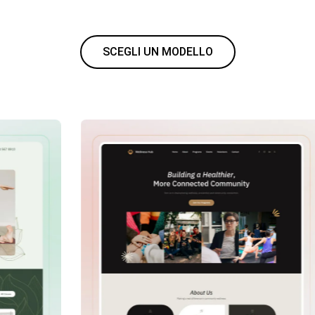
SCEGLI UN MODELLO