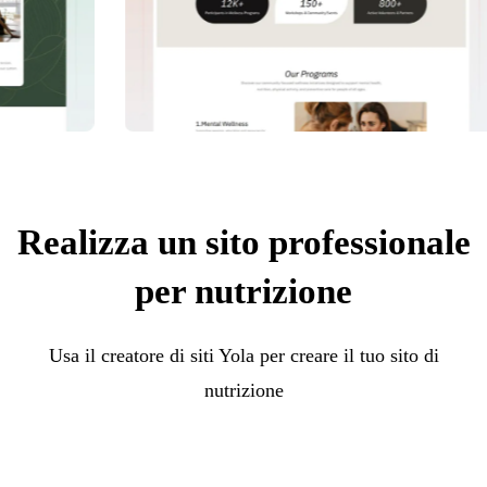
Realizza un sito professionale
per nutrizione
Usa il creatore di siti Yola per creare il tuo sito di
nutrizione