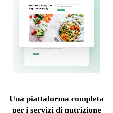
Una piattaforma completa
per i servizi di nutrizione