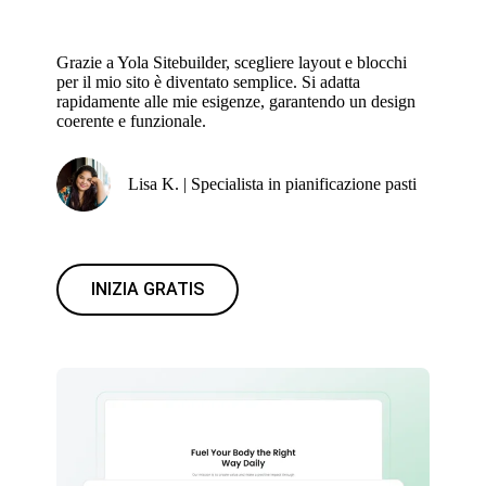
Grazie a Yola Sitebuilder, scegliere layout e blocchi
per il mio sito è diventato semplice. Si adatta
rapidamente alle mie esigenze, garantendo un design
coerente e funzionale.
Lisa K. | Specialista in pianificazione pasti
INIZIA GRATIS