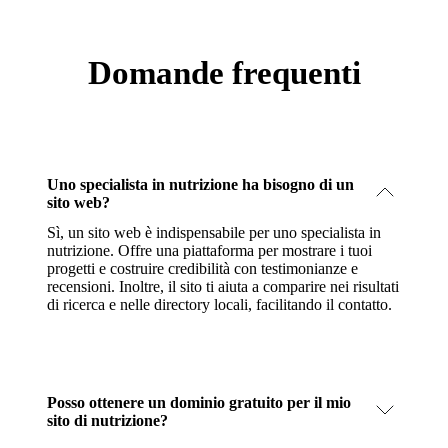
Domande frequenti
Uno specialista in nutrizione ha bisogno di un
sito web?
Sì, un sito web è indispensabile per uno specialista in
nutrizione. Offre una piattaforma per mostrare i tuoi
progetti e costruire credibilità con testimonianze e
recensioni. Inoltre, il sito ti aiuta a comparire nei risultati
di ricerca e nelle directory locali, facilitando il contatto.
Posso ottenere un dominio gratuito per il mio
sito di nutrizione?