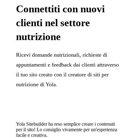
Connettiti con nuovi
clienti nel settore
nutrizione
Ricevi domande nutrizionali, richieste di
appuntamenti e feedback dai clienti attraverso
il tuo sito creato con il creatore di siti per
nutrizione di Yola.
Yola Sitebuilder ha reso semplice creare i contenuti
per il sito! Lo consiglio vivamente per un'esperienza
facile e creativa.