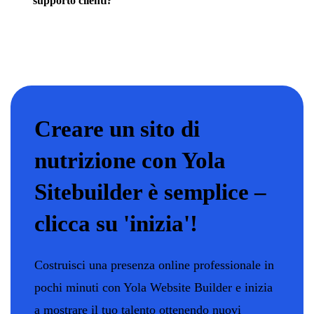
supporto clienti?
Creare un sito di
nutrizione con Yola
Sitebuilder è semplice –
clicca su 'inizia'!
Costruisci una presenza online professionale in
pochi minuti con Yola Website Builder e inizia
a mostrare il tuo talento ottenendo nuovi