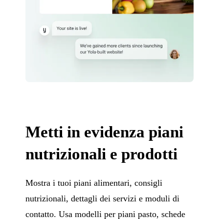
Metti in evidenza piani
nutrizionali e prodotti
Mostra i tuoi piani alimentari, consigli
nutrizionali, dettagli dei servizi e moduli di
contatto. Usa modelli per piani pasto, schede