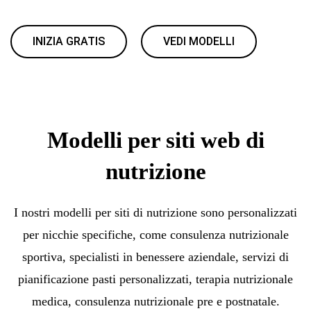
INIZIA GRATIS
VEDI MODELLI
Modelli per siti web di
nutrizione
I nostri modelli per siti di nutrizione sono personalizzati
per nicchie specifiche, come consulenza nutrizionale
sportiva, specialisti in benessere aziendale, servizi di
pianificazione pasti personalizzati, terapia nutrizionale
medica, consulenza nutrizionale pre e postnatale.