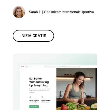
Sarah J. | Consulente nutrizionale sportiva
INIZIA GRATIS