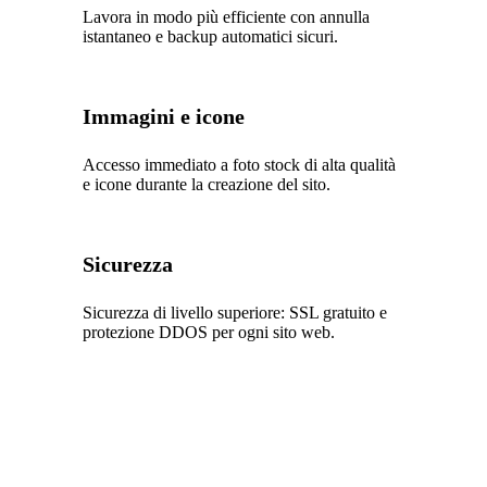
Lavora in modo più efficiente con annulla
istantaneo e backup automatici sicuri.
Immagini e icone
Accesso immediato a foto stock di alta qualità
e icone durante la creazione del sito.
Sicurezza
Sicurezza di livello superiore: SSL gratuito e
protezione DDOS per ogni sito web.