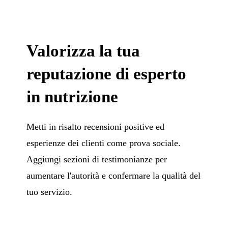
Valorizza la tua
reputazione di esperto
in nutrizione
Metti in risalto recensioni positive ed
esperienze dei clienti come prova sociale.
Aggiungi sezioni di testimonianze per
aumentare l'autorità e confermare la qualità del
tuo servizio.