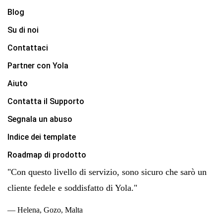
Blog
Su di noi
Contattaci
Partner con Yola
Aiuto
Contatta il Supporto
Segnala un abuso
Indice dei template
Roadmap di prodotto
"Con questo livello di servizio, sono sicuro che sarò un
cliente fedele e soddisfatto di Yola."
— Helena, Gozo, Malta