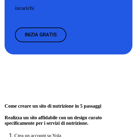
incarichi
INIZIA GRATIS
Come creare un sito di nutrizione in 5 passaggi
Realizza un sito affidabile con un design curato
specificamente per i servizi di nutrizione.
Crea un account su Yola