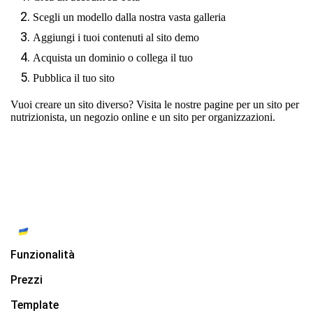
Scegli un modello dalla nostra vasta galleria
Aggiungi i tuoi contenuti al sito demo
Acquista un dominio o collega il tuo
Pubblica il tuo sito
Vuoi creare un sito diverso? Visita le nostre pagine per
un sito per
nutrizionista
,
un negozio online
e
un sito per organizzazioni
.
Funzionalità
Prezzi
Template