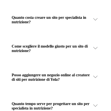
Quanto costa creare un sito per specialista in
nutrizione?
Come scegliere il modello giusto per un sito di
nutrizione?
Posso aggiungere un negozio online al creatore
di siti per nutrizione di Yola?
Quanto tempo serve per progettare un sito per
specialista in nutrizione?