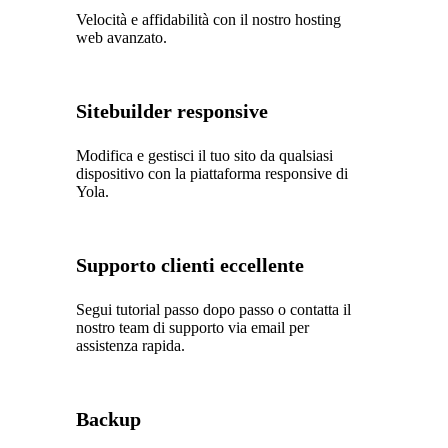
Velocità e affidabilità con il nostro hosting
web avanzato.
Sitebuilder responsive
Modifica e gestisci il tuo sito da qualsiasi
dispositivo con la piattaforma responsive di
Yola.
Supporto clienti eccellente
Segui tutorial passo dopo passo o contatta il
nostro team di supporto via email per
assistenza rapida.
Backup