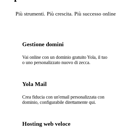
Più strumenti. Più crescita. Più successo online
Gestione domini
Vai online con un dominio gratuito Yola, il tuo
o uno personalizzato nuovo di zecca.
Yola Mail
Crea fiducia con un'email personalizzata con
dominio, configurabile direttamente qui.
Hosting web veloce