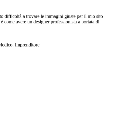
difficoltà a trovare le immagini giuste per il mio sito
è come avere un designer professionista a portata di
Medico, Imprenditore