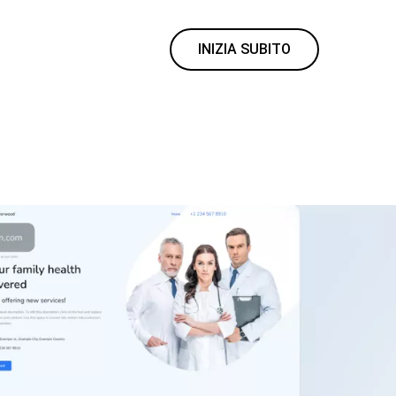
INIZIA SUBITO