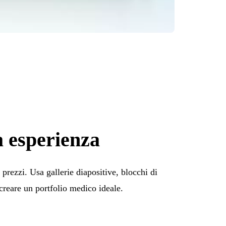
a esperienza
 prezzi. Usa gallerie diapositive, blocchi di
creare un portfolio medico ideale.