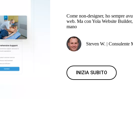
Come non-designer, ho sempre avuto 
web. Ma con Yola Website Builder, 
mano
Steven W. | Consulente 
INIZIA SUBITO