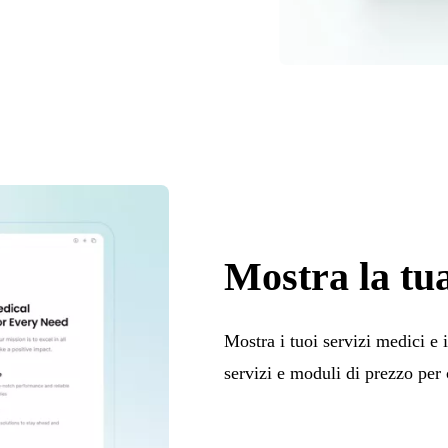
Mostra la tu
Mostra i tuoi servizi medici e i
servizi e moduli di prezzo per 