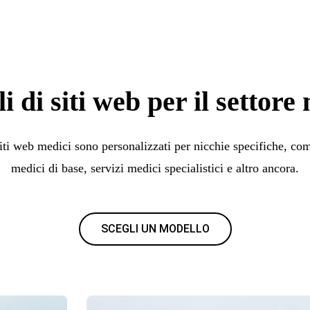
i di siti web per il settore
 siti web medici sono personalizzati per nicchie specifiche, co
medici di base, servizi medici specialistici e altro ancora.
SCEGLI UN MODELLO