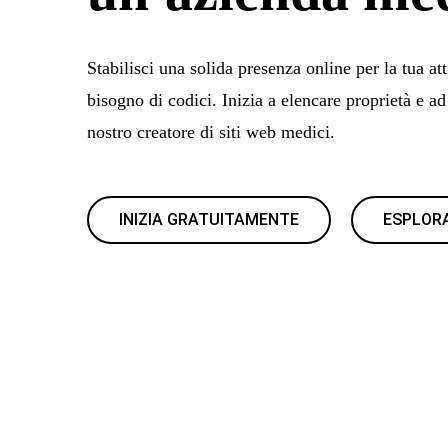
Stabilisci una solida presenza online per la tua at
bisogno di codici. Inizia a elencare proprietà e ad 
nostro creatore di siti web medici.
INIZIA GRATUITAMENTE
ESPLORA