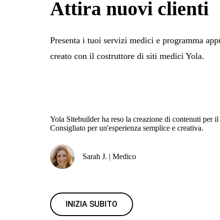
Attira nuovi clienti
Presenta i tuoi servizi medici e programma app
creato con il costruttore di siti medici Yola.
Yola Sitebuilder ha reso la creazione di contenuti per i
Consigliato per un'esperienza semplice e creativa.
Sarah J. | Medico
INIZIA SUBITO