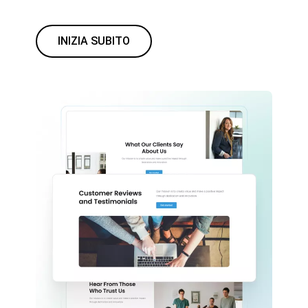
INIZIA SUBITO