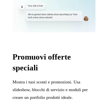
Promuovi offerte
speciali
Mostra i tuoi sconti e promozioni. Usa
slideshow, blocchi di servizio e moduli per
creare un portfolio prodotti ideale.