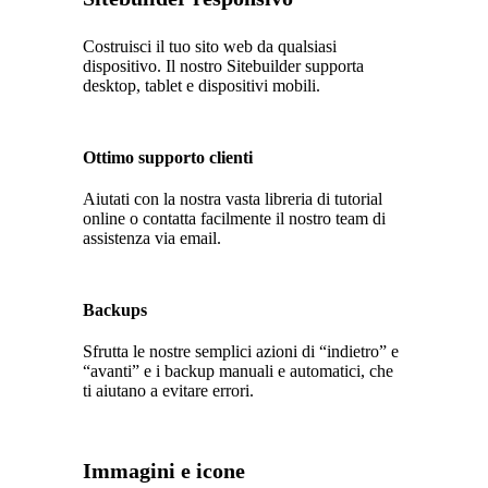
Costruisci il tuo sito web da qualsiasi
dispositivo. Il nostro Sitebuilder supporta
desktop, tablet e dispositivi mobili.
Ottimo supporto clienti
Aiutati con la nostra vasta libreria di tutorial
online o contatta facilmente il nostro team di
assistenza via email.
Backups
Sfrutta le nostre semplici azioni di “indietro” e
“avanti” e i backup manuali e automatici, che
ti aiutano a evitare errori.
Immagini e icone