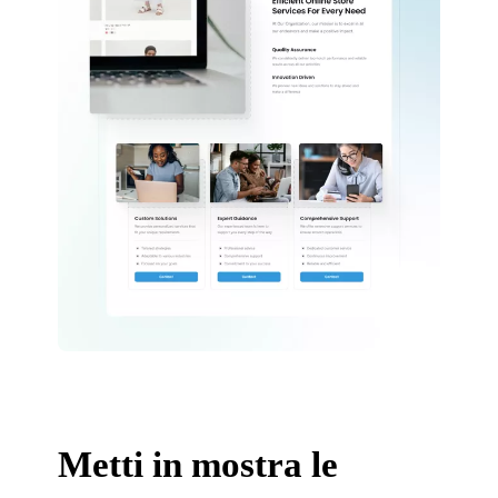
Metti in mostra le