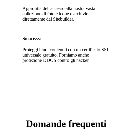
Approfitta dell'accesso alla nostra vasta
collezione di foto e icone d'archivio
direttamente dal Sitebuilder.
Sicurezza
Proteggi i tuoi contenuti con un certificato SSL
universale gratuito. Forniamo anche
protezione DDOS contro gli hacker.
Domande frequenti