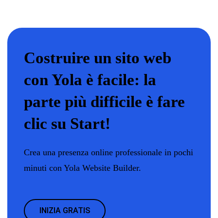
Costruire un sito web
con Yola è facile: la
parte più difficile è fare
clic su Start!
Crea una presenza online professionale in pochi
minuti con Yola Website Builder.
INIZIA GRATIS