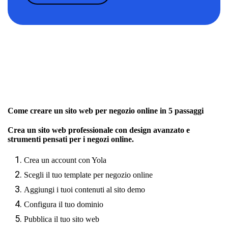
Come creare un sito web per negozio online in 5 passaggi
Crea un sito web professionale con design avanzato e
strumenti pensati per i negozi online.
Crea un account con Yola
Scegli il tuo template per negozio online
Aggiungi i tuoi contenuti al sito demo
Configura il tuo dominio
Pubblica il tuo sito web