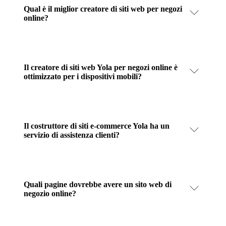
Qual è il miglior creatore di siti web per negozi
online?
Il creatore di siti web Yola per negozi online è
ottimizzato per i dispositivi mobili?
Il costruttore di siti e-commerce Yola ha un
servizio di assistenza clienti?
Quali pagine dovrebbe avere un sito web di
negozio online?