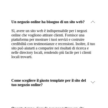
Un negozio online ha bisogno di un sito web?
Sì, avere un sito web è indispensabile per i negozi
online che vogliono attirare clienti. Fornisce una
piattaforma per mostrare i tuoi servizi e costruire
credibilità con testimonianze e recensioni. Inoltre, il tuo
sito può aiutarti a comparire nei risultati di ricerca e
nelle directory locali, rendendo più facile per i clienti
locali trovarti.
Come scegliere il giusto template per il sito del
tuo negozio online?