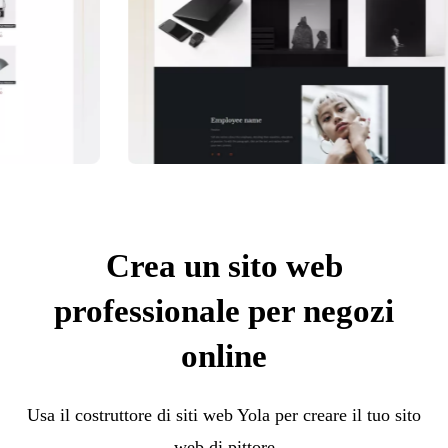
Crea un sito web
professionale per negozi
online
Usa il costruttore di siti web Yola per creare il tuo sito
web di pittore