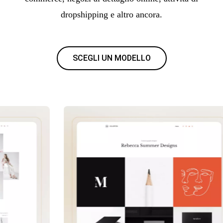
dropshipping e altro ancora.
SCEGLI UN MODELLO