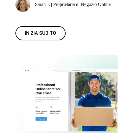
Sarah J. | Proprietaria di Negozio Online
INIZIA SUBITO