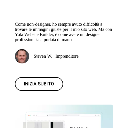
Come non-designer, ho sempre avuto difficoltà a
trovare le immagini giuste per il mio sito web. Ma con
Yola Website Builder, è come avere un designer
professionista a portata di mano
Steven W. | Imprenditore
INIZIA SUBITO