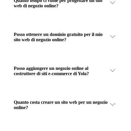
Quanto tempo ci vuole per progettare un sito
web di negozio online?
Posso ottenere un dominio gratuito per il mio
sito web di negozio online?
Posso aggiungere un negozio online al
costruttore di siti e-commerce di Yola?
Quanto costa creare un sito web per un negozio
online?