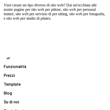
Vuoi creare un tipo diverso di sito web? Dai un'occhiata alle
nostre pagine per
sito web per pittore
,
sito web per personal
trainer
,
sito web per servizio di pet sitting
,
sito web per fotografia
,
e
sito web per studio di pilates
.
Funzionalità
Prezzi
Template
Blog
Su di noi