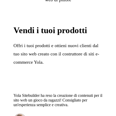
Vendi i tuoi prodotti
Offri i tuoi prodotti e ottieni nuovi clienti dal
tuo sito web creato con il costruttore di siti e-
commerce Yola.
Yola Sitebuilder ha reso la creazione di contenuti per il
sito web un gioco da ragazzi! Consigliato per
un'esperienza semplice e creativa.