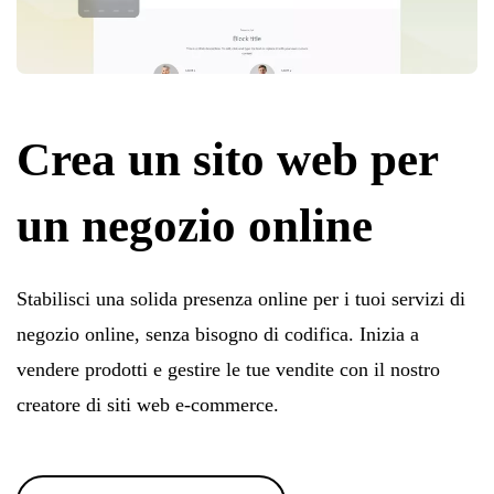
Crea un sito web per
un negozio online
Stabilisci una solida presenza online per i tuoi servizi di
negozio online, senza bisogno di codifica. Inizia a
vendere prodotti e gestire le tue vendite con il nostro
creatore di siti web e-commerce.