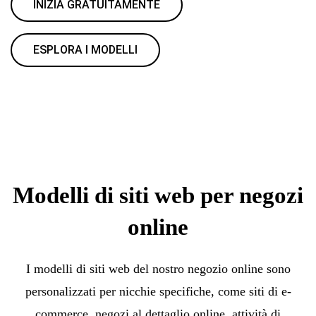
INIZIA GRATUITAMENTE
ESPLORA I MODELLI
Modelli di siti web per negozi
online
I modelli di siti web del nostro negozio online sono
personalizzati per nicchie specifiche, come siti di e-
commerce, negozi al dettaglio online, attività di