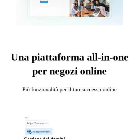
Una piattaforma all-in-one
per negozi online
Più funzionalità per il tuo successo online