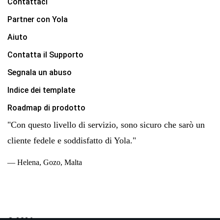
Contattaci
Partner con Yola
Aiuto
Contatta il Supporto
Segnala un abuso
Indice dei template
Roadmap di prodotto
"Con questo livello di servizio, sono sicuro che sarò un
cliente fedele e soddisfatto di Yola."
— Helena, Gozo, Malta