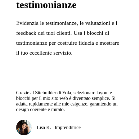
testimonianze
Evidenzia le testimonianze, le valutazioni e i
feedback dei tuoi clienti. Usa i blocchi di
testimonianze per costruire fiducia e mostrare
il tuo eccellente servizio.
Grazie al Sitebuilder di Yola, selezionare layout e
blocchi per il mio sito web è diventato semplice. Si
adatta rapidamente alle mie esigenze, garantendo un
design coerente e mirato.
Lisa K. | Imprenditrice