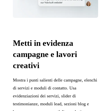
Metti in evidenza
campagne e lavori
creativi
Mostra i punti salienti delle campagne, elenchi
di servizi e moduli di contatto. Usa
evidenziazioni dei servizi, slider di
testimonianze, moduli lead, sezioni blog e