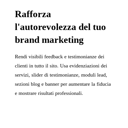
Rafforza
l'autorevolezza del tuo
brand marketing
Rendi visibili feedback e testimonianze dei
clienti in tutto il sito. Usa evidenziazioni dei
servizi, slider di testimonianze, moduli lead,
sezioni blog e banner per aumentare la fiducia
e mostrare risultati professionali.