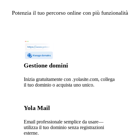
Potenzia il tuo percorso online con più funzionalità
Gestione domini
Inizia gratuitamente con .yolasite.com, collega
il tuo dominio o acquista uno unico.
Yola Mail
Email professionale semplice da usare—
utilizza il tuo dominio senza registrazioni
esterne.