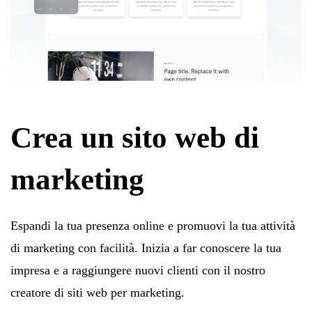
Crea un sito web di
marketing
Espandi la tua presenza online e promuovi la tua attività
di marketing con facilità. Inizia a far conoscere la tua
impresa e a raggiungere nuovi clienti con il nostro
creatore di siti web per marketing.