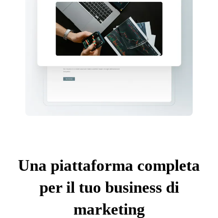
Una piattaforma completa
per il tuo business di
marketing