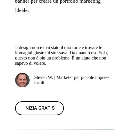
banner per creare un portfolio marketing
ideale.
Il design non è mai stato il mio forte e trovare le
immagini giuste mi stressava. Da quando uso Yola,
questo non è più un problema. È un aiuto che non
sapevo di volere.
Steven W. | Marketer per piccole imprese
locali
INIZIA GRATIS