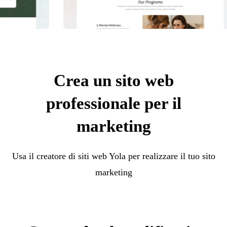
Crea un sito web
professionale per il
marketing
Usa il creatore di siti web Yola per realizzare il tuo sito
marketing