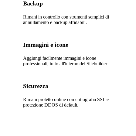
Backup
Rimani in controllo con strumenti semplici di
annullamento e backup affidabili.
Immagini e icone
Aggiungi facilmente immagini e icone
professionali, tutto all'interno del Sitebuilder.
Sicurezza
Rimani protetto online con crittografia SSL e
protezione DDOS di default.