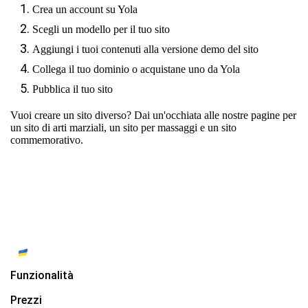
Crea un account su Yola
Scegli un modello per il tuo sito
Aggiungi i tuoi contenuti alla versione demo del sito
Collega il tuo dominio o acquistane uno da Yola
Pubblica il tuo sito
Vuoi creare un sito diverso? Dai un'occhiata alle nostre pagine per
un sito di arti marziali
,
un sito per massaggi
e
un sito
commemorativo
.
Funzionalità
Prezzi