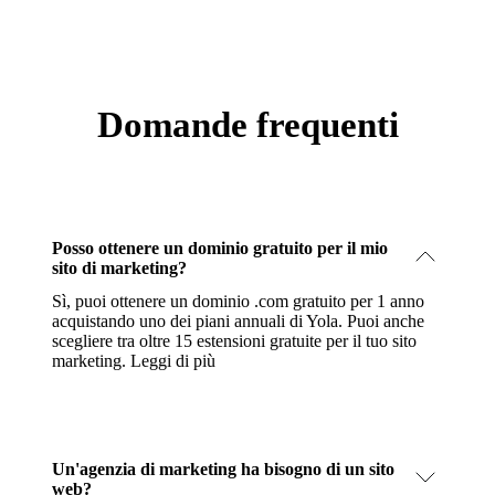
Domande frequenti
Posso ottenere un dominio gratuito per il mio
sito di marketing?
Sì, puoi ottenere un dominio .com gratuito per 1 anno
acquistando uno dei piani annuali di Yola. Puoi anche
scegliere tra oltre 15 estensioni gratuite per il tuo sito
marketing.
Leggi di più
Un'agenzia di marketing ha bisogno di un sito
web?