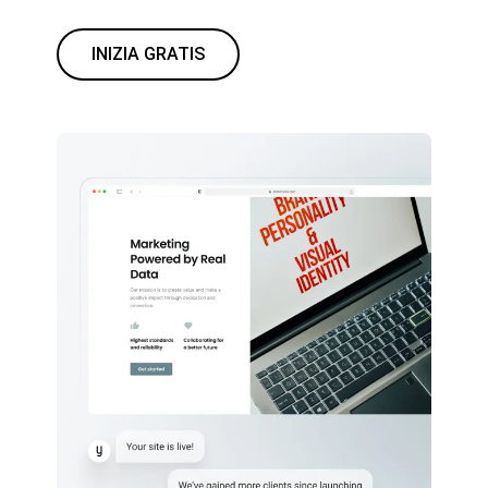
INIZIA GRATIS