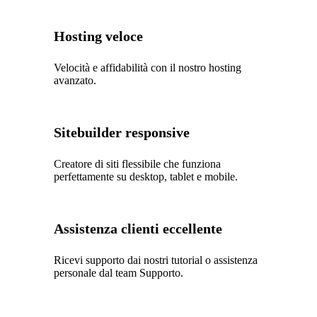
Hosting veloce
Velocità e affidabilità con il nostro hosting
avanzato.
Sitebuilder responsive
Creatore di siti flessibile che funziona
perfettamente su desktop, tablet e mobile.
Assistenza clienti eccellente
Ricevi supporto dai nostri tutorial o assistenza
personale dal team Supporto.