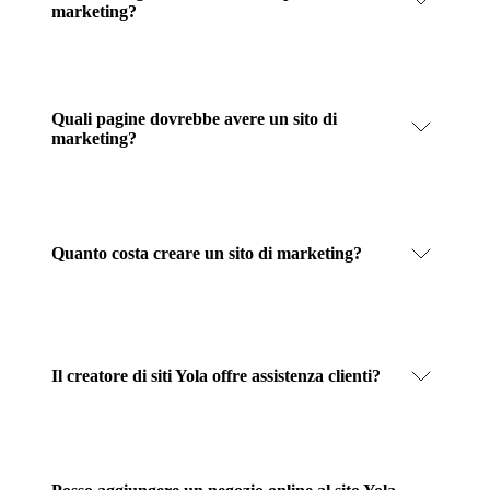
marketing?
Quali pagine dovrebbe avere un sito di
marketing?
Quanto costa creare un sito di marketing?
Il creatore di siti Yola offre assistenza clienti?