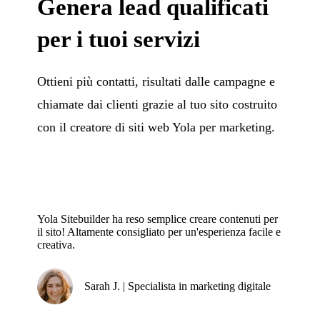
Genera lead qualificati
per i tuoi servizi
Ottieni più contatti, risultati dalle campagne e
chiamate dai clienti grazie al tuo sito costruito
con il creatore di siti web Yola per marketing.
Yola Sitebuilder ha reso semplice creare contenuti per
il sito! Altamente consigliato per un'esperienza facile e
creativa.
Sarah J. | Specialista in marketing digitale