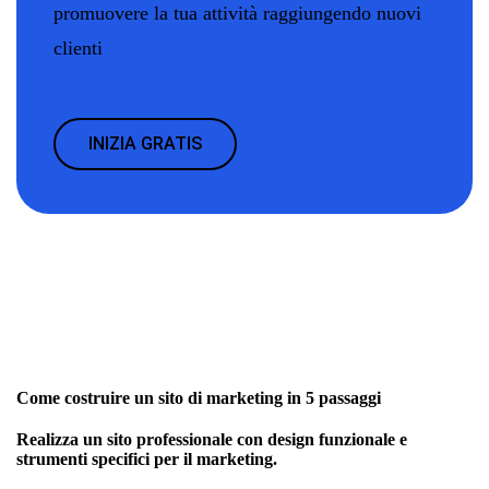
promuovere la tua attività raggiungendo nuovi
clienti
INIZIA GRATIS
Come costruire un sito di marketing in 5 passaggi
Realizza un sito professionale con design funzionale e
strumenti specifici per il marketing.