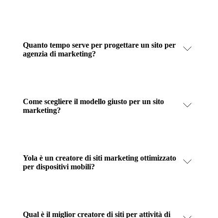
Quanto tempo serve per progettare un sito per
agenzia di marketing?
Come scegliere il modello giusto per un sito
marketing?
Yola è un creatore di siti marketing ottimizzato
per dispositivi mobili?
Qual è il miglior creatore di siti per attività di