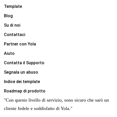
Template
Blog
Su di noi
Contattaci
Partner con Yola
Aiuto
Contatta il Supporto
Segnala un abuso
Indice dei template
Roadmap di prodotto
"Con questo livello di servizio, sono sicuro che sarò un
cliente fedele e soddisfatto di Yola."