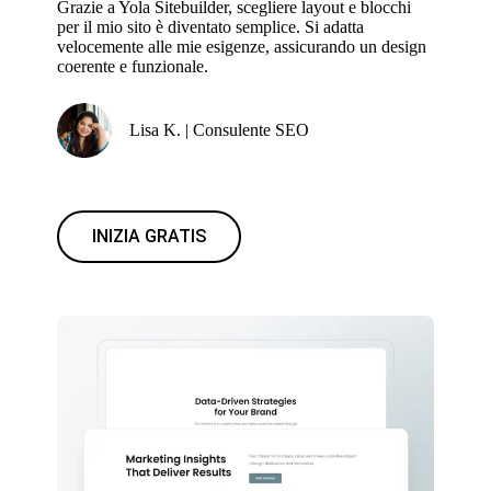
Grazie a Yola Sitebuilder, scegliere layout e blocchi
per il mio sito è diventato semplice. Si adatta
velocemente alle mie esigenze, assicurando un design
coerente e funzionale.
Lisa K. | Consulente SEO
INIZIA GRATIS