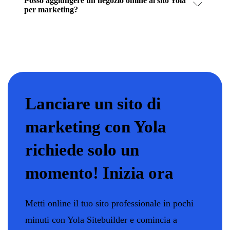
Posso aggiungere un negozio online al sito Yola
per marketing?
Lanciare un sito di
marketing con Yola
richiede solo un
momento! Inizia ora
Metti online il tuo sito professionale in pochi
minuti con Yola Sitebuilder e comincia a