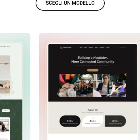
SCEGLI UN MODELLO