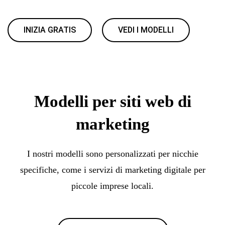
INIZIA GRATIS
VEDI I MODELLI
Modelli per siti web di
marketing
I nostri modelli sono personalizzati per nicchie
specifiche, come i servizi di marketing digitale per
piccole imprese locali.