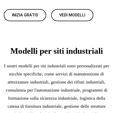
INIZIA GRATIS
VEDI MODELLI
Modelli per siti industriali
I nostri modelli per siti industriali sono personalizzati per
nicchie specifiche, come servizi di manutenzione di
attrezzature industriali, gestione dei rifiuti industriali,
consulenza per l'automazione industriale, programmi di
formazione sulla sicurezza industriale, logistica della
catena di fornitura industriale, gestione delle strutture