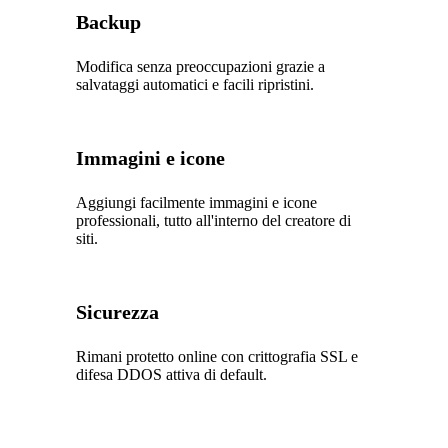
Backup
Modifica senza preoccupazioni grazie a
salvataggi automatici e facili ripristini.
Immagini e icone
Aggiungi facilmente immagini e icone
professionali, tutto all'interno del creatore di
siti.
Sicurezza
Rimani protetto online con crittografia SSL e
difesa DDOS attiva di default.