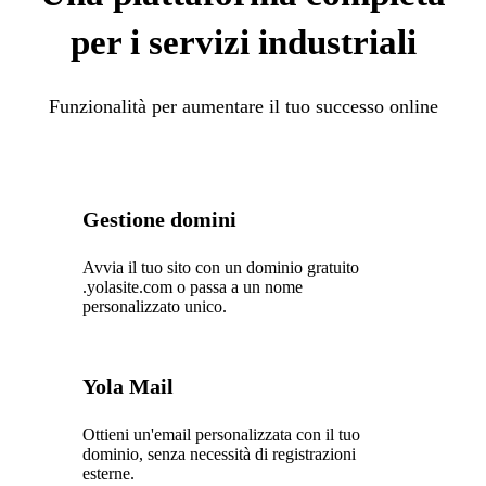
per i servizi industriali
Funzionalità per aumentare il tuo successo online
Gestione domini
Avvia il tuo sito con un dominio gratuito
.yolasite.com o passa a un nome
personalizzato unico.
Yola Mail
Ottieni un'email personalizzata con il tuo
dominio, senza necessità di registrazioni
esterne.