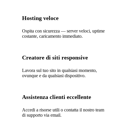
Hosting veloce
Ospita con sicurezza — server veloci, uptime
costante, caricamento immediato.
Creatore di siti responsive
Lavora sul tuo sito in qualsiasi momento,
ovunque e da qualsiasi dispositivo.
Assistenza clienti eccellente
Accedi a risorse utili o contatta il nostro team
di supporto via email.