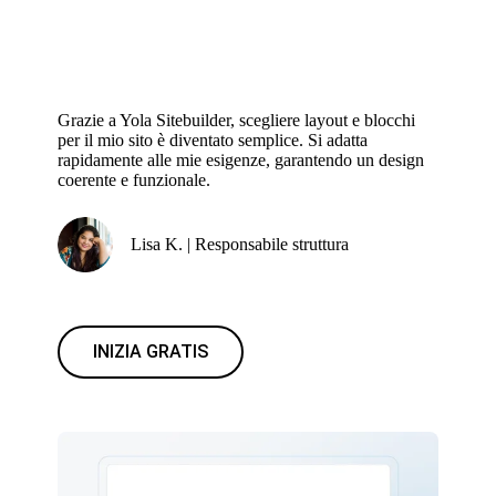
Grazie a Yola Sitebuilder, scegliere layout e blocchi
per il mio sito è diventato semplice. Si adatta
rapidamente alle mie esigenze, garantendo un design
coerente e funzionale.
Lisa K. | Responsabile struttura
INIZIA GRATIS