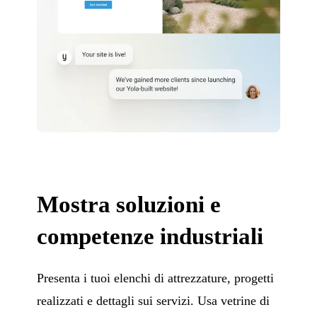
Mostra soluzioni e
competenze industriali
Presenta i tuoi elenchi di attrezzature, progetti
realizzati e dettagli sui servizi. Usa vetrine di