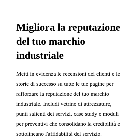
Migliora la reputazione
del tuo marchio
industriale
Metti in evidenza le recensioni dei clienti e le
storie di successo su tutte le tue pagine per
rafforzare la reputazione del tuo marchio
industriale. Includi vetrine di attrezzature,
punti salienti dei servizi, case study e moduli
per preventivi che consolidano la credibilità e
sottolineano l'affidabilità del servizio.