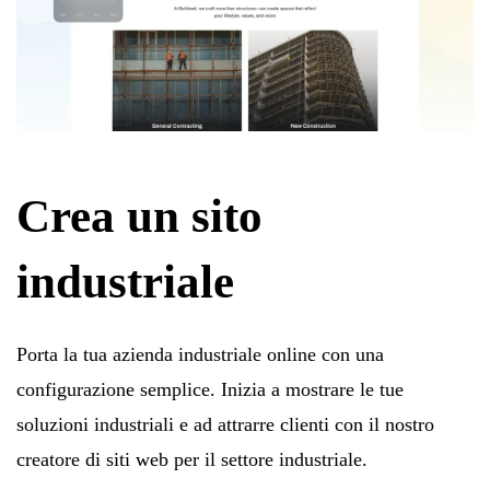
Crea un sito
industriale
Porta la tua azienda industriale online con una
configurazione semplice. Inizia a mostrare le tue
soluzioni industriali e ad attrarre clienti con il nostro
creatore di siti web per il settore industriale.