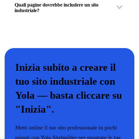
Quali pagine dovrebbe includere un sito
industriale?
Inizia subito a creare il
tuo sito industriale con
Yola — basta cliccare su
"Inizia".
Metti online il tuo sito professionale in pochi
minuti con Yola Sitebuilder per mostrare le tue