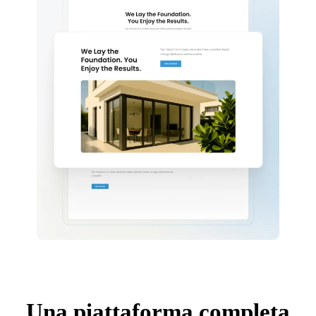
Una piattaforma completa