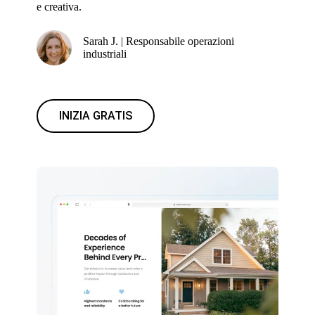
e creativa.
Sarah J. | Responsabile operazioni
industriali
INIZIA GRATIS