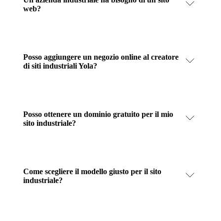
web?
Posso aggiungere un negozio online al creatore
di siti industriali Yola?
Posso ottenere un dominio gratuito per il mio
sito industriale?
Come scegliere il modello giusto per il sito
industriale?