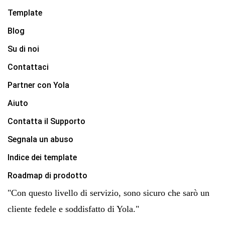
Template
Blog
Su di noi
Contattaci
Partner con Yola
Aiuto
Contatta il Supporto
Segnala un abuso
Indice dei template
Roadmap di prodotto
"Con questo livello di servizio, sono sicuro che sarò un
cliente fedele e soddisfatto di Yola."