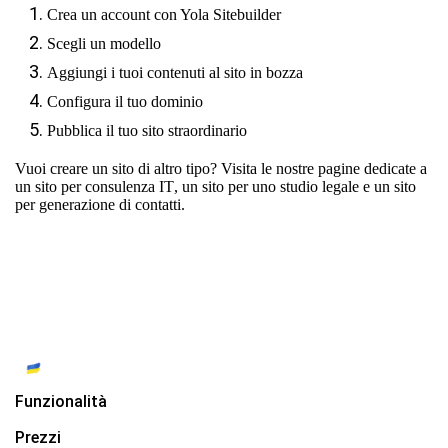
Crea un account con Yola Sitebuilder
Scegli un modello
Aggiungi i tuoi contenuti al sito in bozza
Configura il tuo dominio
Pubblica il tuo sito straordinario
Vuoi creare un sito di altro tipo? Visita le nostre pagine dedicate a
un sito per consulenza IT
,
un sito per uno studio legale
e
un sito
per generazione di contatti.
Funzionalità
Prezzi