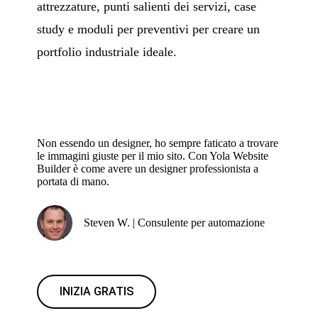
attrezzature, punti salienti dei servizi, case
study e moduli per preventivi per creare un
portfolio industriale ideale.
Non essendo un designer, ho sempre faticato a trovare
le immagini giuste per il mio sito. Con Yola Website
Builder è come avere un designer professionista a
portata di mano.
Steven W. | Consulente per automazione
INIZIA GRATIS