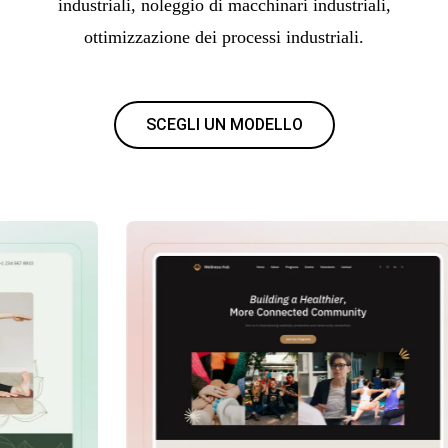
industriali, noleggio di macchinari industriali,
ottimizzazione dei processi industriali.
SCEGLI UN MODELLO