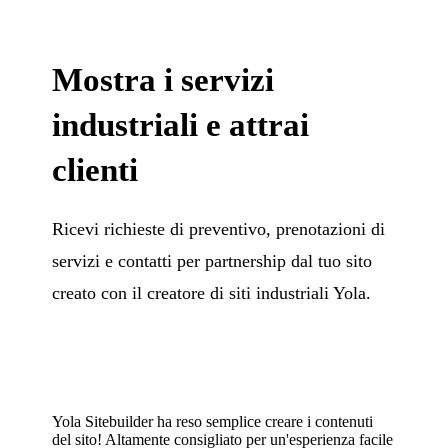
Mostra i servizi
industriali e attrai
clienti
Ricevi richieste di preventivo, prenotazioni di
servizi e contatti per partnership dal tuo sito
creato con il creatore di siti industriali Yola.
Yola Sitebuilder ha reso semplice creare i contenuti
del sito! Altamente consigliato per un'esperienza facile