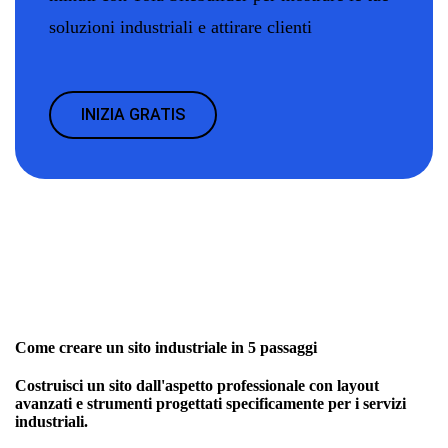
soluzioni industriali e attirare clienti
INIZIA GRATIS
Come creare un sito industriale in 5 passaggi
Costruisci un sito dall'aspetto professionale con layout
avanzati e strumenti progettati specificamente per i servizi
industriali.