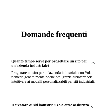
Domande frequenti
Quanto tempo serve per progettare un sito per
un'azienda industriale?
Progettare un sito per un'azienda industriale con Yola
richiede generalmente poche ore, grazie all'interfaccia
intuitiva e ai modelli personalizzabili per siti industriali.
Il creatore di siti industriali Yola offre assistenza