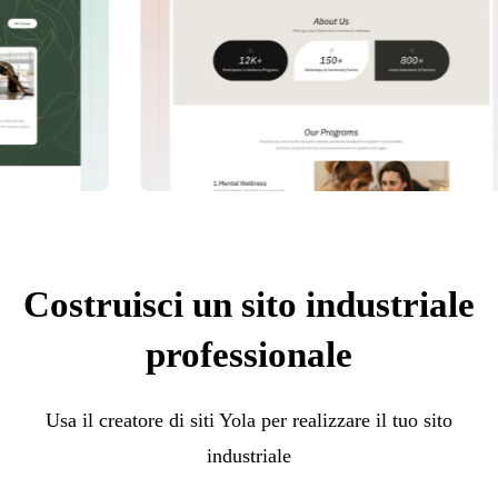
Costruisci un sito industriale
professionale
Usa il creatore di siti Yola per realizzare il tuo sito
industriale