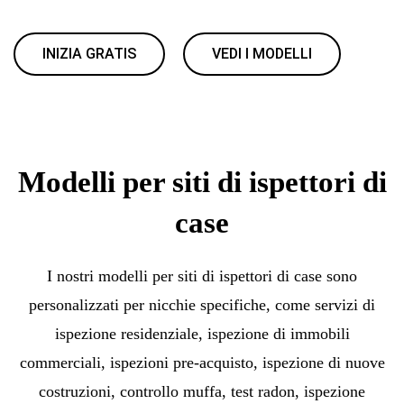
INIZIA GRATIS
VEDI I MODELLI
Modelli per siti di ispettori di
case
I nostri modelli per siti di ispettori di case sono
personalizzati per nicchie specifiche, come servizi di
ispezione residenziale, ispezione di immobili
commerciali, ispezioni pre-acquisto, ispezione di nuove
costruzioni, controllo muffa, test radon, ispezione