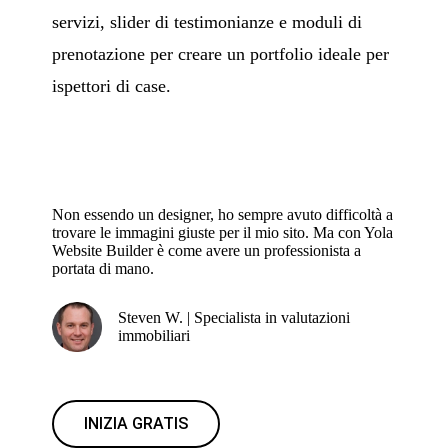
servizi, slider di testimonianze e moduli di
prenotazione per creare un portfolio ideale per
ispettori di case.
Non essendo un designer, ho sempre avuto difficoltà a
trovare le immagini giuste per il mio sito. Ma con Yola
Website Builder è come avere un professionista a
portata di mano.
Steven W. | Specialista in valutazioni
immobiliari
INIZIA GRATIS