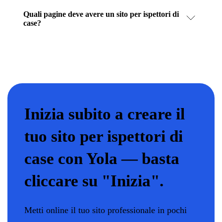
Quali pagine deve avere un sito per ispettori di
case?
Inizia subito a creare il
tuo sito per ispettori di
case con Yola — basta
cliccare su "Inizia".
Metti online il tuo sito professionale in pochi