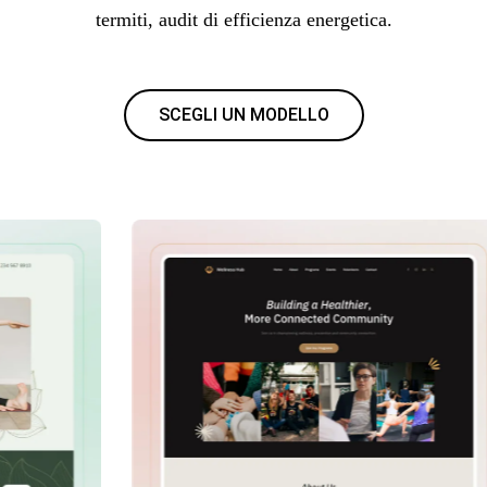
termiti, audit di efficienza energetica.
SCEGLI UN MODELLO