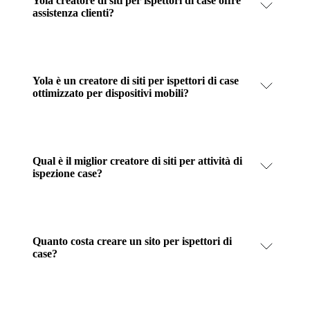
Yola creatore di siti per ispettori di case offre
assistenza clienti?
Yola è un creatore di siti per ispettori di case
ottimizzato per dispositivi mobili?
Qual è il miglior creatore di siti per attività di
ispezione case?
Quanto costa creare un sito per ispettori di
case?