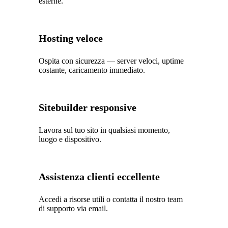
esterne.
Hosting veloce
Ospita con sicurezza — server veloci, uptime
costante, caricamento immediato.
Sitebuilder responsive
Lavora sul tuo sito in qualsiasi momento,
luogo e dispositivo.
Assistenza clienti eccellente
Accedi a risorse utili o contatta il nostro team
di supporto via email.