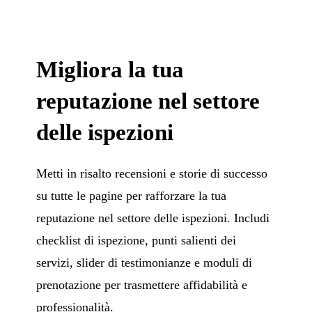
Migliora la tua
reputazione nel settore
delle ispezioni
Metti in risalto recensioni e storie di successo
su tutte le pagine per rafforzare la tua
reputazione nel settore delle ispezioni. Includi
checklist di ispezione, punti salienti dei
servizi, slider di testimonianze e moduli di
prenotazione per trasmettere affidabilità e
professionalità.