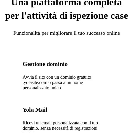
Una piattaforma completa
per l'attività di ispezione case
Funzionalità per migliorare il tuo successo online
Gestione dominio
Avvia il sito con un dominio gratuito
.yolasite.com o passa a un nome
personalizzato unico.
Yola Mail
Ricevi un'email personalizzata con il tuo
dominio, senza necessità di registrazioni