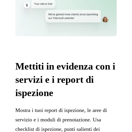
Mettiti in evidenza con i
servizi e i report di
ispezione
Mostra i tuoi report di ispezione, le aree di
servizio e i moduli di prenotazione. Usa
checklist di ispezione, punti salienti dei