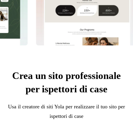
Crea un sito professionale
per ispettori di case
Usa il creatore di siti Yola per realizzare il tuo sito per
ispettori di case