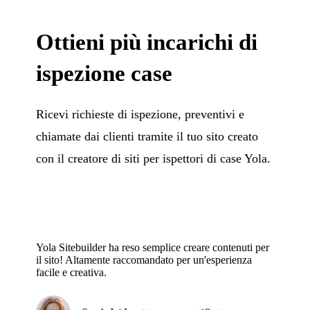
Ottieni più incarichi di
ispezione case
Ricevi richieste di ispezione, preventivi e
chiamate dai clienti tramite il tuo sito creato
con il creatore di siti per ispettori di case Yola.
Yola Sitebuilder ha reso semplice creare contenuti per
il sito! Altamente raccomandato per un'esperienza
facile e creativa.