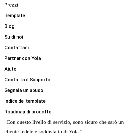
Prezzi
Template
Blog
Su di noi
Contattaci
Partner con Yola
Aiuto
Contatta il Supporto
Segnala un abuso
Indice dei template
Roadmap di prodotto
"Con questo livello di servizio, sono sicuro che sarò un
cliente fedele e soddisfatto di Yola."