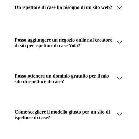
Un ispettore di case ha bisogno di un sito web?
Posso aggiungere un negozio online al creatore
di siti per ispettori di case Yola?
Posso ottenere un dominio gratuito per il mio
sito di ispettore di case?
Come scegliere il modello giusto per un sito di
ispettore di case?