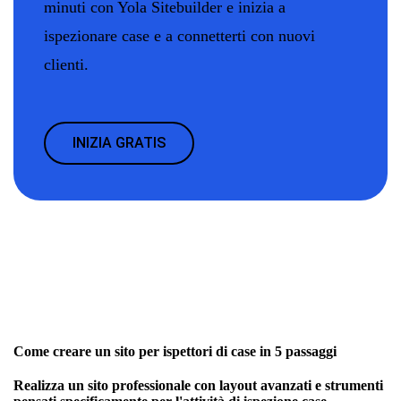
minuti con Yola Sitebuilder e inizia a
ispezionare case e a connetterti con nuovi
clienti.
INIZIA GRATIS
Come creare un sito per ispettori di case in 5 passaggi
Realizza un sito professionale con layout avanzati e strumenti