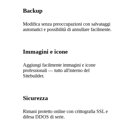
Backup
Modifica senza preoccupazioni con salvataggi
automatici e possibilità di annullare facilmente.
Immagini e icone
Aggiungi facilmente immagini e icone
professionali — tutto all'interno del
Sitebuilder.
Sicurezza
Rimani protetto online con crittografia SSL e
difesa DDOS di serie.