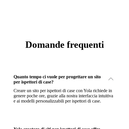
Domande frequenti
Quanto tempo ci vuole per progettare un sito
per ispettori di case?
Creare un sito per ispettori di case con Yola richiede in
genere poche ore, grazie alla nostra interfaccia intuitiva
e ai modelli personalizzabili per ispettori di case.