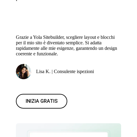
Grazie a Yola Sitebuilder, scegliere layout e blocchi
per il mio sito è diventato semplice. Si adatta
rapidamente alle mie esigenze, garantendo un design
coerente e funzionale.
Lisa K. | Consulente ispezioni
INIZIA GRATIS