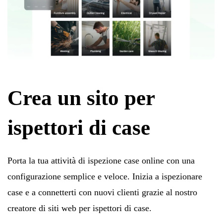
Crea un sito per
ispettori di case
Porta la tua attività di ispezione case online con una
configurazione semplice e veloce. Inizia a ispezionare
case e a connetterti con nuovi clienti grazie al nostro
creatore di siti web per ispettori di case.