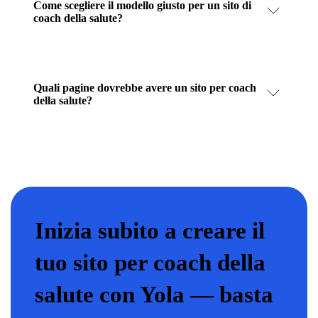
Come scegliere il modello giusto per un sito di
coach della salute?
Quali pagine dovrebbe avere un sito per coach
della salute?
Inizia subito a creare il
tuo sito per coach della
salute con Yola — basta