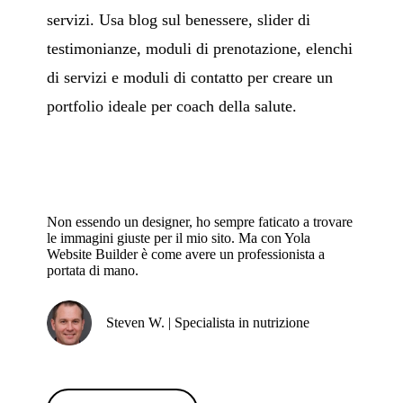
servizi. Usa blog sul benessere, slider di
testimonianze, moduli di prenotazione, elenchi
di servizi e moduli di contatto per creare un
portfolio ideale per coach della salute.
Non essendo un designer, ho sempre faticato a trovare
le immagini giuste per il mio sito. Ma con Yola
Website Builder è come avere un professionista a
portata di mano.
Steven W. | Specialista in nutrizione