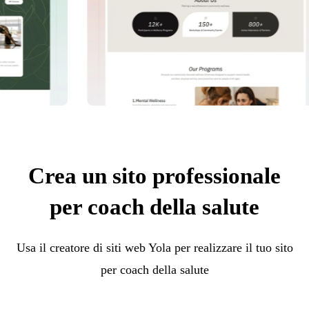
Crea un sito professionale
per coach della salute
Usa il creatore di siti web Yola per realizzare il tuo sito
per coach della salute