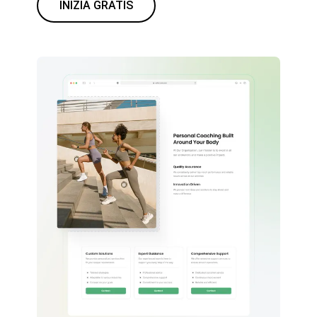
INIZIA GRATIS