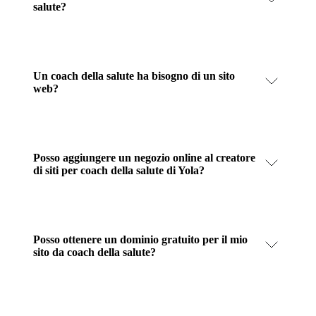
salute?
Un coach della salute ha bisogno di un sito
web?
Posso aggiungere un negozio online al creatore
di siti per coach della salute di Yola?
Posso ottenere un dominio gratuito per il mio
sito da coach della salute?