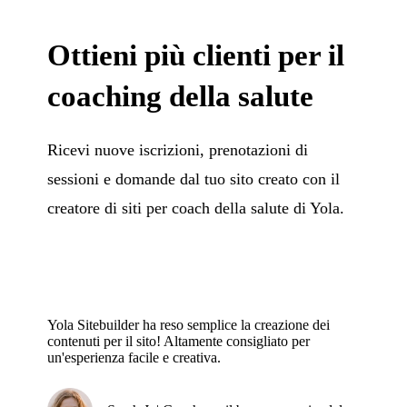
Ottieni più clienti per il
coaching della salute
Ricevi nuove iscrizioni, prenotazioni di
sessioni e domande dal tuo sito creato con il
creatore di siti per coach della salute di Yola.
Yola Sitebuilder ha reso semplice la creazione dei
contenuti per il sito! Altamente consigliato per
un'esperienza facile e creativa.