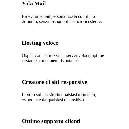
Yola Mail
Ricevi un'email personalizzata con il tuo
dominio, senza bisogno di iscrizioni esterne.
Hosting veloce
Ospita con sicurezza — server veloci, uptime
costante, caricamenti istantanei.
Creatore di siti responsive
Lavora sul tuo sito in qualsiasi momento,
ovunque e da qualsiasi dispositivo.
Ottimo supporto clienti