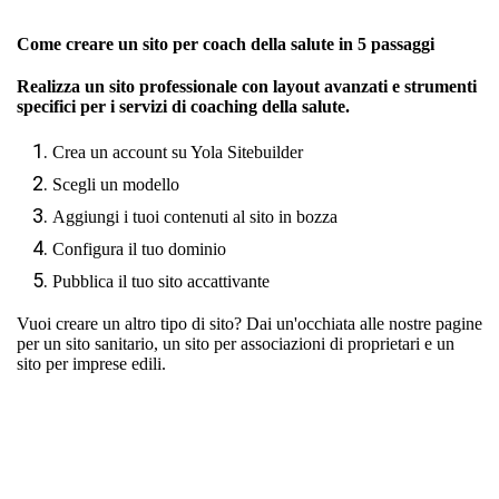
Come creare un sito per coach della salute in 5 passaggi
Realizza un sito professionale con layout avanzati e strumenti
specifici per i servizi di coaching della salute.
Crea un account su Yola Sitebuilder
Scegli un modello
Aggiungi i tuoi contenuti al sito in bozza
Configura il tuo dominio
Pubblica il tuo sito accattivante
Vuoi creare un altro tipo di sito? Dai un'occhiata alle nostre pagine
per
un sito sanitario
,
un sito per associazioni di proprietari
e
un
sito per imprese edili.