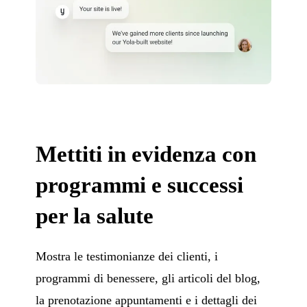
Mettiti in evidenza con
programmi e successi
per la salute
Mostra le testimonianze dei clienti, i
programmi di benessere, gli articoli del blog,
la prenotazione appuntamenti e i dettagli dei