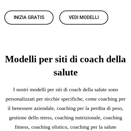
INIZIA GRATIS
VEDI MODELLI
Modelli per siti di coach della
salute
I nostri modelli per siti di coach della salute sono
personalizzati per nicchie specifiche, come coaching per
il benessere aziendale, coaching per la perdita di peso,
gestione dello stress, coaching nutrizionale, coaching
fitness, coaching olistico, coaching per la salute