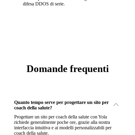
difesa DDOS di serie.
Domande frequenti
Quanto tempo serve per progettare un sito per
coach della salute?
Progettare un sito per coach della salute con Yola
richiede generalmente poche ore, grazie alla nostra
interfaccia intuitiva e ai modelli personalizzabili per
coach della salute.