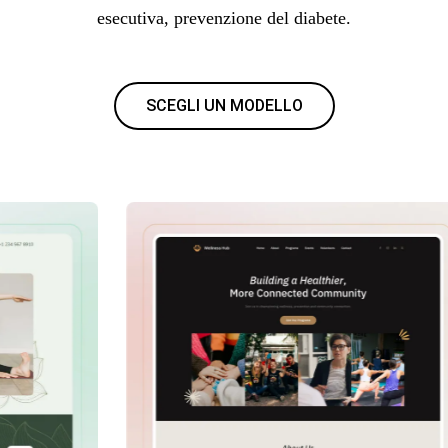
esecutiva, prevenzione del diabete.
SCEGLI UN MODELLO