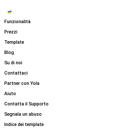
Funzionalità
Prezzi
Template
Blog
Su di noi
Contattaci
Partner con Yola
Aiuto
Contatta il Supporto
Segnala un abuso
Indice dei template