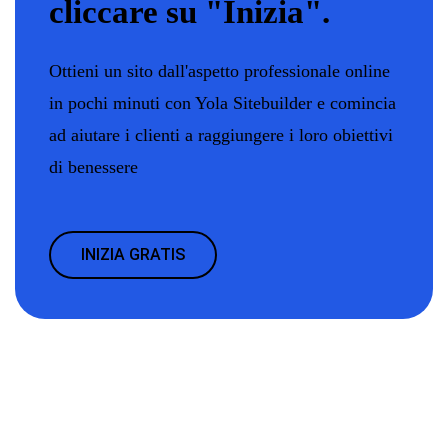
cliccare su "Inizia".
Ottieni un sito dall'aspetto professionale online
in pochi minuti con Yola Sitebuilder e comincia
ad aiutare i clienti a raggiungere i loro obiettivi
di benessere
INIZIA GRATIS