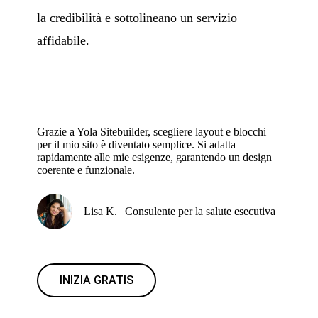
la credibilità e sottolineano un servizio
affidabile.
Grazie a Yola Sitebuilder, scegliere layout e blocchi
per il mio sito è diventato semplice. Si adatta
rapidamente alle mie esigenze, garantendo un design
coerente e funzionale.
Lisa K. | Consulente per la salute esecutiva
INIZIA GRATIS