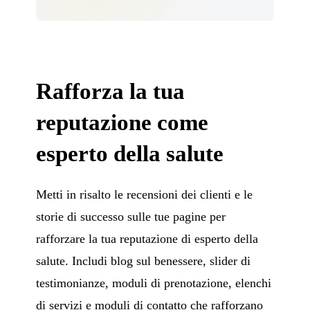
Rafforza la tua
reputazione come
esperto della salute
Metti in risalto le recensioni dei clienti e le
storie di successo sulle tue pagine per
rafforzare la tua reputazione di esperto della
salute. Includi blog sul benessere, slider di
testimonianze, moduli di prenotazione, elenchi
di servizi e moduli di contatto che rafforzano