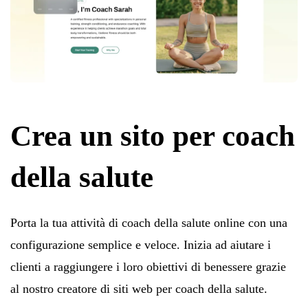
Crea un sito per coach
della salute
Porta la tua attività di coach della salute online con una
configurazione semplice e veloce. Inizia ad aiutare i
clienti a raggiungere i loro obiettivi di benessere grazie
al nostro creatore di siti web per coach della salute.