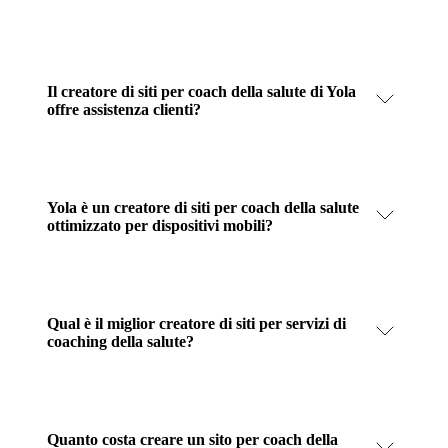
Il creatore di siti per coach della salute di Yola
offre assistenza clienti?
Yola è un creatore di siti per coach della salute
ottimizzato per dispositivi mobili?
Qual è il miglior creatore di siti per servizi di
coaching della salute?
Quanto costa creare un sito per coach della