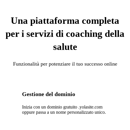
Una piattaforma completa
per i servizi di coaching della
salute
Funzionalità per potenziare il tuo successo online
Gestione del dominio
Inizia con un dominio gratuito .yolasite.com
oppure passa a un nome personalizzato unico.