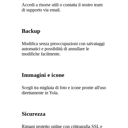
Accedi a risorse utili o contatta il nostro team
di supporto via email.
Backup
Modifica senza preoccupazioni con salvataggi
automatici e possibilità di annullare le
modifiche facilmente.
Immagini e icone
Scegli tra migliaia di foto e icone pronte all'uso
direttamente in Yola.
Sicurezza
Rimani protetto online con crittografia SSL e