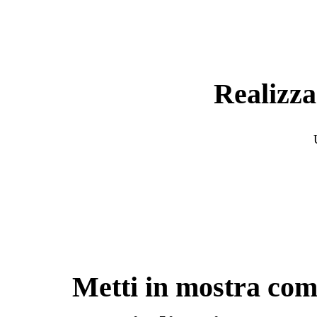
Realizza
Metti in mostra com