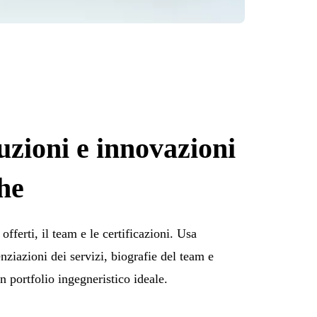
uzioni e innovazioni
he
 offerti, il team e le certificazioni. Usa
enziazioni dei servizi, biografie del team e
n portfolio ingegneristico ideale.