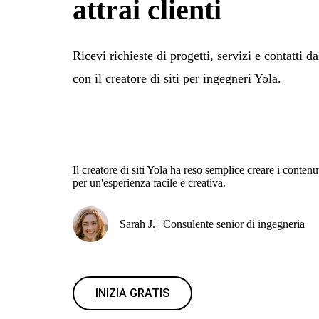
attrai clienti
Ricevi richieste di progetti, servizi e contatti da
con il creatore di siti per ingegneri Yola.
Il creatore di siti Yola ha reso semplice creare i contenu
per un'esperienza facile e creativa.
Sarah J. | Consulente senior di ingegneria
INIZIA GRATIS