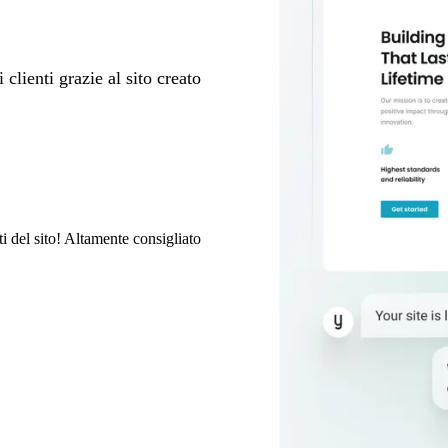
i clienti grazie al sito creato
ti del sito! Altamente consigliato