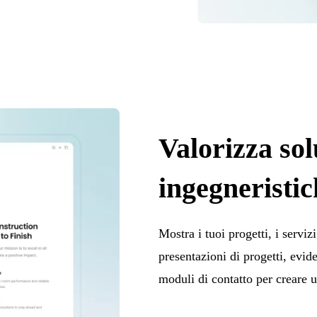
Valorizza sol
ingegneristic
Mostra i tuoi progetti, i servizi
presentazioni di progetti, evid
moduli di contatto per creare u