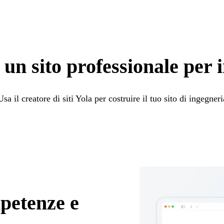
 un sito professionale per 
Usa il creatore di siti Yola per costruire il tuo sito di ingegneri
petenze e