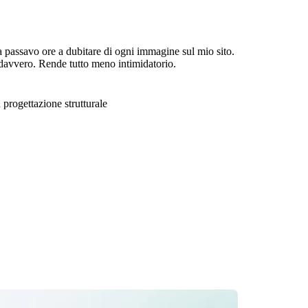
 passavo ore a dubitare di ogni immagine sul mio sito.
davvero. Rende tutto meno intimidatorio.
 progettazione strutturale