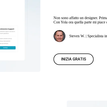
Non sono affatto un designer. Prima
Con Yola ora quella parte mi piace 
Steven W. | Specialista in
INIZIA GRATIS