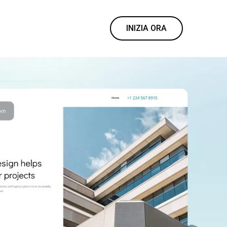
INIZIA ORA