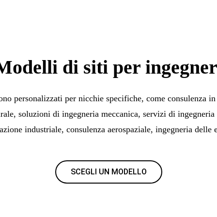
Modelli di siti per ingegner
sono personalizzati per nicchie specifiche, come consulenza in 
urale, soluzioni di ingegneria meccanica, servizi di ingegneria 
zione industriale, consulenza aerospaziale, ingegneria delle e
SCEGLI UN MODELLO