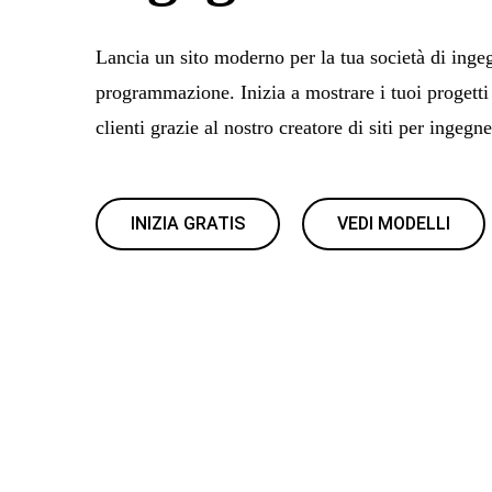
Lancia un sito moderno per la tua società di inge
programmazione. Inizia a mostrare i tuoi progetti
clienti grazie al nostro creatore di siti per ingegne
INIZIA GRATIS
VEDI MODELLI