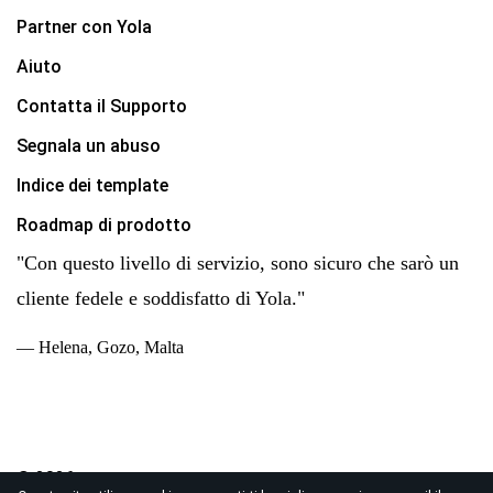
Partner con Yola
Aiuto
Contatta il Supporto
Segnala un abuso
Indice dei template
Roadmap di prodotto
"Con questo livello di servizio, sono sicuro che sarò un
cliente fedele e soddisfatto di Yola."
— Helena, Gozo, Malta
© 2026