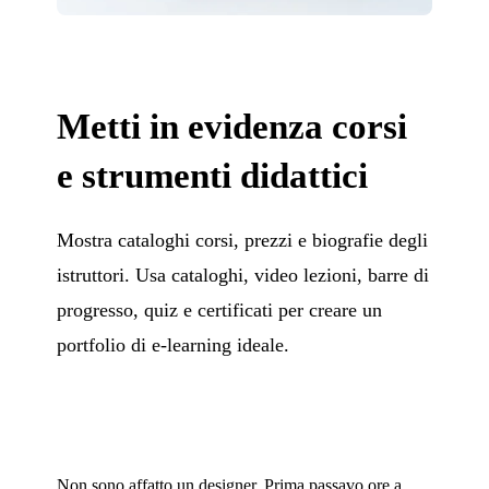
Metti in evidenza corsi
e strumenti didattici
Mostra cataloghi corsi, prezzi e biografie degli
istruttori. Usa cataloghi, video lezioni, barre di
progresso, quiz e certificati per creare un
portfolio di e-learning ideale.
Non sono affatto un designer. Prima passavo ore a