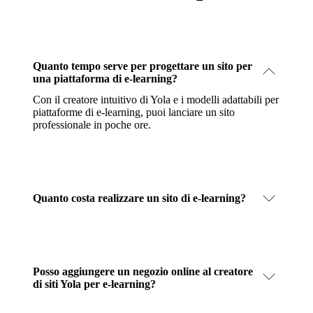
Quanto tempo serve per progettare un sito per
una piattaforma di e-learning?
Con il creatore intuitivo di Yola e i modelli adattabili per
piattaforme di e-learning, puoi lanciare un sito
professionale in poche ore.
Quanto costa realizzare un sito di e-learning?
Posso aggiungere un negozio online al creatore
di siti Yola per e-learning?