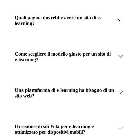
Quali pagine dovrebbe avere un sito di e-
learning?
Come scegliere il modello giusto per un sito di
e-learning?
Una piattaforma di e-learning ha bisogno di un
sito web?
Il creatore di siti Yola per e-learning è
ottimizzato per dispositivi mobili?