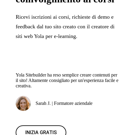
Ricevi iscrizioni ai corsi, richieste di demo e
feedback dal tuo sito creato con il creatore di
siti web Yola per e-learning.
Yola Sitebuilder ha reso semplice creare contenuti per
il sito! Altamente consigliato per un'esperienza facile e
creativa.
Sarah J. | Formatore aziendale
INIZIA GRATIS