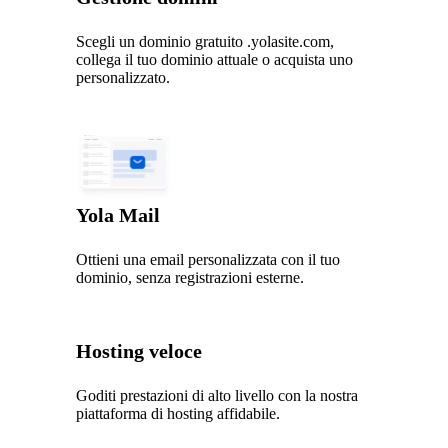
Scegli un dominio gratuito .yolasite.com,
collega il tuo dominio attuale o acquista uno
personalizzato.
Yola Mail
Ottieni una email personalizzata con il tuo
dominio, senza registrazioni esterne.
Hosting veloce
Goditi prestazioni di alto livello con la nostra
piattaforma di hosting affidabile.