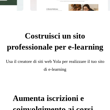
Costruisci un sito
professionale per e-learning
Usa il creatore di siti web Yola per realizzare il tuo sito
di e-learning
Aumenta iscrizioni e
coinvolgimento ai corsi