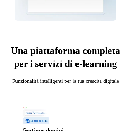
Una piattaforma completa
per i servizi di e-learning
Funzionalità intelligenti per la tua crescita digitale
Gestione domini