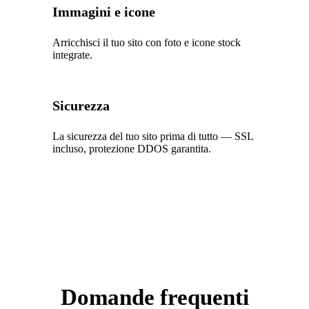
Immagini e icone
Arricchisci il tuo sito con foto e icone stock
integrate.
Sicurezza
La sicurezza del tuo sito prima di tutto — SSL
incluso, protezione DDOS garantita.
Domande frequenti