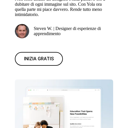
dubitare di ogni immagine sul sito. Con Yola ora
quella parte mi piace davvero. Rende tutto meno
intimidatorio.
Steven W. | Designer di esperienze di
apprendimento
INIZIA GRATIS