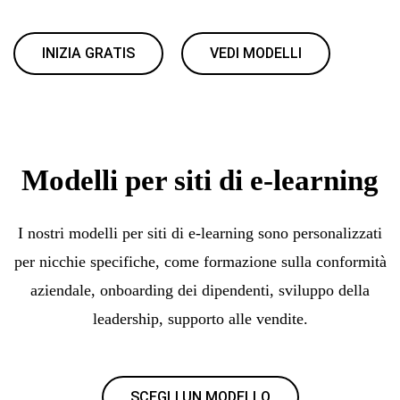
INIZIA GRATIS
VEDI MODELLI
Modelli per siti di e-learning
I nostri modelli per siti di e-learning sono personalizzati
per nicchie specifiche, come formazione sulla conformità
aziendale, onboarding dei dipendenti, sviluppo della
leadership, supporto alle vendite.
SCEGLI UN MODELLO