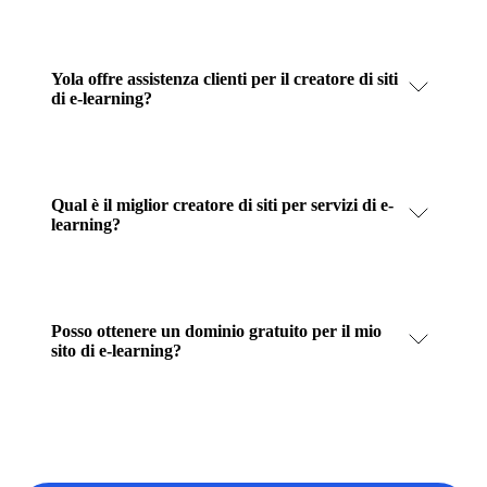
Yola offre assistenza clienti per il creatore di siti
di e-learning?
Qual è il miglior creatore di siti per servizi di e-
learning?
Posso ottenere un dominio gratuito per il mio
sito di e-learning?