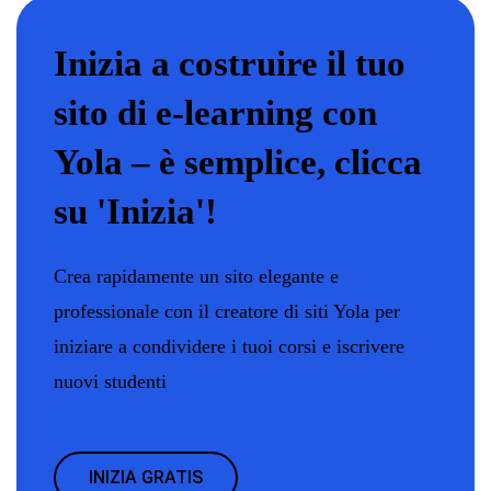
Inizia a costruire il tuo
sito di e-learning con
Yola – è semplice, clicca
su 'Inizia'!
Crea rapidamente un sito elegante e
professionale con il creatore di siti Yola per
iniziare a condividere i tuoi corsi e iscrivere
nuovi studenti
INIZIA GRATIS