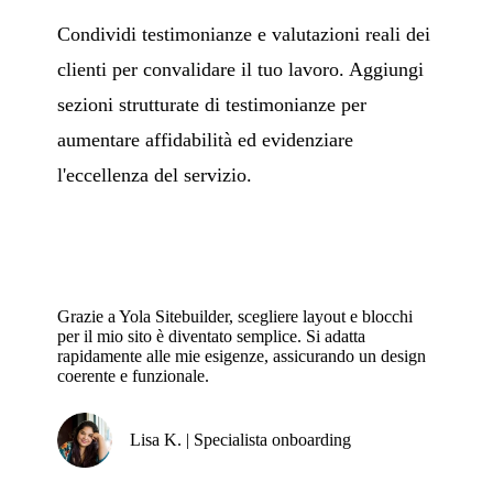
Condividi testimonianze e valutazioni reali dei
clienti per convalidare il tuo lavoro. Aggiungi
sezioni strutturate di testimonianze per
aumentare affidabilità ed evidenziare
l'eccellenza del servizio.
Grazie a Yola Sitebuilder, scegliere layout e blocchi
per il mio sito è diventato semplice. Si adatta
rapidamente alle mie esigenze, assicurando un design
coerente e funzionale.
Lisa K. | Specialista onboarding