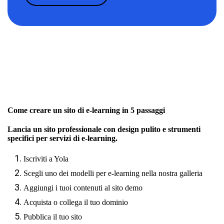
Come creare un sito di e-learning in 5 passaggi
Lancia un sito professionale con design pulito e strumenti
specifici per servizi di e-learning.
Iscriviti a Yola
Scegli uno dei modelli per e-learning nella nostra galleria
Aggiungi i tuoi contenuti al sito demo
Acquista o collega il tuo dominio
Pubblica il tuo sito