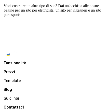
Vuoi costruire un altro tipo di sito? Dai un'occhiata alle nostre
pagine per
un sito per elettricista
,
un sito per ingegneri
e
un sito
per esports
.
Funzionalità
Prezzi
Template
Blog
Su di noi
Contattaci