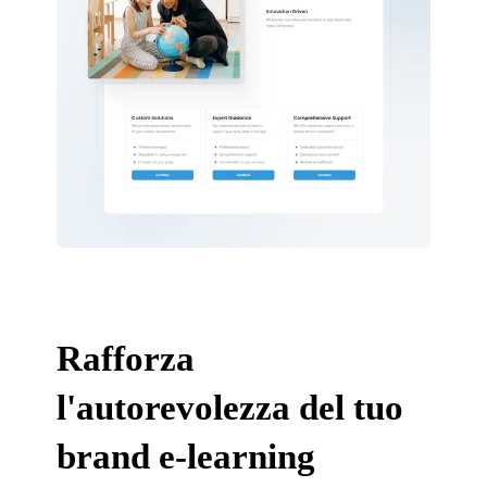
Rafforza
l'autorevolezza del tuo
brand e-learning