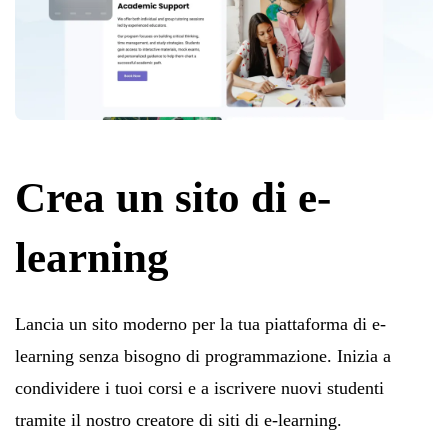
Crea un sito di e-
learning
Lancia un sito moderno per la tua piattaforma di e-
learning senza bisogno di programmazione. Inizia a
condividere i tuoi corsi e a iscrivere nuovi studenti
tramite il nostro creatore di siti di e-learning.