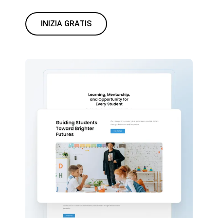
INIZIA GRATIS