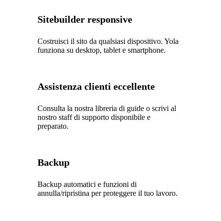
Sitebuilder responsive
Costruisci il sito da qualsiasi dispositivo. Yola
funziona su desktop, tablet e smartphone.
Assistenza clienti eccellente
Consulta la nostra libreria di guide o scrivi al
nostro staff di supporto disponibile e
preparato.
Backup
Backup automatici e funzioni di
annulla/ripristina per proteggere il tuo lavoro.