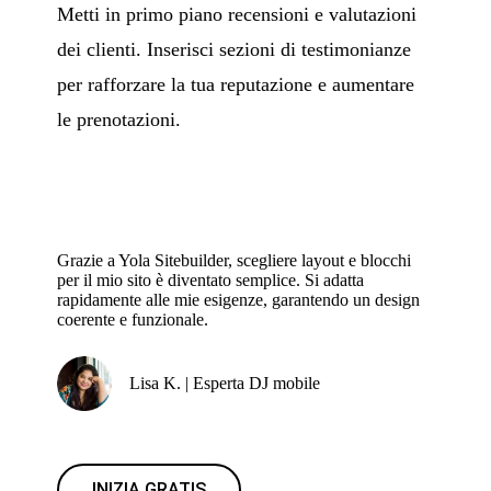
Metti in primo piano recensioni e valutazioni
dei clienti. Inserisci sezioni di testimonianze
per rafforzare la tua reputazione e aumentare
le prenotazioni.
Grazie a Yola Sitebuilder, scegliere layout e blocchi
per il mio sito è diventato semplice. Si adatta
rapidamente alle mie esigenze, garantendo un design
coerente e funzionale.
Lisa K. | Esperta DJ mobile
INIZIA GRATIS