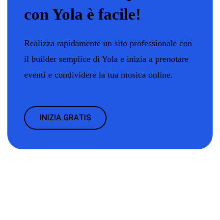
con Yola è facile!
Realizza rapidamente un sito professionale con
il builder semplice di Yola e inizia a prenotare
eventi e condividere la tua musica online.
INIZIA GRATIS