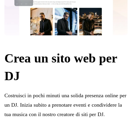
Crea un sito web per
DJ
Costruisci in pochi minuti una solida presenza online per
un DJ. Inizia subito a prenotare eventi e condividere la
tua musica con il nostro creatore di siti per DJ.