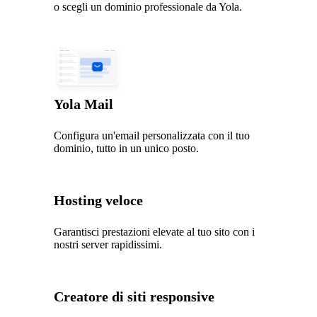
o scegli un dominio professionale da Yola.
Yola Mail
Configura un'email personalizzata con il tuo
dominio, tutto in un unico posto.
Hosting veloce
Garantisci prestazioni elevate al tuo sito con i
nostri server rapidissimi.
Creatore di siti responsive