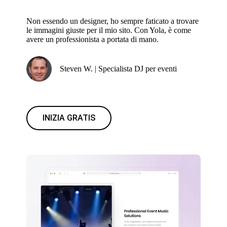
Non essendo un designer, ho sempre faticato a trovare
le immagini giuste per il mio sito. Con Yola, è come
avere un professionista a portata di mano.
Steven W. | Specialista DJ per eventi
INIZIA GRATIS