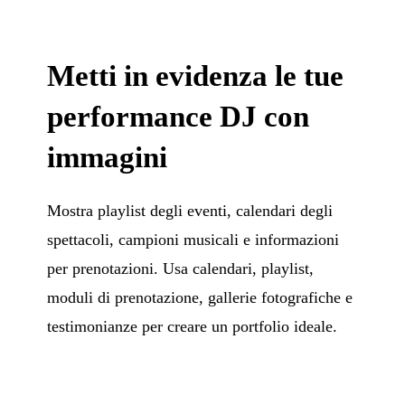
Metti in evidenza le tue
performance DJ con
immagini
Mostra playlist degli eventi, calendari degli
spettacoli, campioni musicali e informazioni
per prenotazioni. Usa calendari, playlist,
moduli di prenotazione, gallerie fotografiche e
testimonianze per creare un portfolio ideale.