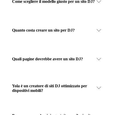
Come scegliere il modello giusto per un sito DJ?
Quanto costa creare un sito per DJ?
Quali pagine dovrebbe avere un sito DJ?
Yola è un creatore di siti DJ ottimizzato per
dispositivi mobili?