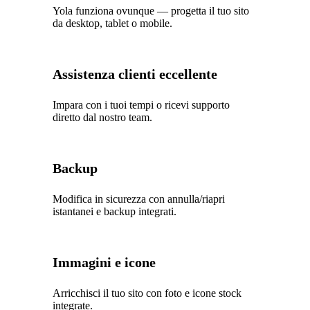
Yola funziona ovunque — progetta il tuo sito
da desktop, tablet o mobile.
Assistenza clienti eccellente
Impara con i tuoi tempi o ricevi supporto
diretto dal nostro team.
Backup
Modifica in sicurezza con annulla/riapri
istantanei e backup integrati.
Immagini e icone
Arricchisci il tuo sito con foto e icone stock
integrate.