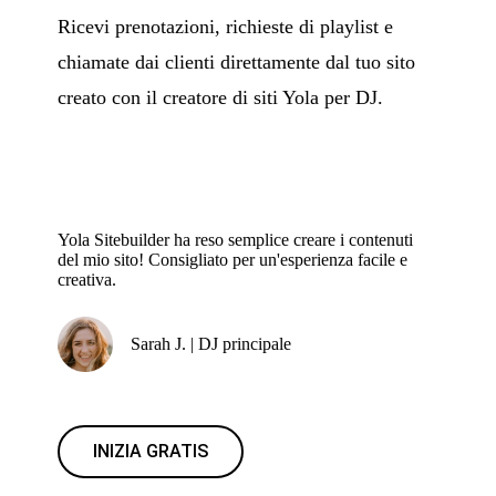
Ricevi prenotazioni, richieste di playlist e
chiamate dai clienti direttamente dal tuo sito
creato con il creatore di siti Yola per DJ.
Yola Sitebuilder ha reso semplice creare i contenuti
del mio sito! Consigliato per un'esperienza facile e
creativa.
Sarah J. | DJ principale
INIZIA GRATIS