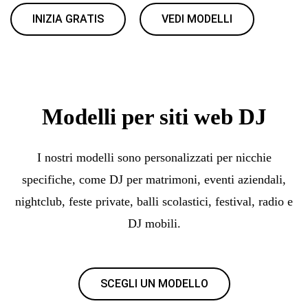
INIZIA GRATIS
VEDI MODELLI
Modelli per siti web DJ
I nostri modelli sono personalizzati per nicchie
specifiche, come DJ per matrimoni, eventi aziendali,
nightclub, feste private, balli scolastici, festival, radio e
DJ mobili.
SCEGLI UN MODELLO