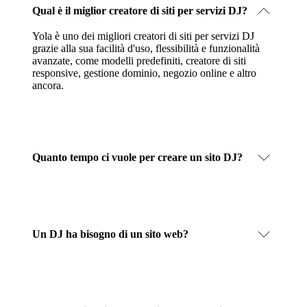
Qual è il miglior creatore di siti per servizi DJ?
Yola è uno dei migliori creatori di siti per servizi DJ
grazie alla sua facilità d'uso, flessibilità e funzionalità
avanzate, come modelli predefiniti, creatore di siti
responsive, gestione dominio, negozio online e altro
ancora.
Quanto tempo ci vuole per creare un sito DJ?
Un DJ ha bisogno di un sito web?