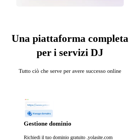
Una piattaforma completa
per i servizi DJ
Tutto ciò che serve per avere successo online
Gestione dominio
Richiedi il tuo dominio gratuito .yolasite.com