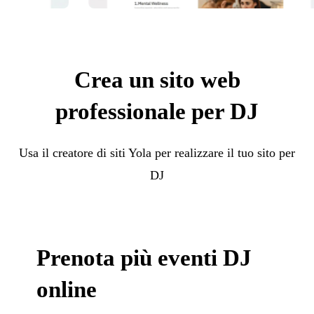
Crea un sito web
professionale per DJ
Usa il creatore di siti Yola per realizzare il tuo sito per
DJ
Prenota più eventi DJ
online