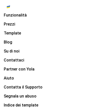
Funzionalità
Prezzi
Template
Blog
Su di noi
Contattaci
Partner con Yola
Aiuto
Contatta il Supporto
Segnala un abuso
Indice dei template