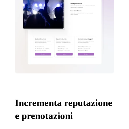
Incrementa reputazione
e prenotazioni