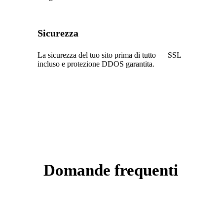
Sicurezza
La sicurezza del tuo sito prima di tutto — SSL
incluso e protezione DDOS garantita.
Domande frequenti