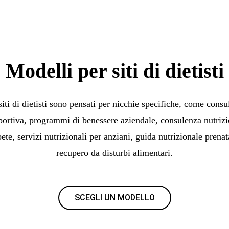
Modelli per siti di dietisti
siti di dietisti sono pensati per nicchie specifiche, come consu
portiva, programmi di benessere aziendale, consulenza nutrizi
ete, servizi nutrizionali per anziani, guida nutrizionale prenat
recupero da disturbi alimentari.
SCEGLI UN MODELLO