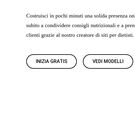
Costruisci in pochi minuti una solida presenza onli
subito a condividere consigli nutrizionali e a pren
clienti grazie al nostro creatore di siti per dietisti.
INIZIA GRATIS
VEDI MODELLI