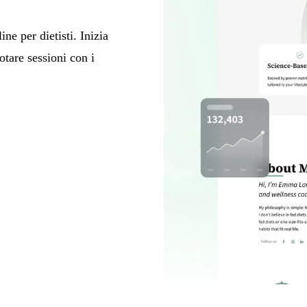
ne per dietisti. Inizia
otare sessioni con i