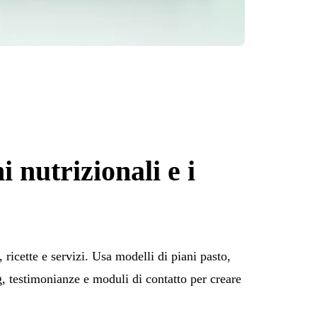
i nutrizionali e i
, ricette e servizi. Usa modelli di piani pasto,
og, testimonianze e moduli di contatto per creare