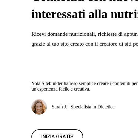
interessati alla nutr
Ricevi domande nutrizionali, richieste di appun
grazie al tuo sito creato con il creatore di siti pe
Yola Sitebuilder ha reso semplice creare i contenuti per 
un'esperienza facile e creativa.
Sarah J. | Specialista in Dietetica
INIZIA GRATIS