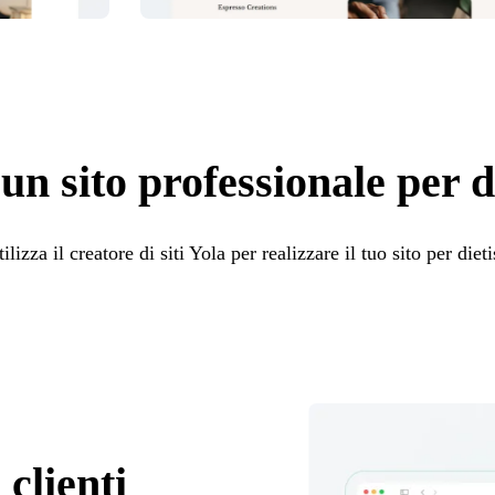
un sito professionale per di
ilizza il creatore di siti Yola per realizzare il tuo sito per dieti
clienti