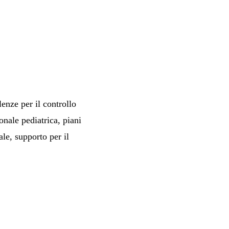
lenze per il controllo
onale pediatrica, piani
ale, supporto per il