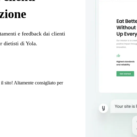
izione
tamenti e feedback dai clienti
r dietisti di Yola.
il sito! Altamente consigliato per