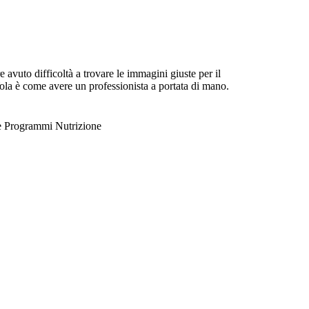
avuto difficoltà a trovare le immagini giuste per il
 Yola è come avere un professionista a portata di mano.
e Programmi Nutrizione