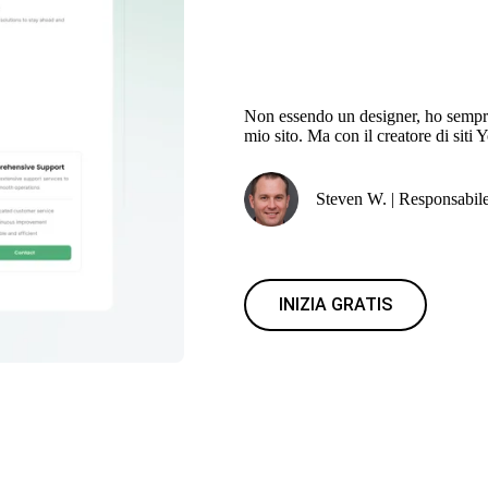
Non essendo un designer, ho sempre 
mio sito. Ma con il creatore di siti
Steven W. | Responsabil
INIZIA GRATIS