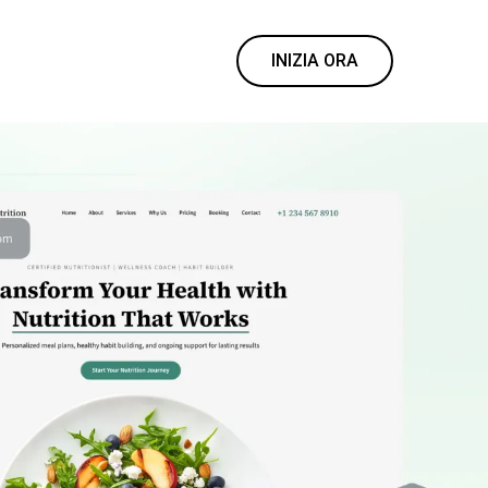
INIZIA ORA