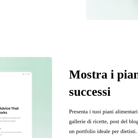
Mostra i pian
successi
Presenta i tuoi piani alimentari
gallerie di ricette, post del bl
un portfolio ideale per dietisti.