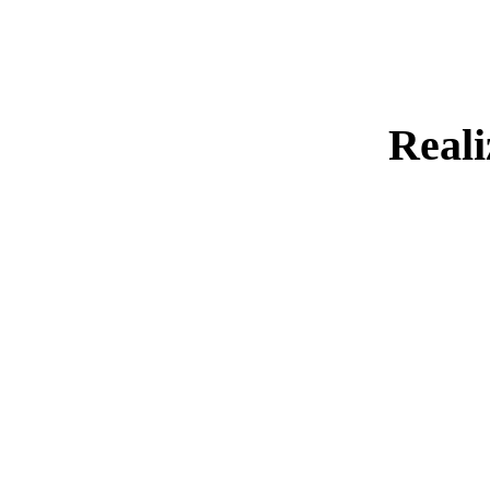
Reali