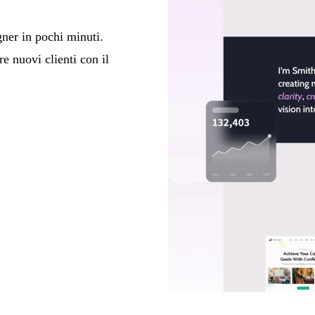
gner in pochi minuti.
re nuovi clienti con il