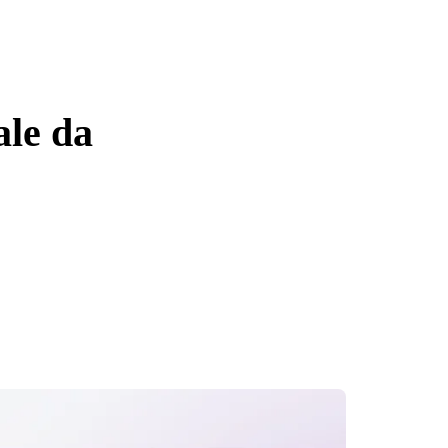
ale da