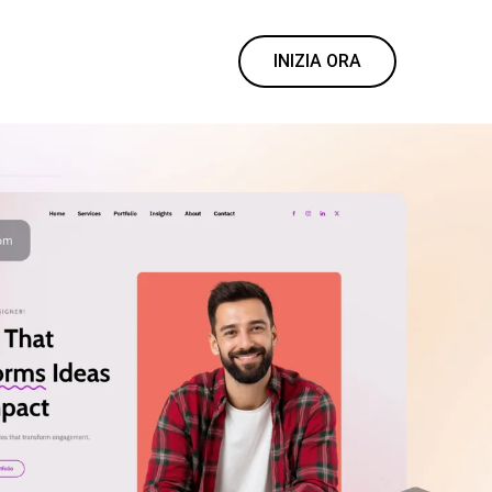
INIZIA ORA