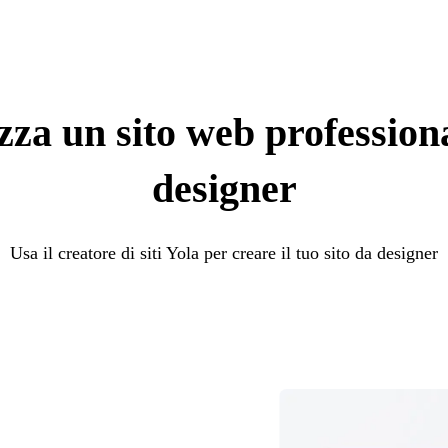
zza un sito web profession
designer
Usa il creatore di siti Yola per creare il tuo sito da designer