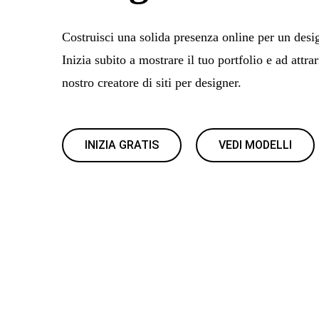
Costruisci una solida presenza online per un desi
Inizia subito a mostrare il tuo portfolio e ad attrar
nostro creatore di siti per designer.
INIZIA GRATIS
VEDI MODELLI