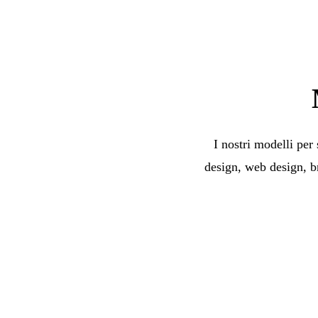
I nostri modelli per
design, web design, b