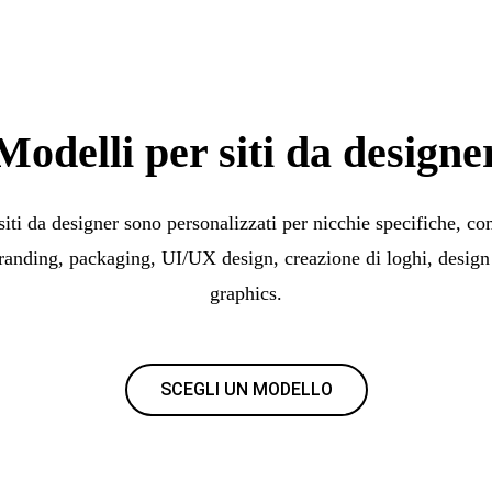
Modelli per siti da designe
 siti da designer sono personalizzati per nicchie specifiche, co
randing, packaging, UI/UX design, creazione di loghi, design
graphics.
SCEGLI UN MODELLO