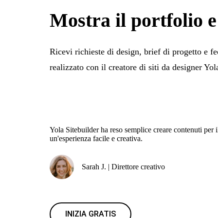
Mostra il portfolio e 
Ricevi richieste di design, brief di progetto e fe
realizzato con il creatore di siti da designer Yol
Yola Sitebuilder ha reso semplice creare contenuti per i
un'esperienza facile e creativa.
Sarah J. | Direttore creativo
INIZIA GRATIS