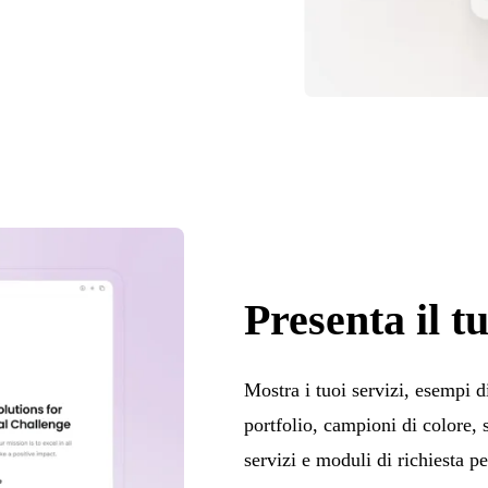
Presenta il t
Mostra i tuoi servizi, esempi 
portfolio, campioni di colore, 
servizi e moduli di richiesta pe