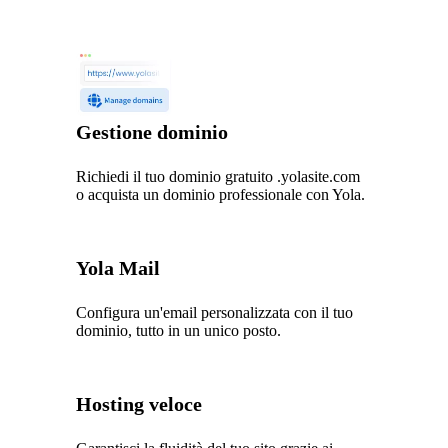
Gestione dominio
Richiedi il tuo dominio gratuito .yolasite.com
o acquista un dominio professionale con Yola.
Yola Mail
Configura un'email personalizzata con il tuo
dominio, tutto in un unico posto.
Hosting veloce