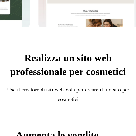
Realizza un sito web
professionale per cosmetici
Usa il creatore di siti web Yola per creare il tuo sito per
cosmetici
Aumenta le vendite