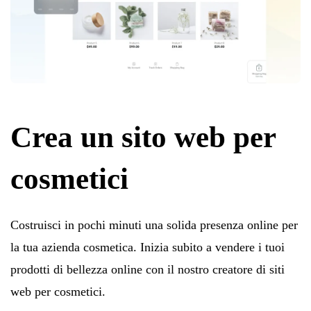
Crea un sito web per
cosmetici
Costruisci in pochi minuti una solida presenza online per
la tua azienda cosmetica. Inizia subito a vendere i tuoi
prodotti di bellezza online con il nostro creatore di siti
web per cosmetici.