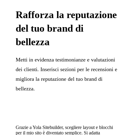
Rafforza la reputazione
del tuo brand di
bellezza
Metti in evidenza testimonianze e valutazioni
dei clienti. Inserisci sezioni per le recensioni e
migliora la reputazione del tuo brand di
bellezza.
Grazie a Yola Sitebuilder, scegliere layout e blocchi
per il mio sito è diventato semplice. Si adatta