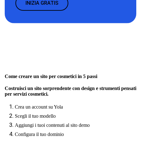
INIZIA GRATIS
Come creare un sito per cosmetici in 5 passi
Costruisci un sito sorprendente con design e strumenti pensati
per servizi cosmetici.
Crea un account su Yola
Scegli il tuo modello
Aggiungi i tuoi contenuti al sito demo
Configura il tuo dominio