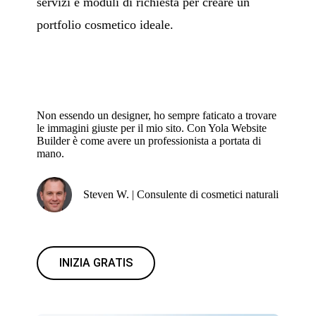
servizi e moduli di richiesta per creare un
portfolio cosmetico ideale.
Non essendo un designer, ho sempre faticato a trovare
le immagini giuste per il mio sito. Con Yola Website
Builder è come avere un professionista a portata di
mano.
Steven W. | Consulente di cosmetici naturali
INIZIA GRATIS