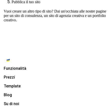
Pubblica il tuo sito
Vuoi creare un altro tipo di sito? Dai un'occhiata alle nostre pagine
per
un sito di consulenza
,
un sito di agenzia creativa
e
un portfolio
creativo
.
Funzionalità
Prezzi
Template
Blog
Su di noi