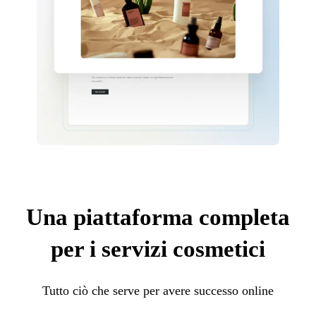
Una piattaforma completa
per i servizi cosmetici
Tutto ciò che serve per avere successo online