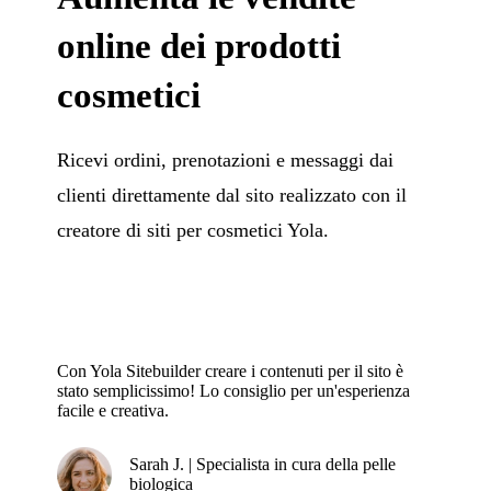
online dei prodotti
cosmetici
Ricevi ordini, prenotazioni e messaggi dai
clienti direttamente dal sito realizzato con il
creatore di siti per cosmetici Yola.
Con Yola Sitebuilder creare i contenuti per il sito è
stato semplicissimo! Lo consiglio per un'esperienza
facile e creativa.
Sarah J. | Specialista in cura della pelle
biologica