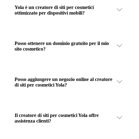
Yola è un creatore di siti per cosmetici
ottimizzato per dispositivi mobili?
Posso ottenere un dominio gratuito per il mio
sito cosmetico?
Posso aggiungere un negozio online al creatore
di siti per cosmetici Yola?
Il creatore di siti per cosmetici Yola offre
assistenza clienti?