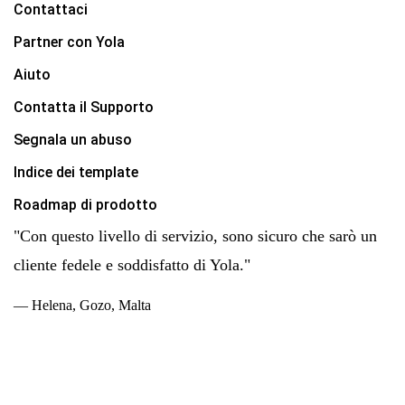
Contattaci
Partner con Yola
Aiuto
Contatta il Supporto
Segnala un abuso
Indice dei template
Roadmap di prodotto
"Con questo livello di servizio, sono sicuro che sarò un
cliente fedele e soddisfatto di Yola."
— Helena, Gozo, Malta