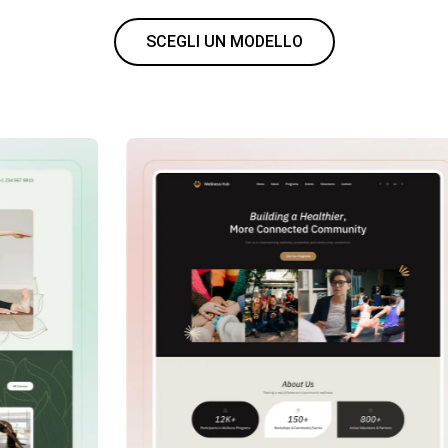
SCEGLI UN MODELLO