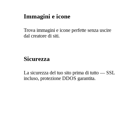
Immagini e icone
Trova immagini e icone perfette senza uscire
dal creatore di siti.
Sicurezza
La sicurezza del tuo sito prima di tutto — SSL
incluso, protezione DDOS garantita.