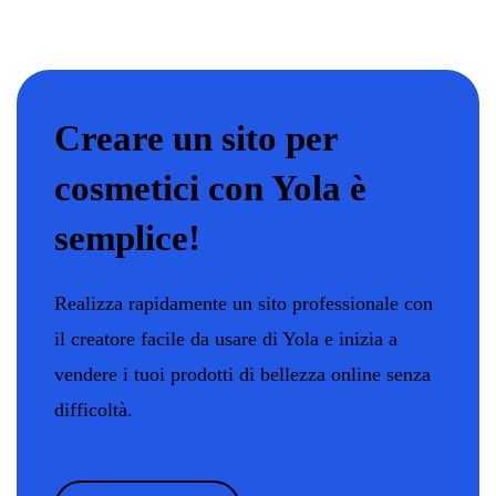
Creare un sito per
cosmetici con Yola è
semplice!
Realizza rapidamente un sito professionale con
il creatore facile da usare di Yola e inizia a
vendere i tuoi prodotti di bellezza online senza
difficoltà.