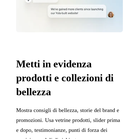
Metti in evidenza
prodotti e collezioni di
bellezza
Mostra consigli di bellezza, storie del brand e
promozioni. Usa vetrine prodotti, slider prima
e dopo, testimonianze, punti di forza dei