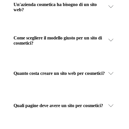
Un'azienda cosmetica ha bisogno di un sito
web?
Come scegliere il modello giusto per un sito di
cosmetici?
Quanto costa creare un sito web per cosmetici?
Quali pagine deve avere un sito per cosmetici?