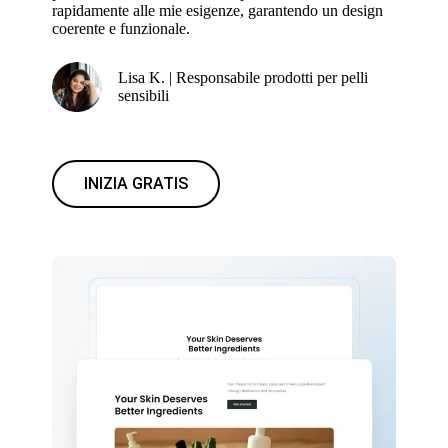
rapidamente alle mie esigenze, garantendo un design
coerente e funzionale.
Lisa K. | Responsabile prodotti per pelli
sensibili
INIZIA GRATIS