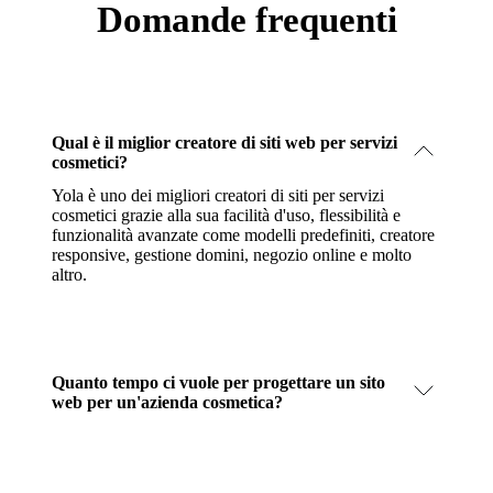
Domande frequenti
Qual è il miglior creatore di siti web per servizi
cosmetici?
Yola è uno dei migliori creatori di siti per servizi
cosmetici grazie alla sua facilità d'uso, flessibilità e
funzionalità avanzate come modelli predefiniti, creatore
responsive, gestione domini, negozio online e molto
altro.
Quanto tempo ci vuole per progettare un sito
web per un'azienda cosmetica?