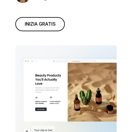
INIZIA GRATIS