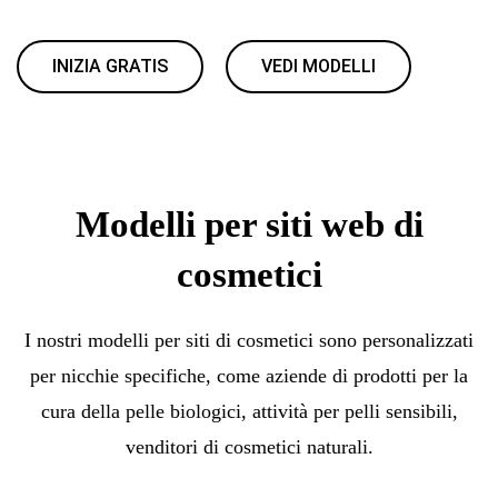
INIZIA GRATIS
VEDI MODELLI
Modelli per siti web di
cosmetici
I nostri modelli per siti di cosmetici sono personalizzati
per nicchie specifiche, come aziende di prodotti per la
cura della pelle biologici, attività per pelli sensibili,
venditori di cosmetici naturali.