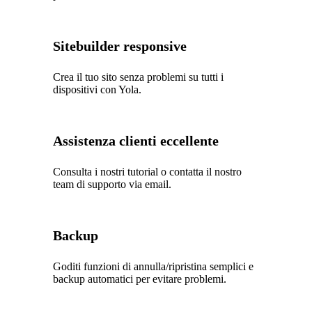
Sitebuilder responsive
Crea il tuo sito senza problemi su tutti i
dispositivi con Yola.
Assistenza clienti eccellente
Consulta i nostri tutorial o contatta il nostro
team di supporto via email.
Backup
Goditi funzioni di annulla/ripristina semplici e
backup automatici per evitare problemi.