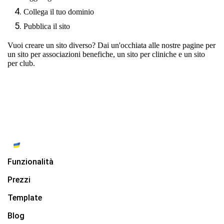
Collega il tuo dominio
Pubblica il sito
Vuoi creare un sito diverso? Dai un'occhiata alle nostre pagine per
un sito per associazioni benefiche
,
un sito per cliniche
e
un sito
per club
.
Funzionalità
Prezzi
Template
Blog