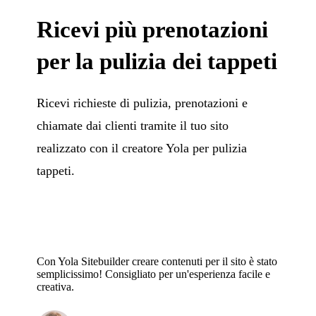
Ricevi più prenotazioni
per la pulizia dei tappeti
Ricevi richieste di pulizia, prenotazioni e
chiamate dai clienti tramite il tuo sito
realizzato con il creatore Yola per pulizia
tappeti.
Con Yola Sitebuilder creare contenuti per il sito è stato
semplicissimo! Consigliato per un'esperienza facile e
creativa.