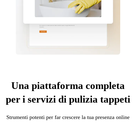
Una piattaforma completa
per i servizi di pulizia tappeti
Strumenti potenti per far crescere la tua presenza online