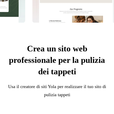
Crea un sito web
professionale per la pulizia
dei tappeti
Usa il creatore di siti Yola per realizzare il tuo sito di
pulizia tappeti