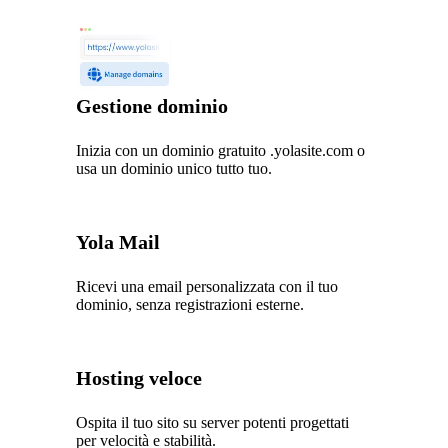
Gestione dominio
Inizia con un dominio gratuito .yolasite.com o
usa un dominio unico tutto tuo.
Yola Mail
Ricevi una email personalizzata con il tuo
dominio, senza registrazioni esterne.
Hosting veloce
Ospita il tuo sito su server potenti progettati
per velocità e stabilità.