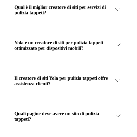
Qual è il miglior creatore di siti per servizi di
pulizia tappeti?
Yola è un creatore di siti per pulizia tappeti
ottimizzato per dispositivi mobili?
Il creatore di siti Yola per pulizia tappeti offre
assistenza clienti?
Quali pagine deve avere un sito di pulizia
tappeti?