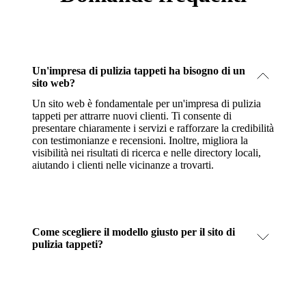
Un'impresa di pulizia tappeti ha bisogno di un
sito web?
Un sito web è fondamentale per un'impresa di pulizia
tappeti per attrarre nuovi clienti. Ti consente di
presentare chiaramente i servizi e rafforzare la credibilità
con testimonianze e recensioni. Inoltre, migliora la
visibilità nei risultati di ricerca e nelle directory locali,
aiutando i clienti nelle vicinanze a trovarti.
Come scegliere il modello giusto per il sito di
pulizia tappeti?