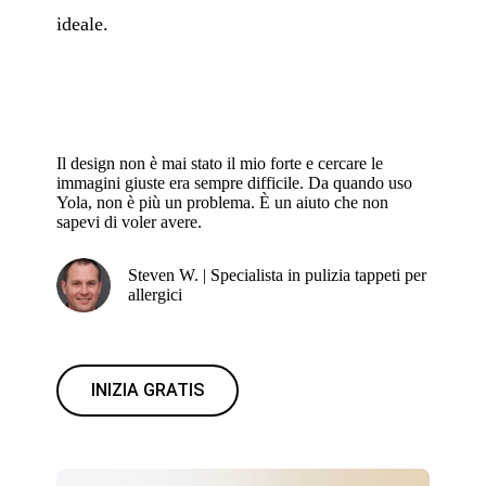
ideale.
Il design non è mai stato il mio forte e cercare le
immagini giuste era sempre difficile. Da quando uso
Yola, non è più un problema. È un aiuto che non
sapevi di voler avere.
Steven W. | Specialista in pulizia tappeti per
allergici
INIZIA GRATIS