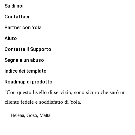
Su di noi
Contattaci
Partner con Yola
Aiuto
Contatta il Supporto
Segnala un abuso
Indice dei template
Roadmap di prodotto
"Con questo livello di servizio, sono sicuro che sarò un
cliente fedele e soddisfatto di Yola."
— Helena, Gozo, Malta