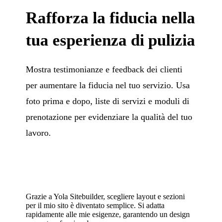
Rafforza la fiducia nella
tua esperienza di pulizia
Mostra testimonianze e feedback dei clienti
per aumentare la fiducia nel tuo servizio. Usa
foto prima e dopo, liste di servizi e moduli di
prenotazione per evidenziare la qualità del tuo
lavoro.
Grazie a Yola Sitebuilder, scegliere layout e sezioni
per il mio sito è diventato semplice. Si adatta
rapidamente alle mie esigenze, garantendo un design