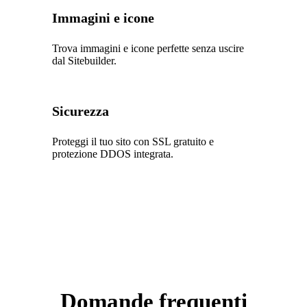
Immagini e icone
Trova immagini e icone perfette senza uscire
dal Sitebuilder.
Sicurezza
Proteggi il tuo sito con SSL gratuito e
protezione DDOS integrata.
Domande frequenti