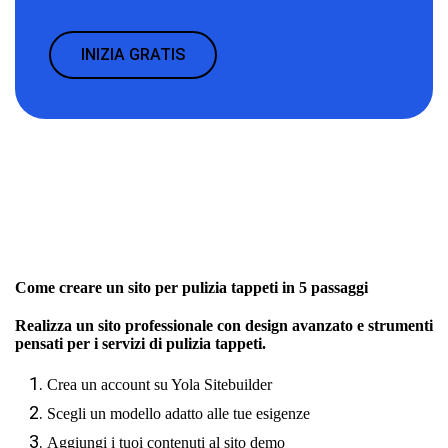
INIZIA GRATIS
Come creare un sito per pulizia tappeti in 5 passaggi
Realizza un sito professionale con design avanzato e strumenti
pensati per i servizi di pulizia tappeti.
Crea un account su Yola Sitebuilder
Scegli un modello adatto alle tue esigenze
Aggiungi i tuoi contenuti al sito demo