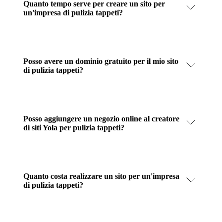
Quanto tempo serve per creare un sito per
un'impresa di pulizia tappeti?
Posso avere un dominio gratuito per il mio sito
di pulizia tappeti?
Posso aggiungere un negozio online al creatore
di siti Yola per pulizia tappeti?
Quanto costa realizzare un sito per un'impresa
di pulizia tappeti?