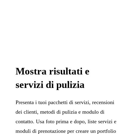
Mostra risultati e
servizi di pulizia
Presenta i tuoi pacchetti di servizi, recensioni
dei clienti, metodi di pulizia e modulo di
contatto. Usa foto prima e dopo, liste servizi e
moduli di prenotazione per creare un portfolio