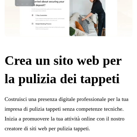
Crea un sito web per
la pulizia dei tappeti
Costruisci una presenza digitale professionale per la tua
impresa di pulizia tappeti senza competenze tecniche.
Inizia a promuovere la tua attività online con il nostro
creatore di siti web per pulizia tappeti.