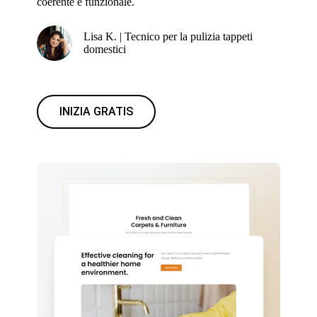
coerente e funzionale.
Lisa K. | Tecnico per la pulizia tappeti
domestici
INIZIA GRATIS