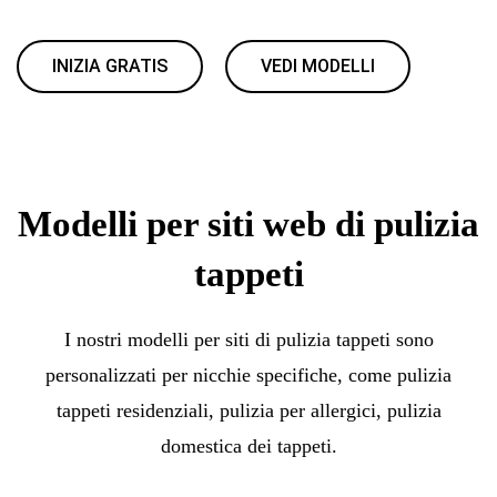
INIZIA GRATIS
VEDI MODELLI
Modelli per siti web di pulizia
tappeti
I nostri modelli per siti di pulizia tappeti sono
personalizzati per nicchie specifiche, come pulizia
tappeti residenziali, pulizia per allergici, pulizia
domestica dei tappeti.