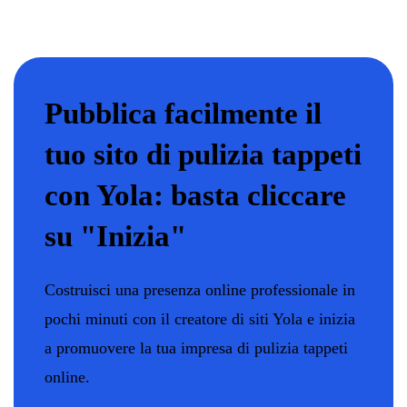
Pubblica facilmente il
tuo sito di pulizia tappeti
con Yola: basta cliccare
su "Inizia"
Costruisci una presenza online professionale in
pochi minuti con il creatore di siti Yola e inizia
a promuovere la tua impresa di pulizia tappeti
online.