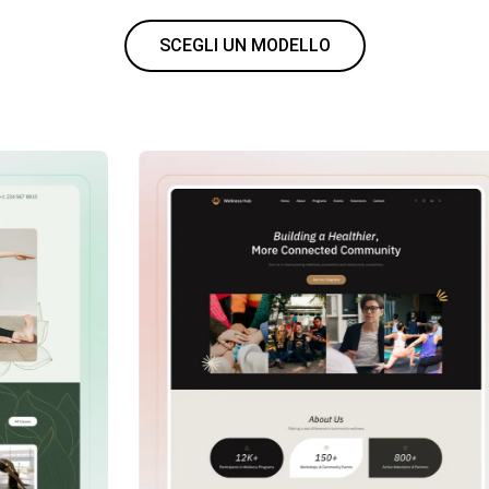
SCEGLI UN MODELLO