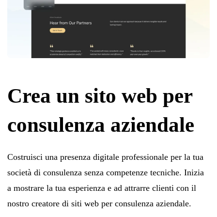
Crea un sito web per
consulenza aziendale
Costruisci una presenza digitale professionale per la tua
società di consulenza senza competenze tecniche. Inizia
a mostrare la tua esperienza e ad attrarre clienti con il
nostro creatore di siti web per consulenza aziendale.