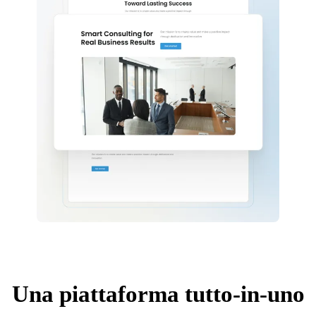
Una piattaforma tutto-in-uno