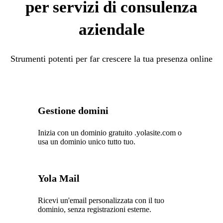
per servizi di consulenza
aziendale
Strumenti potenti per far crescere la tua presenza online
Gestione domini
Inizia con un dominio gratuito .yolasite.com o
usa un dominio unico tutto tuo.
Yola Mail
Ricevi un'email personalizzata con il tuo
dominio, senza registrazioni esterne.