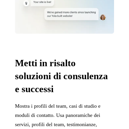
Metti in risalto
soluzioni di consulenza
e successi
Mostra i profili del team, casi di studio e
moduli di contatto. Usa panoramiche dei
servizi, profili del team, testimonianze,