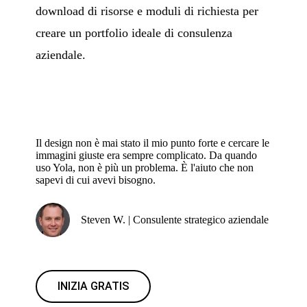
download di risorse e moduli di richiesta per
creare un portfolio ideale di consulenza
aziendale.
Il design non è mai stato il mio punto forte e cercare le
immagini giuste era sempre complicato. Da quando
uso Yola, non è più un problema. È l'aiuto che non
sapevi di cui avevi bisogno.
Steven W. | Consulente strategico aziendale
INIZIA GRATIS