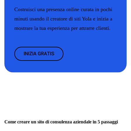
Costruisci una presenza online curata in pochi
minuti usando il creatore di siti Yola e inizia a
mostrare la tua esperienza per attrarre clienti.
INIZIA GRATIS
Come creare un sito di consulenza aziendale in 5 passaggi