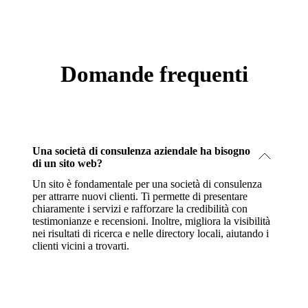
Domande frequenti
Una società di consulenza aziendale ha bisogno
di un sito web?
Un sito è fondamentale per una società di consulenza
per attrarre nuovi clienti. Ti permette di presentare
chiaramente i servizi e rafforzare la credibilità con
testimonianze e recensioni. Inoltre, migliora la visibilità
nei risultati di ricerca e nelle directory locali, aiutando i
clienti vicini a trovarti.