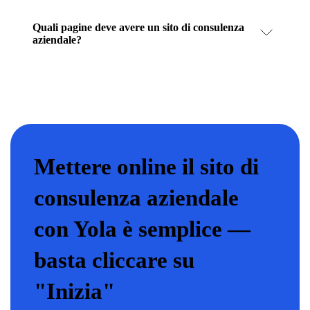
Quali pagine deve avere un sito di consulenza
aziendale?
Mettere online il sito di
consulenza aziendale
con Yola è semplice —
basta cliccare su
"Inizia"