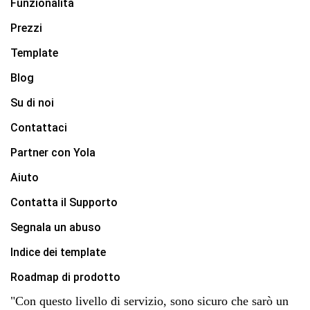
Funzionalità
Prezzi
Template
Blog
Su di noi
Contattaci
Partner con Yola
Aiuto
Contatta il Supporto
Segnala un abuso
Indice dei template
Roadmap di prodotto
"Con questo livello di servizio, sono sicuro che sarò un