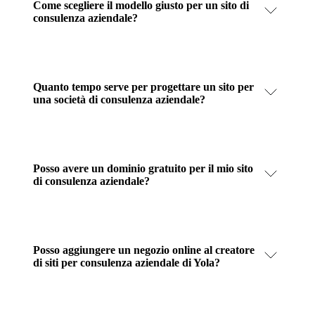
Come scegliere il modello giusto per un sito di
consulenza aziendale?
Quanto tempo serve per progettare un sito per
una società di consulenza aziendale?
Posso avere un dominio gratuito per il mio sito
di consulenza aziendale?
Posso aggiungere un negozio online al creatore
di siti per consulenza aziendale di Yola?