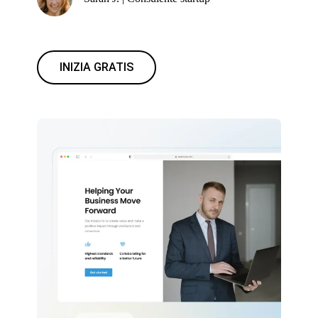
INIZIA GRATIS