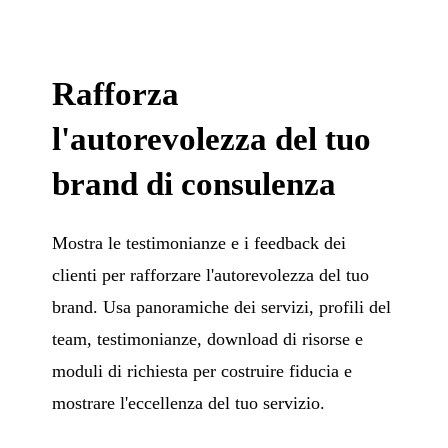
Rafforza
l'autorevolezza del tuo
brand di consulenza
Mostra le testimonianze e i feedback dei
clienti per rafforzare l'autorevolezza del tuo
brand. Usa panoramiche dei servizi, profili del
team, testimonianze, download di risorse e
moduli di richiesta per costruire fiducia e
mostrare l'eccellenza del tuo servizio.