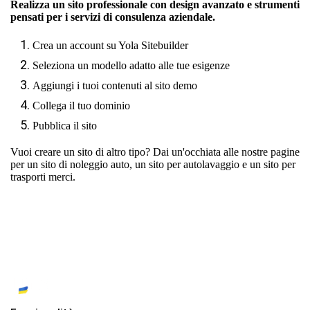
Realizza un sito professionale con design avanzato e strumenti
pensati per i servizi di consulenza aziendale.
Crea un account su Yola Sitebuilder
Seleziona un modello adatto alle tue esigenze
Aggiungi i tuoi contenuti al sito demo
Collega il tuo dominio
Pubblica il sito
Vuoi creare un sito di altro tipo? Dai un'occhiata alle nostre pagine
per
un sito di noleggio auto
,
un sito per autolavaggio
e
un sito per
trasporti merci
.