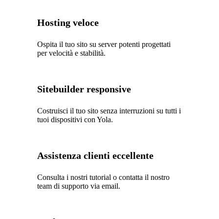
Hosting veloce
Ospita il tuo sito su server potenti progettati
per velocità e stabilità.
Sitebuilder responsive
Costruisci il tuo sito senza interruzioni su tutti i
tuoi dispositivi con Yola.
Assistenza clienti eccellente
Consulta i nostri tutorial o contatta il nostro
team di supporto via email.