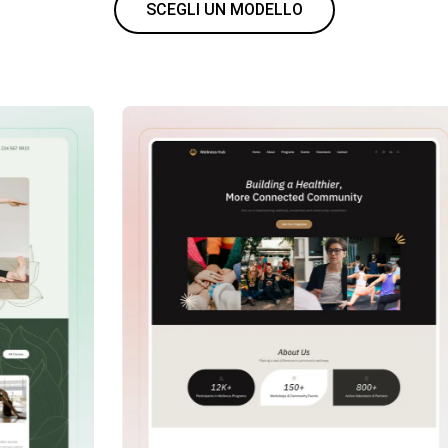
SCEGLI UN MODELLO