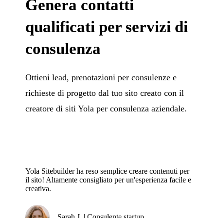
Genera contatti
qualificati per servizi di
consulenza
Ottieni lead, prenotazioni per consulenze e
richieste di progetto dal tuo sito creato con il
creatore di siti Yola per consulenza aziendale.
Yola Sitebuilder ha reso semplice creare contenuti per
il sito! Altamente consigliato per un'esperienza facile e
creativa.
Sarah J. | Consulente startup