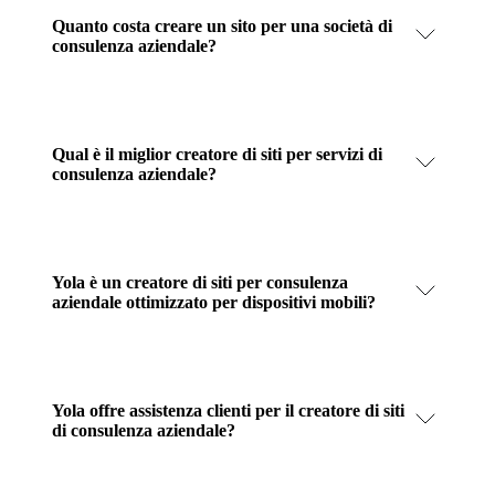
Quanto costa creare un sito per una società di
consulenza aziendale?
Qual è il miglior creatore di siti per servizi di
consulenza aziendale?
Yola è un creatore di siti per consulenza
aziendale ottimizzato per dispositivi mobili?
Yola offre assistenza clienti per il creatore di siti
di consulenza aziendale?