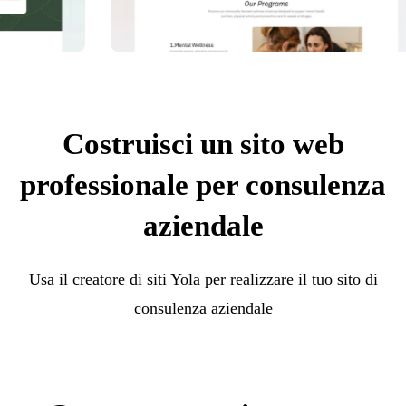
Costruisci un sito web
professionale per consulenza
aziendale
Usa il creatore di siti Yola per realizzare il tuo sito di
consulenza aziendale