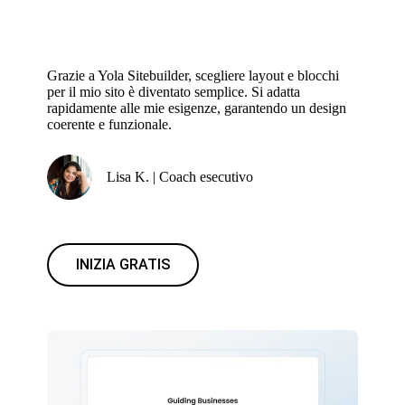
Grazie a Yola Sitebuilder, scegliere layout e blocchi
per il mio sito è diventato semplice. Si adatta
rapidamente alle mie esigenze, garantendo un design
coerente e funzionale.
Lisa K. | Coach esecutivo
INIZIA GRATIS