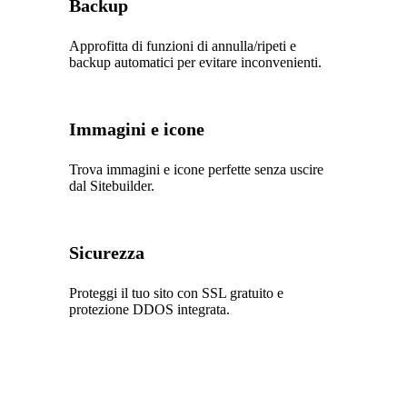
Backup
Approfitta di funzioni di annulla/ripeti e
backup automatici per evitare inconvenienti.
Immagini e icone
Trova immagini e icone perfette senza uscire
dal Sitebuilder.
Sicurezza
Proteggi il tuo sito con SSL gratuito e
protezione DDOS integrata.