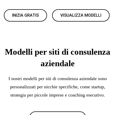
INIZIA GRATIS
VISUALIZZA MODELLI
Modelli per siti di consulenza
aziendale
I nostri modelli per siti di consulenza aziendale sono
personalizzati per nicchie specifiche, come startup,
strategia per piccole imprese e coaching esecutivo.