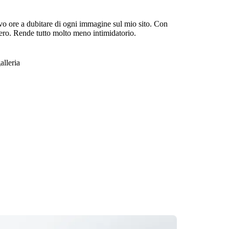
o ore a dubitare di ogni immagine sul mio sito. Con
ero. Rende tutto molto meno intimidatorio.
alleria