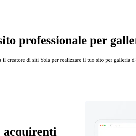
ito professionale per galle
 il creatore di siti Yola per realizzare il tuo sito per galleria d'
 acquirenti