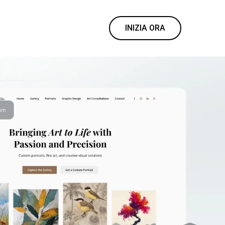
INIZIA ORA