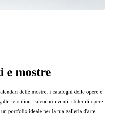
i e mostre
 calendari delle mostre, i cataloghi delle opere e
allerie online, calendari eventi, slider di opere
un portfolio ideale per la tua galleria d'arte.