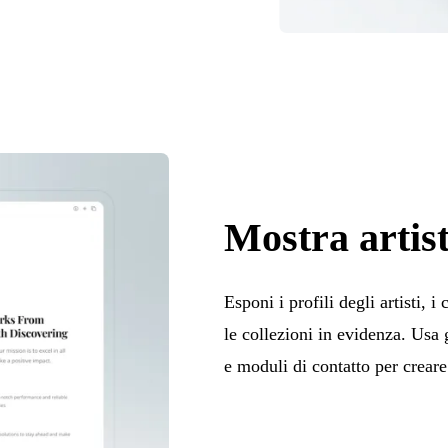
Mostra artist
Esponi i profili degli artisti, i
le collezioni in evidenza. Usa g
e moduli di contatto per creare 