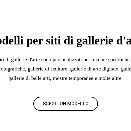
elli per siti di gallerie d'
iti di gallerie d'arte sono personalizzati per nicchie specifiche
tografiche, gallerie di sculture, gallerie di arte digitale, galler
gallerie di belle arti, mostre temporanee e molte altre.
SCEGLI UN MODELLO