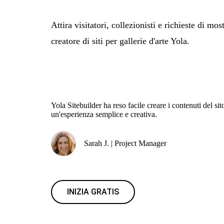
Attira visitatori, collezionisti e richieste di mos
creatore di siti per gallerie d'arte Yola.
Yola Sitebuilder ha reso facile creare i contenuti del si
un'esperienza semplice e creativa.
Sarah J. | Project Manager
INIZIA GRATIS