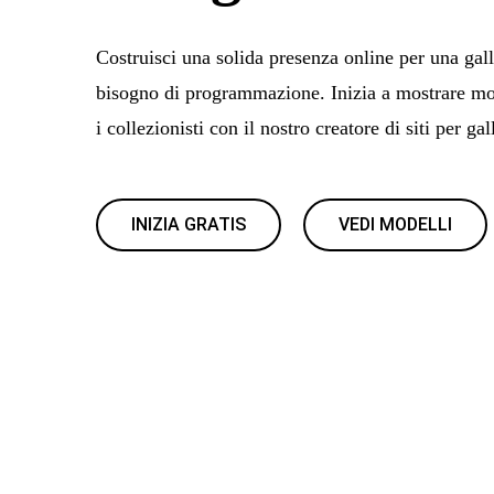
Costruisci una solida presenza online per una gall
bisogno di programmazione. Inizia a mostrare mos
i collezionisti con il nostro creatore di siti per gall
INIZIA GRATIS
VEDI MODELLI