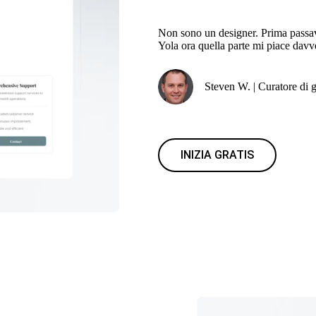
Non sono un designer. Prima passav
Yola ora quella parte mi piace davv
Steven W. | Curatore di g
INIZIA GRATIS