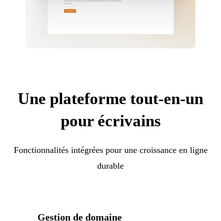
Une plateforme tout-en-un
pour écrivains
Fonctionnalités intégrées pour une croissance en ligne
durable
Gestion de domaine