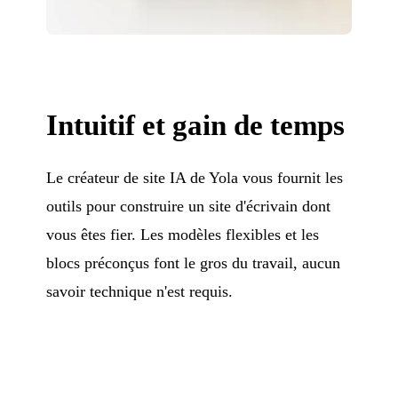
Intuitif et gain de temps
Le créateur de site IA de Yola vous fournit les
outils pour construire un site d'écrivain dont
vous êtes fier. Les modèles flexibles et les
blocs préconçus font le gros du travail, aucun
savoir technique n'est requis.