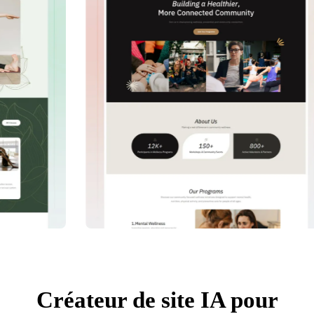
Créateur de site IA pour