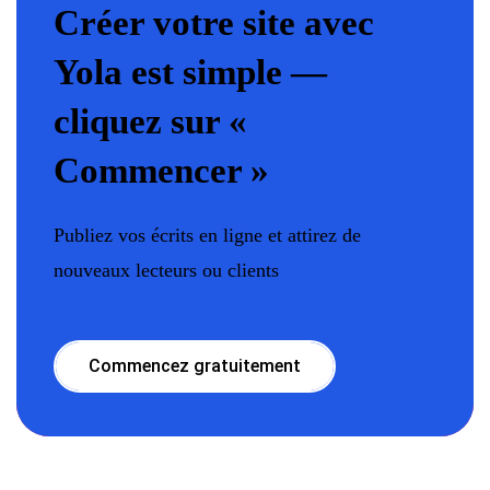
Créer votre site avec
Yola est simple —
cliquez sur «
Commencer »
Publiez vos écrits en ligne et attirez de
nouveaux lecteurs ou clients
Commencez gratuitement