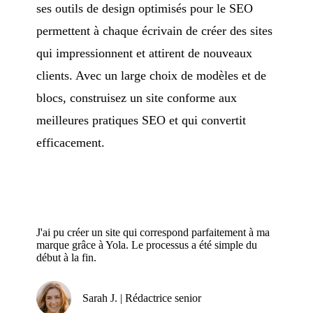
ses outils de design optimisés pour le SEO
permettent à chaque écrivain de créer des sites
qui impressionnent et attirent de nouveaux
clients. Avec un large choix de modèles et de
blocs, construisez un site conforme aux
meilleures pratiques SEO et qui convertit
efficacement.
J'ai pu créer un site qui correspond parfaitement à ma
marque grâce à Yola. Le processus a été simple du
début à la fin.
Sarah J. | Rédactrice senior