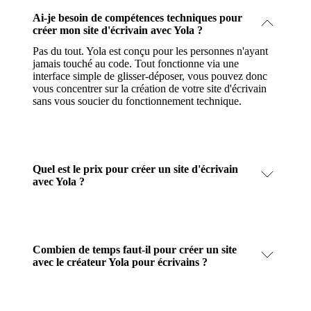
Ai-je besoin de compétences techniques pour
créer mon site d'écrivain avec Yola ?
Pas du tout. Yola est conçu pour les personnes n'ayant
jamais touché au code. Tout fonctionne via une
interface simple de glisser-déposer, vous pouvez donc
vous concentrer sur la création de votre site d'écrivain
sans vous soucier du fonctionnement technique.
Quel est le prix pour créer un site d'écrivain
avec Yola ?
Combien de temps faut-il pour créer un site
avec le créateur Yola pour écrivains ?