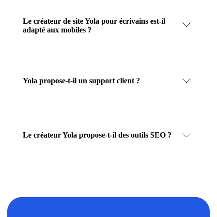
Le créateur de site Yola pour écrivains est-il
adapté aux mobiles ?
Yola propose-t-il un support client ?
Le créateur Yola propose-t-il des outils SEO ?