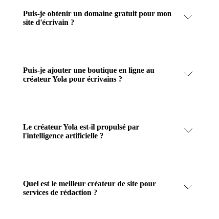
Puis-je obtenir un domaine gratuit pour mon
site d'écrivain ?
Puis-je ajouter une boutique en ligne au
créateur Yola pour écrivains ?
Le créateur Yola est-il propulsé par
l'intelligence artificielle ?
Quel est le meilleur créateur de site pour
services de rédaction ?