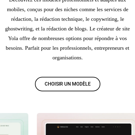
mobiles, conçus pour des niches comme les services de
rédaction, la rédaction technique, le copywriting, le
ghostwriting, et la rédaction de blogs. Le créateur de site
Yola offre de nombreuses options pour répondre à vos
besoins. Parfait pour les professionnels, entrepreneurs et
organisations.
CHOISIR UN MODÈLE