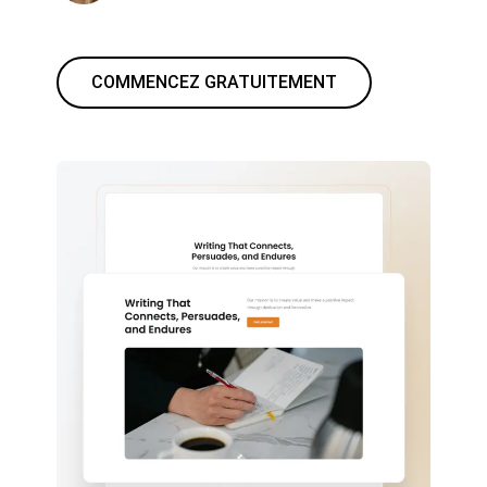
COMMENCEZ GRATUITEMENT