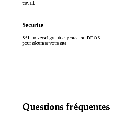
travail.
Sécurité
SSL universel gratuit et protection DDOS
pour sécuriser votre site.
Questions fréquentes