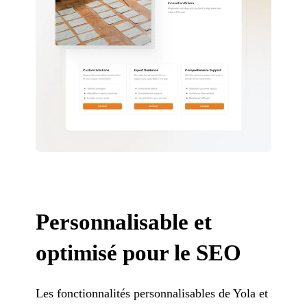
Personnalisable et
optimisé pour le SEO
Les fonctionnalités personnalisables de Yola et