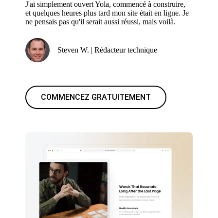
J'ai simplement ouvert Yola, commencé à construire,
et quelques heures plus tard mon site était en ligne. Je
ne pensais pas qu'il serait aussi réussi, mais voilà.
Steven W. | Rédacteur technique
COMMENCEZ GRATUITEMENT