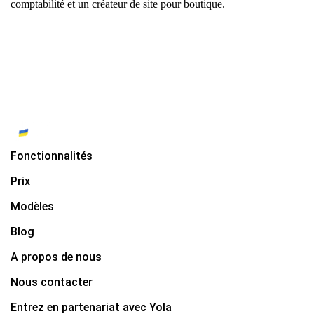
comptabilité
et
un créateur de site pour boutique
.
Fonctionnalités
Prix
Modèles
Blog
A propos de nous
Nous contacter
Entrez en partenariat avec Yola