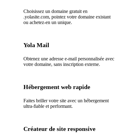
Choisissez un domaine gratuit en
.yolasite.com, pointez votre domaine existant
ou achetez-en un unique.
Yola Mail
Obtenez une adresse e-mail personnalisée avec
votre domaine, sans inscription externe.
Hébergement web rapide
Faites briller votre site avec un hébergement
ultra-fiable et performant.
Créateur de site responsive