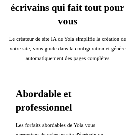
écrivains qui fait tout pour
vous
Le créateur de site IA de Yola simplifie la création de
votre site, vous guide dans la configuration et génère
automatiquement des pages complètes
Abordable et
professionnel
Les forfaits abordables de Yola vous
permettent de créer un site d'écrivain de