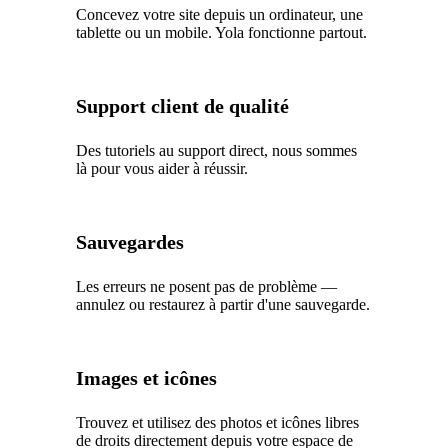
Concevez votre site depuis un ordinateur, une
tablette ou un mobile. Yola fonctionne partout.
Support client de qualité
Des tutoriels au support direct, nous sommes
là pour vous aider à réussir.
Sauvegardes
Les erreurs ne posent pas de problème —
annulez ou restaurez à partir d'une sauvegarde.
Images et icônes
Trouvez et utilisez des photos et icônes libres
de droits directement depuis votre espace de