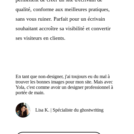
qualité, conforme aux meilleures pratiques,
sans vous ruiner. Parfait pour un écrivain
souhaitant accroître sa visibilité et convertir
ses visiteurs en clients.
En tant que non-designer, j'ai toujours eu du mal à
trouver les bonnes images pour mon site. Mais avec
Yola, c'est comme avoir un designer professionnel à
portée de main.
Lisa K. | Spécialiste du ghostwriting