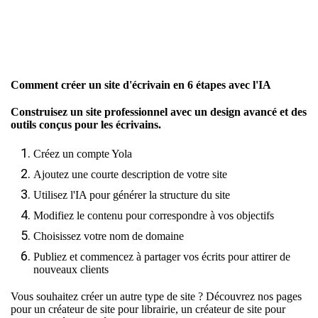
Comment créer un site d'écrivain en 6 étapes avec l'IA
Construisez un site professionnel avec un design avancé et des
outils conçus pour les écrivains.
Créez un compte Yola
Ajoutez une courte description de votre site
Utilisez l'IA pour générer la structure du site
Modifiez le contenu pour correspondre à vos objectifs
Choisissez votre nom de domaine
Publiez et commencez à partager vos écrits pour attirer de
nouveaux clients
Vous souhaitez créer un autre type de site ? Découvrez nos pages
pour
un créateur de site pour librairie
,
un créateur de site pour