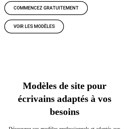
COMMENCEZ GRATUITEMENT
VOIR LES MODÈLES
Modèles de site pour
écrivains adaptés à vos
besoins
Découvrez ces modèles professionnels et adaptés aux