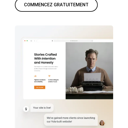
COMMENCEZ GRATUITEMENT