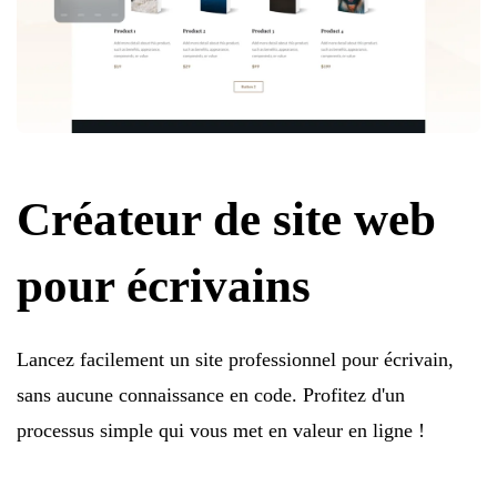
Créateur de site web
pour écrivains
Lancez facilement un site professionnel pour écrivain,
sans aucune connaissance en code. Profitez d'un
processus simple qui vous met en valeur en ligne !