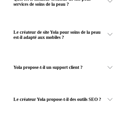
services de soins de la peau ?
Le créateur de site Yola pour soins de la peau
est-il adapté aux mobiles ?
Yola propose-t-il un support client ?
Le créateur Yola propose-t-il des outils SEO ?