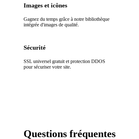
Images et icônes
Gagnez du temps grâce à notre bibliothèque
intégrée d'images de qualité.
Sécurité
SSL universel gratuit et protection DDOS
pour sécuriser votre site.
Questions fréquentes