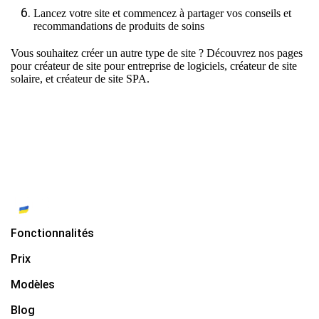
Lancez votre site et commencez à partager vos conseils et
recommandations de produits de soins
Vous souhaitez créer un autre type de site ? Découvrez nos pages
pour
créateur de site pour entreprise de logiciels
,
créateur de site
solaire
, et
créateur de site SPA
.
Fonctionnalités
Prix
Modèles
Blog