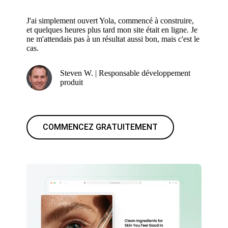
J'ai simplement ouvert Yola, commencé à construire,
et quelques heures plus tard mon site était en ligne. Je
ne m'attendais pas à un résultat aussi bon, mais c'est le
cas.
Steven W. | Responsable développement
produit
COMMENCEZ GRATUITEMENT