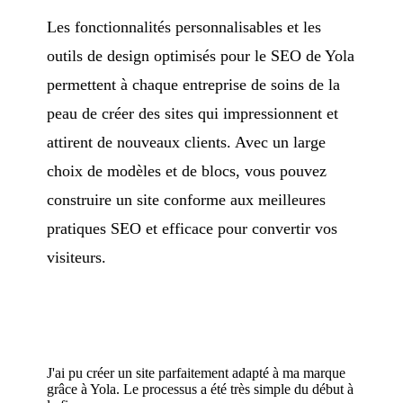
Les fonctionnalités personnalisables et les
outils de design optimisés pour le SEO de Yola
permettent à chaque entreprise de soins de la
peau de créer des sites qui impressionnent et
attirent de nouveaux clients. Avec un large
choix de modèles et de blocs, vous pouvez
construire un site conforme aux meilleures
pratiques SEO et efficace pour convertir vos
visiteurs.
J'ai pu créer un site parfaitement adapté à ma marque
grâce à Yola. Le processus a été très simple du début à