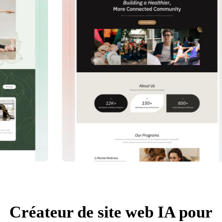
Créateur de site web IA pour