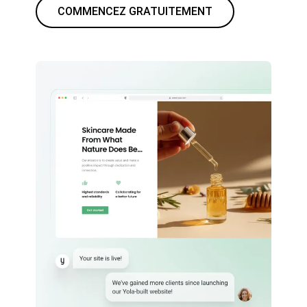
COMMENCEZ GRATUITEMENT