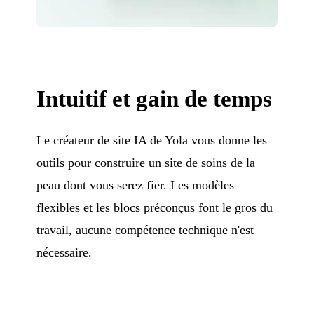
Intuitif et gain de temps
Le créateur de site IA de Yola vous donne les
outils pour construire un site de soins de la
peau dont vous serez fier. Les modèles
flexibles et les blocs préconçus font le gros du
travail, aucune compétence technique n'est
nécessaire.