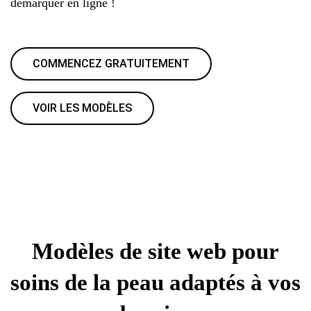
démarquer en ligne !
COMMENCEZ GRATUITEMENT
VOIR LES MODÈLES
Modèles de site web pour
soins de la peau adaptés à vos