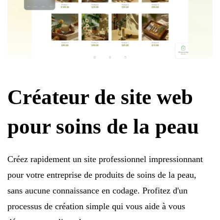
Créateur de site web
pour soins de la peau
Créez rapidement un site professionnel impressionnant
pour votre entreprise de produits de soins de la peau,
sans aucune connaissance en codage. Profitez d'un
processus de création simple qui vous aide à vous