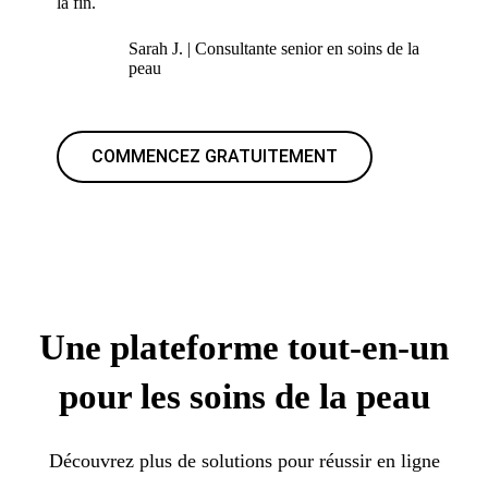
la fin.
Sarah J. | Consultante senior en soins de la
peau
COMMENCEZ GRATUITEMENT
Une plateforme tout-en-un
pour les soins de la peau
Découvrez plus de solutions pour réussir en ligne