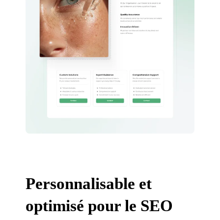
Personnalisable et
optimisé pour le SEO