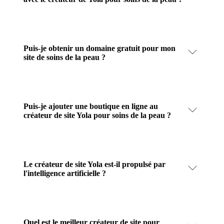
Puis-je obtenir un domaine gratuit pour mon
site de soins de la peau ?
Puis-je ajouter une boutique en ligne au
créateur de site Yola pour soins de la peau ?
Le créateur de site Yola est-il propulsé par
l'intelligence artificielle ?
Quel est le meilleur créateur de site pour