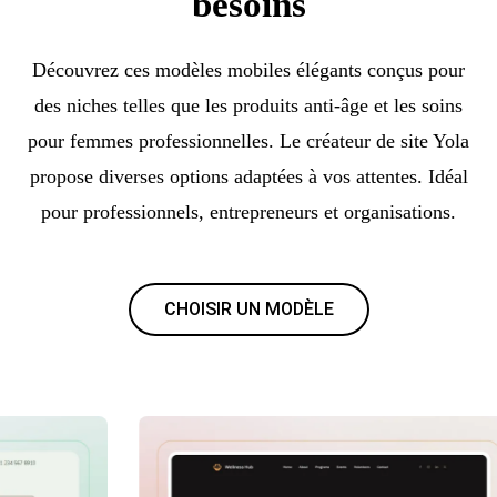
besoins
Découvrez ces modèles mobiles élégants conçus pour
des niches telles que les produits anti-âge et les soins
pour femmes professionnelles. Le créateur de site Yola
propose diverses options adaptées à vos attentes. Idéal
pour professionnels, entrepreneurs et organisations.
CHOISIR UN MODÈLE