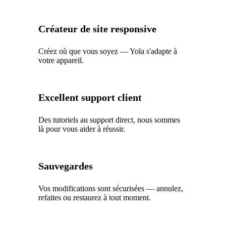
Créateur de site responsive
Créez où que vous soyez — Yola s'adapte à
votre appareil.
Excellent support client
Des tutoriels au support direct, nous sommes
là pour vous aider à réussir.
Sauvegardes
Vos modifications sont sécurisées — annulez,
refaites ou restaurez à tout moment.