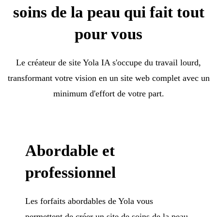
soins de la peau qui fait tout
pour vous
Le créateur de site Yola IA s'occupe du travail lourd,
transformant votre vision en un site web complet avec un
minimum d'effort de votre part.
Abordable et
professionnel
Les forfaits abordables de Yola vous
permettent de créer un site de soins de la peau