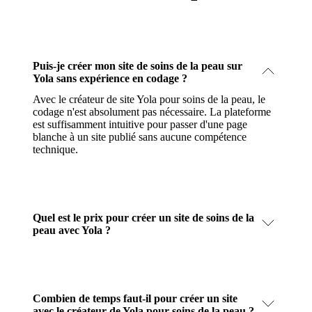
Puis-je créer mon site de soins de la peau sur
Yola sans expérience en codage ?
Avec le créateur de site Yola pour soins de la peau, le
codage n'est absolument pas nécessaire. La plateforme
est suffisamment intuitive pour passer d'une page
blanche à un site publié sans aucune compétence
technique.
Quel est le prix pour créer un site de soins de la
peau avec Yola ?
Combien de temps faut-il pour créer un site
avec le créateur de Yola pour soins de la peau ?