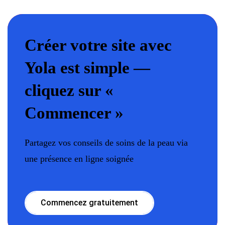
Créer votre site avec
Yola est simple —
cliquez sur «
Commencer »
Partagez vos conseils de soins de la peau via
une présence en ligne soignée
Commencez gratuitement