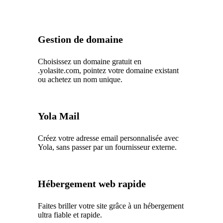
Gestion de domaine
Choisissez un domaine gratuit en
.yolasite.com, pointez votre domaine existant
ou achetez un nom unique.
Yola Mail
Créez votre adresse email personnalisée avec
Yola, sans passer par un fournisseur externe.
Hébergement web rapide
Faites briller votre site grâce à un hébergement
ultra fiable et rapide.