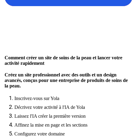
Comment créer un site de soins de la peau et lancer votre
activité rapidement
Créez un site professionnel avec des outils et un design
avancés, conçus pour une entreprise de produits de soins de
la peau.
Inscrivez-vous sur Yola
Décrivez votre activité à l'IA de Yola
Laissez l'IA créer la première version
Affinez la mise en page et les sections
Configurez votre domaine