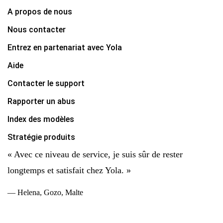
A propos de nous
Nous contacter
Entrez en partenariat avec Yola
Aide
Contacter le support
Rapporter un abus
Index des modèles
Stratégie produits
« Avec ce niveau de service, je suis sûr de rester
longtemps et satisfait chez Yola. »
— Helena, Gozo, Malte