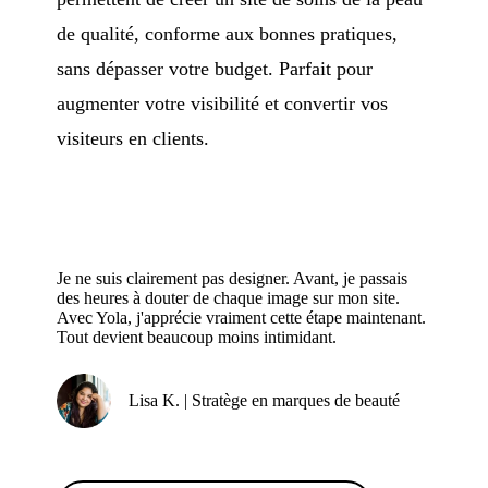
de qualité, conforme aux bonnes pratiques,
sans dépasser votre budget. Parfait pour
augmenter votre visibilité et convertir vos
visiteurs en clients.
Je ne suis clairement pas designer. Avant, je passais
des heures à douter de chaque image sur mon site.
Avec Yola, j'apprécie vraiment cette étape maintenant.
Tout devient beaucoup moins intimidant.
Lisa K. | Stratège en marques de beauté