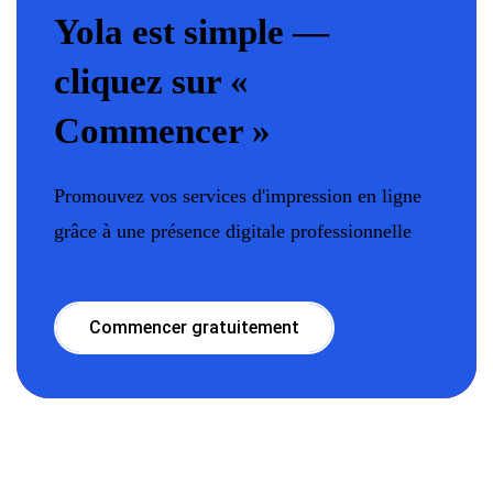
Yola est simple —
cliquez sur «
Commencer »
Promouvez vos services d'impression en ligne
grâce à une présence digitale professionnelle
Commencer gratuitement