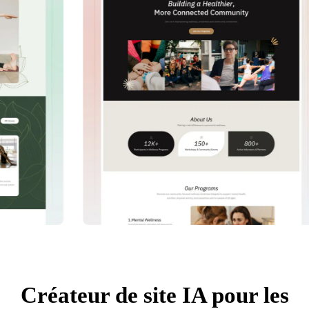
Créateur de site IA pour les