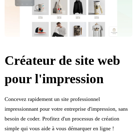
Créateur de site web
pour l'impression
Concevez rapidement un site professionnel
impressionnant pour votre entreprise d'impression, sans
besoin de coder. Profitez d'un processus de création
simple qui vous aide à vous démarquer en ligne !