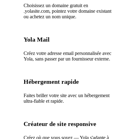
Choisissez un domaine gratuit en
.yolasite.com, pointez votre domaine existant
ou achetez un nom unique.
Yola Mail
Créez votre adresse email personnalisée avec
Yola, sans passer par un fournisseur externe.
Hébergement rapide
Faites briller votre site avec un hébergement
ultra-fiable et rapide.
Créateur de site responsive
Créez où que vous soyez — Yola s'adapte à