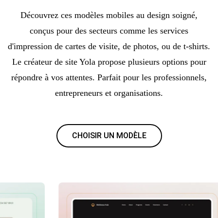
Découvrez ces modèles mobiles au design soigné,
conçus pour des secteurs comme les services
d'impression de cartes de visite, de photos, ou de t-shirts.
Le créateur de site Yola propose plusieurs options pour
répondre à vos attentes. Parfait pour les professionnels,
entrepreneurs et organisations.
CHOISIR UN MODÈLE