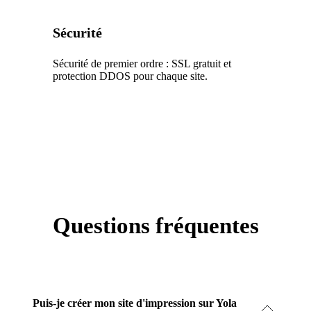
Sécurité
Sécurité de premier ordre : SSL gratuit et
protection DDOS pour chaque site.
Questions fréquentes
Puis-je créer mon site d'impression sur Yola