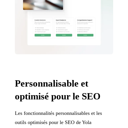
Personnalisable et
optimisé pour le SEO
Les fonctionnalités personnalisables et les
outils optimisés pour le SEO de Yola