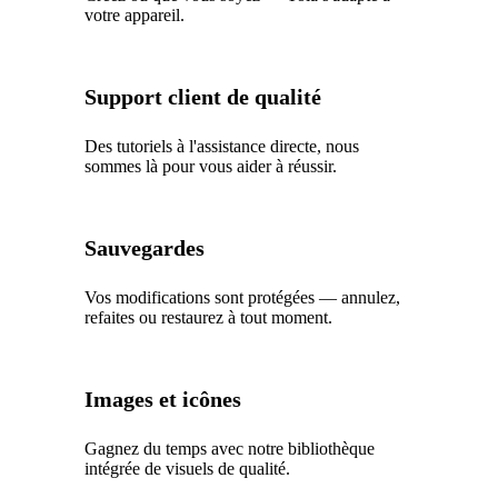
votre appareil.
Support client de qualité
Des tutoriels à l'assistance directe, nous
sommes là pour vous aider à réussir.
Sauvegardes
Vos modifications sont protégées — annulez,
refaites ou restaurez à tout moment.
Images et icônes
Gagnez du temps avec notre bibliothèque
intégrée de visuels de qualité.