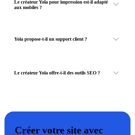
Le créateur Yola pour impression est-il adapté
aux mobiles ?
Yola propose-t-il un support client ?
Le créateur Yola offre-t-il des outils SEO ?
Créer votre site avec