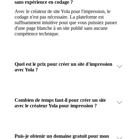
sans expérience en codage ?
Avec le créateur de site Yola pour l'impression, le
codage n'est pas nécessaire. La plateforme est
suffisamment intuitive pour que vous puissiez passer
d'une page blanche à un site publié sans aucune
compétence technique.
Quel est le prix pour créer un site d'impression
avec Yola ?
Combien de temps faut-il pour créer un site
avec le créateur Yola pour impression ?
Puis-je obtenir un domaine gratuit pour mon