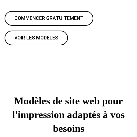
COMMENCER GRATUITEMENT
VOIR LES MODÈLES
Modèles de site web pour
l'impression adaptés à vos
besoins