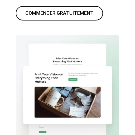
COMMENCER GRATUITEMENT