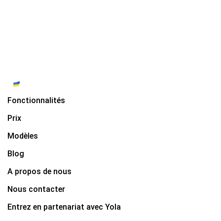
Fonctionnalités
Prix
Modèles
Blog
A propos de nous
Nous contacter
Entrez en partenariat avec Yola