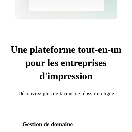
Une plateforme tout-en-un
pour les entreprises
d'impression
Découvrez plus de façons de réussir en ligne
Gestion de domaine