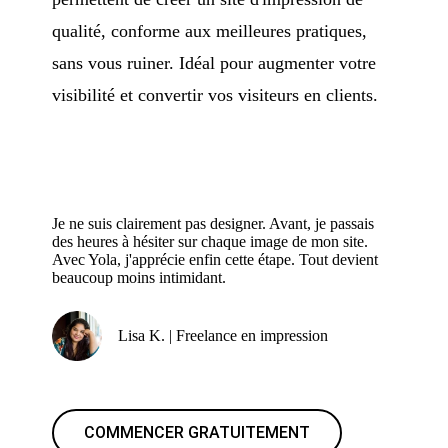
qualité, conforme aux meilleures pratiques,
sans vous ruiner. Idéal pour augmenter votre
visibilité et convertir vos visiteurs en clients.
Je ne suis clairement pas designer. Avant, je passais
des heures à hésiter sur chaque image de mon site.
Avec Yola, j'apprécie enfin cette étape. Tout devient
beaucoup moins intimidant.
Lisa K. | Freelance en impression
COMMENCER GRATUITEMENT