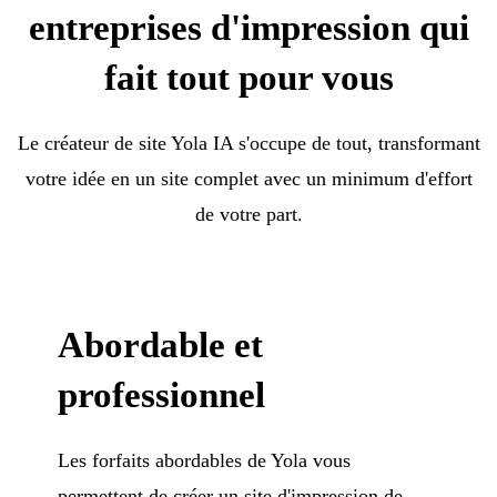
entreprises d'impression qui
fait tout pour vous
Le créateur de site Yola IA s'occupe de tout, transformant
votre idée en un site complet avec un minimum d'effort
de votre part.
Abordable et
professionnel
Les forfaits abordables de Yola vous
permettent de créer un site d'impression de