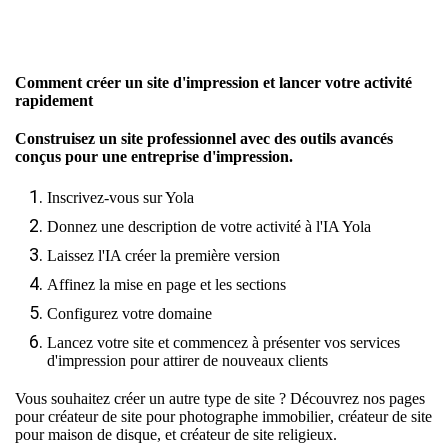
Comment créer un site d'impression et lancer votre activité
rapidement
Construisez un site professionnel avec des outils avancés
conçus pour une entreprise d'impression.
Inscrivez-vous sur Yola
Donnez une description de votre activité à l'IA Yola
Laissez l'IA créer la première version
Affinez la mise en page et les sections
Configurez votre domaine
Lancez votre site et commencez à présenter vos services
d'impression pour attirer de nouveaux clients
Vous souhaitez créer un autre type de site ? Découvrez nos pages
pour
créateur de site pour photographe immobilier
,
créateur de site
pour maison de disque
, et
créateur de site religieux
.