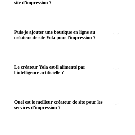
site d'impression ?
Puis-je ajouter une boutique en ligne au
créateur de site Yola pour l'impression ?
Le créateur Yola est-il alimenté par
l'intelligence artificielle ?
Quel est le meilleur créateur de site pour les
services d'impression ?