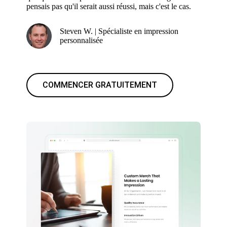
pensais pas qu'il serait aussi réussi, mais c'est le cas.
Steven W. | Spécialiste en impression
personnalisée
COMMENCER GRATUITEMENT