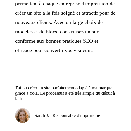
permettent à chaque entreprise d'impression de
créer un site à la fois soigné et attractif pour de
nouveaux clients. Avec un large choix de
modèles et de blocs, construisez un site
conforme aux bonnes pratiques SEO et
efficace pour convertir vos visiteurs.
J'ai pu créer un site parfaitement adapté à ma marque
grâce à Yola. Le processus a été très simple du début à
la fin.
Sarah J. | Responsable d'imprimerie