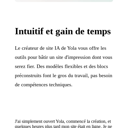
Intuitif et gain de temps
Le créateur de site IA de Yola vous offre les
outils pour bâtir un site d'impression dont vous
serez fier. Des modèles flexibles et des blocs
préconstruits font le gros du travail, pas besoin
de compétences techniques.
J'ai simplement ouvert Yola, commencé la création, et
quelques heures plus tard mon site était en ligne. Je ne