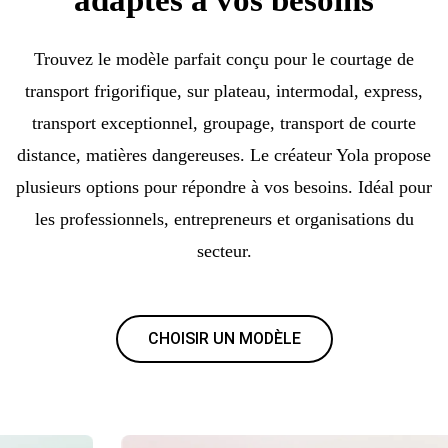
Trouvez le modèle parfait conçu pour le courtage de
transport frigorifique, sur plateau, intermodal, express,
transport exceptionnel, groupage, transport de courte
distance, matières dangereuses. Le créateur Yola propose
plusieurs options pour répondre à vos besoins. Idéal pour
les professionnels, entrepreneurs et organisations du
secteur.
CHOISIR UN MODÈLE