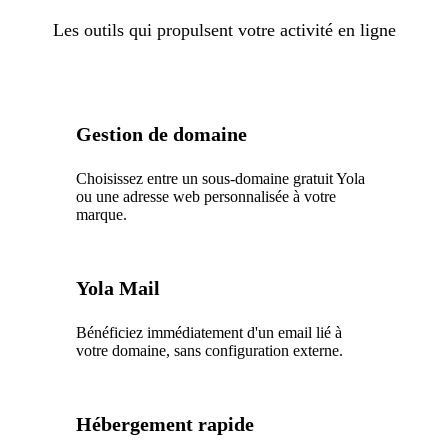
Les outils qui propulsent votre activité en ligne
Gestion de domaine
Choisissez entre un sous-domaine gratuit Yola
ou une adresse web personnalisée à votre
marque.
Yola Mail
Bénéficiez immédiatement d'un email lié à
votre domaine, sans configuration externe.
Hébergement rapide