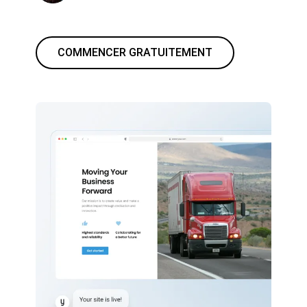
COMMENCER GRATUITEMENT