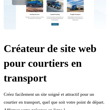
Créateur de site web
pour courtiers en
transport
Créez facilement un site soigné et attractif pour un
courtier en transport, quel que soit votre point de départ.
Affirmez votre présence en ligne !