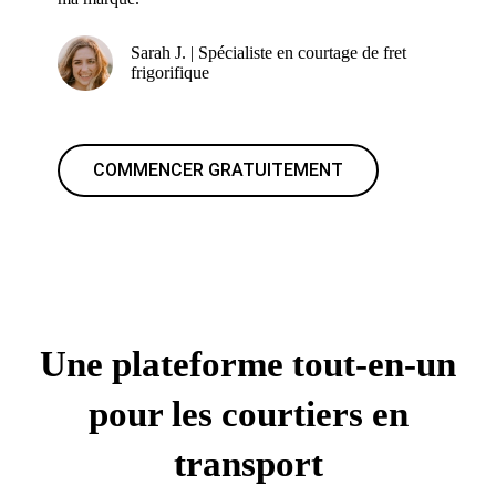
Sarah J. | Spécialiste en courtage de fret
frigorifique
COMMENCER GRATUITEMENT
Une plateforme tout-en-un
pour les courtiers en
transport