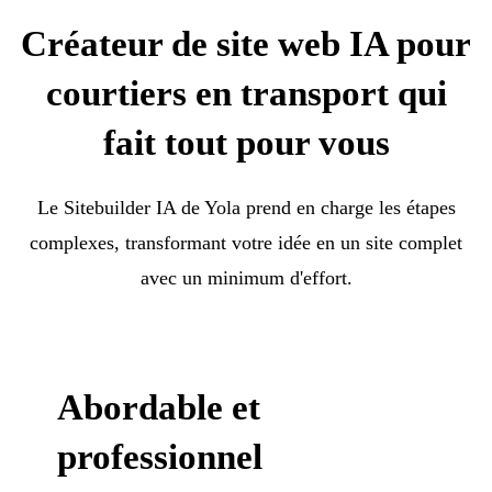
Créateur de site web IA pour
courtiers en transport qui
fait tout pour vous
Le Sitebuilder IA de Yola prend en charge les étapes
complexes, transformant votre idée en un site complet
avec un minimum d'effort.
Abordable et
professionnel