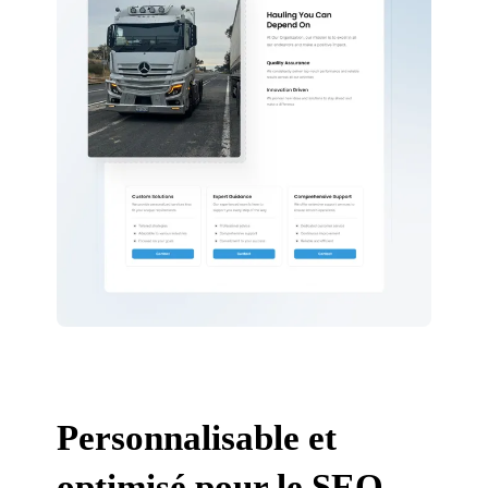
Personnalisable et
optimisé pour le SEO