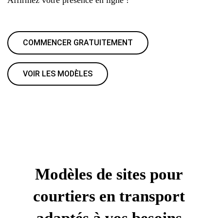
COMMENCER GRATUITEMENT
VOIR LES MODÈLES
Modèles de sites pour
courtiers en transport
adaptés à vos besoins