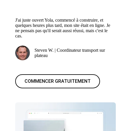
J'ai juste ouvert Yola, commencé à construire, et
quelques heures plus tard, mon site était en ligne. Je
ne pensais pas qu'il serait aussi réussi, mais c'est le
cas.
Steven W. | Coordinateur transport sur
plateau
COMMENCER GRATUITEMENT