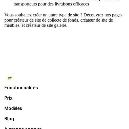
transporteurs pour des livraisons efficaces
Vous souhaitez créer un autre type de site ? Découvrez nos pages
pour
créateur de site de collecte de fonds
,
créateur de site de
meubles
, et
créateur de site galerie
.
Fonctionnalités
Prix
Modèles
Blog