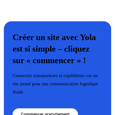
Créer un site avec Yola
est si simple – cliquez
sur « commencer » !
Connectez transporteurs et expéditeurs via un
site pensé pour une communication logistique
fluide
Commencer gratuitement