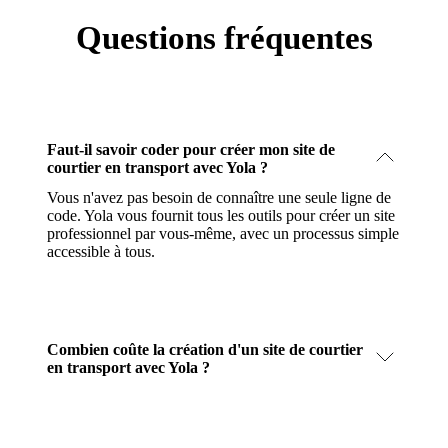
Questions fréquentes
Faut-il savoir coder pour créer mon site de
courtier en transport avec Yola ?
Vous n'avez pas besoin de connaître une seule ligne de
code. Yola vous fournit tous les outils pour créer un site
professionnel par vous-même, avec un processus simple
accessible à tous.
Combien coûte la création d'un site de courtier
en transport avec Yola ?