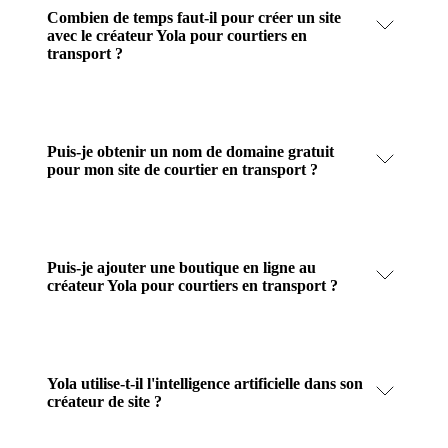
Combien de temps faut-il pour créer un site
avec le créateur Yola pour courtiers en
transport ?
Puis-je obtenir un nom de domaine gratuit
pour mon site de courtier en transport ?
Puis-je ajouter une boutique en ligne au
créateur Yola pour courtiers en transport ?
Yola utilise-t-il l'intelligence artificielle dans son
créateur de site ?