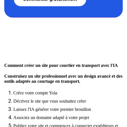
Comment créer un site pour courtier en transport avec l'IA
Construisez un site professionnel avec un design avancé et des
outils adaptés au courtage en transport.
Créez votre compte Yola
Décrivez le site que vous souhaitez créer
Laissez l'IA générer votre premier brouillon
Associez un domaine adapté à votre projet
Publiez votre site et commencez à connecter expéditeurs et