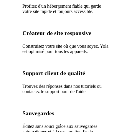
Profitez d'un hébergement fiable qui garde
votre site rapide et toujours accessible.
Créateur de site responsive
Construisez votre site où que vous soyez. Yola
est optimisé pour tous les appareils.
Support client de qualité
Trouvez des réponses dans nos tutoriels ou
contactez le support pour de l'aide.
Sauvegardes
Éditez sans souci grâce aux sauvegardes
automatiques et à la restauration facile.