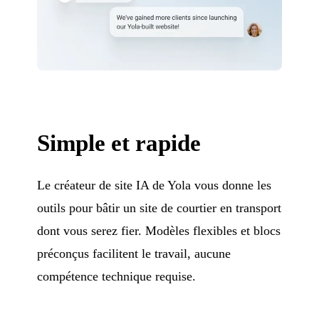
Simple et rapide
Le créateur de site IA de Yola vous donne les
outils pour bâtir un site de courtier en transport
dont vous serez fier. Modèles flexibles et blocs
préconçus facilitent le travail, aucune
compétence technique requise.