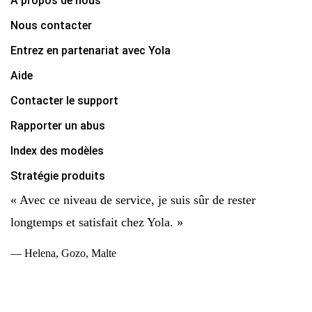
A propos de nous
Nous contacter
Entrez en partenariat avec Yola
Aide
Contacter le support
Rapporter un abus
Index des modèles
Stratégie produits
« Avec ce niveau de service, je suis sûr de rester
longtemps et satisfait chez Yola. »
— Helena, Gozo, Malte