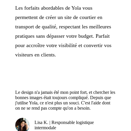
Les forfaits abordables de Yola vous
permettent de créer un site de courtier en
transport de qualité, respectant les meilleures
pratiques sans dépasser votre budget. Parfait
pour accroître votre visibilité et convertir vos
visiteurs en clients.
Le design n'a jamais été mon point fort, et chercher les
bonnes images était toujours compliqué. Depuis que
j'utilise Yola, ce n'est plus un souci. C'est l'aide dont
on ne se rend pas compte qu'on a besoin.
Lisa K. | Responsable logistique
intermodale