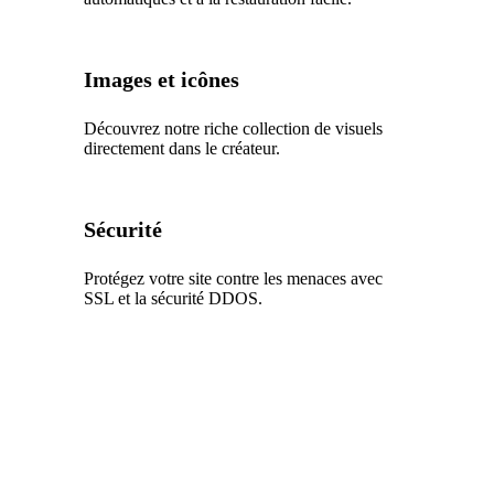
Images et icônes
Découvrez notre riche collection de visuels
directement dans le créateur.
Sécurité
Protégez votre site contre les menaces avec
SSL et la sécurité DDOS.