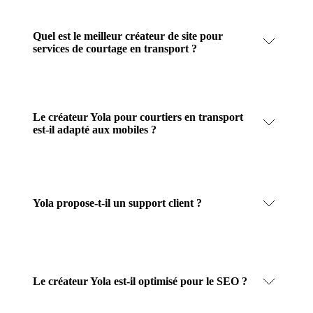
Quel est le meilleur créateur de site pour
services de courtage en transport ?
Le créateur Yola pour courtiers en transport
est-il adapté aux mobiles ?
Yola propose-t-il un support client ?
Le créateur Yola est-il optimisé pour le SEO ?