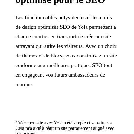
Les fonctionnalités polyvalentes et les outils
de design optimisés SEO de Yola permettent à
chaque courtier en transport de créer un site
attrayant qui attire les visiteurs. Avec un choix
de thèmes et de blocs, vous construisez un site
conforme aux meilleures pratiques SEO tout
en engageant vos futurs ambassadeurs de
marque.
Créer mon site avec Yola a été simple et sans tracas.
Cela m'a aidé à bâtir un site parfaitement aligné avec
ma marque.