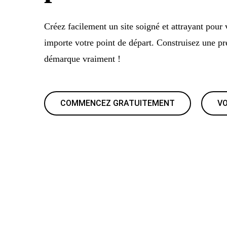
Créez facilement un site soigné et attrayant pour 
importe votre point de départ. Construisez une pr
démarque vraiment !
COMMENCEZ GRATUITEMENT
VO