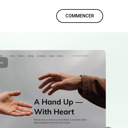
COMMENCER