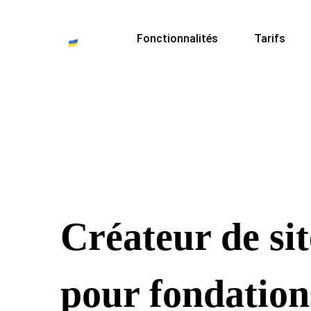
Fonctionnalités
Tarifs
Créateur de si
pour fondation