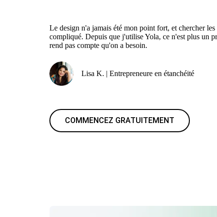
Le design n'a jamais été mon point fort, et chercher les
compliqué. Depuis que j'utilise Yola, ce n'est plus un p
rend pas compte qu'on a besoin.
Lisa K. | Entrepreneure en étanchéité
COMMENCEZ GRATUITEMENT