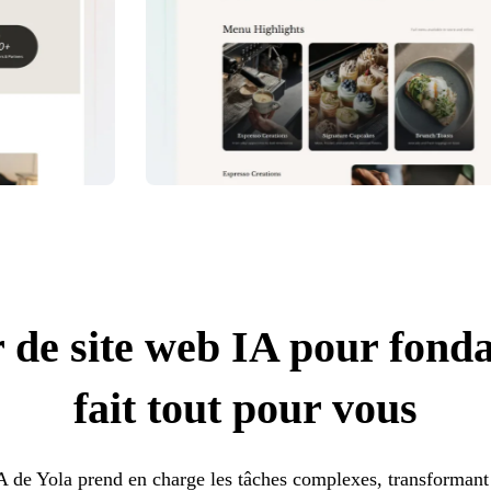
 de site web IA pour fonda
fait tout pour vous
IA de Yola prend en charge les tâches complexes, transformant 