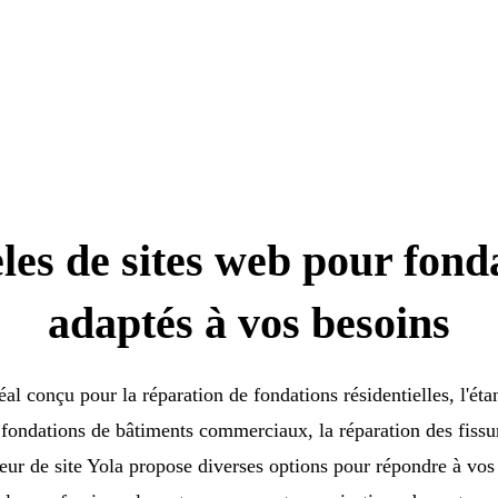
es de sites web pour fond
adaptés à vos besoins
l conçu pour la réparation de fondations résidentielles, l'étan
fondations de bâtiments commerciaux, la réparation des fissure
teur de site Yola propose diverses options pour répondre à vos