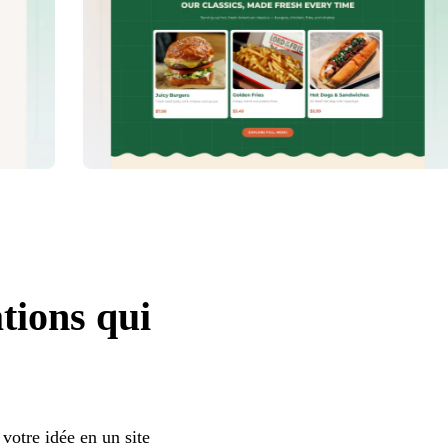
tions qui
votre idée en un site