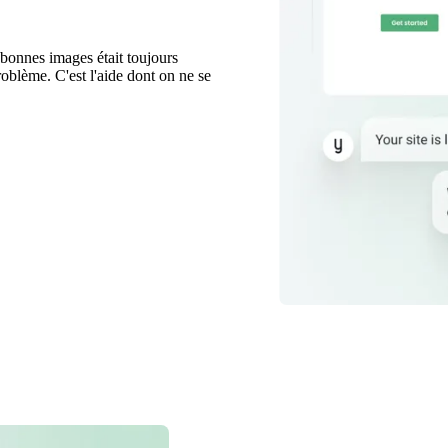
 bonnes images était toujours
roblème. C'est l'aide dont on ne se