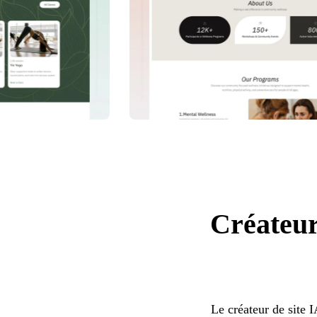
Créateur
Le créateur de site 