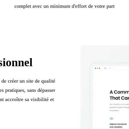
complet avec un minimum d'effort de votre part
sionnel
de créer un site de qualité
es pratiques, sans dépasser
 accroître sa visibilité et