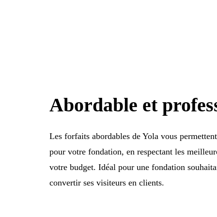
Abordable et profes
Les forfaits abordables de Yola vous permettent 
pour votre fondation, en respectant les meilleur
votre budget. Idéal pour une fondation souhaitant
convertir ses visiteurs en clients.