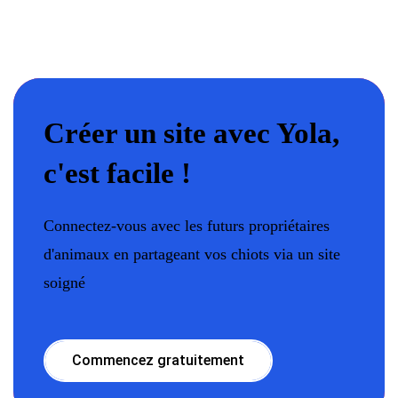
Créer un site avec Yola,
c'est facile !
Connectez-vous avec les futurs propriétaires
d'animaux en partageant vos chiots via un site
soigné
Commencez gratuitement