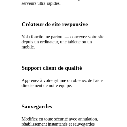
serveurs ultra-rapides.
Créateur de site responsive
Yola fonctionne partout — concevez votre site
depuis un ordinateur, une tablette ou un
mobile.
Support client de qualité
Apprenez à votre rythme ou obtenez de l'aide
directement de notre équipe.
Sauvegardes
Modifiez en toute sécurité avec annulation,
rétablissement instantanés et sauvegardes