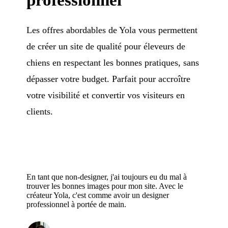
Les offres abordables de Yola vous permettent
de créer un site de qualité pour éleveurs de
chiens en respectant les bonnes pratiques, sans
dépasser votre budget. Parfait pour accroître
votre visibilité et convertir vos visiteurs en
clients.
En tant que non-designer, j'ai toujours eu du mal à
trouver les bonnes images pour mon site. Avec le
créateur Yola, c'est comme avoir un designer
professionnel à portée de main.