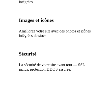
intégrées.
Images et icônes
Améliorez votre site avec des photos et icônes
intégrées de stock.
Sécurité
La sécurité de votre site avant tout — SSL
inclus, protection DDOS assurée.