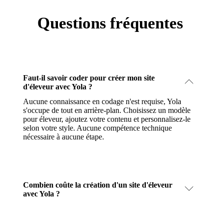
Questions fréquentes
Faut-il savoir coder pour créer mon site
d'éleveur avec Yola ?
Aucune connaissance en codage n'est requise, Yola
s'occupe de tout en arrière-plan. Choisissez un modèle
pour éleveur, ajoutez votre contenu et personnalisez-le
selon votre style. Aucune compétence technique
nécessaire à aucune étape.
Combien coûte la création d'un site d'éleveur
avec Yola ?