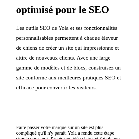
optimisé pour le SEO
Les outils SEO de Yola et ses fonctionnalités
personnalisables permettent à chaque éleveur
de chiens de créer un site qui impressionne et
attire de nouveaux clients. Avec une large
gamme de modèles et de blocs, construisez un
site conforme aux meilleures pratiques SEO et
efficace pour convertir les visiteurs.
Faire passer votre marque sur un site est plus
compliqué qu'il n'y paraît. Yola a rendu cette étape
simple pour moi. J'avais une idée claire, et j'ai obtenu