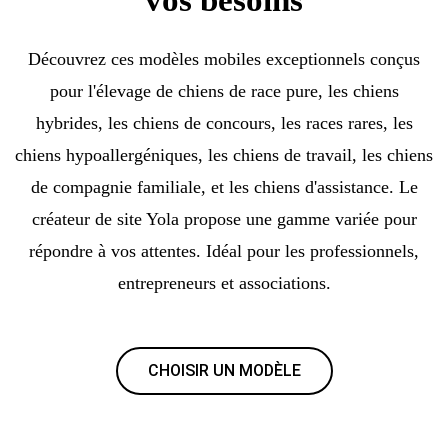
Découvrez ces modèles mobiles exceptionnels conçus
pour l'élevage de chiens de race pure, les chiens
hybrides, les chiens de concours, les races rares, les
chiens hypoallergéniques, les chiens de travail, les chiens
de compagnie familiale, et les chiens d'assistance. Le
créateur de site Yola propose une gamme variée pour
répondre à vos attentes. Idéal pour les professionnels,
entrepreneurs et associations.
CHOISIR UN MODÈLE