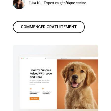
Lisa K. | Expert en génétique canine
COMMENCER GRATUITEMENT