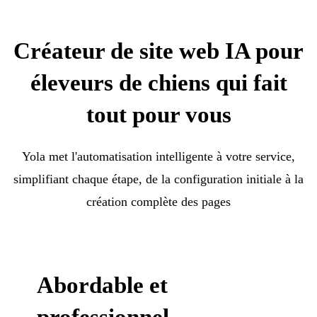
Créateur de site web IA pour
éleveurs de chiens qui fait
tout pour vous
Yola met l'automatisation intelligente à votre service,
simplifiant chaque étape, de la configuration initiale à la
création complète des pages
Abordable et
professionnel