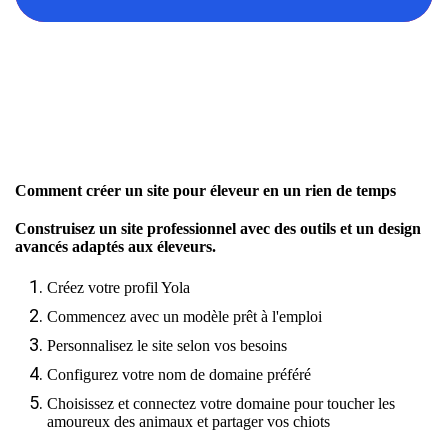
Comment créer un site pour éleveur en un rien de temps
Construisez un site professionnel avec des outils et un design
avancés adaptés aux éleveurs.
Créez votre profil Yola
Commencez avec un modèle prêt à l'emploi
Personnalisez le site selon vos besoins
Configurez votre nom de domaine préféré
Choisissez et connectez votre domaine pour toucher les
amoureux des animaux et partager vos chiots