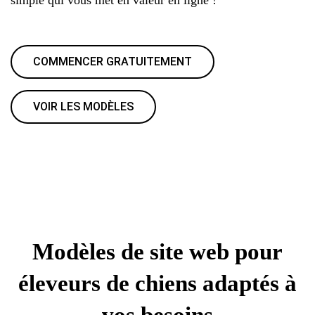
COMMENCER GRATUITEMENT
VOIR LES MODÈLES
Modèles de site web pour
éleveurs de chiens adaptés à
vos besoins