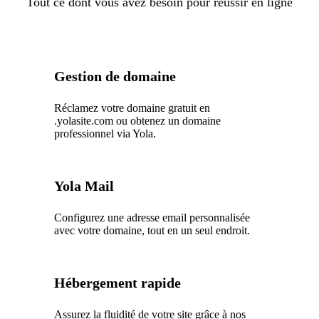
Tout ce dont vous avez besoin pour réussir en ligne
Gestion de domaine
Réclamez votre domaine gratuit en
.yolasite.com ou obtenez un domaine
professionnel via Yola.
Yola Mail
Configurez une adresse email personnalisée
avec votre domaine, tout en un seul endroit.
Hébergement rapide
Assurez la fluidité de votre site grâce à nos