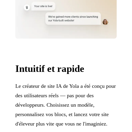
Intuitif et rapide
Le créateur de site IA de Yola a été conçu pour
des utilisateurs réels — pas pour des
développeurs. Choisissez un modèle,
personnalisez vos blocs, et lancez votre site
d'éleveur plus vite que vous ne l'imaginiez.