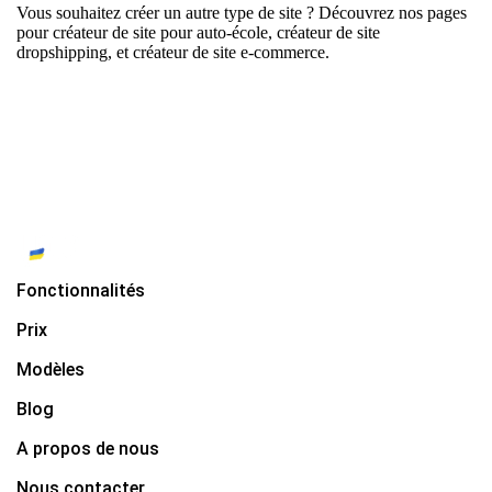
Vous souhaitez créer un autre type de site ? Découvrez nos pages
pour
créateur de site pour auto-école
,
créateur de site
dropshipping
, et
créateur de site e-commerce
.
Fonctionnalités
Prix
Modèles
Blog
A propos de nous
Nous contacter