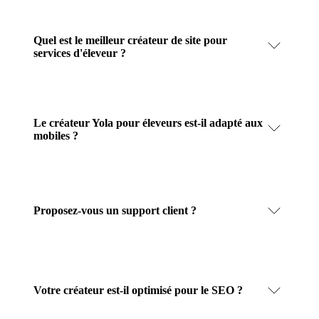
Quel est le meilleur créateur de site pour
services d'éleveur ?
Le créateur Yola pour éleveurs est-il adapté aux
mobiles ?
Proposez-vous un support client ?
Votre créateur est-il optimisé pour le SEO ?