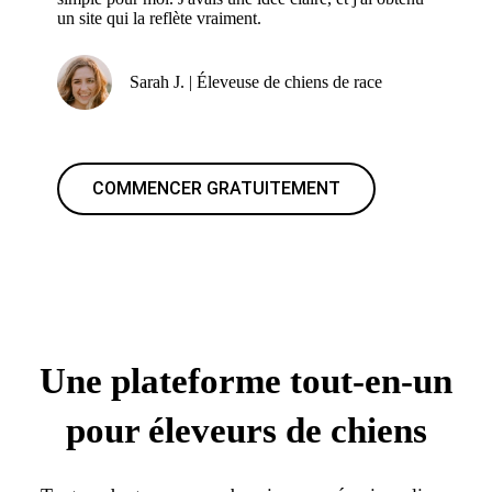
un site qui la reflète vraiment.
Sarah J. | Éleveuse de chiens de race
COMMENCER GRATUITEMENT
Une plateforme tout-en-un
pour éleveurs de chiens