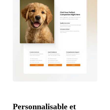
Personnalisable et