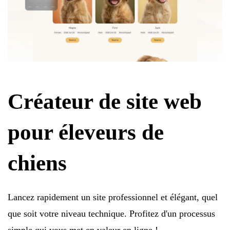
Créateur de site web
pour éleveurs de
chiens
Lancez rapidement un site professionnel et élégant, quel
que soit votre niveau technique. Profitez d'un processus
simple qui vous met en valeur en ligne !