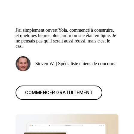
J'ai simplement ouvert Yola, commencé à construire,
et quelques heures plus tard mon site était en ligne. Je
ne pensais pas qu'il serait aussi réussi, mais c'est le
cas.
Steven W. | Spécialiste chiens de concours
COMMENCER GRATUITEMENT