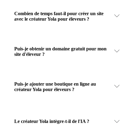
Combien de temps faut-il pour créer un site
avec le créateur Yola pour éleveurs ?
Puis-je obtenir un domaine gratuit pour mon
site d'éleveur ?
Puis-je ajouter une boutique en ligne au
créateur Yola pour éleveurs ?
Le créateur Yola intègre-t-il de l'IA ?