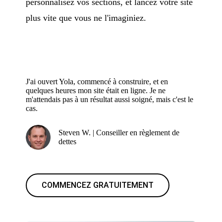
personnalisez vos sections, et lancez votre site
plus vite que vous ne l'imaginiez.
J'ai ouvert Yola, commencé à construire, et en
quelques heures mon site était en ligne. Je ne
m'attendais pas à un résultat aussi soigné, mais c'est le
cas.
Steven W. | Conseiller en règlement de
dettes
COMMENCEZ GRATUITEMENT