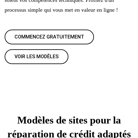
processus simple qui vous met en valeur en ligne !
COMMENCEZ GRATUITEMENT
VOIR LES MODÈLES
Modèles de sites pour la
réparation de crédit adaptés