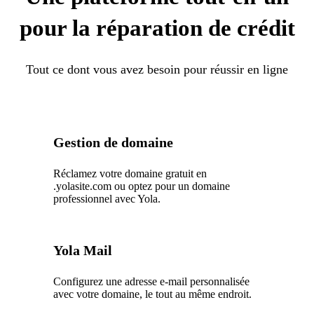
pour la réparation de crédit
Tout ce dont vous avez besoin pour réussir en ligne
Gestion de domaine
Réclamez votre domaine gratuit en
.yolasite.com ou optez pour un domaine
professionnel avec Yola.
Yola Mail
Configurez une adresse e-mail personnalisée
avec votre domaine, le tout au même endroit.