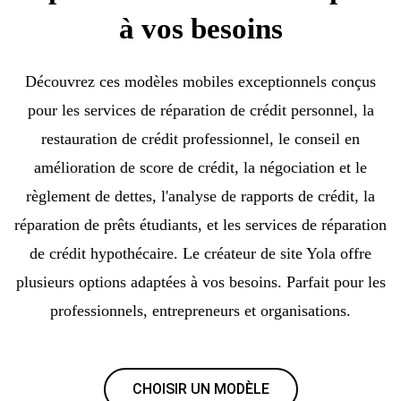
à vos besoins
Découvrez ces modèles mobiles exceptionnels conçus
pour les services de réparation de crédit personnel, la
restauration de crédit professionnel, le conseil en
amélioration de score de crédit, la négociation et le
règlement de dettes, l'analyse de rapports de crédit, la
réparation de prêts étudiants, et les services de réparation
de crédit hypothécaire. Le créateur de site Yola offre
plusieurs options adaptées à vos besoins. Parfait pour les
professionnels, entrepreneurs et organisations.
CHOISIR UN MODÈLE