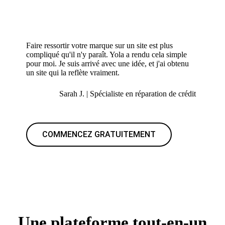
Faire ressortir votre marque sur un site est plus
compliqué qu'il n'y paraît. Yola a rendu cela simple
pour moi. Je suis arrivé avec une idée, et j'ai obtenu
un site qui la reflète vraiment.
Sarah J. | Spécialiste en réparation de crédit
COMMENCEZ GRATUITEMENT
Une plateforme tout-en-un