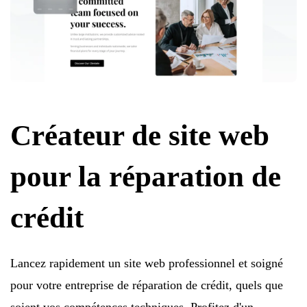
Créateur de site web
pour la réparation de
crédit
Lancez rapidement un site web professionnel et soigné
pour votre entreprise de réparation de crédit, quels que
soient vos compétences techniques. Profitez d'un