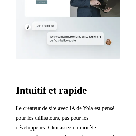
Intuitif et rapide
Le créateur de site avec IA de Yola est pensé
pour les utilisateurs, pas pour les
développeurs. Choisissez un modèle,