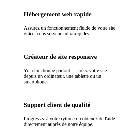
Hébergement web rapide
Assurez un fonctionnement fluide de votre site
grâce à nos serveurs ultra-rapides.
Créateur de site responsive
Yola fonctionne partout — créez votre site
depuis un ordinateur, une tablette ou un
smartphone.
Support client de qualité
Progressez à votre rythme ou obtenez de l'aide
directement auprès de notre équipe.