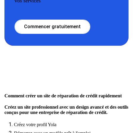
vos services
Commencer gratuitement
Comment créer un site de réparation de crédit rapidement
Créez un site professionnel avec un design avancé et des outils
conçus pour une entreprise de réparation de crédit.
Créez votre profil Yola