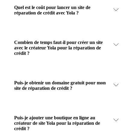
Quel est le coût pour lancer un site de
réparation de crédit avec Yola ?
Combien de temps faut-il pour créer un site
avec le créateur Yola pour la réparation de
crédit ?
Puis-je obtenir un domaine gratuit pour mon
site de réparation de crédit ?
Puis-je ajouter une boutique en ligne au
créateur de site Yola pour la réparation de
crédit ?