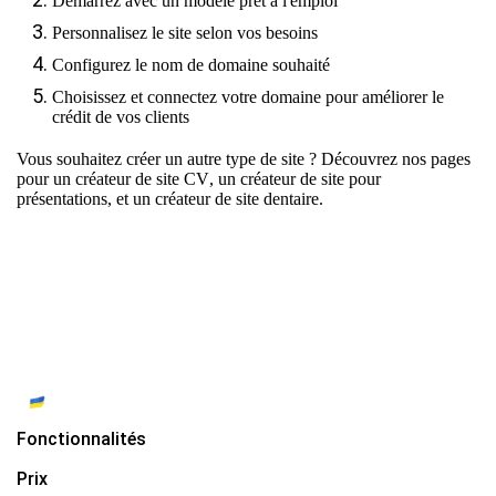
Démarrez avec un modèle prêt à l'emploi
Personnalisez le site selon vos besoins
Configurez le nom de domaine souhaité
Choisissez et connectez votre domaine pour améliorer le
crédit de vos clients
Vous souhaitez créer un autre type de site ? Découvrez nos pages
pour
un créateur de site CV
,
un créateur de site pour
présentations
, et
un créateur de site dentaire.
Fonctionnalités
Prix