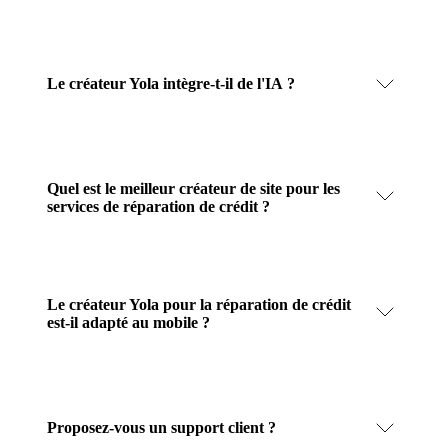
Le créateur Yola intègre-t-il de l'IA ?
Quel est le meilleur créateur de site pour les
services de réparation de crédit ?
Le créateur Yola pour la réparation de crédit
est-il adapté au mobile ?
Proposez-vous un support client ?