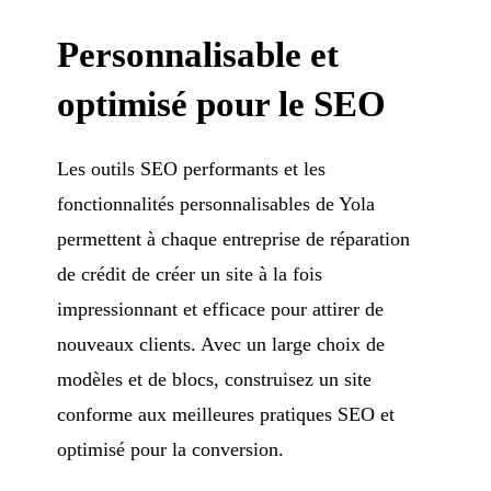
Personnalisable et
optimisé pour le SEO
Les outils SEO performants et les
fonctionnalités personnalisables de Yola
permettent à chaque entreprise de réparation
de crédit de créer un site à la fois
impressionnant et efficace pour attirer de
nouveaux clients. Avec un large choix de
modèles et de blocs, construisez un site
conforme aux meilleures pratiques SEO et
optimisé pour la conversion.