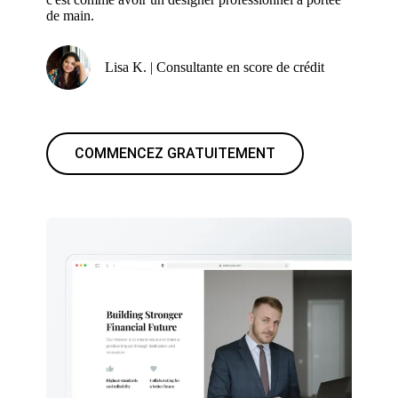
de main.
Lisa K. | Consultante en score de crédit
COMMENCEZ GRATUITEMENT