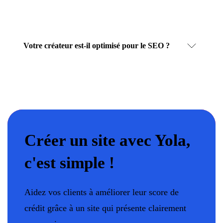
Votre créateur est-il optimisé pour le SEO ?
Créer un site avec Yola,
c'est simple !
Aidez vos clients à améliorer leur score de
crédit grâce à un site qui présente clairement