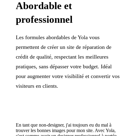
Abordable et
professionnel
Les formules abordables de Yola vous
permettent de créer un site de réparation de
crédit de qualité, respectant les meilleures
pratiques, sans dépasser votre budget. Idéal
pour augmenter votre visibilité et convertir vos
visiteurs en clients.
En tant que non-designer, j'ai toujours eu du mal à
trouver les bonnes images pour mon site. Avec Yola,
c'est comme avoir un designer professionnel à portée