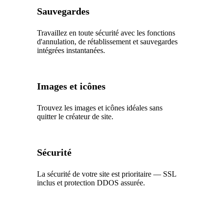
Sauvegardes
Travaillez en toute sécurité avec les fonctions
d'annulation, de rétablissement et sauvegardes
intégrées instantanées.
Images et icônes
Trouvez les images et icônes idéales sans
quitter le créateur de site.
Sécurité
La sécurité de votre site est prioritaire — SSL
inclus et protection DDOS assurée.