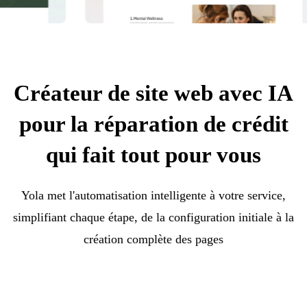
Créateur de site web avec IA
pour la réparation de crédit
qui fait tout pour vous
Yola met l'automatisation intelligente à votre service,
simplifiant chaque étape, de la configuration initiale à la
création complète des pages