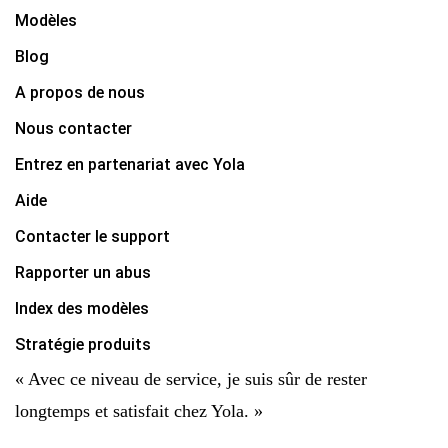
Modèles
Blog
A propos de nous
Nous contacter
Entrez en partenariat avec Yola
Aide
Contacter le support
Rapporter un abus
Index des modèles
Stratégie produits
« Avec ce niveau de service, je suis sûr de rester
longtemps et satisfait chez Yola. »