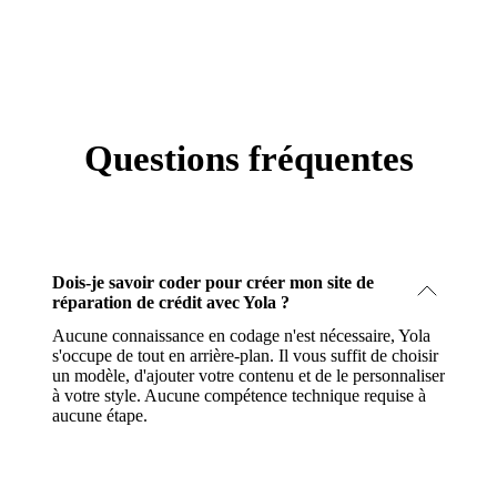
Questions fréquentes
Dois-je savoir coder pour créer mon site de
réparation de crédit avec Yola ?
Aucune connaissance en codage n'est nécessaire, Yola
s'occupe de tout en arrière-plan. Il vous suffit de choisir
un modèle, d'ajouter votre contenu et de le personnaliser
à votre style. Aucune compétence technique requise à
aucune étape.