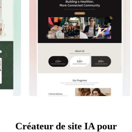
Créateur de site IA pour