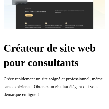
Créateur de site web
pour consultants
Créez rapidement un site soigné et professionnel, même
sans expérience. Obtenez un résultat élégant qui vous
démarque en ligne !