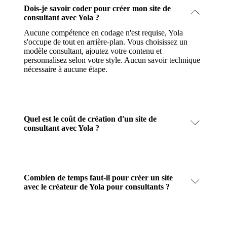
Dois-je savoir coder pour créer mon site de
consultant avec Yola ?
Aucune compétence en codage n'est requise, Yola
s'occupe de tout en arrière-plan. Vous choisissez un
modèle consultant, ajoutez votre contenu et
personnalisez selon votre style. Aucun savoir technique
nécessaire à aucune étape.
Quel est le coût de création d'un site de
consultant avec Yola ?
Combien de temps faut-il pour créer un site
avec le créateur de Yola pour consultants ?