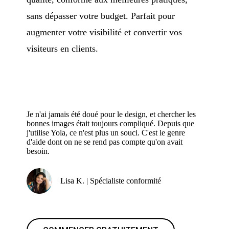
sans dépasser votre budget. Parfait pour
augmenter votre visibilité et convertir vos
visiteurs en clients.
Je n'ai jamais été doué pour le design, et chercher les
bonnes images était toujours compliqué. Depuis que
j'utilise Yola, ce n'est plus un souci. C'est le genre
d'aide dont on ne se rend pas compte qu'on avait
besoin.
Lisa K. | Spécialiste conformité