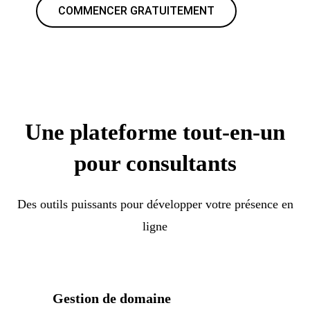
COMMENCER GRATUITEMENT
Une plateforme tout-en-un
pour consultants
Des outils puissants pour développer votre présence en
ligne
Gestion de domaine