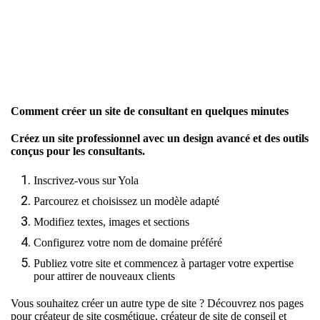
Comment créer un site de consultant en quelques minutes
Créez un site professionnel avec un design avancé et des outils
conçus pour les consultants.
Inscrivez-vous sur Yola
Parcourez et choisissez un modèle adapté
Modifiez textes, images et sections
Configurez votre nom de domaine préféré
Publiez votre site et commencez à partager votre expertise
pour attirer de nouveaux clients
Vous souhaitez créer un autre type de site ? Découvrez nos pages
pour
créateur de site cosmétique
,
créateur de site de conseil
et