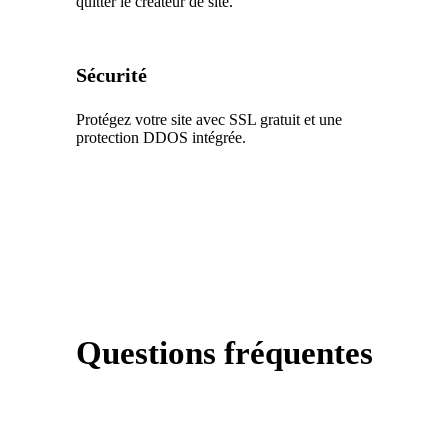
quitter le créateur de site.
Sécurité
Protégez votre site avec SSL gratuit et une
protection DDOS intégrée.
Questions fréquentes