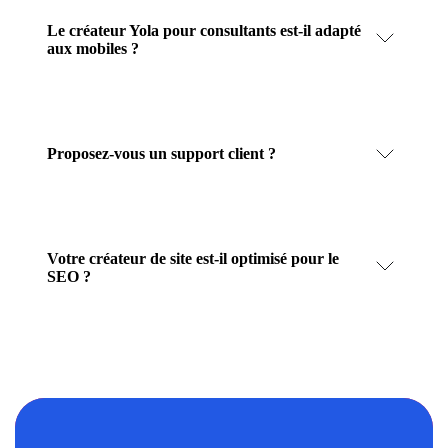
Le créateur Yola pour consultants est-il adapté
aux mobiles ?
Proposez-vous un support client ?
Votre créateur de site est-il optimisé pour le
SEO ?