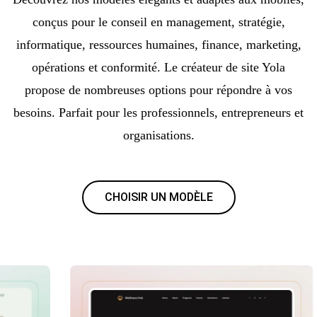
conçus pour le conseil en management, stratégie,
informatique, ressources humaines, finance, marketing,
opérations et conformité. Le créateur de site Yola
propose de nombreuses options pour répondre à vos
besoins. Parfait pour les professionnels, entrepreneurs et
organisations.
CHOISIR UN MODÈLE