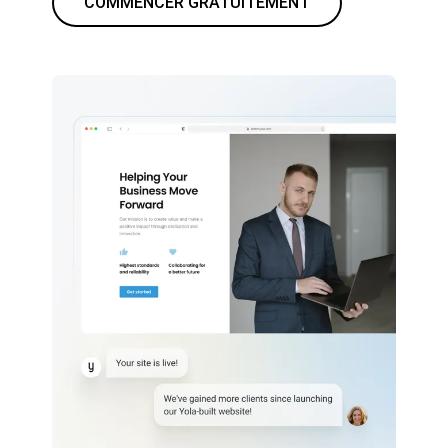
COMMENCER GRATUITEMENT