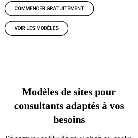
COMMENCER GRATUITEMENT
VOIR LES MODÈLES
Modèles de sites pour
consultants adaptés à vos
besoins
Découvrez nos modèles élégants et adaptés aux mobiles,