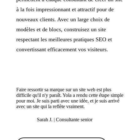
à la fois impressionnant et attractif pour de
nouveaux clients. Avec un large choix de
modèles et de blocs, construisez un site
respectant les meilleures pratiques SEO et
convertissant efficacement vos visiteurs.
Faire ressortir sa marque sur un site web est plus
difficile qu'il n'y paraît. Yola a rendu cette étape simple
pour moi. Je suis parti avec une idée, et je suis arrivé
avec un site qui la reflète vraiment.
Sarah J. | Consultante senior