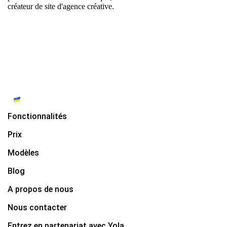
créateur de site d'agence créative
.
Fonctionnalités
Prix
Modèles
Blog
A propos de nous
Nous contacter
Entrez en partenariat avec Yola