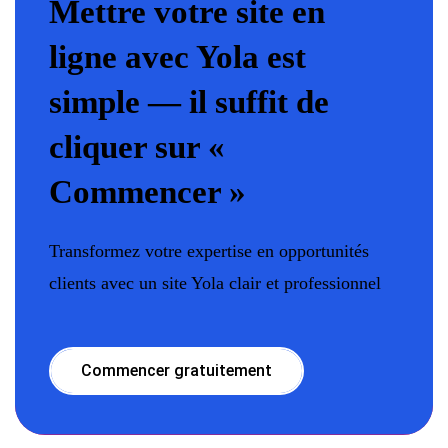
Mettre votre site en
ligne avec Yola est
simple — il suffit de
cliquer sur «
Commencer »
Transformez votre expertise en opportunités
clients avec un site Yola clair et professionnel
Commencer gratuitement