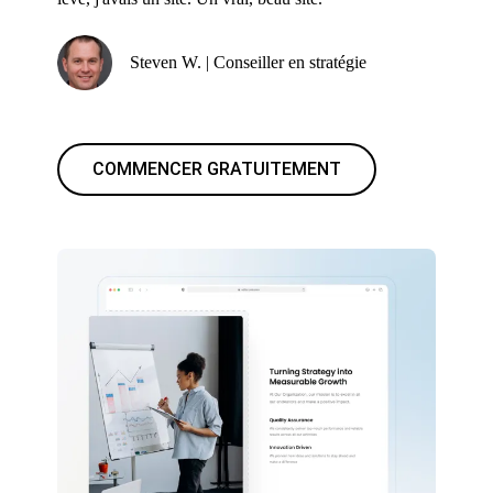
Steven W. | Conseiller en stratégie
COMMENCER GRATUITEMENT