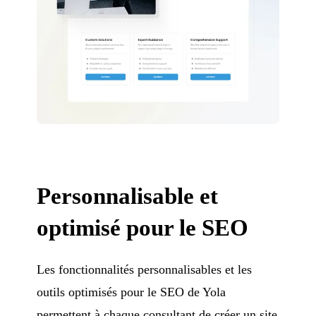
Personnalisable et
optimisé pour le SEO
Les fonctionnalités personnalisables et les
outils optimisés pour le SEO de Yola
permettent à chaque consultant de créer un site