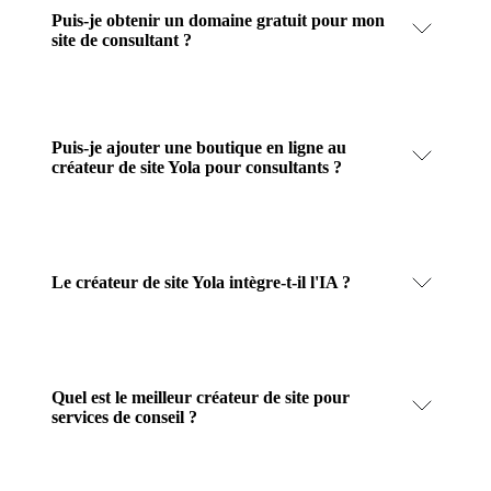
Puis-je obtenir un domaine gratuit pour mon
site de consultant ?
Puis-je ajouter une boutique en ligne au
créateur de site Yola pour consultants ?
Le créateur de site Yola intègre-t-il l'IA ?
Quel est le meilleur créateur de site pour
services de conseil ?