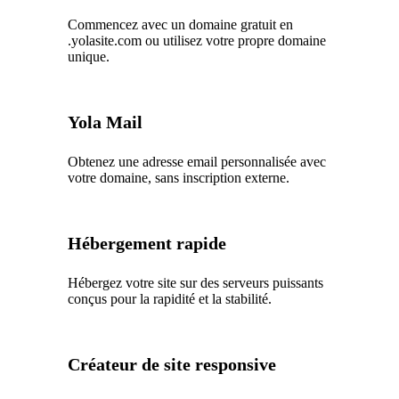
Commencez avec un domaine gratuit en
.yolasite.com ou utilisez votre propre domaine
unique.
Yola Mail
Obtenez une adresse email personnalisée avec
votre domaine, sans inscription externe.
Hébergement rapide
Hébergez votre site sur des serveurs puissants
conçus pour la rapidité et la stabilité.
Créateur de site responsive