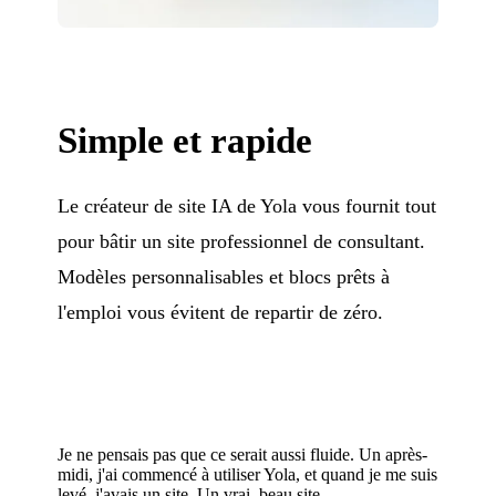
Simple et rapide
Le créateur de site IA de Yola vous fournit tout
pour bâtir un site professionnel de consultant.
Modèles personnalisables et blocs prêts à
l'emploi vous évitent de repartir de zéro.
Je ne pensais pas que ce serait aussi fluide. Un après-
midi, j'ai commencé à utiliser Yola, et quand je me suis
levé, j'avais un site. Un vrai, beau site.