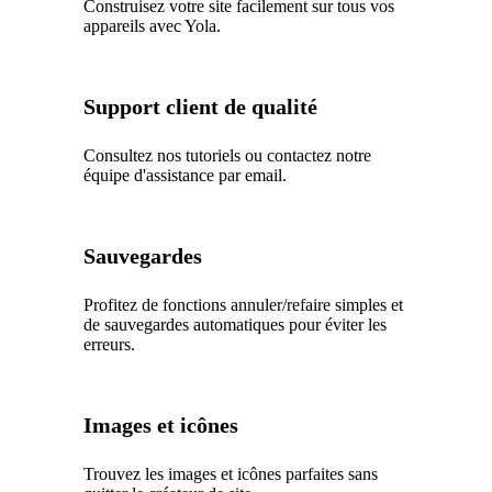
Construisez votre site facilement sur tous vos
appareils avec Yola.
Support client de qualité
Consultez nos tutoriels ou contactez notre
équipe d'assistance par email.
Sauvegardes
Profitez de fonctions annuler/refaire simples et
de sauvegardes automatiques pour éviter les
erreurs.
Images et icônes
Trouvez les images et icônes parfaites sans