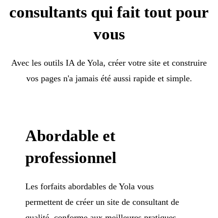
consultants qui fait tout pour
vous
Avec les outils IA de Yola, créer votre site et construire
vos pages n'a jamais été aussi rapide et simple.
Abordable et
professionnel
Les forfaits abordables de Yola vous
permettent de créer un site de consultant de
qualité, conforme aux meilleures pratiques,