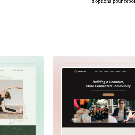
d'options pour répon