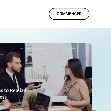
COMMENCER