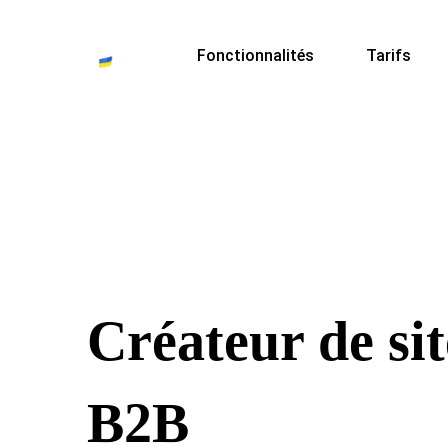
Fonctionnalités
Tarifs
Créateur de si
B2B