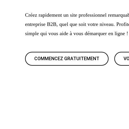
Créez rapidement un site professionnel remarquab
entreprise B2B, quel que soit votre niveau. Profi
simple qui vous aide à vous démarquer en ligne !
COMMENCEZ GRATUITEMENT
VO