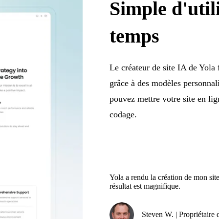
Simple d'util
temps
Le créateur de site IA de Yola 
grâce à des modèles personnali
pouvez mettre votre site en l
codage.
Yola a rendu la création de mon site 
résultat est magnifique.
Steven W. | Propriétair