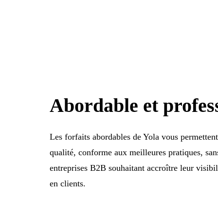
Abordable et profes
Les forfaits abordables de Yola vous permettent
qualité, conforme aux meilleures pratiques, sans
entreprises B2B souhaitant accroître leur visibili
en clients.