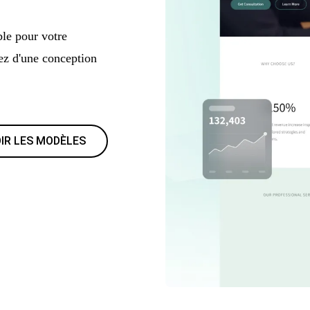
le pour votre
tez d'une conception
IR LES MODÈLES