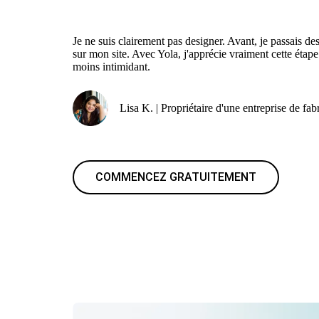
Je ne suis clairement pas designer. Avant, je passais d
sur mon site. Avec Yola, j'apprécie vraiment cette étap
moins intimidant.
Lisa K. | Propriétaire d'une entreprise de fab
COMMENCEZ GRATUITEMENT