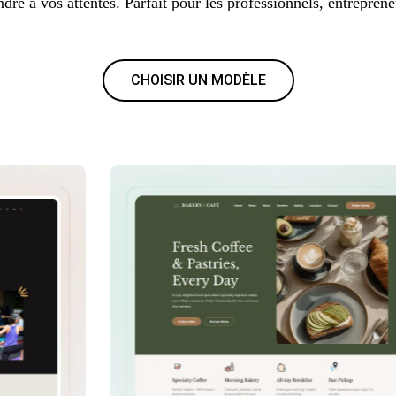
dre à vos attentes. Parfait pour les professionnels, entreprene
CHOISIR UN MODÈLE