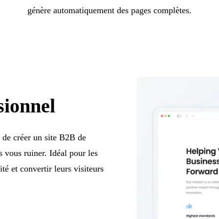
génère automatiquement des pages complètes.
sionnel
 de créer un site B2B de
 vous ruiner. Idéal pour les
té et convertir leurs visiteurs