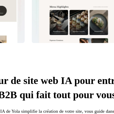
r de site web IA pour ent
B2B qui fait tout pour vou
 IA de Yola simplifie la création de votre site, vous guide dans