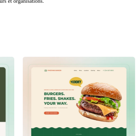
urs et organisations.