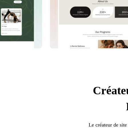
Créateu
Le créateur de site