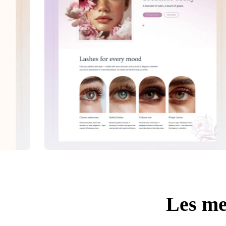
Les me