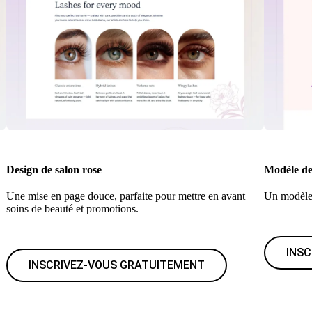
Design de salon rose
Modèle de
Une mise en page douce, parfaite pour mettre en avant
Un modèle 
soins de beauté et promotions.
INS
INSCRIVEZ-VOUS GRATUITEMENT