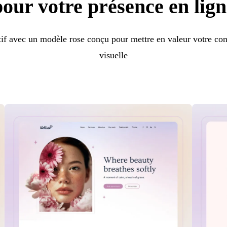
pour votre présence en lign
ctif avec un modèle rose conçu pour mettre en valeur votre cont
visuelle