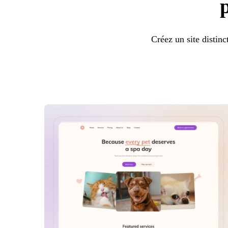
Créez un site distin