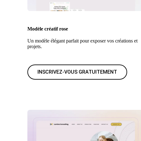
Modèle créatif rose
Un modèle élégant parfait pour exposer vos créations et
projets.
INSCRIVEZ-VOUS GRATUITEMENT