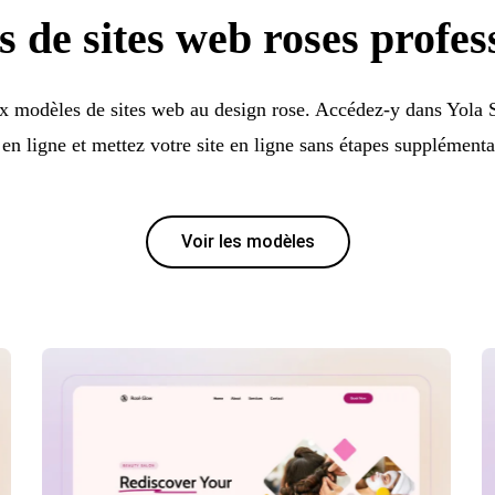
 de sites web roses profes
 modèles de sites web au design rose. Accédez-y dans Yola S
 en ligne et mettez votre site en ligne sans étapes supplémenta
Voir les modèles