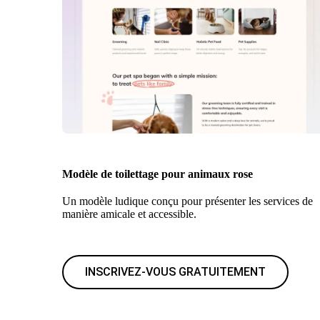
Modèle de toilettage pour animaux rose
Un modèle ludique conçu pour présenter les services de
manière amicale et accessible.
INSCRIVEZ-VOUS GRATUITEMENT