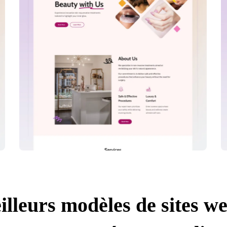
illeurs modèles de sites we