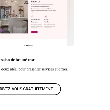
 salon de beauté rose
doux idéal pour présenter services et offres.
CRIVEZ-VOUS GRATUITEMENT