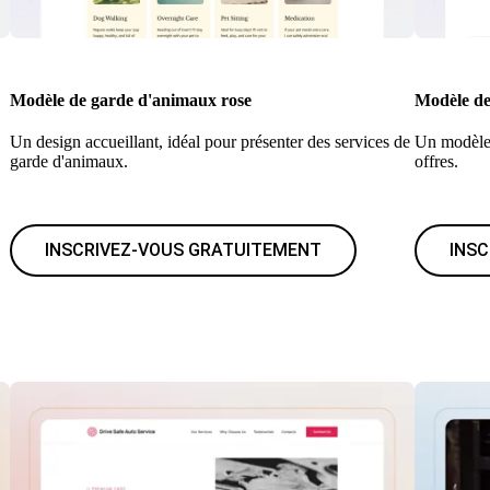
Modèle de garde d'animaux rose
Modèle de 
Un design accueillant, idéal pour présenter des services de
Un modèle 
garde d'animaux.
offres.
INSCRIVEZ-VOUS GRATUITEMENT
INS