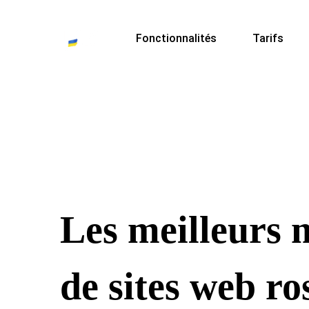
Fonctionnalités
Tarifs
Les meilleurs 
de sites web ro