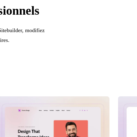
sionnels
itebuilder, modifiez
ires.