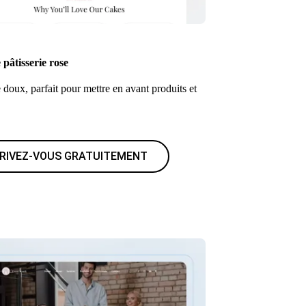
pâtisserie rose
doux, parfait pour mettre en avant produits et
CRIVEZ-VOUS GRATUITEMENT