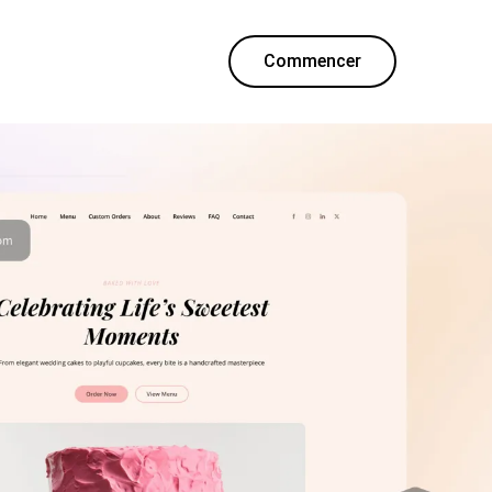
Commencer