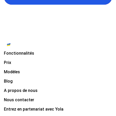
Fonctionnalités
Prix
Modèles
Blog
A propos de nous
Nous contacter
Entrez en partenariat avec Yola