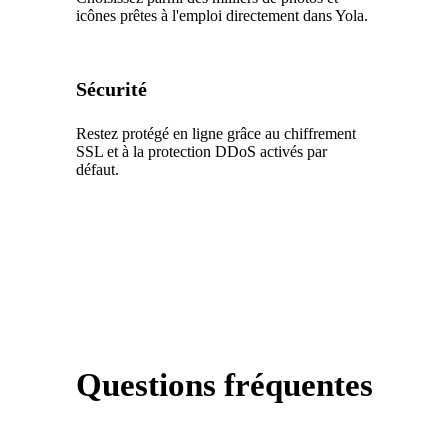
icônes prêtes à l'emploi directement dans Yola.
Sécurité
Restez protégé en ligne grâce au chiffrement
SSL et à la protection DDoS activés par
défaut.
Questions fréquentes