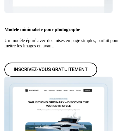
Modèle minimaliste pour photographe
Un modèle épuré avec des mises en page simples, parfait pour
mettre les images en avant.
INSCRIVEZ-VOUS GRATUITEMENT