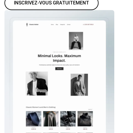
INSCRIVEZ-VOUS GRATUITEMENT