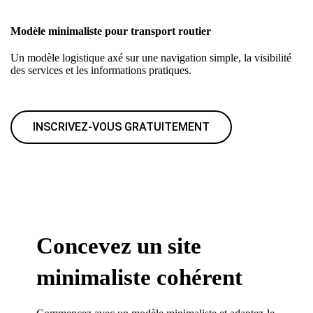
Modèle minimaliste pour transport routier
Un modèle logistique axé sur une navigation simple, la visibilité
des services et les informations pratiques.
INSCRIVEZ-VOUS GRATUITEMENT
Concevez un site
minimaliste cohérent