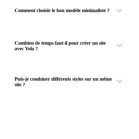
Comment choisir le bon modèle minimaliste ?
Combien de temps faut-il pour créer un site
avec Yola ?
Puis-je combiner différents styles sur un même
site ?