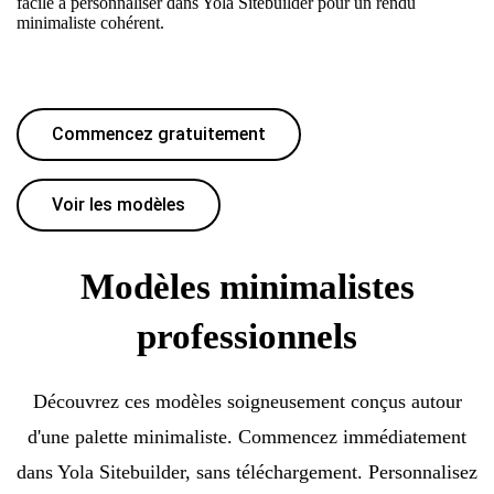
facile à personnaliser dans Yola Sitebuilder pour un rendu
minimaliste cohérent.
Commencez gratuitement
Voir les modèles
Modèles minimalistes
professionnels
Découvrez ces modèles soigneusement conçus autour
d'une palette minimaliste. Commencez immédiatement
dans Yola Sitebuilder, sans téléchargement. Personnalisez