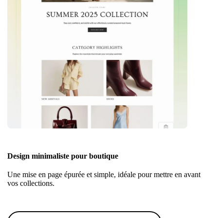
Design minimaliste pour boutique
Une mise en page épurée et simple, idéale pour mettre en avant
vos collections.