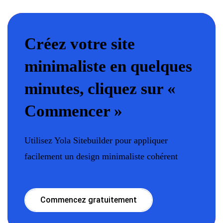
Créez votre site
minimaliste en quelques
minutes, cliquez sur «
Commencer »
Utilisez Yola Sitebuilder pour appliquer
facilement un design minimaliste cohérent
Commencez gratuitement