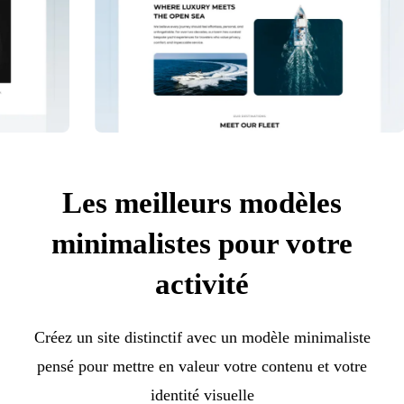
Les meilleurs modèles
minimalistes pour votre
activité
Créez un site distinctif avec un modèle minimaliste
pensé pour mettre en valeur votre contenu et votre
identité visuelle