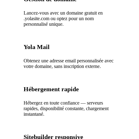
Lancez-vous avec un domaine gratuit en
.yolasite.com ou optez pour un nom
personnalisé unique.
Yola Mail
Obtenez une adresse email personnalisée avec
votre domaine, sans inscription externe.
Hébergement rapide
Hébergez en toute confiance — serveurs
rapides, disponibilité constante, chargement
instantané.
Sitebuilder responsive