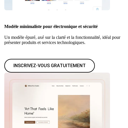
Modèle minimaliste pour électronique et sécurité
Un modèle épuré, axé sur la clarté et la fonctionnalité, idéal pour
présenter produits et services technologiques.
INSCRIVEZ-VOUS GRATUITEMENT