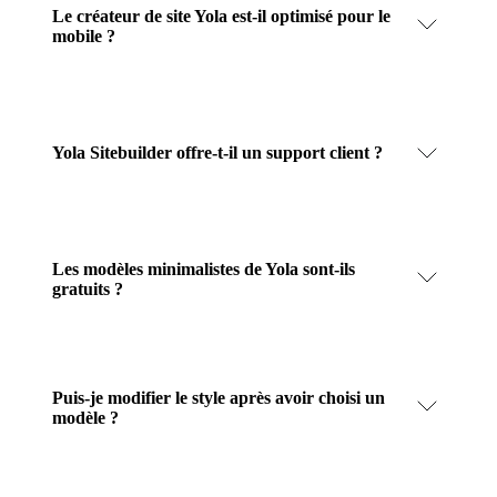
Le créateur de site Yola est-il optimisé pour le
mobile ?
Yola Sitebuilder offre-t-il un support client ?
Les modèles minimalistes de Yola sont-ils
gratuits ?
Puis-je modifier le style après avoir choisi un
modèle ?