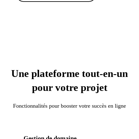
Une plateforme tout-en-un
pour votre projet
Fonctionnalités pour booster votre succès en ligne
Gestion de domaine