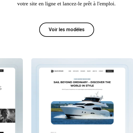
votre site en ligne et lancez-le prêt à l'emploi.
Voir les modèles