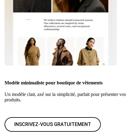
Modèle minimaliste pour boutique de vêtements
Un modèle clair, axé sur la simplicité, parfait pour présenter vos
produits.
INSCRIVEZ-VOUS GRATUITEMENT