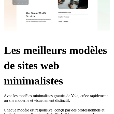
Les meilleurs modèles
de sites web
minimalistes
Avec les modèles minimalistes gratuits de Yola, créez rapidement
un site moderne et visuellement distinctif.
Chaque modèle est responsive, conçu par des professionnels et