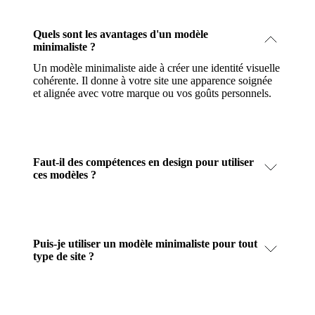
Quels sont les avantages d'un modèle
minimaliste ?
Un modèle minimaliste aide à créer une identité visuelle
cohérente. Il donne à votre site une apparence soignée
et alignée avec votre marque ou vos goûts personnels.
Faut-il des compétences en design pour utiliser
ces modèles ?
Puis-je utiliser un modèle minimaliste pour tout
type de site ?