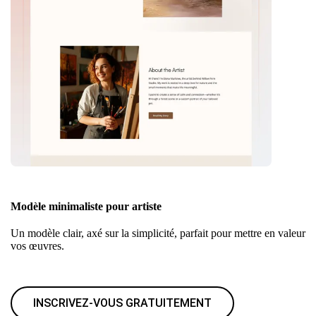
Modèle minimaliste pour artiste
Un modèle clair, axé sur la simplicité, parfait pour mettre en valeur
vos œuvres.
INSCRIVEZ-VOUS GRATUITEMENT