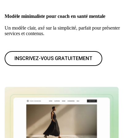
Modèle minimaliste pour coach en santé mentale
Un modèle clair, axé sur la simplicité, parfait pour présenter
services et contenus.
INSCRIVEZ-VOUS GRATUITEMENT