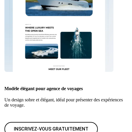
Modèle élégant pour agence de voyages
Un design sobre et élégant, idéal pour présenter des expériences
de voyage.
INSCRIVEZ-VOUS GRATUITEMENT