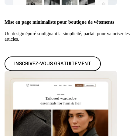
Mise en page minimaliste pour boutique de vêtements
Un design épuré soulignant la simplicité, parfait pour valoriser les
articles.
INSCRIVEZ-VOUS GRATUITEMENT