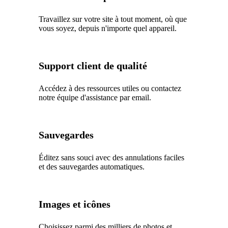
Travaillez sur votre site à tout moment, où que
vous soyez, depuis n'importe quel appareil.
Support client de qualité
Accédez à des ressources utiles ou contactez
notre équipe d'assistance par email.
Sauvegardes
Éditez sans souci avec des annulations faciles
et des sauvegardes automatiques.
Images et icônes
Choisissez parmi des milliers de photos et