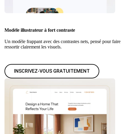
Modèle illustrateur à fort contraste
Un modèle frappant avec des contrastes nets, pensé pour faire
ressortir clairement les visuels.
INSCRIVEZ-VOUS GRATUITEMENT