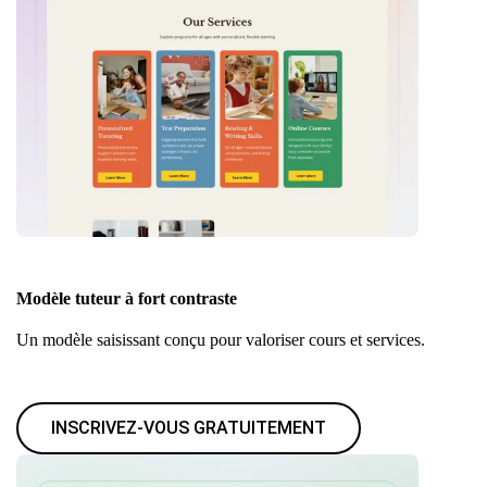
Modèle tuteur à fort contraste
Un modèle saisissant conçu pour valoriser cours et services.
INSCRIVEZ-VOUS GRATUITEMENT