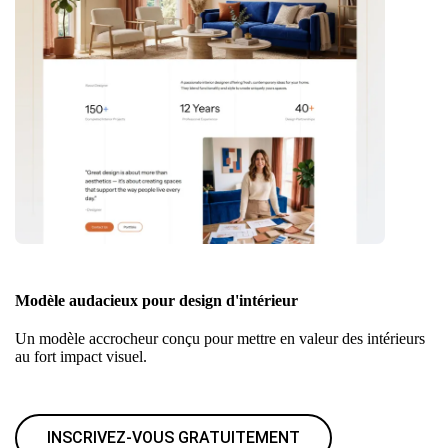
Modèle audacieux pour design d'intérieur
Un modèle accrocheur conçu pour mettre en valeur des intérieurs
au fort impact visuel.
INSCRIVEZ-VOUS GRATUITEMENT