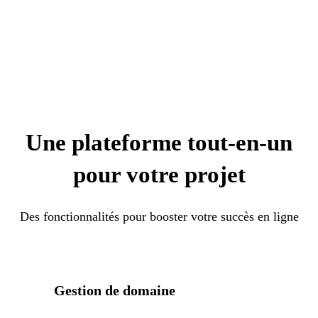
Une plateforme tout-en-un
pour votre projet
Des fonctionnalités pour booster votre succès en ligne
Gestion de domaine