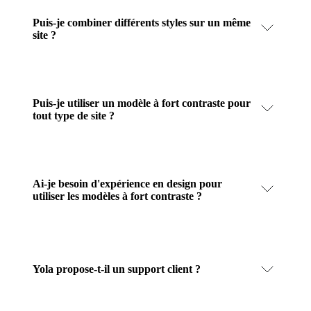
Puis-je combiner différents styles sur un même
site ?
Puis-je utiliser un modèle à fort contraste pour
tout type de site ?
Ai-je besoin d'expérience en design pour
utiliser les modèles à fort contraste ?
Yola propose-t-il un support client ?