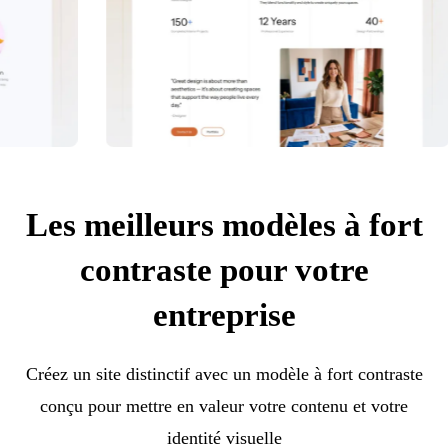
Les meilleurs modèles à fort
contraste pour votre
entreprise
Créez un site distinctif avec un modèle à fort contraste
conçu pour mettre en valeur votre contenu et votre
identité visuelle