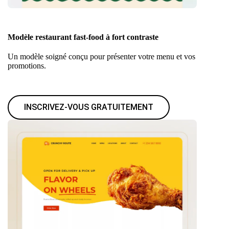
Modèle restaurant fast-food à fort contraste
Un modèle soigné conçu pour présenter votre menu et vos
promotions.
INSCRIVEZ-VOUS GRATUITEMENT