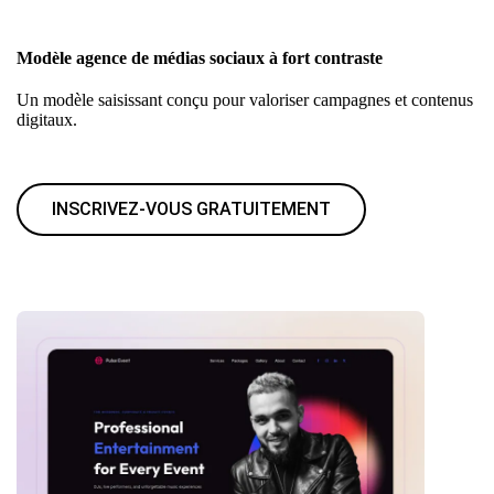
Modèle agence de médias sociaux à fort contraste
Un modèle saisissant conçu pour valoriser campagnes et contenus
digitaux.
INSCRIVEZ-VOUS GRATUITEMENT