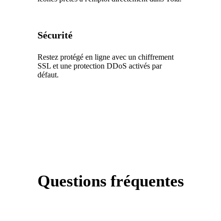
Sécurité
Restez protégé en ligne avec un chiffrement
SSL et une protection DDoS activés par
défaut.
Questions fréquentes