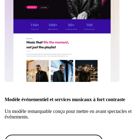
Modèle événementiel et services musicaux à fort contraste
Un modèle remarquable conçu pour mettre en avant spectacles et
événements.