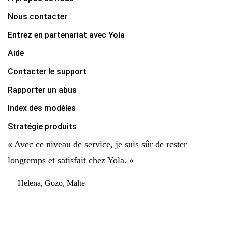
Nous contacter
Entrez en partenariat avec Yola
Aide
Contacter le support
Rapporter un abus
Index des modèles
Stratégie produits
« Avec ce niveau de service, je suis sûr de rester
longtemps et satisfait chez Yola. »
— Helena, Gozo, Malte