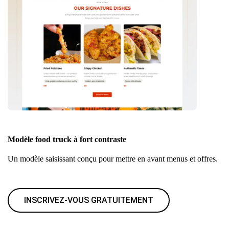
Modèle food truck à fort contraste
Un modèle saisissant conçu pour mettre en avant menus et offres.
INSCRIVEZ-VOUS GRATUITEMENT