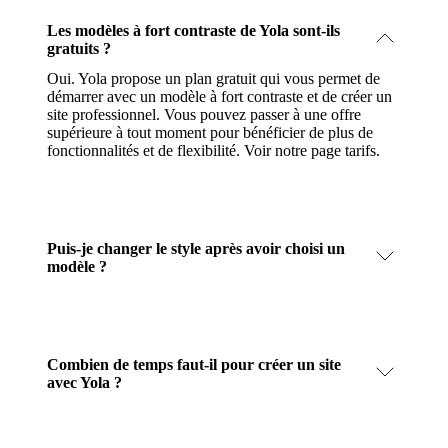
Les modèles à fort contraste de Yola sont-ils
gratuits ?
Oui. Yola propose un plan gratuit qui vous permet de
démarrer avec un modèle à fort contraste et de créer un
site professionnel. Vous pouvez passer à une offre
supérieure à tout moment pour bénéficier de plus de
fonctionnalités et de flexibilité.
Voir notre page tarifs
.
Puis-je changer le style après avoir choisi un
modèle ?
Combien de temps faut-il pour créer un site
avec Yola ?