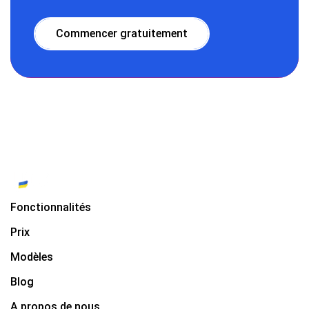
Commencer gratuitement
Fonctionnalités
Prix
Modèles
Blog
A propos de nous