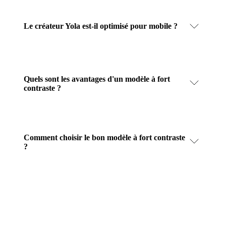
Le créateur Yola est-il optimisé pour mobile ?
Quels sont les avantages d'un modèle à fort
contraste ?
Comment choisir le bon modèle à fort contraste
?