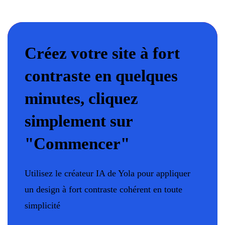
Créez votre site à fort
contraste en quelques
minutes, cliquez
simplement sur
"Commencer"
Utilisez le créateur IA de Yola pour appliquer
un design à fort contraste cohérent en toute
simplicité