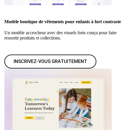
Modèle boutique de vêtements pour enfants à fort contraste
Un modèle accrocheur avec des visuels forts conçu pour faire
ressortir produits et collections.
INSCRIVEZ-VOUS GRATUITEMENT