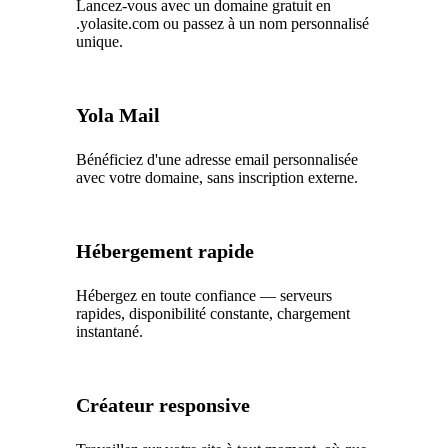
Lancez-vous avec un domaine gratuit en
.yolasite.com ou passez à un nom personnalisé
unique.
Yola Mail
Bénéficiez d'une adresse email personnalisée
avec votre domaine, sans inscription externe.
Hébergement rapide
Hébergez en toute confiance — serveurs
rapides, disponibilité constante, chargement
instantané.
Créateur responsive