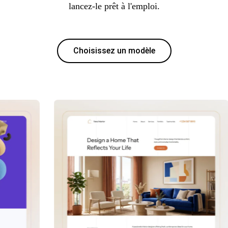
lancez-le prêt à l'emploi.
Choisissez un modèle