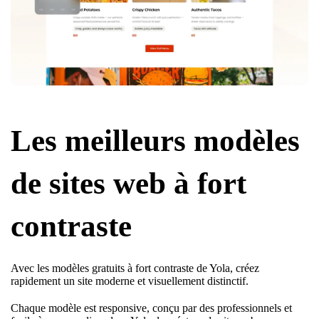
Les meilleurs modèles
de sites web à fort
contraste
Avec les modèles gratuits à fort contraste de Yola, créez
rapidement un site moderne et visuellement distinctif.
Chaque modèle est responsive, conçu par des professionnels et