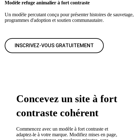
Modèle refuge animalier à fort contraste
Un modèle percutant conçu pour présenter histoires de sauvetage,
programmes d'adoption et soutien communautaire.
INSCRIVEZ-VOUS GRATUITEMENT
Concevez un site à fort
contraste cohérent
Commencez avec un modèle à fort contraste et
adaptez-le à votre marque. Modifiez mises en page,