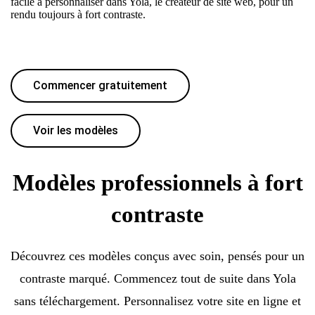
facile à personnaliser dans Yola, le créateur de site web, pour un
rendu toujours à fort contraste.
Commencer gratuitement
Voir les modèles
Modèles professionnels à fort
contraste
Découvrez ces modèles conçus avec soin, pensés pour un
contraste marqué. Commencez tout de suite dans Yola
sans téléchargement. Personnalisez votre site en ligne et