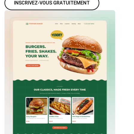
INSCRIVEZ-VOUS GRATUITEMENT