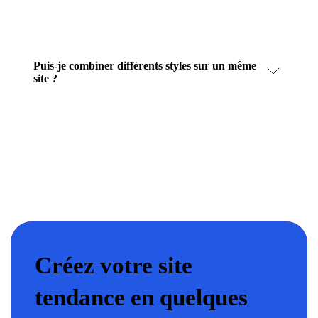
Puis-je combiner différents styles sur un même
site ?
Créez votre site
tendance en quelques