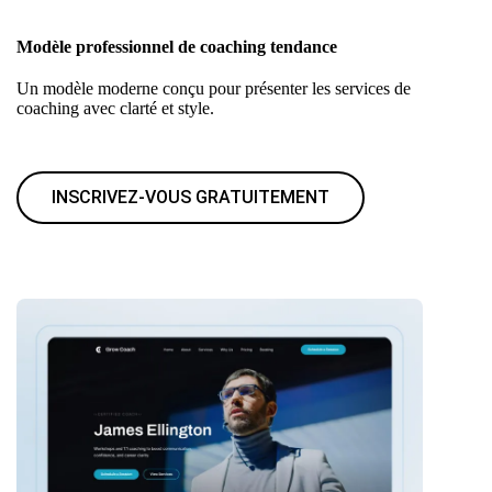
Modèle professionnel de coaching tendance
Un modèle moderne conçu pour présenter les services de
coaching avec clarté et style.
INSCRIVEZ-VOUS GRATUITEMENT