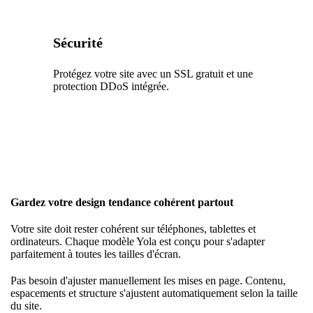
Sécurité
Protégez votre site avec un SSL gratuit et une
protection DDoS intégrée.
Gardez votre design tendance cohérent partout
Votre site doit rester cohérent sur téléphones, tablettes et
ordinateurs. Chaque modèle Yola est conçu pour s'adapter
parfaitement à toutes les tailles d'écran.
Pas besoin d'ajuster manuellement les mises en page. Contenu,
espacements et structure s'ajustent automatiquement selon la taille
du site.