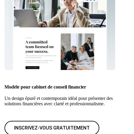
Modèle pour cabinet de conseil financier
Un design épuré et contemporain idéal pour présenter des
solutions financières avec clarté et professionnalisme.
INSCRIVEZ-VOUS GRATUITEMENT