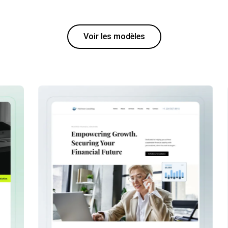
Voir les modèles