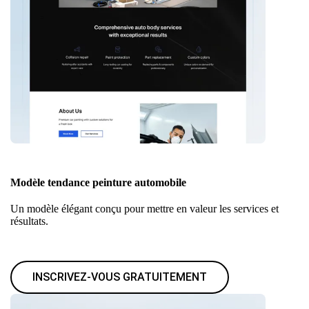
Modèle tendance peinture automobile
Un modèle élégant conçu pour mettre en valeur les services et
résultats.
INSCRIVEZ-VOUS GRATUITEMENT