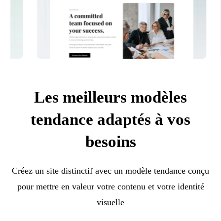
Les meilleurs modèles
tendance adaptés à vos
besoins
Créez un site distinctif avec un modèle tendance conçu
pour mettre en valeur votre contenu et votre identité
visuelle