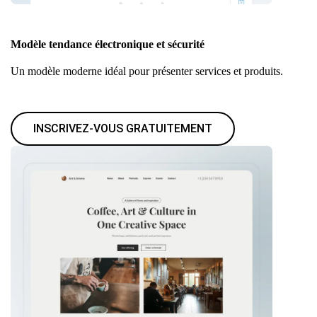
Modèle tendance électronique et sécurité
Un modèle moderne idéal pour présenter services et produits.
INSCRIVEZ-VOUS GRATUITEMENT