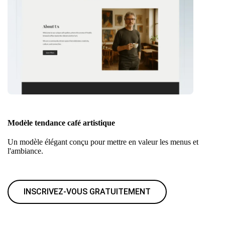
Modèle tendance café artistique
Un modèle élégant conçu pour mettre en valeur les menus et
l'ambiance.
INSCRIVEZ-VOUS GRATUITEMENT