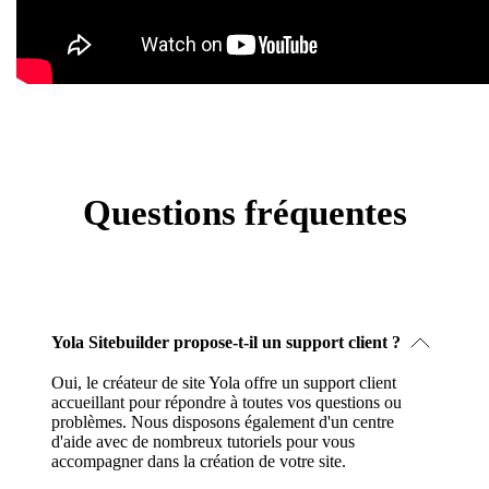
Questions fréquentes
Yola Sitebuilder propose-t-il un support client ?
Oui, le créateur de site Yola offre un support client
accueillant pour répondre à toutes vos questions ou
problèmes. Nous disposons également d'un centre
d'aide avec de nombreux tutoriels pour vous
accompagner dans la création de votre site.