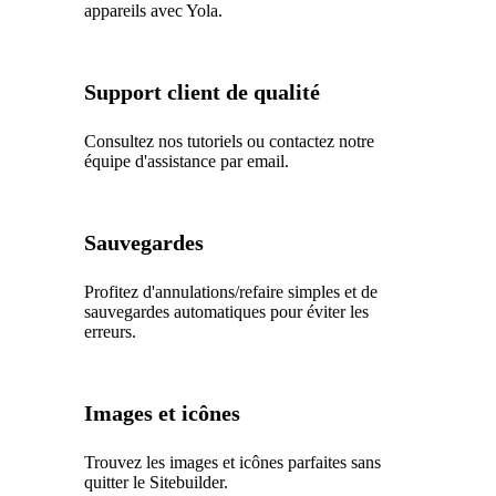
appareils avec Yola.
Support client de qualité
Consultez nos tutoriels ou contactez notre
équipe d'assistance par email.
Sauvegardes
Profitez d'annulations/refaire simples et de
sauvegardes automatiques pour éviter les
erreurs.
Images et icônes
Trouvez les images et icônes parfaites sans
quitter le Sitebuilder.