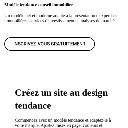
Modèle tendance conseil immobilier
Un modèle net et moderne adapté à la présentation d'expertises
immobilières, services d'investissement et analyses de marché.
INSCRIVEZ-VOUS GRATUITEMENT
Créez un site au design
tendance
Commencez avec un modèle tendance et adaptez-le à
votre marque. Ajustez mises en page, couleurs et