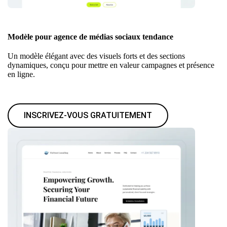
Modèle pour agence de médias sociaux tendance
Un modèle élégant avec des visuels forts et des sections
dynamiques, conçu pour mettre en valeur campagnes et présence
en ligne.
INSCRIVEZ-VOUS GRATUITEMENT