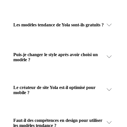
Les modèles tendance de Yola sont-ils gratuits ?
Puis-je changer le style après avoir choisi un
modèle ?
Le créateur de site Yola est-il optimisé pour
mobile ?
Faut-il des compétences en design pour utiliser
les modèles tendance ?