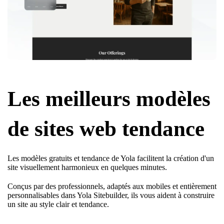
Les meilleurs modèles
de sites web tendance
Les modèles gratuits et tendance de Yola facilitent la création d'un
site visuellement harmonieux en quelques minutes.
Conçus par des professionnels, adaptés aux mobiles et entièrement
personnalisables dans Yola Sitebuilder, ils vous aident à construire
un site au style clair et tendance.