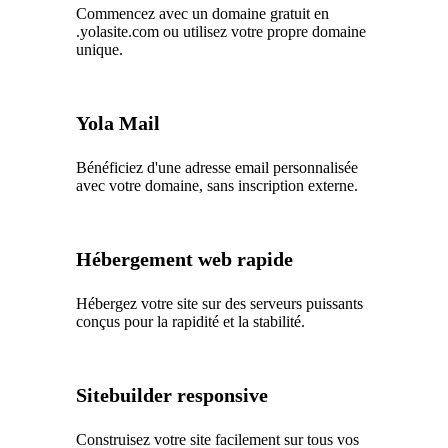
Commencez avec un domaine gratuit en
.yolasite.com ou utilisez votre propre domaine
unique.
Yola Mail
Bénéficiez d'une adresse email personnalisée
avec votre domaine, sans inscription externe.
Hébergement web rapide
Hébergez votre site sur des serveurs puissants
conçus pour la rapidité et la stabilité.
Sitebuilder responsive
Construisez votre site facilement sur tous vos