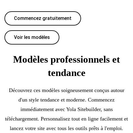
Commencez gratuitement
Voir les modèles
Modèles professionnels et
tendance
Découvrez ces modèles soigneusement conçus autour
d'un style tendance et moderne. Commencez
immédiatement avec Yola Sitebuilder, sans
téléchargement. Personnalisez tout en ligne facilement et
lancez votre site avec tous les outils prêts à l'emploi.