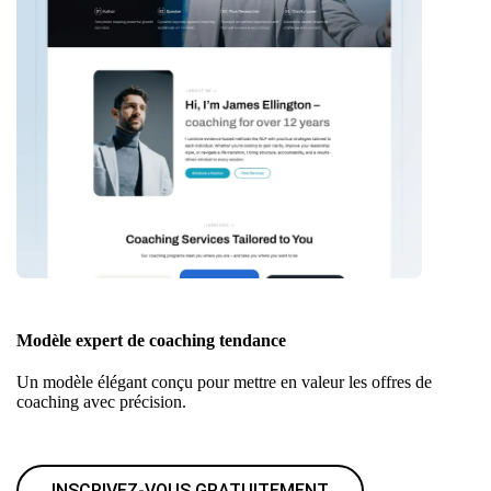
Modèle expert de coaching tendance
Un modèle élégant conçu pour mettre en valeur les offres de
coaching avec précision.
INSCRIVEZ-VOUS GRATUITEMENT