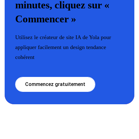
minutes, cliquez sur «
Commencer »
Utilisez le créateur de site IA de Yola pour
appliquer facilement un design tendance
cohérent
Commencez gratuitement