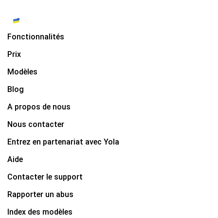
Fonctionnalités
Prix
Modèles
Blog
A propos de nous
Nous contacter
Entrez en partenariat avec Yola
Aide
Contacter le support
Rapporter un abus
Index des modèles