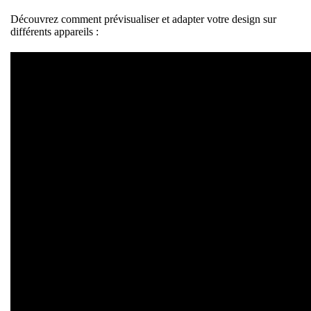
Découvrez comment prévisualiser et adapter votre design sur
différents appareils :