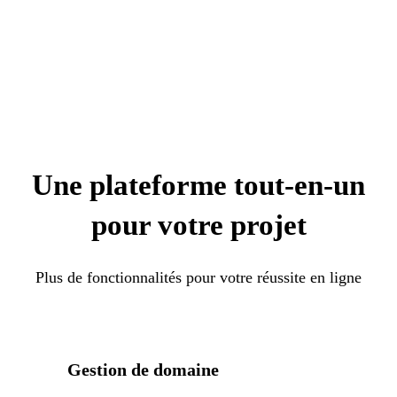
Une plateforme tout-en-un
pour votre projet
Plus de fonctionnalités pour votre réussite en ligne
Gestion de domaine