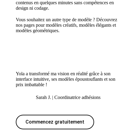
contenus en quelques minutes sans compétences en
design ni codage.
Vous souhaitez un autre type de modèle ? Découvrez
nos pages pour
modèles créatifs
,
modèles élégants
et
modèles géométriques
.
Yola a transformé ma vision en réalité grâce à son
interface intuitive, ses modèles époustouflants et son
prix imbattable !
Sarah J. | Coordinatrice adhésions
Commencez gratuitement