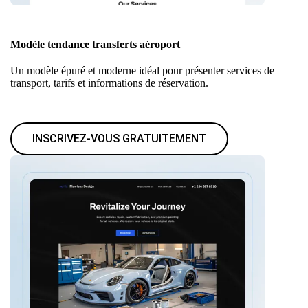
Modèle tendance transferts aéroport
Un modèle épuré et moderne idéal pour présenter services de
transport, tarifs et informations de réservation.
INSCRIVEZ-VOUS GRATUITEMENT