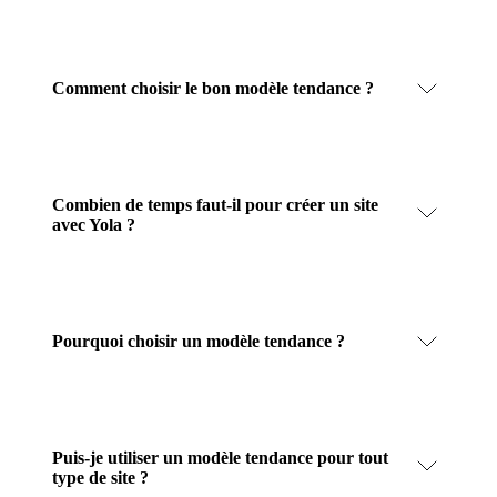
Comment choisir le bon modèle tendance ?
Combien de temps faut-il pour créer un site
avec Yola ?
Pourquoi choisir un modèle tendance ?
Puis-je utiliser un modèle tendance pour tout
type de site ?