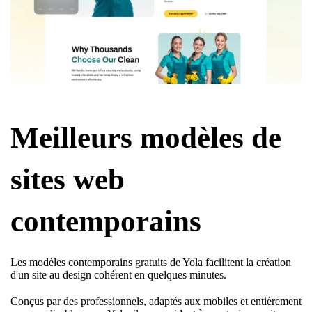
Meilleurs modèles de
sites web
contemporains
Les modèles contemporains gratuits de Yola facilitent la création
d'un site au design cohérent en quelques minutes.
Conçus par des professionnels, adaptés aux mobiles et entièrement