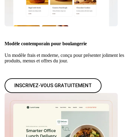
Modèle contemporain pour boulangerie
Un modèle frais et moderne, conçu pour présenter joliment les
produits, menus et offres du jour.
INSCRIVEZ-VOUS GRATUITEMENT