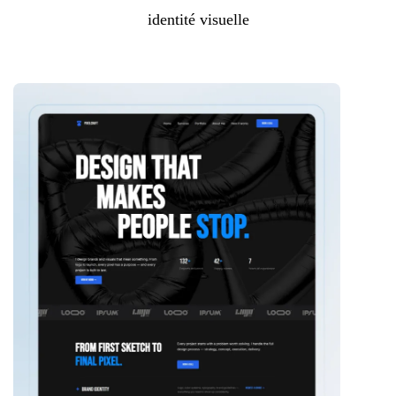
identité visuelle