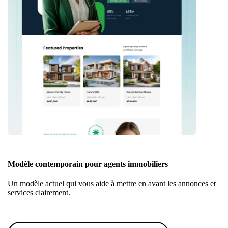
Modèle contemporain pour agents immobiliers
Un modèle actuel qui vous aide à mettre en avant les annonces et
services clairement.