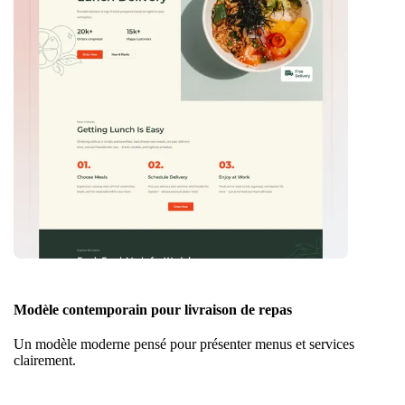
Modèle contemporain pour livraison de repas
Un modèle moderne pensé pour présenter menus et services
clairement.