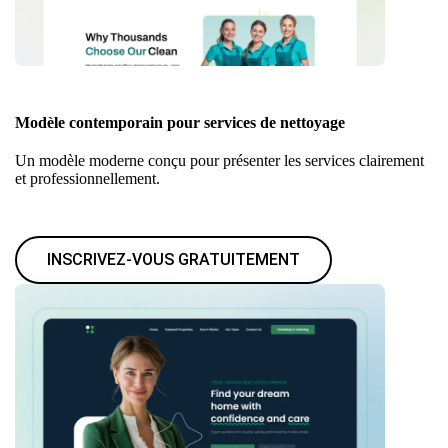
Modèle contemporain pour services de nettoyage
Un modèle moderne conçu pour présenter les services clairement
et professionnellement.
INSCRIVEZ-VOUS GRATUITEMENT