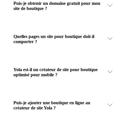
Puis-je obtenir un domaine gratuit pour mon
site de boutique ?
Quelles pages un site pour boutique doit-il
comporter ?
Yola est-il un créateur de site pour boutique
optimisé pour mobile ?
Puis-je ajouter une boutique en ligne au
créateur de site Yola ?