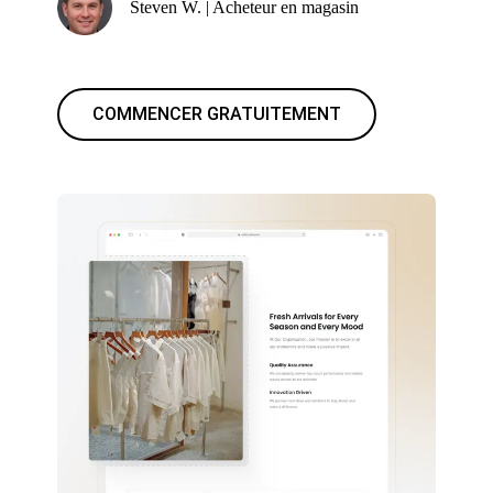
Steven W. | Acheteur en magasin
COMMENCER GRATUITEMENT