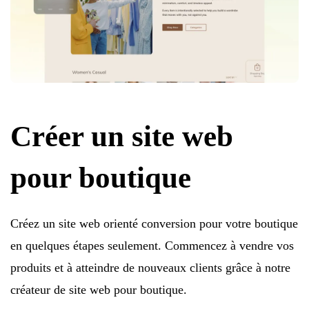
Créer un site web
pour boutique
Créez un site web orienté conversion pour votre boutique
en quelques étapes seulement. Commencez à vendre vos
produits et à atteindre de nouveaux clients grâce à notre
créateur de site web pour boutique.