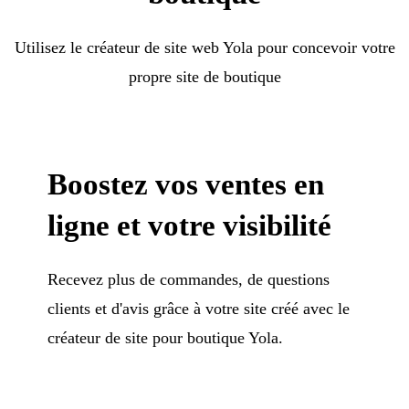
Utilisez le créateur de site web Yola pour concevoir votre
propre site de boutique
Boostez vos ventes en
ligne et votre visibilité
Recevez plus de commandes, de questions
clients et d'avis grâce à votre site créé avec le
créateur de site pour boutique Yola.