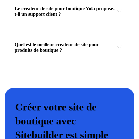
Le créateur de site pour boutique Yola propose-
t-il un support client ?
Quel est le meilleur créateur de site pour
produits de boutique ?
Créer votre site de
boutique avec
Sitebuilder est simple