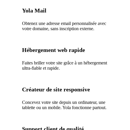
Yola Mail
Obtenez une adresse email personnalisée avec
votre domaine, sans inscription externe.
Hébergement web rapide
Faites briller votre site grâce à un hébergement
ultra-fiable et rapide.
Créateur de site responsive
Concevez votre site depuis un ordinateur, une
tablette ou un mobile. Yola fonctionne partout.
Support client de qualité