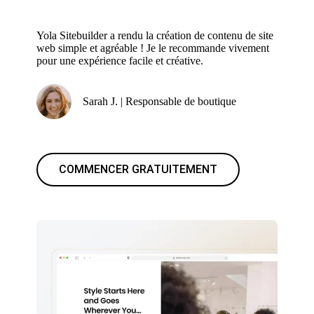
Yola Sitebuilder a rendu la création de contenu de site
web simple et agréable ! Je le recommande vivement
pour une expérience facile et créative.
Sarah J. | Responsable de boutique
COMMENCER GRATUITEMENT