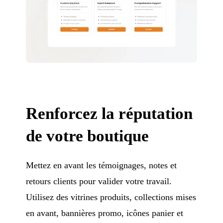
Renforcez la réputation
de votre boutique
Mettez en avant les témoignages, notes et
retours clients pour valider votre travail.
Utilisez des vitrines produits, collections mises
en avant, bannières promo, icônes panier et