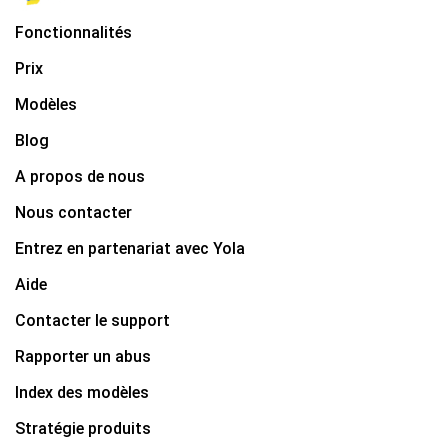
Fonctionnalités
Prix
Modèles
Blog
A propos de nous
Nous contacter
Entrez en partenariat avec Yola
Aide
Contacter le support
Rapporter un abus
Index des modèles
Stratégie produits