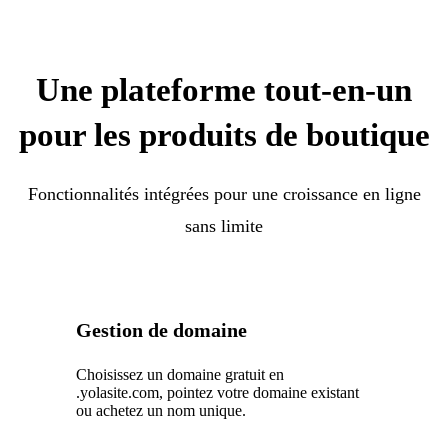
Une plateforme tout-en-un
pour les produits de boutique
Fonctionnalités intégrées pour une croissance en ligne
sans limite
Gestion de domaine
Choisissez un domaine gratuit en
.yolasite.com, pointez votre domaine existant
ou achetez un nom unique.