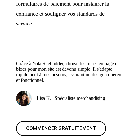
formulaires de paiement pour instaurer la
confiance et souligner vos standards de
service.
Grâce à Yola Sitebuilder, choisir les mises en page et
blocs pour mon site est devenu simple. Il s'adapte
rapidement à mes besoins, assurant un design cohérent
et fonctionnel.
Lisa K. | Spécialiste merchandising
COMMENCER GRATUITEMENT