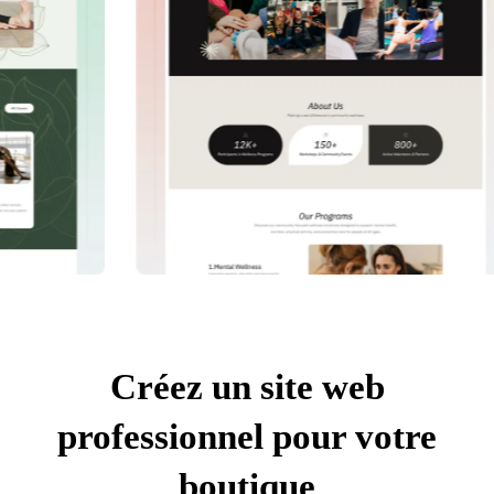
Créez un site web
professionnel pour votre
boutique