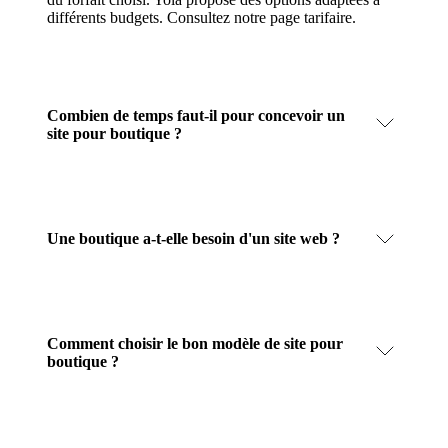
différents budgets.
Consultez notre page tarifaire
.
Combien de temps faut-il pour concevoir un
site pour boutique ?
Une boutique a-t-elle besoin d'un site web ?
Comment choisir le bon modèle de site pour
boutique ?