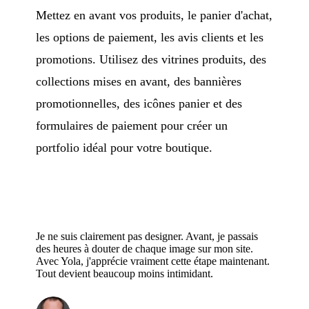
Mettez en avant vos produits, le panier d'achat,
les options de paiement, les avis clients et les
promotions. Utilisez des vitrines produits, des
collections mises en avant, des bannières
promotionnelles, des icônes panier et des
formulaires de paiement pour créer un
portfolio idéal pour votre boutique.
Je ne suis clairement pas designer. Avant, je passais
des heures à douter de chaque image sur mon site.
Avec Yola, j'apprécie vraiment cette étape maintenant.
Tout devient beaucoup moins intimidant.