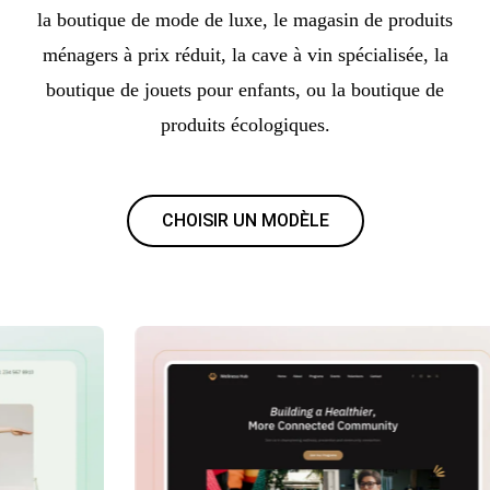
la boutique de mode de luxe, le magasin de produits
ménagers à prix réduit, la cave à vin spécialisée, la
boutique de jouets pour enfants, ou la boutique de
produits écologiques.
CHOISIR UN MODÈLE