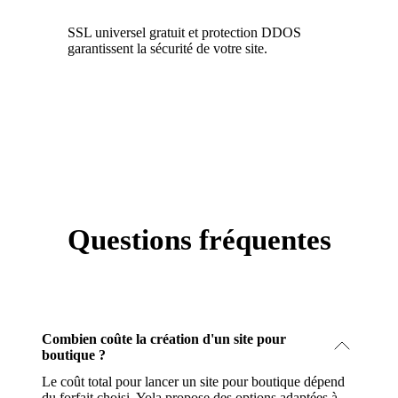
SSL universel gratuit et protection DDOS
garantissent la sécurité de votre site.
Questions fréquentes
Combien coûte la création d'un site pour
boutique ?
Le coût total pour lancer un site pour boutique dépend
du forfait choisi. Yola propose des options adaptées à