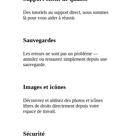
Des tutoriels au support direct, nous sommes
là pour vous aider à réussir.
Sauvegardes
Les erreurs ne sont pas un problème —
annulez ou restaurez simplement depuis une
sauvegarde.
Images et icônes
Découvrez et utilisez des photos et icônes
libres de droits directement depuis votre
espace de travail.
Sécurité