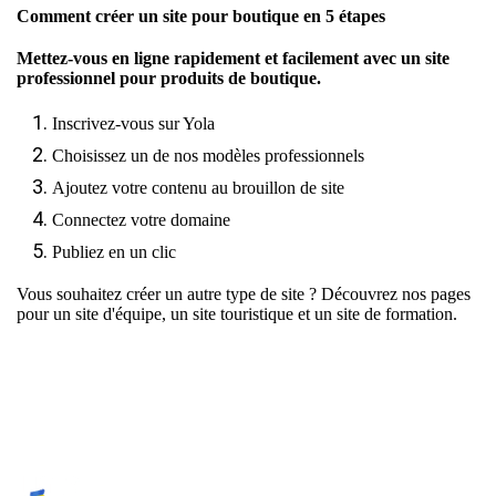
Comment créer un site pour boutique en 5 étapes
Mettez-vous en ligne rapidement et facilement avec un site
professionnel pour produits de boutique.
Inscrivez-vous sur Yola
Choisissez un de nos modèles professionnels
Ajoutez votre contenu au brouillon de site
Connectez votre domaine
Publiez en un clic
Vous souhaitez créer un autre type de site ? Découvrez nos pages
pour
un site d'équipe
,
un site touristique
et
un site de formation
.