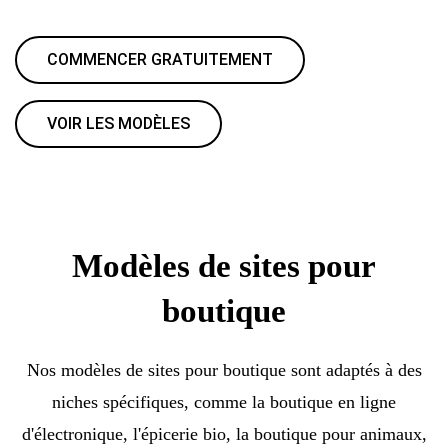
COMMENCER GRATUITEMENT
VOIR LES MODÈLES
Modèles de sites pour
boutique
Nos modèles de sites pour boutique sont adaptés à des
niches spécifiques, comme la boutique en ligne
d'électronique, l'épicerie bio, la boutique pour animaux,