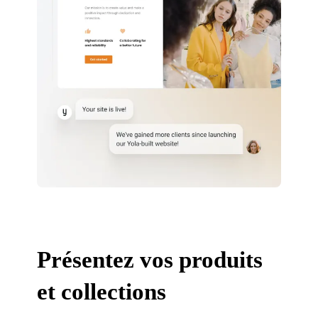
Présentez vos produits
et collections