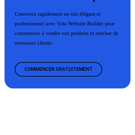
Concevez rapidement un site élégant et
professionnel avec Yola Website Builder pour
commencer à vendre vos produits et toucher de
nouveaux clients
COMMENCER GRATUITEMENT