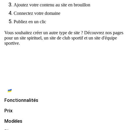
Ajoutez votre contenu au site en brouillon
Connectez votre domaine
Publiez en un clic
Vous souhaitez créer un autre type de site ? Découvrez nos pages
pour
un site spirituel
,
un site de club sportif
et
un site d'équipe
sportive
.
Fonctionnalités
Prix
Modèles