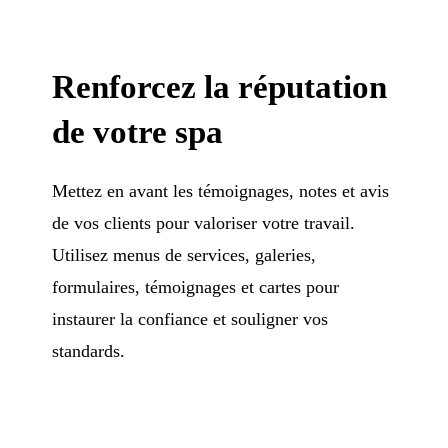
Renforcez la réputation
de votre spa
Mettez en avant les témoignages, notes et avis
de vos clients pour valoriser votre travail.
Utilisez menus de services, galeries,
formulaires, témoignages et cartes pour
instaurer la confiance et souligner vos
standards.