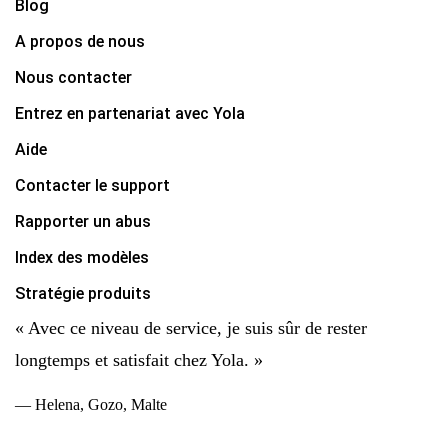
Blog
A propos de nous
Nous contacter
Entrez en partenariat avec Yola
Aide
Contacter le support
Rapporter un abus
Index des modèles
Stratégie produits
« Avec ce niveau de service, je suis sûr de rester
longtemps et satisfait chez Yola. »
— Helena, Gozo, Malte