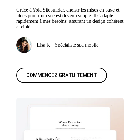
Grâce à Yola Sitebuilder, choisir les mises en page et
blocs pour mon site est devenu simple. Il s'adapte
rapidement à mes besoins, assurant un design cohérent
et ciblé.
Lisa K. | Spécialiste spa mobile
COMMENCEZ GRATUITEMENT