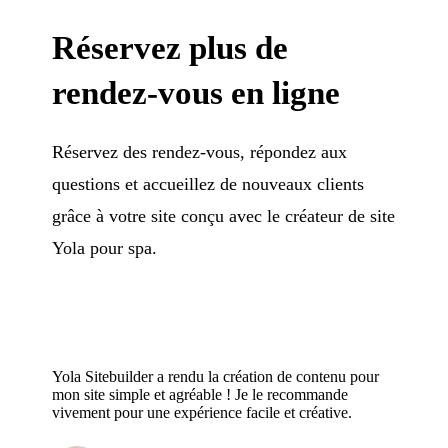
Réservez plus de
rendez-vous en ligne
Réservez des rendez-vous, répondez aux
questions et accueillez de nouveaux clients
grâce à votre site conçu avec le créateur de site
Yola pour spa.
Yola Sitebuilder a rendu la création de contenu pour
mon site simple et agréable ! Je le recommande
vivement pour une expérience facile et créative.