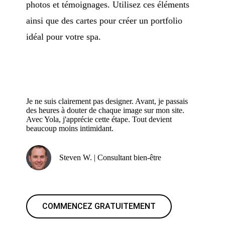
photos et témoignages. Utilisez ces éléments
ainsi que des cartes pour créer un portfolio
idéal pour votre spa.
Je ne suis clairement pas designer. Avant, je passais
des heures à douter de chaque image sur mon site.
Avec Yola, j'apprécie cette étape. Tout devient
beaucoup moins intimidant.
Steven W. | Consultant bien-être
COMMENCEZ GRATUITEMENT