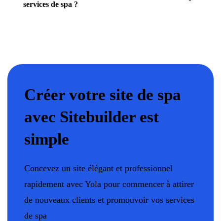
services de spa ?
Créer votre site de spa
avec Sitebuilder est
simple
Concevez un site élégant et professionnel
rapidement avec Yola pour commencer à attirer
de nouveaux clients et promouvoir vos services
de spa