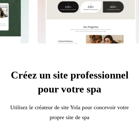
Créez un site professionnel
pour votre spa
Utilisez le créateur de site Yola pour concevoir votre
propre site de spa