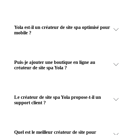
Yola est-il un créateur de site spa optimisé pour
mobile ?
Puis-je ajouter une boutique en ligne au
créateur de site spa Yola ?
Le créateur de site spa Yola propose-t-il un
support client ?
Quel est le meilleur créateur de site pour