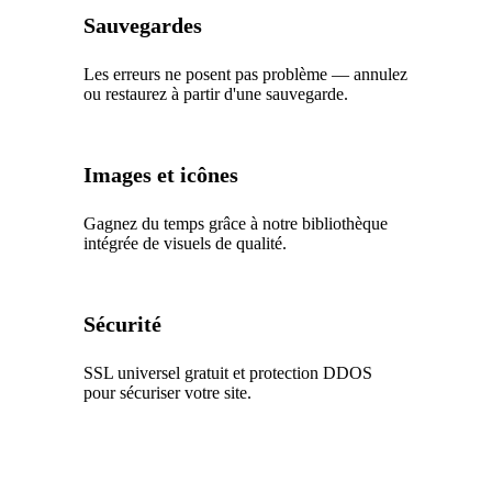
Sauvegardes
Les erreurs ne posent pas problème — annulez
ou restaurez à partir d'une sauvegarde.
Images et icônes
Gagnez du temps grâce à notre bibliothèque
intégrée de visuels de qualité.
Sécurité
SSL universel gratuit et protection DDOS
pour sécuriser votre site.