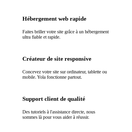
Hébergement web rapide
Faites briller votre site grâce à un hébergement
ultra fiable et rapide.
Créateur de site responsive
Concevez votre site sur ordinateur, tablette ou
mobile. Yola fonctionne partout.
Support client de qualité
Des tutoriels à l'assistance directe, nous
sommes là pour vous aider à réussir.