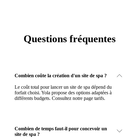
Questions fréquentes
Combien coûte la création d'un site de spa ?
Le coût total pour lancer un site de spa dépend du
forfait choisi. Yola propose des options adaptées à
différents budgets.
Consultez notre page tarifs
.
Combien de temps faut-il pour concevoir un
site de spa ?