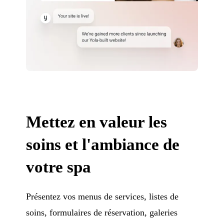
Mettez en valeur les
soins et l'ambiance de
votre spa
Présentez vos menus de services, listes de
soins, formulaires de réservation, galeries