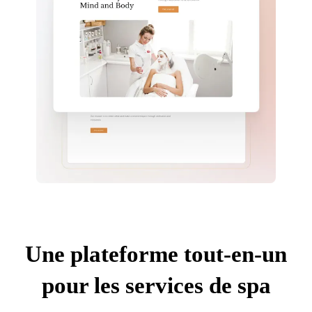
Une plateforme tout-en-un
pour les services de spa