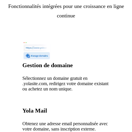
Fonctionnalités intégrées pour une croissance en ligne
continue
Gestion de domaine
Sélectionnez un domaine gratuit en
.yolasite.com, redirigez votre domaine existant
ou achetez un nom unique.
Yola Mail
Obtenez une adresse email personnalisée avec
votre domaine, sans inscription externe.