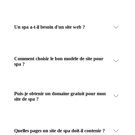
Un spa a-t-il besoin d'un site web ?
Comment choisir le bon modèle de site pour
spa ?
Puis-je obtenir un domaine gratuit pour mon
site de spa ?
Quelles pages un site de spa doit-il contenir ?