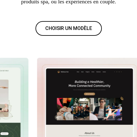
produits spa, ou les expériences en couple.
CHOISIR UN MODÈLE