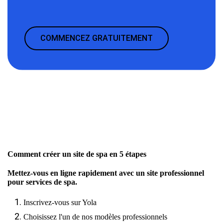
COMMENCEZ GRATUITEMENT
Comment créer un site de spa en 5 étapes
Mettez-vous en ligne rapidement avec un site professionnel
pour services de spa.
Inscrivez-vous sur Yola
Choisissez l'un de nos modèles professionnels