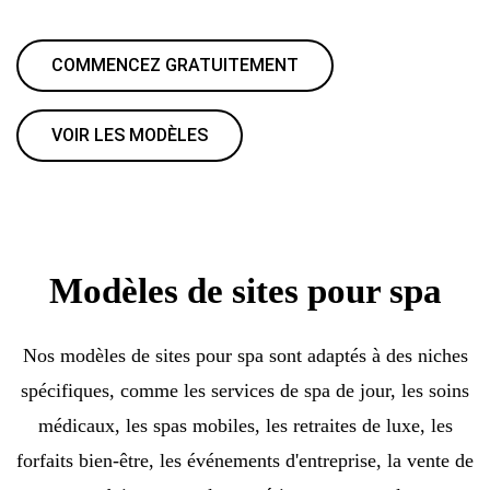
COMMENCEZ GRATUITEMENT
VOIR LES MODÈLES
Modèles de sites pour spa
Nos modèles de sites pour spa sont adaptés à des niches
spécifiques, comme les services de spa de jour, les soins
médicaux, les spas mobiles, les retraites de luxe, les
forfaits bien-être, les événements d'entreprise, la vente de