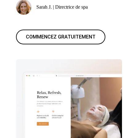
Sarah J. | Directrice de spa
COMMENCEZ GRATUITEMENT