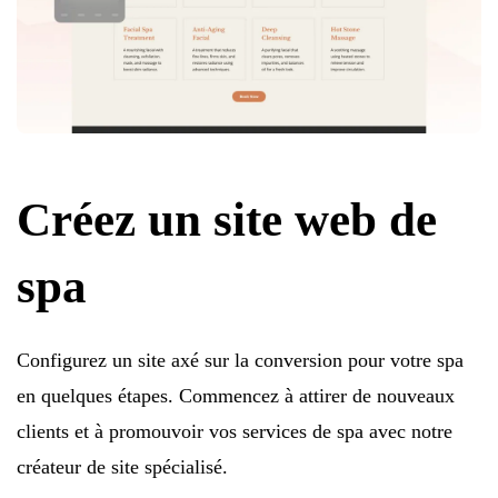
Créez un site web de
spa
Configurez un site axé sur la conversion pour votre spa
en quelques étapes. Commencez à attirer de nouveaux
clients et à promouvoir vos services de spa avec notre
créateur de site spécialisé.